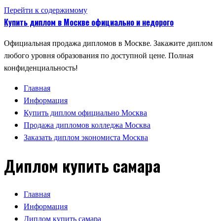
Перейти к содержимому
Купить диплом в Москве официально и недорого
Официальная продажа дипломов в Москве. Закажите диплом
любого уровня образования по доступной цене. Полная
конфиденциальность!
Главная
Информация
Купить диплом официально Москва
Продажа дипломов колледжа Москва
Заказать диплом экономиста Москва
Диплом купить самара
Главная
Информация
Диплом купить самара