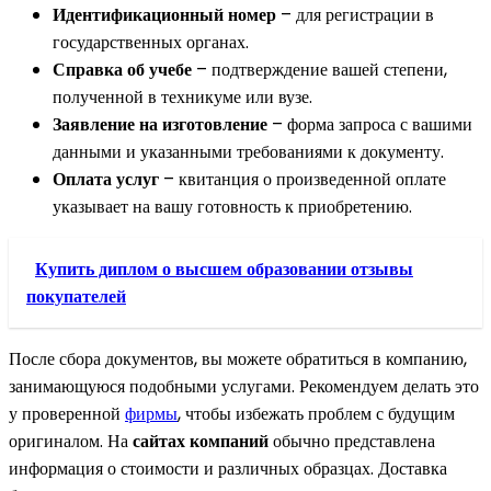
Идентификационный номер
– для регистрации в
государственных органах.
Справка об учебе
– подтверждение вашей степени,
полученной в техникуме или вузе.
Заявление на изготовление
– форма запроса с вашими
данными и указанными требованиями к документу.
Оплата услуг
– квитанция о произведенной оплате
указывает на вашу готовность к приобретению.
Купить диплом о высшем образовании отзывы
покупателей
После сбора документов, вы можете обратиться в компанию,
занимающуюся подобными услугами. Рекомендуем делать это
у проверенной
фирмы
, чтобы избежать проблем с будущим
оригиналом. На
сайтах компаний
обычно представлена
информация о стоимости и различных образцах. Доставка