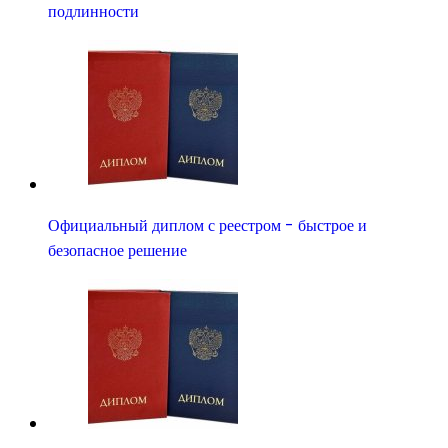
подлинности
Официальный диплом с реестром - быстрое и
безопасное решение