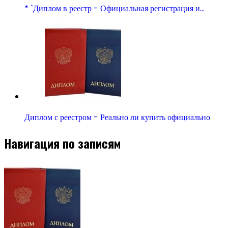
* `Диплом в реестр - Официальная регистрация и…
Диплом с реестром - Реально ли купить официально
Навигация по записям