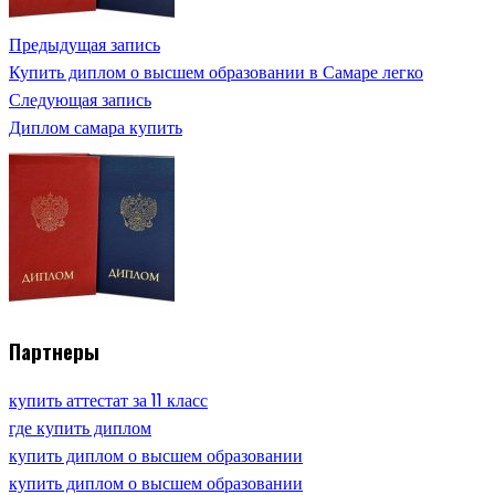
Предыдущая запись
Купить диплом о высшем образовании в Самаре легко
Следующая запись
Диплом самара купить
Партнеры
купить аттестат за 11 класс
где купить диплом
купить диплом о высшем образовании
купить диплом о высшем образовании