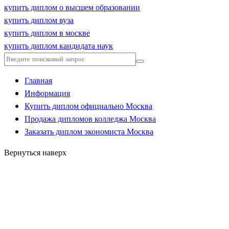
купить диплом о высшем образовании
купить диплом вуза
купить диплом в москве
купить диплом кандидата наук
Главная
Информация
Купить диплом официально Москва
Продажа дипломов колледжа Москва
Заказать диплом экономиста Москва
Вернуться наверх