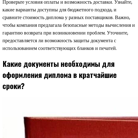
Проверьте условия оплаты и возможность доставки. Узнайте,
какие варианты доступны для бюджетного подхода, и
сравните стоимость диплома у разных поставщиков. Важно,
чтобы компания предлагала безопасные методы вычисления и
гарантию возврата при возникновении проблем. Уточните,
предоставляется ли возможность защиты документа с
использованием соответствующих бланков и печатей.
Какие документы необходимы для
оформления диплома в кратчайшие
сроки?