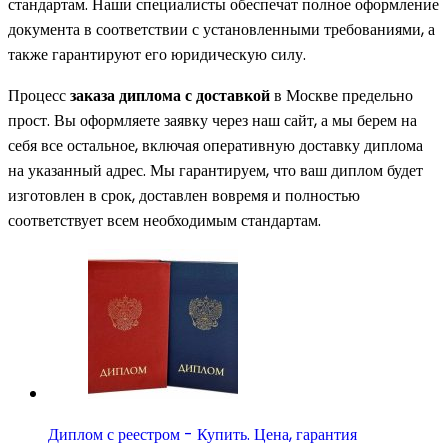
стандартам. Наши специалисты обеспечат полное оформление
документа в соответствии с установленными требованиями, а
также гарантируют его юридическую силу.
Процесс
заказа диплома с доставкой
в Москве предельно
прост. Вы оформляете заявку через наш сайт, а мы берем на
себя все остальное, включая оперативную доставку диплома
на указанный адрес. Мы гарантируем, что ваш диплом будет
изготовлен в срок, доставлен вовремя и полностью
соответствует всем необходимым стандартам.
Диплом с реестром - Купить. Цена, гарантия