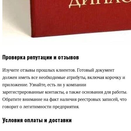
Проверка репутации и отзывов
Изучите отзывы прошлых клиентов. Готовый документ
должен иметь все необходимые атрибуты, включая корочку и
приложение. Узнайте, есть ли у компании
зарегистрированные контакты, а также основания для работы.
Обратите внимание на факт наличия реестровых записей, что
говорит о легитимности предприятия.
Условия оплаты и доставки