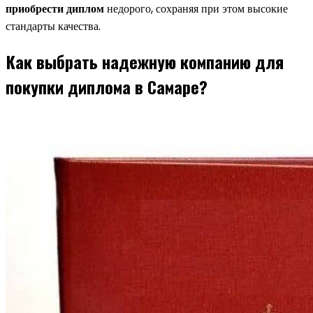
приобрести диплом
недорого, сохраняя при этом высокие
стандарты качества.
Как выбрать надежную компанию для
покупки диплома в Самаре?