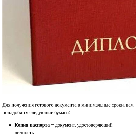
Для получения готового документа в минимальные сроки, вам
понадобятся следующие бумаги:
Копия паспорта
– документ, удостоверяющий
личность.