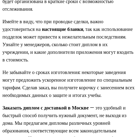
будет организована в краткие сроки с возможностью
отслеживания.
Имейте в виду, что при проводке сделки, важно
удостовериться на
настоящие бланки
, так как использование
подделок может привести к нежелательным последствиям.
Узнайте у менеджеров, сколько стоит диплом в их
учреждении, и какие дополнители приложения могут входить
в стоимость.
Не забывайте о сроках изготовления: некоторые заведения
могут предложить ускоренное изготовление по специальным
тарифам. Сделав заказ, вы получите корочку с занесением всех
необходимых данных о защите и итогах учебы.
Заказать диплом с доставкой в Москве
— это удобный и
быстрый способ получить нужный документ, не выходя из
дома. Мы предлагаем дипломы различных уровней
образования, соответствующие всем законодательным