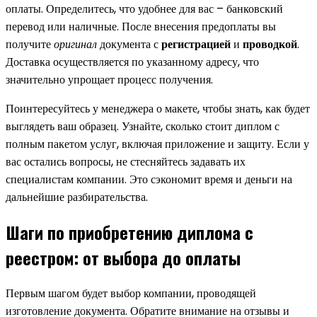
оплаты. Определитесь, что удобнее для вас – банковский
перевод или наличные. После внесения предоплаты вы
получите
оригинал
документа с
регистрацией
и
проводкой
.
Доставка осуществляется по указанному адресу, что
значительно упрощает процесс получения.
Поинтересуйтесь у менеджера о макете, чтобы знать, как будет
выглядеть ваш образец. Узнайте, сколько стоит диплом с
полным пакетом услуг, включая приложение и защиту. Если у
вас остались вопросы, не стесняйтесь задавать их
специалистам компании. Это сэкономит время и деньги на
дальнейшие разбирательства.
Шаги по приобретению диплома с
реестром: от выбора до оплаты
Первым шагом будет выбор компании, проводящей
изготовление документа. Обратите внимание на отзывы и