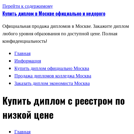
Перейти к содержимому
Купить диплом в Москве официально и недорого
Официальная продажа дипломов в Москве. Закажите диплом
любого уровня образования по доступной цене. Полная
конфиденциальность!
Главная
Информация
Купить диплом официально Москва
Продажа дипломов колледжа Москва
Заказать диплом экономиста Москва
Купить диплом с реестром по
низкой цене
Главная