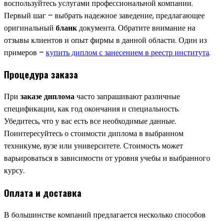
воспользуйтесь услугами профессиональной компании.
Первый шаг – выбрать надежное заведение, предлагающее
оригинальный
бланк
документа. Обратите внимание на
отзывы клиентов и опыт фирмы в данной области. Один из
примеров –
купить диплом с занесением в реестр института
.
Процедура заказа
При
заказе диплома
часто запрашивают различные
спецификации, как год окончания и специальность.
Убедитесь, что у вас есть все необходимые данные.
Поинтересуйтесь о стоимости диплома в выбранном
техникуме, вузе или университете. Стоимость может
варьироваться в зависимости от уровня учебы и выбранного
курсу.
Оплата и доставка
В большинстве компаний предлагается несколько способов