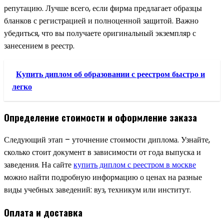
репутацию. Лучше всего, если фирма предлагает образцы
бланков с регистрацией и полноценной защитой. Важно
убедиться, что вы получаете оригинальный экземпляр с
занесением в реестр.
Купить диплом об образовании с реестром быстро и
легко
Определение стоимости и оформление заказа
Следующий этап – уточнение стоимости диплома. Узнайте,
сколько стоит документ в зависимости от года выпуска и
заведения. На сайте
купить диплом с реестром в москве
можно найти подробную информацию о ценах на разные
виды учебных заведений: вуз, техникум или институт.
Оплата и доставка