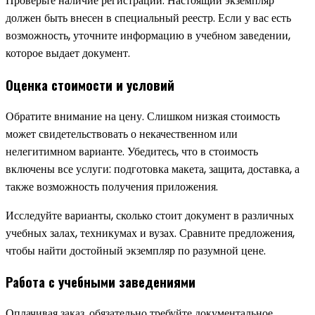
Проверьте наличие регистрации. Настоящий экземпляр
должен быть внесен в специальный реестр. Если у вас есть
возможность, уточните информацию в учебном заведении,
которое выдает документ.
Оценка стоимости и условий
Обратите внимание на цену. Слишком низкая стоимость
может свидетельствовать о некачественном или
нелегитимном варианте. Убедитесь, что в стоимость
включены все услуги: подготовка макета, защита, доставка, а
также возможность получения приложения.
Исследуйте варианты, сколько стоит документ в различных
учебных залах, техникумах и вузах. Сравните предложения,
чтобы найти достойный экземпляр по разумной цене.
Работа с учебными заведениями
Оплачивая заказ, обязательно требуйте документальное