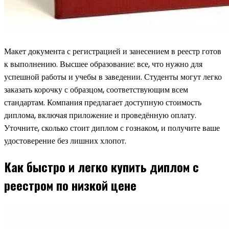
Макет документа с регистрацией и занесением в реестр готов
к выполнению. Высшее образование: все, что нужно для
успешной работы и учебы в заведении. Студенты могут легко
заказать корочку с образцом, соответствующим всем
стандартам. Компания предлагает доступную стоимость
диплома, включая приложение и проведённую оплату.
Уточните, сколько стоит диплом с гознаком, и получите ваше
удостоверение без лишних хлопот.
Как быстро и легко купить диплом с
реестром по низкой цене