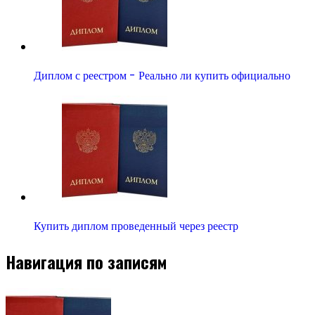
Диплом с реестром - Реально ли купить официально
Купить диплом проведенный через реестр
Навигация по записям