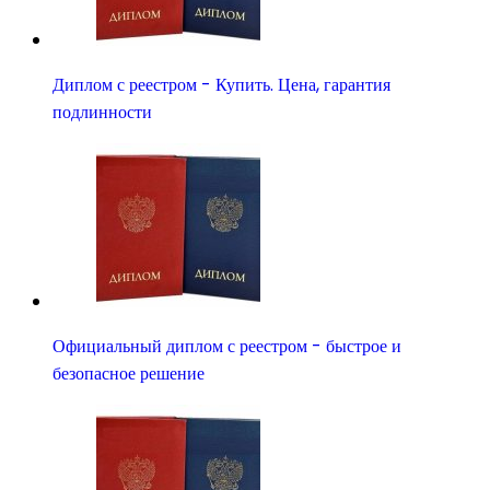
Диплом с реестром - Купить. Цена, гарантия
подлинности
Официальный диплом с реестром - быстрое и
безопасное решение