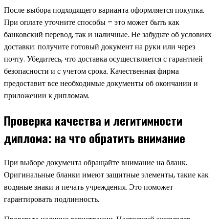
После выбора подходящего варианта оформляется покупка.
При оплате уточните способы – это может быть как
банковский перевод, так и наличные. Не забудьте об условиях
доставки: получите готовый документ на руки или через
почту. Убедитесь, что доставка осуществляется с гарантией
безопасности и с учетом срока. Качественная фирма
предоставит все необходимые документы об окончании и
приложении к дипломам.
Проверка качества и легитимности
диплома: на что обратить внимание
При выборе документа обращайте внимание на бланк.
Оригинальные бланки имеют защитные элементы, такие как
водяные знаки и печать учреждения. Это поможет
гарантировать подлинность.