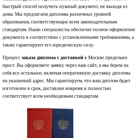
быстрый способ получить нужный документ, не выходя из
дома. Мы предлагаем дипломы различных уровней
образования, соответствующие всем законодательным
стандартам. Наши специалисты обеспечат полное оформление
документа в соответствии с установленными требованиями, а
также гарантируют его юридическую силу.
Процесс
заказа диплома с доставкой
в Москве предельно
прост. Вы оформляете заявку через наш сайт, а мы берем на
себя все остальное, включая оперативную доставку диплома
на указанный адрес. Мы гарантируем, что ваш диплом будет
изготовлен в срок, доставлен вовремя и полностью
соответствует всем необходимым стандартам.