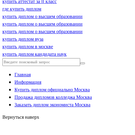
купить аттестат за 11 класс
где купить диплом
купить диплом о высшем образовании
купить диплом о высшем образовании
купить диплом о высшем образовании
купить диплом вуза
купить диплом в москве
купить диплом кандидата наук
Главная
Информация
Купить диплом официально Москва
Продажа дипломов колледжа Москва
Заказать диплом экономиста Москва
Вернуться наверх