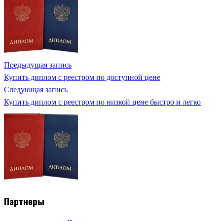
Предыдущая запись
Купить диплом с реестром по доступной цене
Следующая запись
Купить диплом с реестром по низкой цене быстро и легко
Партнеры