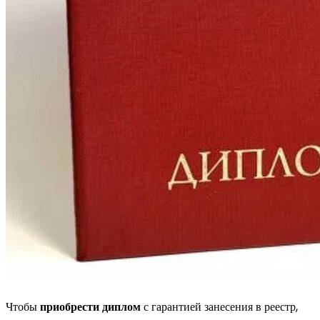
Чтобы
приобрести диплом
с гарантией занесения в реестр,