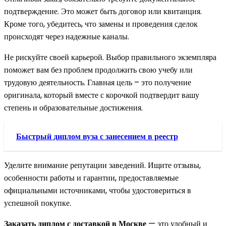
подтверждение. Это может быть договор или квитанция.
Кроме того, убедитесь, что замены и проведения сделок
происходят через надежные каналы.
Не рискуйте своей карьерой. Выбор правильного экземпляра
поможет вам без проблем продолжить свою учебу или
трудовую деятельность. Главная цель – это получение
оригинала, который вместе с корочкой подтвердит вашу
степень и образовательные достижения.
Быстрый диплом вуза с занесением в реестр
Уделите внимание репутации заведений. Ищите отзывы,
особенности работы и гарантии, предоставляемые
официальными источниками, чтобы удостовериться в
успешной покупке.
Заказать диплом с доставкой в Москве
— это удобный и