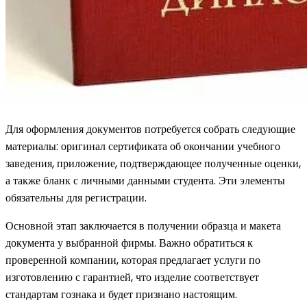
Для оформления документов потребуется собрать следующие
материалы: оригинал сертификата об окончании учебного
заведения, приложение, подтверждающее полученные оценки,
а также бланк с личными данными студента. Эти элементы
обязательны для регистрации.
Основной этап заключается в получении образца и макета
документа у выбранной фирмы. Важно обратиться к
проверенной компании, которая предлагает услуги по
изготовлению с гарантией, что изделие соответствует
стандартам гознака и будет признано настоящим.