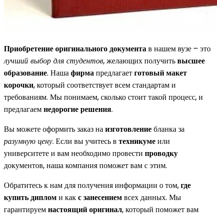
Приобретение оригинального документа
в нашем вузе – это
лучший выбор для студентов
, желающих получить
высшее
образование
. Наша
фирма
предлагает
готовый макет
корочки
, который соответствует всем стандартам и
требованиям. Мы понимаем, сколько стоит такой процесс, и
предлагаем
недорогие решения
.
Вы можете оформить заказ на
изготовление
бланка за
разумную цену
. Если вы учитесь в
техникуме
или
университете и вам необходимо провести
проводку
документов, наша компания поможет вам с этим.
Обратитесь к нам для получения информации о том,
где
купить диплом
и как
с занесением
всех данных. Мы
гарантируем
настоящий оригинал
, который поможет вам