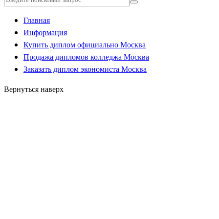
Главная
Информация
Купить диплом официально Москва
Продажа дипломов колледжа Москва
Заказать диплом экономиста Москва
Вернуться наверх