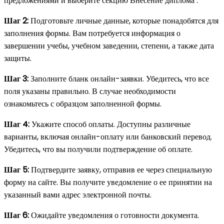
предложениями и выберите секцию Внесение диплома .
Шаг 2:
Подготовьте личные данные, которые понадобятся для
заполнения формы. Вам потребуется информация о
завершении учебы, учебном заведении, степени, а также дата
защиты.
Шаг 3:
Заполните бланк онлайн-заявки. Убедитесь, что все
поля указаны правильно. В случае необходимости
ознакомьтесь с образцом заполненной формы.
Шаг 4:
Укажите способ оплаты. Доступны различные
варианты, включая онлайн-оплату или банковский перевод.
Убедитесь, что вы получили подтверждение об оплате.
Шаг 5:
Подтвердите заявку, отправив ее через специальную
форму на сайте. Вы получите уведомление о ее принятии на
указанный вами адрес электронной почты.
Шаг 6:
Ожидайте уведомления о готовности документа.