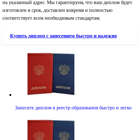
на указанный адрес. Мы гарантируем, что ваш диплом будет
изготовлен в срок, доставлен вовремя и полностью
соответствует всем необходимым стандартам.
Купить диплом с занесением быстро и надежно
Занесите диплом в реестр образования быстро и легко