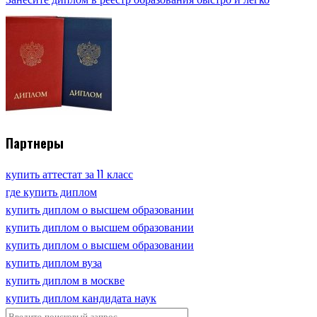
Партнеры
купить аттестат за 11 класс
где купить диплом
купить диплом о высшем образовании
купить диплом о высшем образовании
купить диплом о высшем образовании
купить диплом вуза
купить диплом в москве
купить диплом кандидата наук