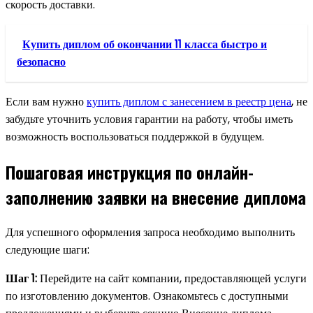
скорость доставки.
Купить диплом об окончании 11 класса быстро и
безопасно
Если вам нужно
купить диплом с занесением в реестр цена
, не
забудьте уточнить условия гарантии на работу, чтобы иметь
возможность воспользоваться поддержкой в будущем.
Пошаговая инструкция по онлайн-
заполнению заявки на внесение диплома
Для успешного оформления запроса необходимо выполнить
следующие шаги:
Шаг 1:
Перейдите на сайт компании, предоставляющей услуги
по изготовлению документов. Ознакомьтесь с доступными