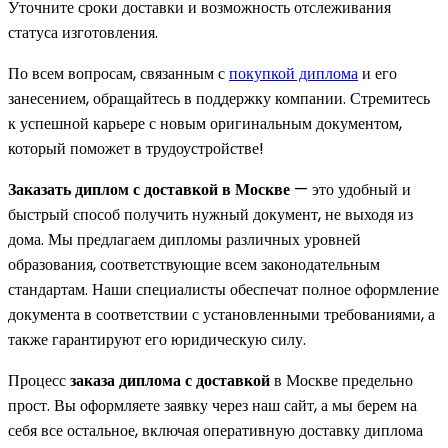
Уточните сроки доставки и возможность отслеживания
статуса изготовления.
По всем вопросам, связанным с
покупкой диплома
и его
занесением, обращайтесь в поддержку компании. Стремитесь
к успешной карьере с новым оригинальным документом,
который поможет в трудоустройстве!
Заказать диплом с доставкой в Москве
— это удобный и
быстрый способ получить нужный документ, не выходя из
дома. Мы предлагаем дипломы различных уровней
образования, соответствующие всем законодательным
стандартам. Наши специалисты обеспечат полное оформление
документа в соответствии с установленными требованиями, а
также гарантируют его юридическую силу.
Процесс
заказа диплома с доставкой
в Москве предельно
прост. Вы оформляете заявку через наш сайт, а мы берем на
себя все остальное, включая оперативную доставку диплома