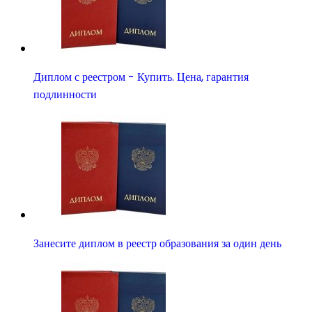
Диплом с реестром - Купить. Цена, гарантия
подлинности
Занесите диплом в реестр образования за один день