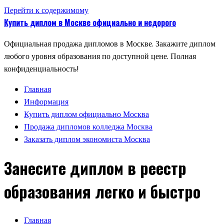
Перейти к содержимому
Купить диплом в Москве официально и недорого
Официальная продажа дипломов в Москве. Закажите диплом
любого уровня образования по доступной цене. Полная
конфиденциальность!
Главная
Информация
Купить диплом официально Москва
Продажа дипломов колледжа Москва
Заказать диплом экономиста Москва
Занесите диплом в реестр
образования легко и быстро
Главная