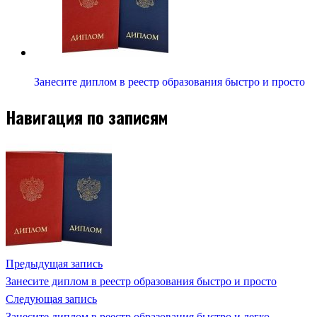
Занесите диплом в реестр образования быстро и просто
Навигация по записям
Предыдущая запись
Занесите диплом в реестр образования быстро и просто
Следующая запись
Занесите диплом в реестр образования быстро и легко