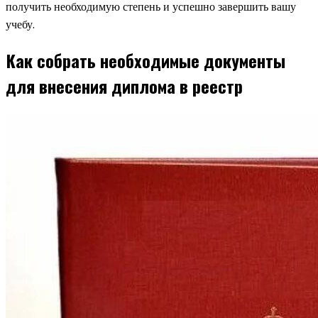
получить необходимую степень и успешно завершить вашу
учебу.
Как собрать необходимые документы
для внесения диплома в реестр