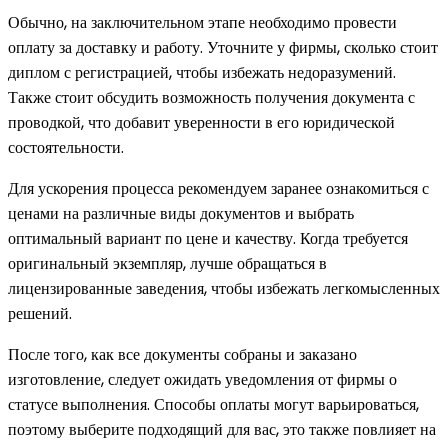
Обычно, на заключительном этапе необходимо провести
оплату за доставку и работу. Уточните у фирмы, сколько стоит
диплом с регистрацией, чтобы избежать недоразумений.
Также стоит обсудить возможность получения документа с
проводкой, что добавит уверенности в его юридической
состоятельности.
Для ускорения процесса рекомендуем заранее ознакомиться с
ценами на различные виды документов и выбрать
оптимальный вариант по цене и качеству. Когда требуется
оригинальный экземпляр, лучше обращаться в
лицензированные заведения, чтобы избежать легкомысленных
решений.
После того, как все документы собраны и заказано
изготовление, следует ожидать уведомления от фирмы о
статусе выполнения. Способы оплаты могут варьироваться,
поэтому выберите подходящий для вас, это также повлияет на