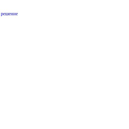
е решение