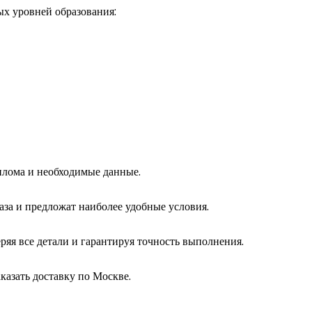
ых уровней образования:
плома и необходимые данные.
аза и предложат наиболее удобные условия.
ряя все детали и гарантируя точность выполнения.
казать доставку по Москве.