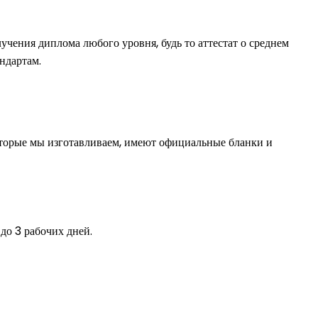
чения диплома любого уровня, будь то аттестат о среднем
ндартам.
оторые мы изготавливаем, имеют официальные бланки и
до 3 рабочих дней.