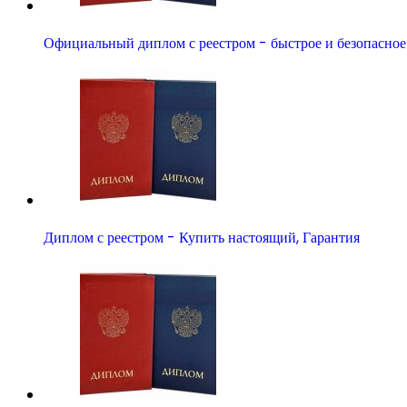
Официальный диплом с реестром - быстрое и безопасно
Диплом с реестром - Купить настоящий, Гарантия