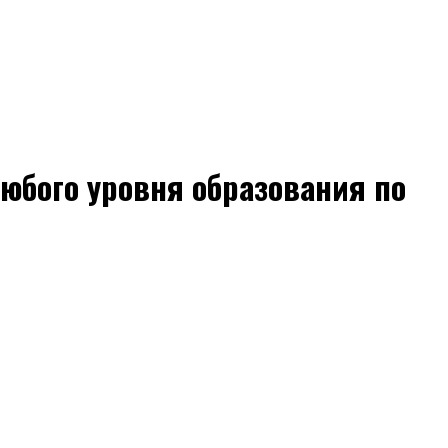
юбого уровня образования по