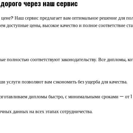
дорого через наш сервис
цене? Наш сервис предлагает вам оптимальное решение для полу
м доступные цены, высокое качество и полное соответствие ста
ые полностью соответствуют законодательству. Все дипломы, к
 услуги позволяют вам сэкономить без ущерба для качества.
зготавливаем дипломы быстро, с минимальными сроками — от 1 
ных данных на всех этапах сотрудничества.