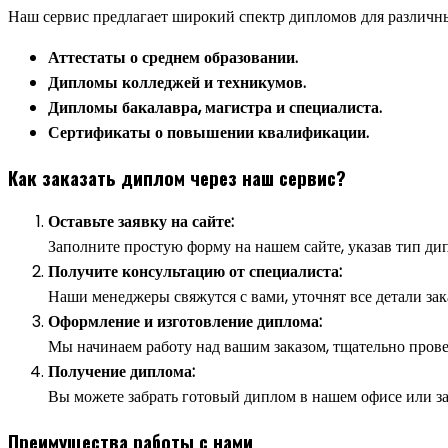
Наш сервис предлагает широкий спектр дипломов для различн
Аттестаты о среднем образовании.
Дипломы колледжей и техникумов.
Дипломы бакалавра, магистра и специалиста.
Сертификаты о повышении квалификации.
Как заказать диплом через наш сервис?
Оставьте заявку на сайте:
Заполните простую форму на нашем сайте, указав тип ди
Получите консультацию от специалиста:
Наши менеджеры свяжутся с вами, уточнят все детали зак
Оформление и изготовление диплома:
Мы начинаем работу над вашим заказом, тщательно прове
Получение диплома:
Вы можете забрать готовый диплом в нашем офисе или за
Преимущества работы с нами