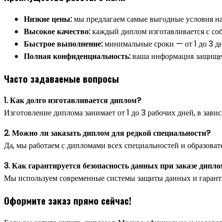
Низкие цены:
мы предлагаем самые выгодные условия на
Высокое качество:
каждый диплом изготавливается с соб
Быстрое выполнение:
минимальные сроки — от 1 до 3 дн
Полная конфиденциальность:
ваша информация защищена
Часто задаваемые вопросы
1. Как долго изготавливается диплом?
Изготовление диплома занимает от 1 до 3 рабочих дней, в зави
2. Можно ли заказать диплом для редкой специальности?
Да, мы работаем с дипломами всех специальностей и образоват
3. Как гарантируется безопасность данных при заказе дипл
Мы используем современные системы защиты данных и гарант
Оформите заказ прямо сейчас!