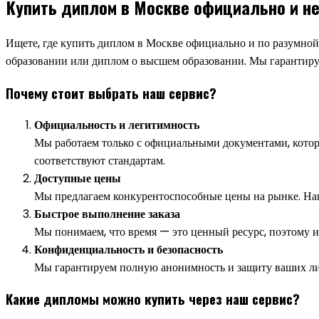
Купить диплом в Москве официально и не
Ищете, где купить диплом в Москве официально и по разумной 
образовании или диплом о высшем образовании. Мы гарантируе
Почему стоит выбрать наш сервис?
Официальность и легитимность
Мы работаем только с официальными документами, котор
соответствуют стандартам.
Доступные цены
Мы предлагаем конкурентоспособные цены на рынке. Наши
Быстрое выполнение заказа
Мы понимаем, что время — это ценный ресурс, поэтому и
Конфиденциальность и безопасность
Мы гарантируем полную анонимность и защиту ваших лич
Какие дипломы можно купить через наш сервис?