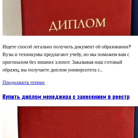
Ищете способ легально получить документ об образовании?
Вузы и техникумы предлагают учебу, но мы поможем вам с
оригиналом без лишних хлопот. Заказывая наш готовый
образец, вы получаете диплом университета с…
Продолжить чтение
Купить диплом менеджера с занесением в реестр