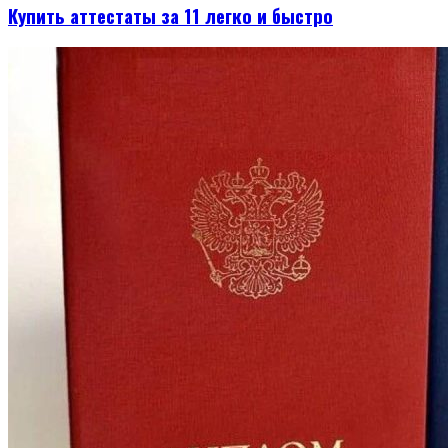
Купить аттестаты за 11 легко и быстро