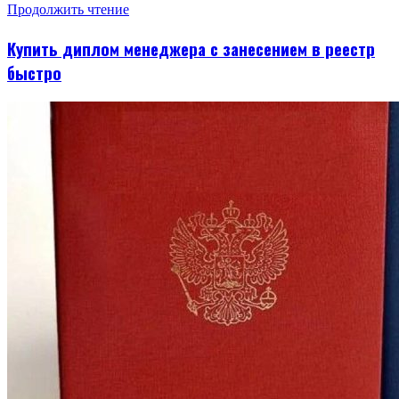
Продолжить чтение
Купить диплом менеджера с занесением в реестр
быстро