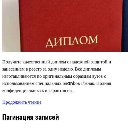
Получите качественный диплом с надежной защитой и
занесением в реестр за одну неделю. Все дипломы
изготавливаются по оригинальным образцам вузов с
использованием специальных блankов Гознак. Полная
конфиденциальность и гарантия на…
Продолжить чтение
Пагинация записей