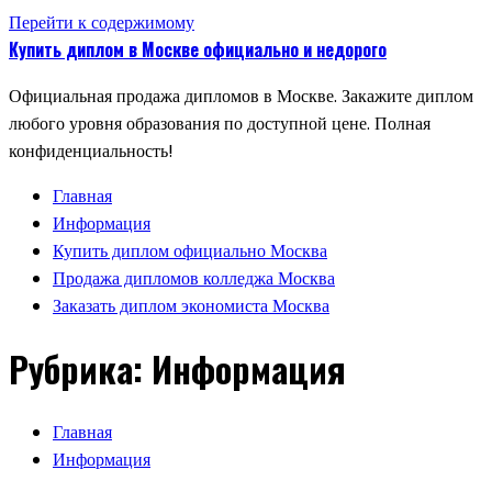
Перейти к содержимому
Купить диплом в Москве официально и недорого
Официальная продажа дипломов в Москве. Закажите диплом
любого уровня образования по доступной цене. Полная
конфиденциальность!
Главная
Информация
Купить диплом официально Москва
Продажа дипломов колледжа Москва
Заказать диплом экономиста Москва
Рубрика:
Информация
Главная
Информация