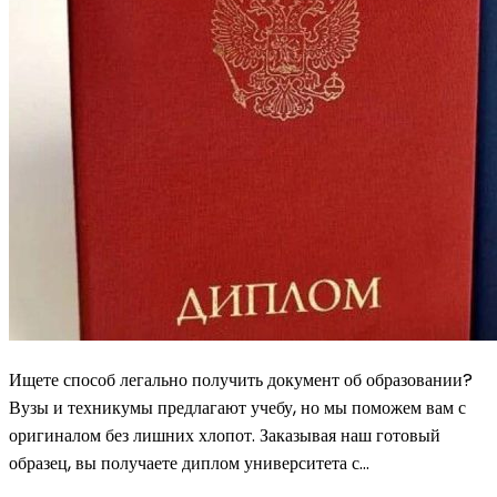
Ищете способ легально получить документ об образовании?
Вузы и техникумы предлагают учебу, но мы поможем вам с
оригиналом без лишних хлопот. Заказывая наш готовый
образец, вы получаете диплом университета с…