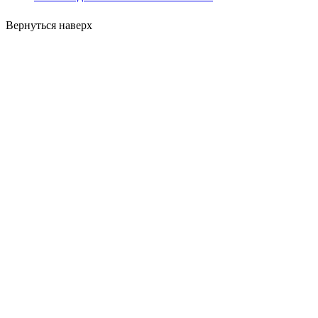
Вернуться наверх