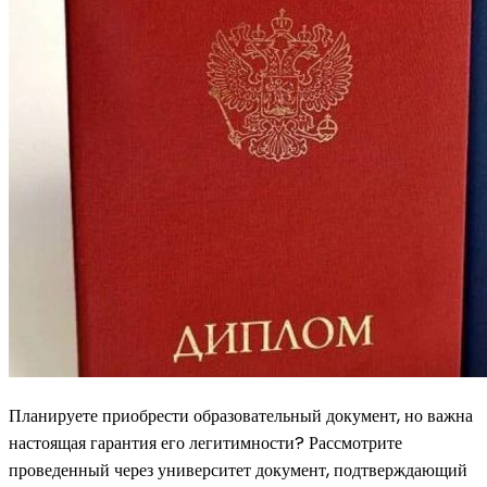
Планируете приобрести образовательный документ, но важна
настоящая гарантия его легитимности? Рассмотрите
проведенный через университет документ, подтверждающий