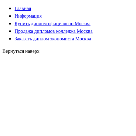
Главная
Информация
Купить диплом официально Москва
Продажа дипломов колледжа Москва
Заказать диплом экономиста Москва
Вернуться наверх