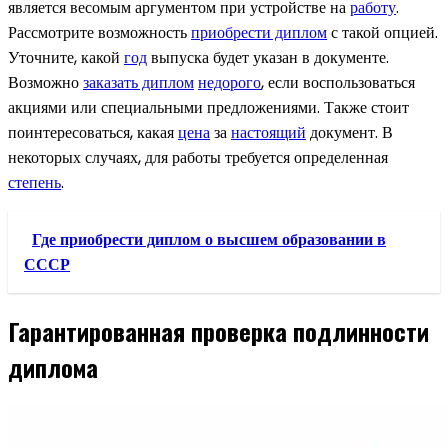
является весомым аргументом при устройстве на
работу
.
Рассмотрите возможность
приобрести диплом
с такой опцией.
Уточните, какой
год
выпуска будет указан в документе.
Возможно
заказать диплом
недорого
, если воспользоваться
акциями или специальными предложениями. Также стоит
поинтересоваться, какая
цена
за
настоящий
документ. В
некоторых случаях, для работы требуется определенная
степень
.
Где приобрести диплом о высшем образовании в
СССР
Гарантированная проверка подлинности
диплома