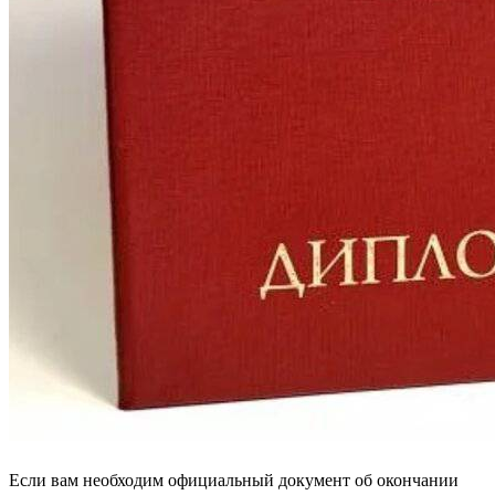
Если вам необходим официальный документ об окончании