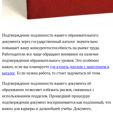
Подтверждение подлинности вашего образовательного
документа через государственный каталог значительно
повышает вашу конкурентоспособность на рынке труда.
Работодатели все чаще обращают внимание на наличие
подтверждения образовательного уровня. Это особенно
важно, если вы планируете
где купить диплом с занесением в
каталог
. Если нужна работа, то стоит задуматься об этом.
Подтверждение подлинности вашего документа об
образовании позволяет избежать рисков, связанных с
использованием подделок. Прошедший процедуру
подтверждения документ воспринимается как подлинный, что
важно для карьеры и дальнейшей учебы. Документ,