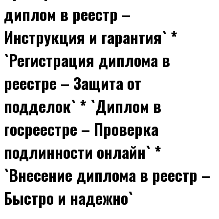
диплом в реестр –
Инструкция и гарантия` *
`Регистрация диплома в
реестре – Защита от
подделок` * `Диплом в
госреестре – Проверка
подлинности онлайн` *
`Внесение диплома в реестр –
Быстро и надежно`