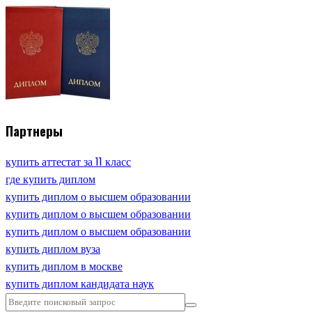
Партнеры
купить аттестат за 11 класс
где купить диплом
купить диплом о высшем образовании
купить диплом о высшем образовании
купить диплом о высшем образовании
купить диплом вуза
купить диплом в москве
купить диплом кандидата наук