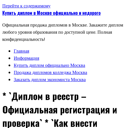
Перейти к содержимому
Купить диплом в Москве официально и недорого
Официальная продажа дипломов в Москве. Закажите диплом
любого уровня образования по доступной цене. Полная
конфиденциальность!
Главная
Информация
Купить диплом официально Москва
Продажа дипломов колледжа Москва
Заказать диплом экономиста Москва
* `Диплом в реестр –
Официальная регистрация и
проверка` * `Как внести