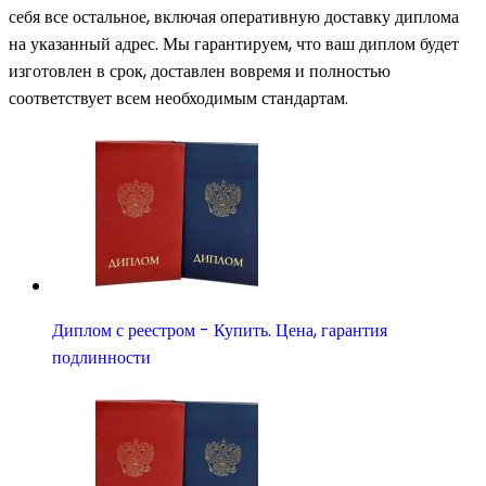
себя все остальное, включая оперативную доставку диплома
на указанный адрес. Мы гарантируем, что ваш диплом будет
изготовлен в срок, доставлен вовремя и полностью
соответствует всем необходимым стандартам.
Диплом с реестром - Купить. Цена, гарантия
подлинности