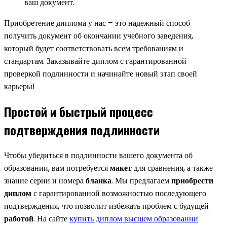
ваш документ.
Приобретение диплома у нас – это надежный способ
получить документ об окончании учебного заведения,
который будет соответствовать всем требованиям и
стандартам. Заказывайте диплом с гарантированной
проверкой подлинности и начинайте новый этап своей
карьеры!
Простой и быстрый процесс
подтверждения подлинности
Чтобы убедиться в подлинности вашего документа об
образовании, вам потребуется
макет
для сравнения, а также
знание серии и номера
бланка
. Мы предлагаем
приобрести
диплом
с гарантированной возможностью последующего
подтверждения, что позволит избежать проблем с будущей
работой
. На сайте
купить диплом высшем образовании