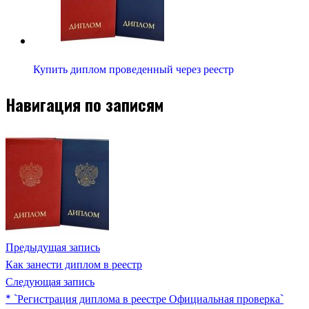
Купить диплом проведенный через реестр
Навигация по записям
Предыдущая запись
Как занести диплом в реестр
Следующая запись
* `Регистрация диплома в реестре Официальная проверка`