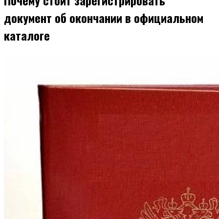
документ об окончании в официальном
каталоге