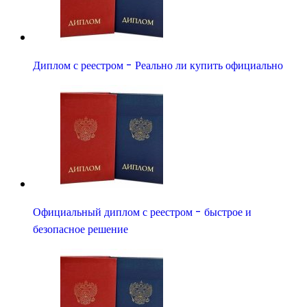
Диплом с реестром - Реально ли купить официально
Официальный диплом с реестром - быстрое и
безопасное решение