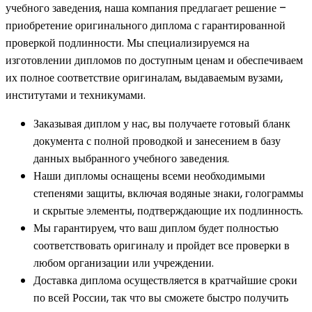
учебного заведения, наша компания предлагает решение –
приобретение оригинального диплома с гарантированной
проверкой подлинности. Мы специализируемся на
изготовлении дипломов по доступным ценам и обеспечиваем
их полное соответствие оригиналам, выдаваемым вузами,
институтами и техникумами.
Заказывая диплом у нас, вы получаете готовый бланк
документа с полной проводкой и занесением в базу
данных выбранного учебного заведения.
Наши дипломы оснащены всеми необходимыми
степенями защиты, включая водяные знаки, голограммы
и скрытые элементы, подтверждающие их подлинность.
Мы гарантируем, что ваш диплом будет полностью
соответствовать оригиналу и пройдет все проверки в
любом организации или учреждении.
Доставка диплома осуществляется в кратчайшие сроки
по всей России, так что вы сможете быстро получить