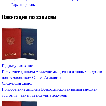
Гарантирована
Навигация по записям
Предыдущая запись
Получение диплома Академии акварели и изящных искусств
под руководством Сергея Андрияки
Следующая запись
Приобретение диплома Всероссийской академии внешней
торговли - как и где получить документ