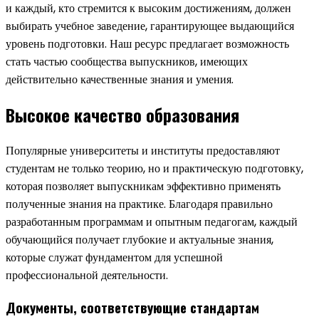
и каждый, кто стремится к высоким достижениям, должен
выбирать учебное заведение, гарантирующее выдающийся
уровень подготовки. Наш ресурс предлагает возможность
стать частью сообщества выпускников, имеющих
действительно качественные знания и умения.
Высокое качество образования
Популярные университеты и институты предоставляют
студентам не только теорию, но и практическую подготовку,
которая позволяет выпускникам эффективно применять
полученные знания на практике. Благодаря правильно
разработанным программам и опытным педагогам, каждый
обучающийся получает глубокие и актуальные знания,
которые служат фундаментом для успешной
профессиональной деятельности.
Документы, соответствующие стандартам