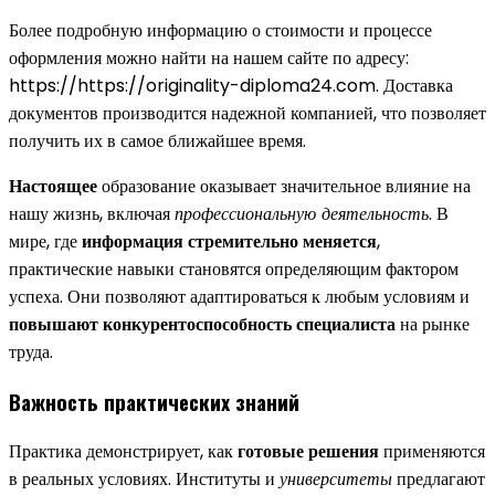
Более подробную информацию о стоимости и процессе
оформления можно найти на нашем сайте по адресу:
https://https://originality-diploma24.com. Доставка
документов производится надежной компанией, что позволяет
получить их в самое ближайшее время.
Настоящее
образование оказывает значительное влияние на
нашу жизнь, включая
профессиональную деятельность
. В
мире, где
информация стремительно меняется
,
практические навыки становятся определяющим фактором
успеха. Они позволяют адаптироваться к любым условиям и
повышают конкурентоспособность специалиста
на рынке
труда.
Важность практических знаний
Практика демонстрирует, как
готовые решения
применяются
в реальных условиях. Институты и
университеты
предлагают