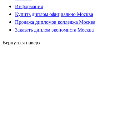
Информация
Купить диплом официально Москва
Продажа дипломов колледжа Москва
Заказать диплом экономиста Москва
Вернуться наверх