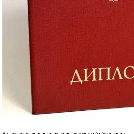
В наше время вопрос получения документа об образовании