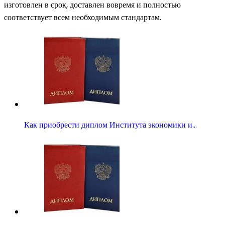
изготовлен в срок, доставлен вовремя и полностью
соответствует всем необходимым стандартам.
Как приобрести диплом Института экономики и…