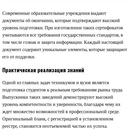
Современные образовательные учреждения выдают
документы об окончании, которые подтверждают высокий
уровень подготовки. При изготовлении таких сертификатов
учитываются все требования государственных стандартов, в
том числе гознак и защита информации. Каждый настоящий
документ содержит уникальные элементы, которые защищают
его от подделки.
Практическая реализация знаний
Одной из главных задач техникумов и вузов является
подготовка студентов к реальным требованиям рынка труда.
Выпускники таких заведений демонстрируют высокий
уровень компетентности и уверенности, благодаря чему их
ждет множество возможностей в профессиональной среде.
Оригинальный бланк, с регистрацией в установленном
реестре, становится неотъемлемой частью их успеха.