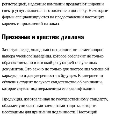
регистрацией, надежные компании предлагают широкий
спектр услуг, включая изготовление и доставку. Некоторые
фирмы специализируются на предоставлении настоящих
корочек и приложений на
заказ
.
Признание и престиж диплома
Зачастую перед молодыми специалистами встает вопрос
выбора учебного заведения, которое обеспечит не только
образованием, но и высокой репутацией полученных
документов. Это важно не только для построения успешной
карьеры, но и для уверенности в будущем. В завершении
обучения студент получает свидетельство об окончании,
которое служит подтверждением его квалификации.
Продукция, изготовленная по государственному стандарту,
обладает уникальными элементами защиты, которые
необходимы для признания подлинности. Настоящий