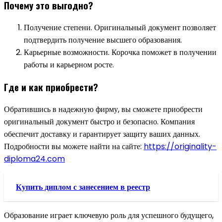
Почему это выгодно?
Получение степени. Оригинальный документ позволяет
подтвердить получение высшего образования.
Карьерные возможности. Корочка поможет в получении
работы и карьерном росте.
Где и как приобрести?
Обратившись в надежную фирму, вы сможете приобрести
оригинальный документ быстро и безопасно. Компания
обеспечит доставку и гарантирует защиту ваших данных.
Подробности вы можете найти на сайте:
https://originality-
diploma24.com
Купить диплом с занесением в реестр
Образование играет ключевую роль для успешного будущего,