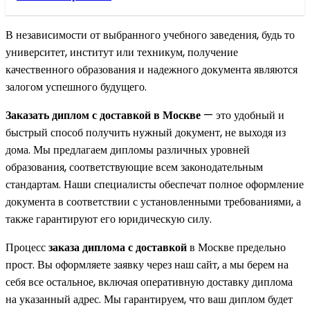
В независимости от выбранного учебного заведения, будь то
университет, институт или техникум, получение
качественного образования и надежного документа являются
залогом успешного будущего.
Заказать диплом с доставкой в Москве
— это удобный и
быстрый способ получить нужный документ, не выходя из
дома. Мы предлагаем дипломы различных уровней
образования, соответствующие всем законодательным
стандартам. Наши специалисты обеспечат полное оформление
документа в соответствии с установленными требованиями, а
также гарантируют его юридическую силу.
Процесс
заказа диплома с доставкой
в Москве предельно
прост. Вы оформляете заявку через наш сайт, а мы берем на
себя все остальное, включая оперативную доставку диплома
на указанный адрес. Мы гарантируем, что ваш диплом будет