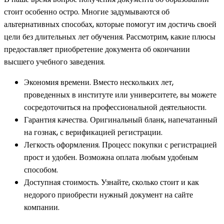
стоит особенно остро. Многие задумываются об
альтернативных способах, которые помогут им достичь своей
цели без длительных лет обучения. Рассмотрим, какие плюсы
предоставляет приобретение документа об окончании
высшего учебного заведения.
Экономия времени. Вместо нескольких лет,
проведенных в институте или университете, вы можете
сосредоточиться на профессиональной деятельности.
Гарантия качества. Оригинальный бланк, напечатанный
на гознак, с верификацией регистрации.
Легкость оформления. Процесс покупки с регистрацией
прост и удобен. Возможна оплата любым удобным
способом.
Доступная стоимость. Узнайте, сколько стоит и как
недорого приобрести нужный документ на сайте
компании.