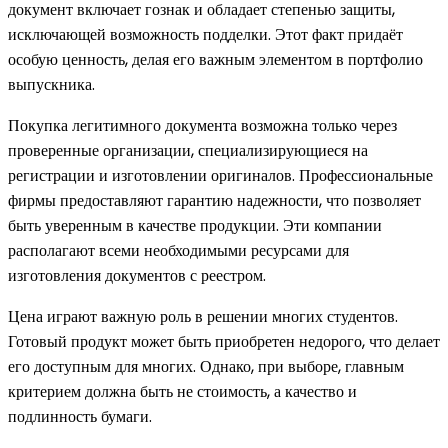
документ включает гознак и обладает степенью защиты,
исключающей возможность подделки. Этот факт придаёт
особую ценность, делая его важным элементом в портфолио
выпускника.
Покупка легитимного документа возможна только через
проверенные организации, специализирующиеся на
регистрации и изготовлении оригиналов. Профессиональные
фирмы предоставляют гарантию надежности, что позволяет
быть уверенным в качестве продукции. Эти компании
располагают всеми необходимыми ресурсами для
изготовления документов с реестром.
Цена играют важную роль в решении многих студентов.
Готовый продукт может быть приобретен недорого, что делает
его доступным для многих. Однако, при выборе, главным
критерием должна быть не стоимость, а качество и
подлинность бумаги.