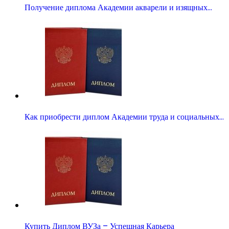
Получение диплома Академии акварели и изящных…
Как приобрести диплом Академии труда и социальных…
Купить Диплом ВУЗа – Успешная Карьера