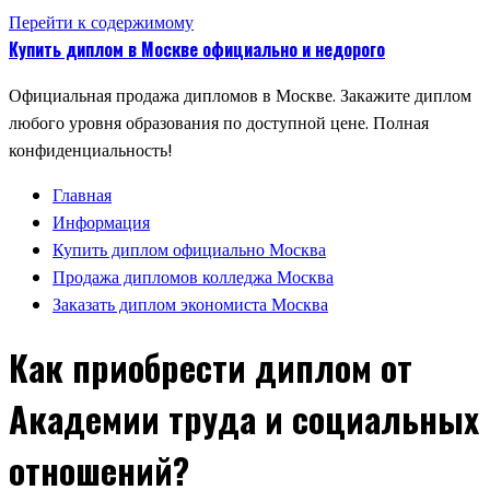
Перейти к содержимому
Купить диплом в Москве официально и недорого
Официальная продажа дипломов в Москве. Закажите диплом
любого уровня образования по доступной цене. Полная
конфиденциальность!
Главная
Информация
Купить диплом официально Москва
Продажа дипломов колледжа Москва
Заказать диплом экономиста Москва
Как приобрести диплом от
Академии труда и социальных
отношений?