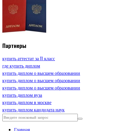
Партнеры
купить аттестат за 11 класс
где купить диплом
купить диплом о высшем образовании
купить диплом о высшем образовании
купить диплом о высшем образовании
купить диплом вуза
купить диплом в москве
купить диплом кандидата наук
Главная