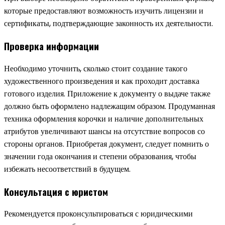
которые предоставляют возможность изучить лицензии и
сертификаты, подтверждающие законность их деятельности.
Проверка информации
Необходимо уточнить, сколько стоит создание такого
художественного произведения и как проходит доставка
готового изделия. Приложение к документу о выдаче также
должно быть оформлено надлежащим образом. Продуманная
техника оформления корочки и наличие дополнительных
атрибутов увеличивают шансы на отсутствие вопросов со
стороны органов. Приобретая документ, следует помнить о
значении года окончания и степени образования, чтобы
избежать несоответствий в будущем.
Консультация с юристом
Рекомендуется проконсультироваться с юридическими