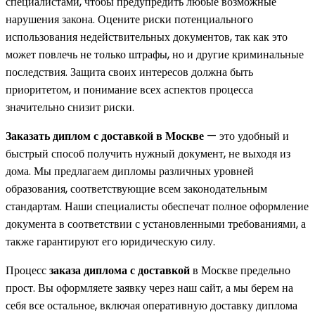
специалистами, чтобы предупредить любые возможные
нарушения закона. Оцените риски потенциального
использования недействительных документов, так как это
может повлечь не только штрафы, но и другие криминальные
последствия. Защита своих интересов должна быть
приоритетом, и понимание всех аспектов процесса
значительно снизит риски.
Заказать диплом с доставкой в Москве
— это удобный и
быстрый способ получить нужный документ, не выходя из
дома. Мы предлагаем дипломы различных уровней
образования, соответствующие всем законодательным
стандартам. Наши специалисты обеспечат полное оформление
документа в соответствии с установленными требованиями, а
также гарантируют его юридическую силу.
Процесс
заказа диплома с доставкой
в Москве предельно
прост. Вы оформляете заявку через наш сайт, а мы берем на
себя все остальное, включая оперативную доставку диплома