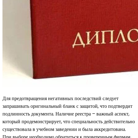
Для предотвращения негативных последствий следует
запрашивать оригинальный бланк с защитой, что подтвердит
подлинность документа. Наличие реестра – важный аспект,
который продемонстрирует, что специальность действительно
существовала в учебном заведении и была аккредитована.
При выборе необходимо обратиться к проверенным фирмам,