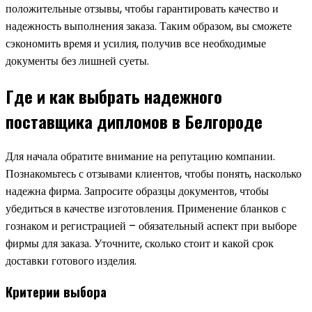
положительные отзывы, чтобы гарантировать качество и
надежность выполнения заказа. Таким образом, вы сможете
сэкономить время и усилия, получив все необходимые
документы без лишней суеты.
Где и как выбрать надежного
поставщика дипломов в Белгороде
Для начала обратите внимание на репутацию компании.
Познакомьтесь с отзывами клиентов, чтобы понять, насколько
надежна фирма. Запросите образцы документов, чтобы
убедиться в качестве изготовления. Применение бланков с
гознаком и регистрацией – обязательный аспект при выборе
фирмы для заказа. Уточните, сколько стоит и какой срок
доставки готового изделия.
Критерии выбора