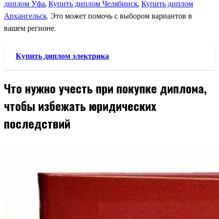
диплом Уфа
,
Купить диплом Челябинск
,
Купить диплом
Архангельск
. Это может помочь с выбором вариантов в
вашем регионе.
Купить диплом электрика
Что нужно учесть при покупке диплома,
чтобы избежать юридических
последствий