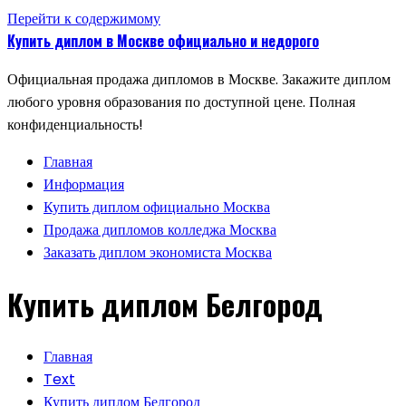
Перейти к содержимому
Купить диплом в Москве официально и недорого
Официальная продажа дипломов в Москве. Закажите диплом
любого уровня образования по доступной цене. Полная
конфиденциальность!
Главная
Информация
Купить диплом официально Москва
Продажа дипломов колледжа Москва
Заказать диплом экономиста Москва
Купить диплом Белгород
Главная
Text
Купить диплом Белгород