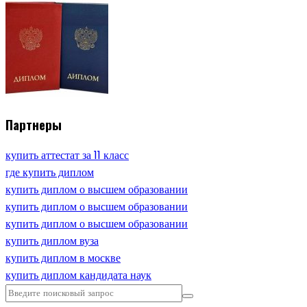
Партнеры
купить аттестат за 11 класс
где купить диплом
купить диплом о высшем образовании
купить диплом о высшем образовании
купить диплом о высшем образовании
купить диплом вуза
купить диплом в москве
купить диплом кандидата наук