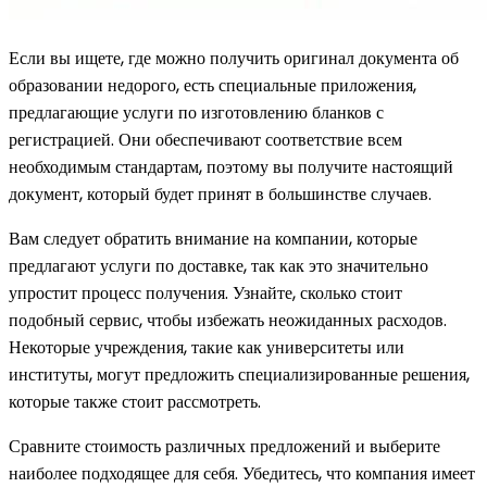
Если вы ищете, где можно получить оригинал документа об
образовании недорого, есть специальные приложения,
предлагающие услуги по изготовлению бланков с
регистрацией. Они обеспечивают соответствие всем
необходимым стандартам, поэтому вы получите настоящий
документ, который будет принят в большинстве случаев.
Вам следует обратить внимание на компании, которые
предлагают услуги по доставке, так как это значительно
упростит процесс получения. Узнайте, сколько стоит
подобный сервис, чтобы избежать неожиданных расходов.
Некоторые учреждения, такие как университеты или
институты, могут предложить специализированные решения,
которые также стоит рассмотреть.
Сравните стоимость различных предложений и выберите
наиболее подходящее для себя. Убедитесь, что компания имеет