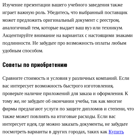
Изучение презентации вашего учебного заведения также
играет важную роль. Убедитесь, что выбранный поставщик
может предложить оригинальный документ с реестром,
аналогичный тем, которые выдает ваш вуз или техникум.
Акцентируйте внимание на вариантах с настоящими знаками
подлинности. Не забудьте про возможность оплаты любым
удобным способом.
Советы по приобретению
Сравните стоимость и условия у различных компаний. Если
вас интересует возможность быстрого изготовления,
проверьте наличие приложений для заказа и оформления. К
тому же, не забудьте об окончании учебы, так как многие
фирмы предлагают услуги по защите дипломов и степени, что
также может повлиять на итоговые расходы. Если вас
интересует идея, где можно заказать документы, не забудьте
посмотреть варианты в других городах, таких как
Купить