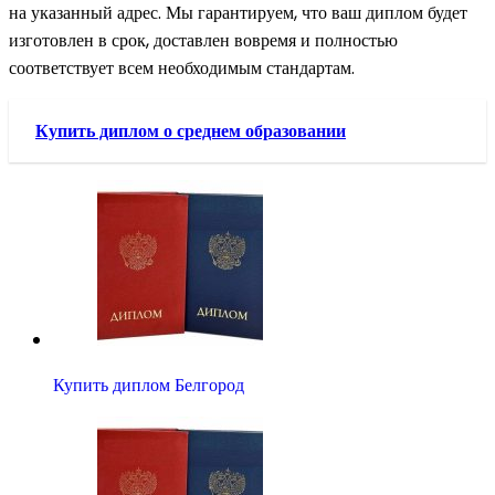
на указанный адрес. Мы гарантируем, что ваш диплом будет
изготовлен в срок, доставлен вовремя и полностью
соответствует всем необходимым стандартам.
Купить диплом о среднем образовании
Купить диплом Белгород