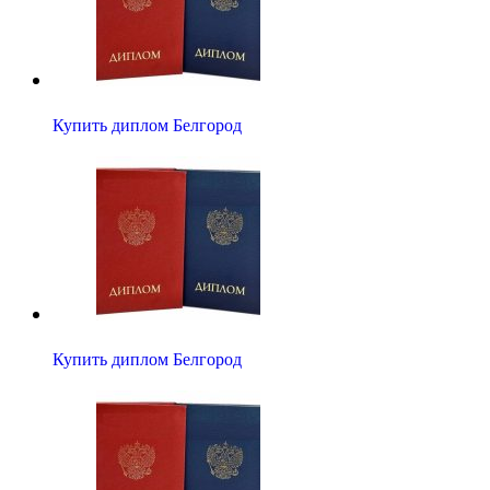
Купить диплом Белгород
Купить диплом Белгород