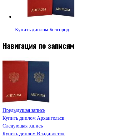
Купить диплом Белгород
Навигация по записям
Предыдущая запись
Купить диплом Архангельск
Следующая запись
Купить диплом Владивосток