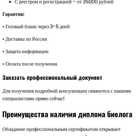
С реестром и регистрацией – от 35000 рублей
Гарантии:
• Готовый бланк через 3-5 дней
• Доставка по России
• Защита информации
• Оплата после получения
Заказать профессиональный документ
Для получения подробной консультации свяжитесь с нашими
специалистами прямо сейчас!
Преимущества наличия диплома биолога
Обладание профессиональным сертификатом открывает