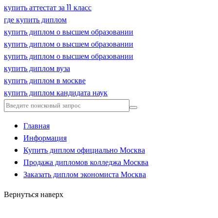
купить аттестат за 11 класс
где купить диплом
купить диплом о высшем образовании
купить диплом о высшем образовании
купить диплом о высшем образовании
купить диплом вуза
купить диплом в москве
купить диплом кандидата наук
Главная
Информация
Купить диплом официально Москва
Продажа дипломов колледжа Москва
Заказать диплом экономиста Москва
Вернуться наверх