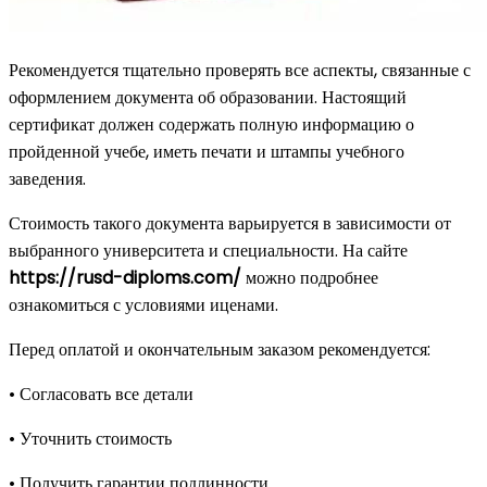
Рекомендуется тщательно проверять все аспекты, связанные с
оформлением документа об образовании. Настоящий
сертификат должен содержать полную информацию о
пройденной учебе, иметь печати и штампы учебного
заведения.
Стоимость такого документа варьируется в зависимости от
выбранного университета и специальности. На сайте
https://rusd-diploms.com/
можно подробнее
ознакомиться с условиями иценами.
Перед оплатой и окончательным заказом рекомендуется:
• Согласовать все детали
• Уточнить стоимость
• Получить гарантии подлинности