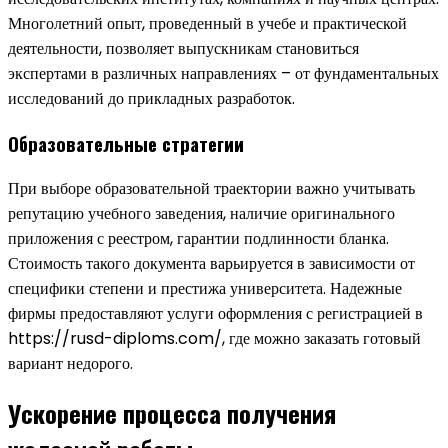
Многолетний опыт, проведенный в учебе и практической
деятельности, позволяет выпускникам становиться
экспертами в различных направлениях – от фундаментальных
исследований до прикладных разработок.
Образовательные стратегии
При выборе образовательной траектории важно учитывать
репутацию учебного заведения, наличие оригинального
приложения с реестром, гарантии подлинности бланка.
Стоимость такого документа варьируется в зависимости от
специфики степени и престижа университета. Надежные
фирмы предоставляют услуги оформления с регистрацией в
https://rusd-diploms.com/, где можно заказать готовый
вариант недорого.
Ускорение процесса получения