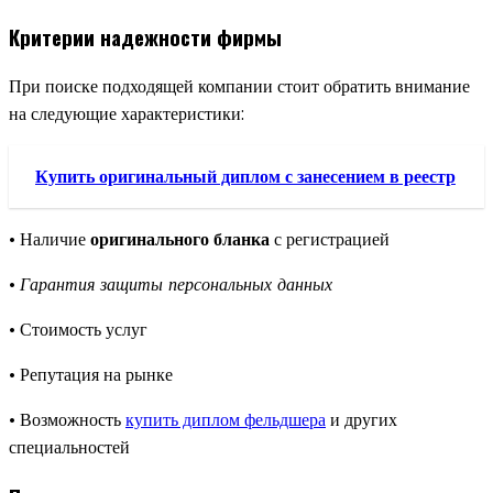
Критерии надежности фирмы
При поиске подходящей компании стоит обратить внимание
на следующие характеристики:
Купить оригинальный диплом с занесением в реестр
• Наличие
оригинального бланка
с регистрацией
•
Гарантия защиты персональных данных
• Стоимость услуг
• Репутация на рынке
• Возможность
купить диплом фельдшера
и других
специальностей