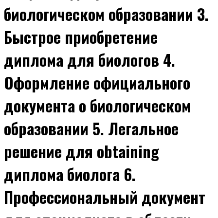
биологическом образовании 3.
Быстрое приобретение
диплома для биологов 4.
Оформление официального
документа о биологическом
образовании 5. Легальное
решение для obtaining
диплома биолога 6.
Профессиональный документ