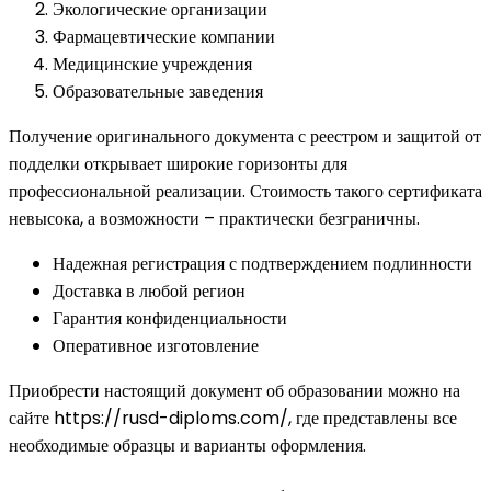
Экологические организации
Фармацевтические компании
Медицинские учреждения
Образовательные заведения
Получение оригинального документа с реестром и защитой от
подделки открывает широкие горизонты для
профессиональной реализации. Стоимость такого сертификата
невысока, а возможности – практически безграничны.
Надежная регистрация с подтверждением подлинности
Доставка в любой регион
Гарантия конфиденциальности
Оперативное изготовление
Приобрести настоящий документ об образовании можно на
сайте https://rusd-diploms.com/, где представлены все
необходимые образцы и варианты оформления.