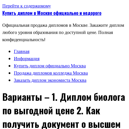
Перейти к содержимому
Купить диплом в Москве официально и недорого
Официальная продажа дипломов в Москве. Закажите диплом
любого уровня образования по доступной цене. Полная
конфиденциальность!
Главная
Информация
Купить диплом официально Москва
Продажа дипломов колледжа Москва
Заказать диплом экономиста Москва
Варианты – 1. Диплом биолога
по выгодной цене 2. Как
получить документ о высшем