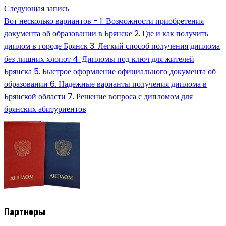
Следующая запись
Вот несколько вариантов - 1. Возможности приобретения
документа об образовании в Брянске 2. Где и как получить
диплом в городе Брянск 3. Легкий способ получения диплома
без лишних хлопот 4. Дипломы под ключ для жителей
Брянска 5. Быстрое оформление официального документа об
образовании 6. Надежные варианты получения диплома в
Брянской области 7. Решение вопроса с дипломом для
брянских абитуриентов
Партнеры