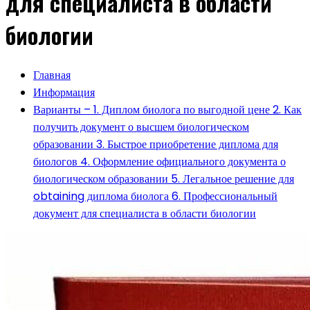
для специалиста в области
биологии
Главная
Информация
Варианты – 1. Диплом биолога по выгодной цене 2. Как
получить документ о высшем биологическом
образовании 3. Быстрое приобретение диплома для
биологов 4. Оформление официального документа о
биологическом образовании 5. Легальное решение для
obtaining диплома биолога 6. Профессиональный
документ для специалиста в области биологии