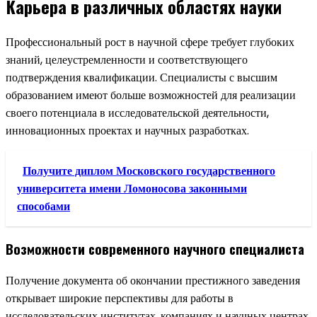
Карьера в различных областях науки
Профессиональный рост в научной сфере требует глубоких
знаний, целеустремленности и соответствующего
подтверждения квалификации. Специалисты с высшим
образованием имеют больше возможностей для реализации
своего потенциала в исследовательской деятельности,
инновационных проектах и научных разработках.
Получите диплом Московского государственного
университета имени Ломоносова законными
способами
Возможности современного научного специалиста
Получение документа об окончании престижного заведения
открывает широкие перспективы для работы в
исследовательских институтах, компаниях и научных центрах.