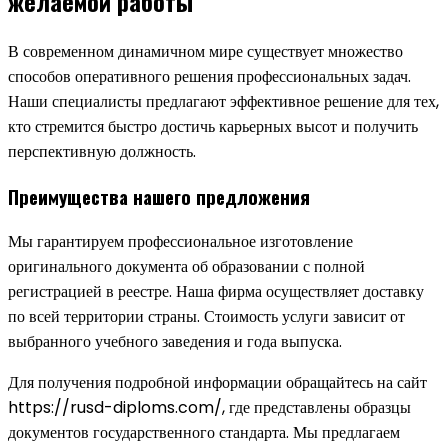
желаемой работы
В современном динамичном мире существует множество
способов оперативного решения профессиональных задач.
Наши специалисты предлагают эффективное решение для тех,
кто стремится быстро достичь карьерных высот и получить
перспективную должность.
Преимущества нашего предложения
Мы гарантируем профессиональное изготовление
оригинального документа об образовании с полной
регистрацией в реестре. Наша фирма осуществляет доставку
по всей территории страны. Стоимость услуги зависит от
выбранного учебного заведения и года выпуска.
Для получения подробной информации обращайтесь на сайт
https://rusd-diploms.com/, где представлены образцы
документов государственного стандарта. Мы предлагаем