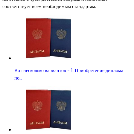
соответствует всем необходимым стандартам.
Вот несколько вариантов - 1. Приобретение диплома
по…