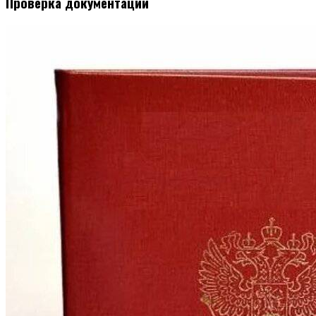
Проверка документации