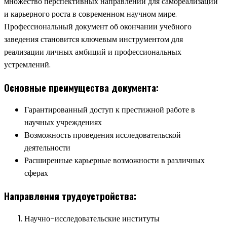
множество перспективных направлений для самореализации
и карьерного роста в современном научном мире.
Профессиональный документ об окончании учебного
заведения становится ключевым инструментом для
реализации личных амбиций и профессиональных
устремлений.
Основные преимущества документа:
Гарантированный доступ к престижной работе в
научных учреждениях
Возможность проведения исследовательской
деятельности
Расширенные карьерные возможности в различных
сферах
Направления трудоустройства:
Научно-исследовательские институты