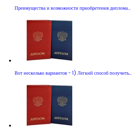
Преимущества и возможности приобретения диплома…
Вот несколько вариантов - 1) Легкий способ получить…