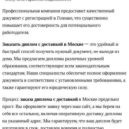
Профессиональная компания предоставит качественный
документ с регистрацией в Гознаке, что существенно
повышает его достоверность для потенциального
работодателя.
Заказать диплом с доставкой в Москве
— это удобный и
быстрый способ получить нужный документ, не выходя из
дома. Мы предлагаем дипломы различных уровней
образования, соответствующие всем законодательным
стандартам. Наши специалисты обеспечат полное оформление
документа в соответствии с установленными требованиями, а
также гарантируют его юридическую силу.
Процесс
заказа диплома с доставкой
в Москве предельно
прост. Вы оформляете заявку через наш сайт, а мы берем на
себя все остальное, включая оперативную доставку диплома
на указанный адрес. Мы гарантируем, что ваш диплом будет
изготовлен в срок, доставлен вовремя и полностью