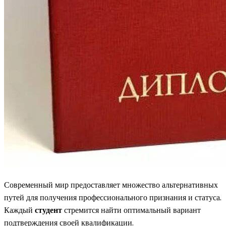
Современный мир предоставляет множество альтернативных
путей для получения профессионального признания и статуса.
Каждый
студент
стремится найти оптимальный вариант
подтверждения своей квалификации.