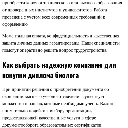
приобрести корочки технического или высшего образования
от проверенных институтов и университетов. Работа
проведена с учетом всех современных требований к
оформлению.
Моментальная оплата, конфиденциальность и качественная
защита личных данных гарантированы. Наши специалисты
помогут оперативно решить вопрос трудоустройства.
Как выбрать надежную компанию для
покупки диплома биолога
При принятии решения о приобретении документа об
окончании высшего учебного заведения существует
множество нюансов, которые необходимо учесть. Важно
внимательно подойти к выбору организации,
предоставляющей качественные услуги в сфере
документооборота образовательных сертификатов.