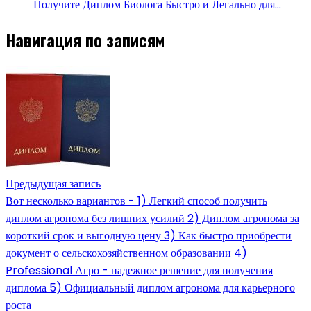
Получите Диплом Биолога Быстро и Легально для…
Навигация по записям
Предыдущая запись
Вот несколько вариантов - 1) Легкий способ получить
диплом агронома без лишних усилий 2) Диплом агронома за
короткий срок и выгодную цену 3) Как быстро приобрести
документ о сельскохозяйственном образовании 4)
Professional Агро - надежное решение для получения
диплома 5) Официальный диплом агронома для карьерного
роста