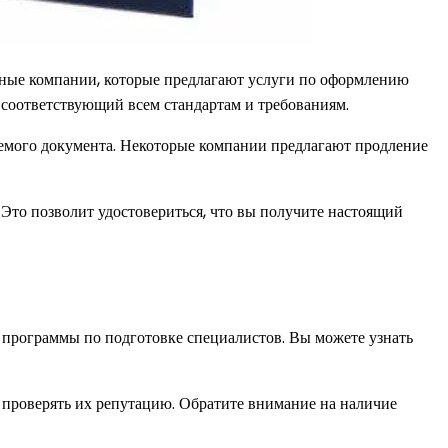
нные компании, которые предлагают услуги по оформлению
, соответствующий всем стандартам и требованиям.
ляемого документа. Некоторые компании предлагают продление
 Это позволит удостовериться, что вы получите настоящий
 программы по подготовке специалистов. Вы можете узнать
о проверять их репутацию. Обратите внимание на наличие