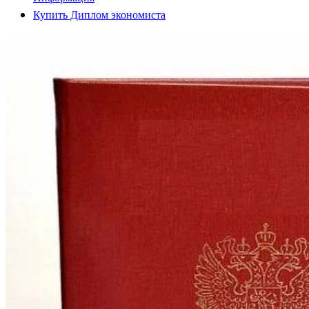
Купить Диплом экономиста