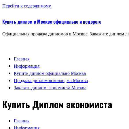
Перейти к содержимому
Купить диплом в Москве официально и недорого
Официальная продажа дипломов в Москве. Закажите диплом лю
Главная
Информация
Купить диплом официально Москва
Продажа дипломов колледжа Москва
Заказать диплом экономиста Москва
Купить Диплом экономиста
Главная
Информация