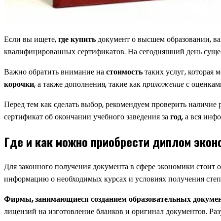
Если вы ищете,
где купить
документ о высшем образовании, ва
квалифицированных сертификатов. На сегодняшний день суще
Важно обратить внимание на
стоимость
таких услуг, которая 
корочки
, а также дополнения, такие как
приложение
с оценками
Перед тем как сделать выбор, рекомендуем проверить наличие 
сертификат об окончании учебного заведения за
год
, а вся инф
Где и как можно приобрести диплом экон
Для законного получения документа в сфере экономики стоит 
информацию о необходимых курсах и условиях получения степ
Фирмы, занимающиеся созданием образовательных докуме
лицензий на изготовление бланков и оригинал документов. Раз