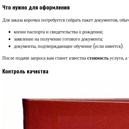
Что нужно для оформления
Для заказа корочки потребуется собрать пакет документов, об
копии паспорта и свидетельства о рождении;
заявление на получение готового документа;
документы, подтверждающие обучение (если имеется).
После подачи запроса вам станет известна
стоимость
услуги, а
Контроль качества