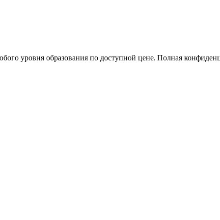
бого уровня образования по доступной цене. Полная конфиден