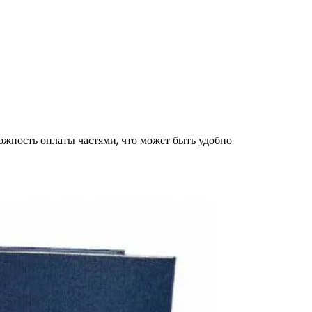
ожность оплаты частями, что может быть удобно.