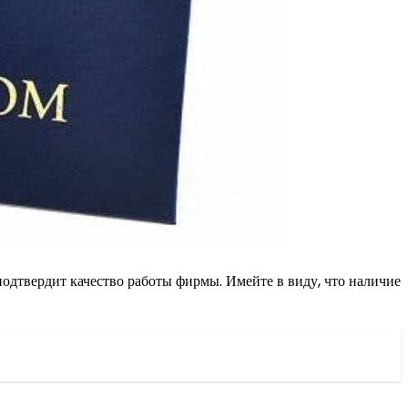
одтвердит качество работы фирмы. Имейте в виду, что наличие