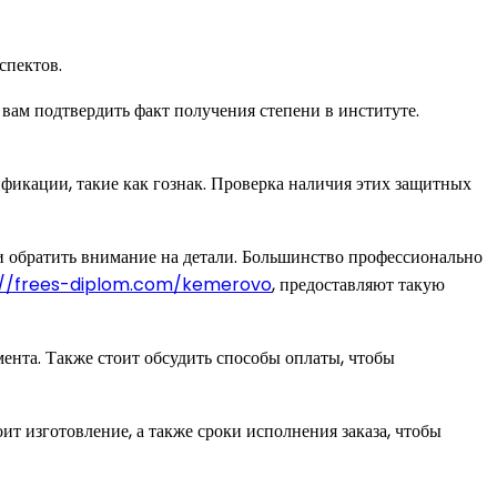
спектов.
 вам подтвердить факт получения степени в институте.
фикации, такие как гознак. Проверка наличия этих защитных
 и обратить внимание на детали. Большинство профессионально
://frees-diplom.com/kemerovo
, предоставляют такую
ента. Также стоит обсудить способы оплаты, чтобы
ит изготовление, а также сроки исполнения заказа, чтобы