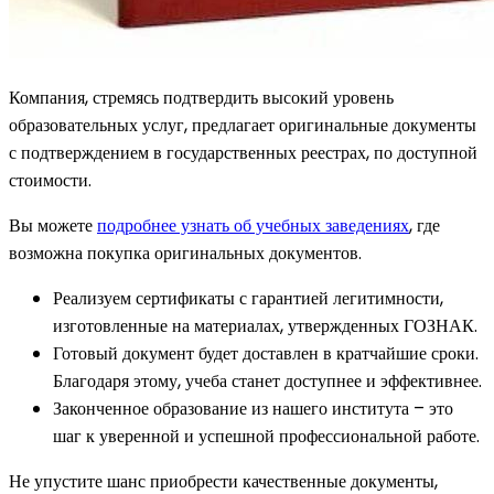
Компания, стремясь подтвердить высокий уровень
образовательных услуг, предлагает оригинальные документы
с подтверждением в государственных реестрах, по доступной
стоимости.
Вы можете
подробнее узнать об учебных заведениях
, где
возможна покупка оригинальных документов.
Реализуем сертификаты с гарантией легитимности,
изготовленные на материалах, утвержденных ГОЗНАК.
Готовый документ будет доставлен в кратчайшие сроки.
Благодаря этому, учеба станет доступнее и эффективнее.
Законченное образование из нашего института – это
шаг к уверенной и успешной профессиональной работе.
Не упустите шанс приобрести качественные документы,