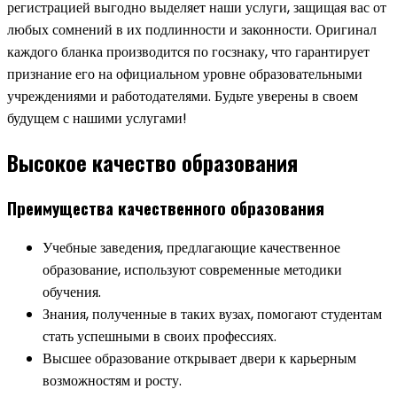
регистрацией выгодно выделяет наши услуги, защищая вас от
любых сомнений в их подлинности и законности. Оригинал
каждого бланка производится по госзнаку, что гарантирует
признание его на официальном уровне образовательными
учреждениями и работодателями. Будьте уверены в своем
будущем с нашими услугами!
Высокое качество образования
Преимущества качественного образования
Учебные заведения, предлагающие качественное
образование, используют современные методики
обучения.
Знания, полученные в таких вузах, помогают студентам
стать успешными в своих профессиях.
Высшее образование открывает двери к карьерным
возможностям и росту.