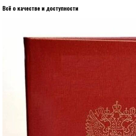
Всё о качестве и доступности