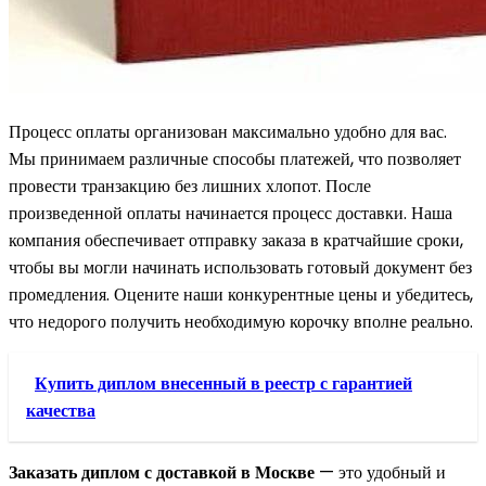
Процесс оплаты организован максимально удобно для вас.
Мы принимаем различные способы платежей, что позволяет
провести транзакцию без лишних хлопот. После
произведенной оплаты начинается процесс доставки. Наша
компания обеспечивает отправку заказа в кратчайшие сроки,
чтобы вы могли начинать использовать готовый документ без
промедления. Оцените наши конкурентные цены и убедитесь,
что недорого получить необходимую корочку вполне реально.
Купить диплом внесенный в реестр с гарантией
качества
Заказать диплом с доставкой в Москве
— это удобный и