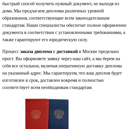
быстрый способ получить нужный документ, не выходя из
дома. Мы предлагаем дипломы различных уровней
образования, соответствующие всем законодательным
стандартам. Наши специалисты обеспечат полное оформление
документа в соответствии с установленными требованиями, а
также гарантируют его юридическую силу.
Процесс
заказа диплома с доставкой
в Москве предельно
прост. Вы оформляете заявку через наш сайт, а мы берем на
себя все остальное, включая оперативную доставку диплома
на указанный адрес. Мы гарантируем, что ваш диплом будет
изготовлен в срок, доставлен вовремя и полностью
соответствует всем необходимым стандартам.