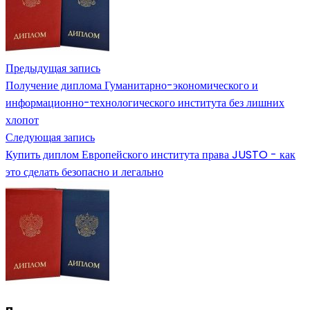
Предыдущая запись
Получение диплома Гуманитарно-экономического и
информационно-технологического института без лишних
хлопот
Следующая запись
Купить диплом Европейского института права JUSTO - как
это сделать безопасно и легально