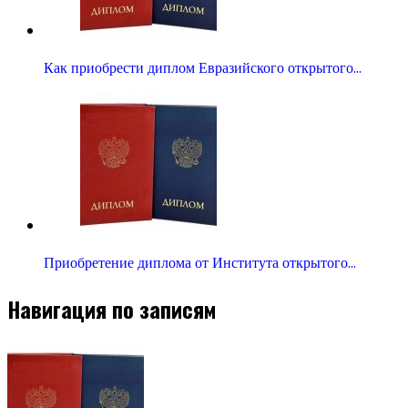
Как приобрести диплом Евразийского открытого…
Приобретение диплома от Института открытого…
Навигация по записям