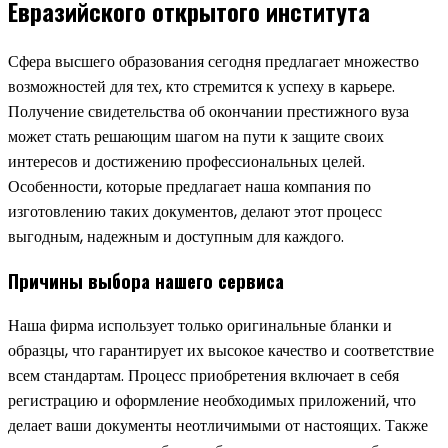
Евразийского открытого института
Сфера высшего образования сегодня предлагает множество
возможностей для тех, кто стремится к успеху в карьере.
Получение свидетельства об окончании престижного вуза
может стать решающим шагом на пути к защите своих
интересов и достижению профессиональных целей.
Особенности, которые предлагает наша компания по
изготовлению таких документов, делают этот процесс
выгодным, надежным и доступным для каждого.
Причины выбора нашего сервиса
Наша фирма использует только оригинальные бланки и
образцы, что гарантирует их высокое качество и соответствие
всем стандартам. Процесс приобретения включает в себя
регистрацию и оформление необходимых приложений, что
делает ваши документы неотличимыми от настоящих. Также