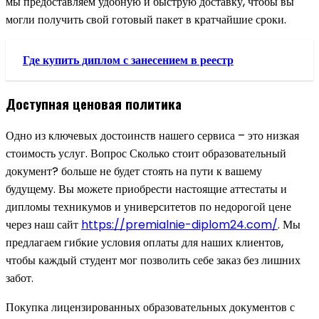
мы предоставляем удобную и быструю доставку, чтобы вы
могли получить свой готовый пакет в кратчайшие сроки.
Где купить диплом с занесением в реестр
Доступная ценовая политика
Одно из ключевых достоинств нашего сервиса – это низкая
стоимость услуг. Вопрос Сколько стоит образовательный
документ? больше не будет стоять на пути к вашему
будущему. Вы можете приобрести настоящие аттестаты и
дипломы техникумов и университетов по недорогой цене
через наш сайт
https://premialnie-diplom24.com/
. Мы
предлагаем гибкие условия оплаты для наших клиентов,
чтобы каждый студент мог позволить себе заказ без лишних
забот.
Покупка лицензированных образовательных документов с