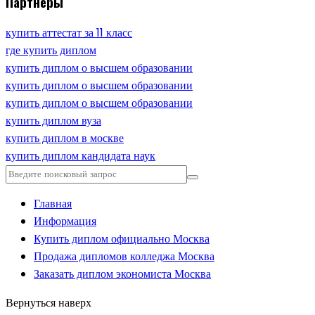
Партнеры
купить аттестат за 11 класс
где купить диплом
купить диплом о высшем образовании
купить диплом о высшем образовании
купить диплом о высшем образовании
купить диплом вуза
купить диплом в москве
купить диплом кандидата наук
Главная
Информация
Купить диплом официально Москва
Продажа дипломов колледжа Москва
Заказать диплом экономиста Москва
Вернуться наверх