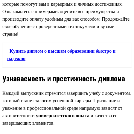
которые помогут вам в карьерных и личных достижениях.
Ознакомьтесь с примерами, оцените все преимущества и
производите оплату удобным для вас способом. Продолжайте
свое обучение с проверенными техникумами и вузами
страны!
Купить диплом о высшем образовании быстро и
надежно
Узнаваемость и престижность диплома
Каждый выпускник стремится завершить учебу с документом,
который станет залогом успешной карьеры. Признание и
уважение в профессиональной среде напрямую зависят от
авторитетности
университетского опыта
и качества ее
завершающих элементов.