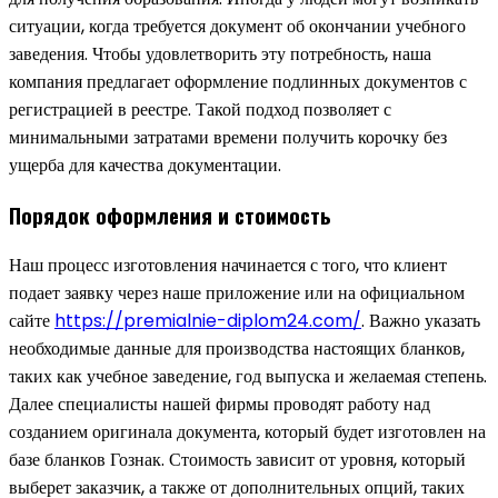
ситуации, когда требуется документ об окончании учебного
заведения. Чтобы удовлетворить эту потребность, наша
компания предлагает оформление подлинных документов с
регистрацией в реестре. Такой подход позволяет с
минимальными затратами времени получить корочку без
ущерба для качества документации.
Порядок оформления и стоимость
Наш процесс изготовления начинается с того, что клиент
подает заявку через наше приложение или на официальном
сайте
https://premialnie-diplom24.com/
. Важно указать
необходимые данные для производства настоящих бланков,
таких как учебное заведение, год выпуска и желаемая степень.
Далее специалисты нашей фирмы проводят работу над
созданием оригинала документа, который будет изготовлен на
базе бланков Гознак. Стоимость зависит от уровня, который
выберет заказчик, а также от дополнительных опций, таких