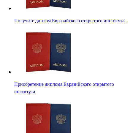
Получите диплом Евразийского открытого института…
Приобретение диплома Евразийского открытого
института