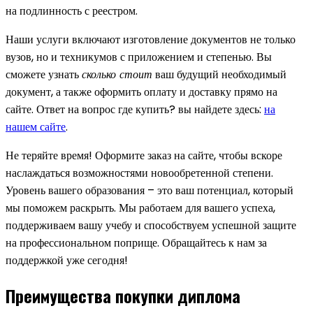
на подлинность с реестром.
Наши услуги включают изготовление документов не только
вузов, но и техникумов с приложением и степенью. Вы
сможете узнать
сколько стоит
ваш будущий необходимый
документ, а также оформить оплату и доставку прямо на
сайте. Ответ на вопрос где купить? вы найдете здесь:
на
нашем сайте
.
Не теряйте время! Оформите заказ на сайте, чтобы вскоре
наслаждаться возможностями новообретенной степени.
Уровень вашего образования – это ваш потенциал, который
мы поможем раскрыть. Мы работаем для вашего успеха,
поддерживаем вашу учебу и способствуем успешной защите
на профессиональном поприще. Обращайтесь к нам за
поддержкой уже сегодня!
Преимущества покупки диплома