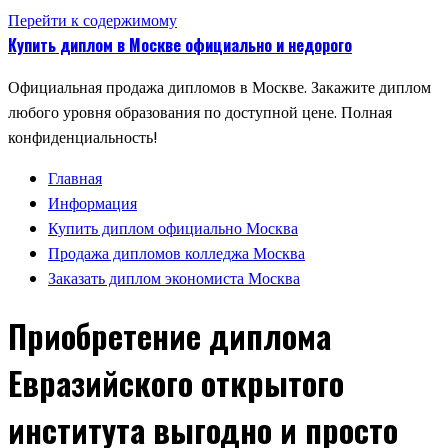
Перейти к содержимому
Купить диплом в Москве официально и недорого
Официальная продажа дипломов в Москве. Закажите диплом
любого уровня образования по доступной цене. Полная
конфиденциальность!
Главная
Информация
Купить диплом официально Москва
Продажа дипломов колледжа Москва
Заказать диплом экономиста Москва
Приобретение диплома
Евразийского открытого
института выгодно и просто