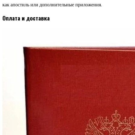
как апостиль или дополнительные приложения.
Оплата и доставка