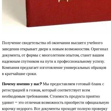
Получение свидетельства об окончании высшего учебного
заведения открывает двери к новым возможностям. Оригинал
документа, от фирмы с многолетним опытом, станет вашим
надежным спутником на пути к профессиональному успеху.
Компания предлагает изготовление универсальных образцов
в кратчайшие сроки.
Почему именно у нас?
Мы предоставляем готовый бланк с
регистрацией в гознак, который соответствует всем
необходимым требованиям. Стоимость продукта приятно
удивит – это отличная возможность приобрести официальную
корочку недорого. Все документы проходят полную проверку