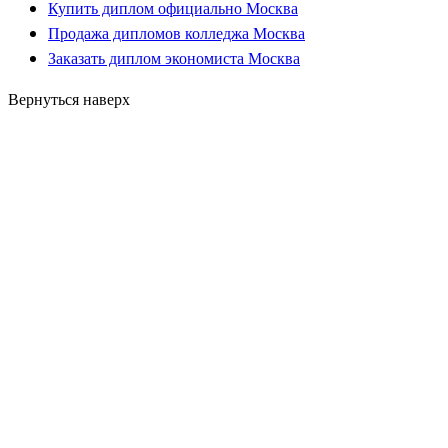
Купить диплом официально Москва
Продажа дипломов колледжа Москва
Заказать диплом экономиста Москва
Вернуться наверх