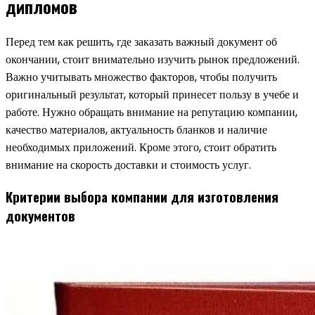
дипломов
Перед тем как решить, где заказать важный документ об
окончании, стоит внимательно изучить рынок предложений.
Важно учитывать множество факторов, чтобы получить
оригинальный результат, который принесет пользу в учебе и
работе. Нужно обращать внимание на репутацию компании,
качество материалов, актуальность бланков и наличие
необходимых приложений. Кроме этого, стоит обратить
внимание на скорость доставки и стоимость услуг.
Критерии выбора компании для изготовления
документов