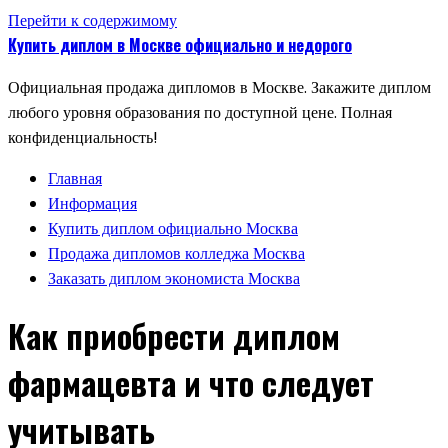
Перейти к содержимому
Купить диплом в Москве официально и недорого
Официальная продажа дипломов в Москве. Закажите диплом
любого уровня образования по доступной цене. Полная
конфиденциальность!
Главная
Информация
Купить диплом официально Москва
Продажа дипломов колледжа Москва
Заказать диплом экономиста Москва
Как приобрести диплом
фармацевта и что следует
учитывать