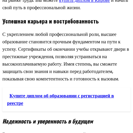
на рынке труда. Вы можете
купить диплом в Кирове
и начать
свой путь в профессиональной жизни.
Успешная карьера и востребованность
С укреплением любой профессиональной роли, высшее
образование становится прочным фундаментом на пути к
успеху. Сертификаты об окончании учебы открывают двери в
престижные учреждения, позволяя устраиваться на
высокооплачиваемую работу. Имея степень, вы сможете
защищать свои знания и навыки перед работодателем,
показывая свою компетентность и готовность к вызовам.
Купите диплом об образовании с регистрацией в
реестре
Надежность и уверенность в будущем