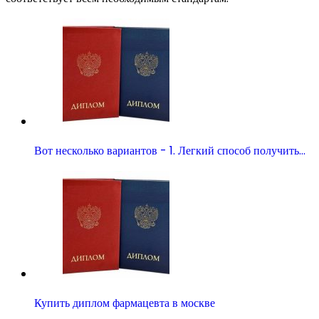
Вот несколько вариантов - 1. Легкий способ получить…
Купить диплом фармацевта в москве