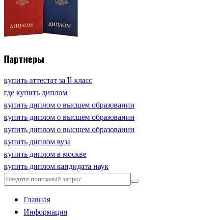
Партнеры
купить аттестат за 11 класс
где купить диплом
купить диплом о высшем образовании
купить диплом о высшем образовании
купить диплом о высшем образовании
купить диплом вуза
купить диплом в москве
купить диплом кандидата наук
Главная
Информация