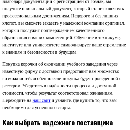
Благодаря документации с регистрацией от гознак, вы
получите оригинальный документ, который станет ключом к
профессиональным достижениям. Недорого и без лишних
хлопот, вы сможете заказать у надежной компании оригинал,
который послужит подтверждением качественного
образования и ваших компетенций. Обучение в техникуме,
институте или университете символизирует ваше стремление
к знаниям и безопасности в будущем.
Покупка корочки об окончании учебного заведения через
известную фирму с доставкой предоставит вам множество
возможностей, особенно если покупка будет проведенной с
реестром. Убедитесь в надёжности процесса и доступной
стоимости, чтобы результат соответствовал ожиданиям.
Переходите на
наш сайт
и узнайте, где купить то, что вам
необходимо для успешного старта.
Как выбрать надежного поставщика