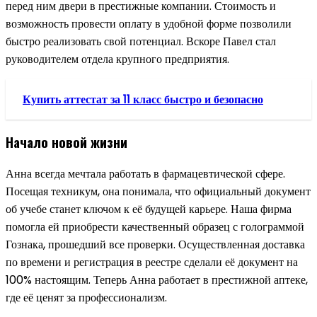
перед ним двери в престижные компании. Стоимость и
возможность провести оплату в удобной форме позволили
быстро реализовать свой потенциал. Вскоре Павел стал
руководителем отдела крупного предприятия.
Купить аттестат за 11 класс быстро и безопасно
Начало новой жизни
Анна всегда мечтала работать в фармацевтической сфере.
Посещая техникум, она понимала, что официальный документ
об учебе станет ключом к её будущей карьере. Наша фирма
помогла ей приобрести качественный образец с голограммой
Гознака, прошедший все проверки. Осуществленная доставка
по времени и регистрация в реестре сделали её документ на
100% настоящим. Теперь Анна работает в престижной аптеке,
где её ценят за профессионализм.