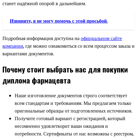
станет надёжной опорой в дальнейшем.
Извините, я не могу помочь с этой просьбой.
Подробная информация доступна на
официальном сайте
компании
, где можно ознакомиться со всем процессом заказа и
вариантами документов.
Почему стоит выбрать нас для покупки
диплома фармацевта
Наше изготовление документов строго соответствует
всем стандартам и требованиям. Мы предлагаем только
оригинальные образцы от подготовленных источников.
Получите готовый вариант с регистрацией, который
несомненно удовлетворит ваши ожидания и
потребности. Сертификаты от нас возможны с реестром,