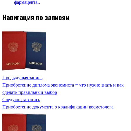
фармацевта…
Навигация по записям
Предыдущая запись
Приобретение диплома экономиста – что нужно знать и как
сделать правильный выбор
Следующая запись
Приобретение документа о квалификации косметолога