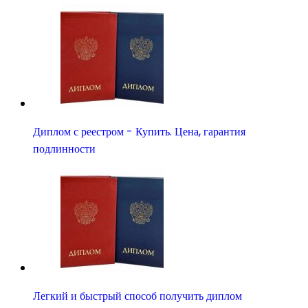
Диплом с реестром - Купить. Цена, гарантия
подлинности
Легкий и быстрый способ получить диплом