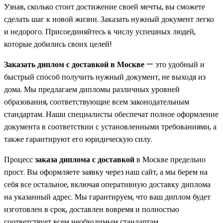
Узнав, сколько стоит достижение своей мечты, вы сможете
сделать шаг к новой жизни. Заказать нужный документ легко
и недорого. Присоединяйтесь к числу успешных людей,
которые добились своих целей!
Заказать диплом с доставкой в Москве
— это удобный и
быстрый способ получить нужный документ, не выходя из
дома. Мы предлагаем дипломы различных уровней
образования, соответствующие всем законодательным
стандартам. Наши специалисты обеспечат полное оформление
документа в соответствии с установленными требованиями, а
также гарантируют его юридическую силу.
Процесс
заказа диплома с доставкой
в Москве предельно
прост. Вы оформляете заявку через наш сайт, а мы берем на
себя все остальное, включая оперативную доставку диплома
на указанный адрес. Мы гарантируем, что ваш диплом будет
изготовлен в срок, доставлен вовремя и полностью
соответствует всем необходимым стандартам.