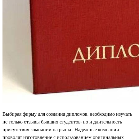
Выбирая фирму для создания дипломов, необходимо изучать
не только отзывы бывших студентов, но и длительность
присутствия компании на рынке. Надежные компании
проводят изготовление с использованием оригинальных