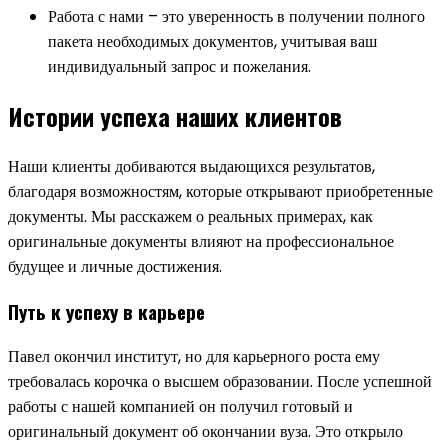
Работа с нами – это уверенность в получении полного
пакета необходимых документов, учитывая ваш
индивидуальный запрос и пожелания.
Истории успеха наших клиентов
Наши клиенты добиваются выдающихся результатов,
благодаря возможностям, которые открывают приобретенные
документы. Мы расскажем о реальных примерах, как
оригинальные документы влияют на профессиональное
будущее и личные достижения.
Путь к успеху в карьере
Павел окончил институт, но для карьерного роста ему
требовалась корочка о высшем образовании. После успешной
работы с нашей компанией он получил готовый и
оригинальный документ об окончании вуза. Это открыло