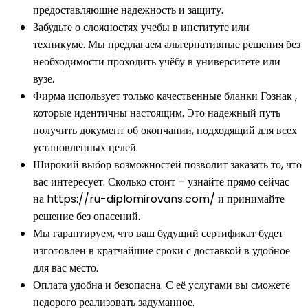
предоставляющие надежность и защиту.
Забудьте о сложностях учебы в институте или
техникуме. Мы предлагаем альтернативные решения без
необходимости проходить учёбу в университете или
вузе.
Фирма использует только качественные бланки Гознак ,
которые идентичны настоящим. Это надежный путь
получить документ об окончании, подходящий для всех
установленных целей.
Широкий выбор возможностей позволит заказать то, что
вас интересует. Сколько стоит – узнайте прямо сейчас
на https://ru-diplomirovans.com/ и принимайте
решение без опасений.
Мы гарантируем, что ваш будущий сертификат будет
изготовлен в кратчайшие сроки с доставкой в удобное
для вас место.
Оплата удобна и безопасна. С её услугами вы сможете
недорого реализовать задуманное.