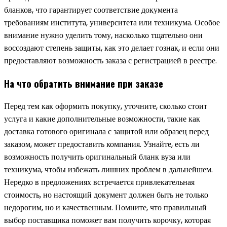
бланков, что гарантирует соответствие документа
требованиям института, университета или техникума. Особое
внимание нужно уделить тому, насколько тщательно они
воссоздают степень защиты, как это делает гознак, и если они
предоставляют возможность заказа с регистрацией в реестре.
На что обратить внимание при заказе
Перед тем как оформить покупку, уточните, сколько стоит
услуга и какие дополнительные возможности, такие как
доставка готового оригинала с защитой или образец перед
заказом, может предоставить компания. Узнайте, есть ли
возможность получить оригинальный бланк вуза или
техникума, чтобы избежать лишних проблем в дальнейшем.
Нередко в предложениях встречается привлекательная
стоимость, но настоящий документ должен быть не только
недорогим, но и качественным. Помните, что правильный
выбор поставщика поможет вам получить корочку, которая