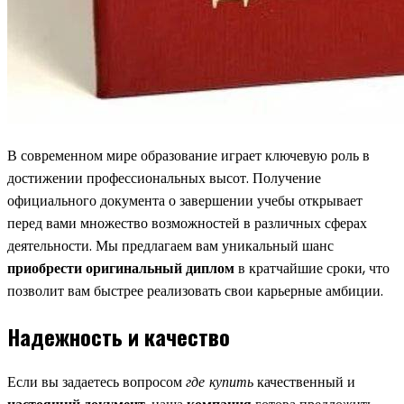
В современном мире образование играет ключевую роль в
достижении профессиональных высот. Получение
официального документа о завершении учебы открывает
перед вами множество возможностей в различных сферах
деятельности. Мы предлагаем вам уникальный шанс
приобрести оригинальный диплом
в кратчайшие сроки, что
позволит вам быстрее реализовать свои карьерные амбиции.
Надежность и качество
Если вы задаетесь вопросом
где купить
качественный и