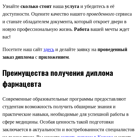
Узнайте
сколько стоит
наша
услуга
и убедитесь в её
доступности. Оцените качество нашего
проведенного
сервиса
и станьте обладателем документа, который откроет двери в
новую профессиональную жизнь.
Работа
вашей мечты ждет
вас!
Посетите наш сайт
здесь
и делайте заявку на
проведенный
заказ диплома
с
приложением
.
Преимущества получения диплома
фармацевта
Современные образовательные программы предоставляют
студентам возможность получить обширные знания и
практические навыки, необходимые для успешной работы в
сфере медицины. Особая ценность такой подготовки
заключается в актуальности и востребованности специалистов