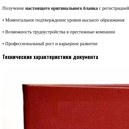
Получение
настоящего оригинального бланка
с регистрацией
• Моментальное подтверждение уровня
высшего образования
• Возможность трудоустройства в престижные компании
• Профессиональный рост и карьерное развитие
Технические характеристики документа