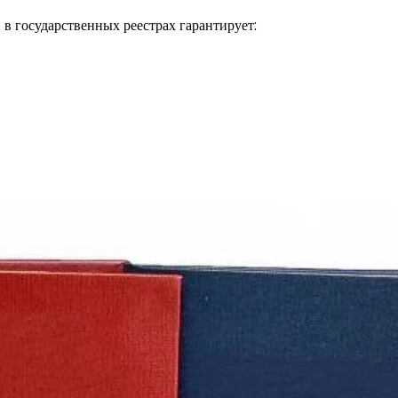
 в государственных реестрах гарантирует: