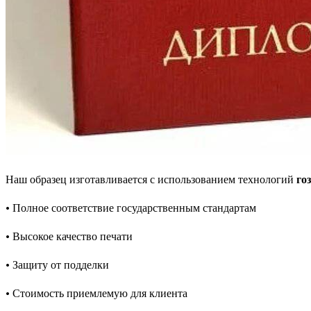
Наш образец изготавливается с использованием технологий
го
• Полное соответствие государственным стандартам
• Высокое качество печати
• Защиту от подделки
• Стоимость приемлемую для клиента