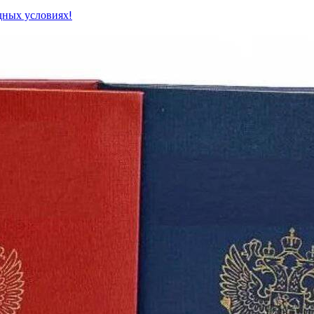
дных условиях!