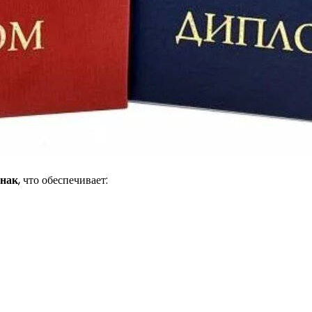
знак
, что обеспечивает: