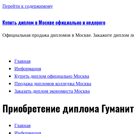
Перейти к содержимому
Купить диплом в Москве официально и недорого
Официальная продажа дипломов в Москве. Закажите диплом лю
Главная
Информация
Купить диплом официально Москва
Продажа дипломов колледжа Москва
Заказать диплом экономиста Москва
Приобретение диплома Гуманит
Главная
Информация