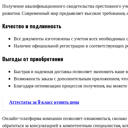
Получение квалификационного свидетельства престижного уче
развития. Современный мир предъявляет высокие требования, 
Качество и подлинность
Все документы изготовлены с учетом всех необходимых ст
Наличие официальной регистрации в соответствующих ре
Выгоды от приобретения
Быстрая и надежная доставка позволяет экономить ваше в
Возможность заказа с дополнительным приложением, что
Благодаря оптимизации процессов получения, вы можете 
Аттестаты за 9 класс купить цена
Онлайн-платформа компании позволяет ознакомиться, сколько
обратиться за консультацией к компетентным специалистам, 