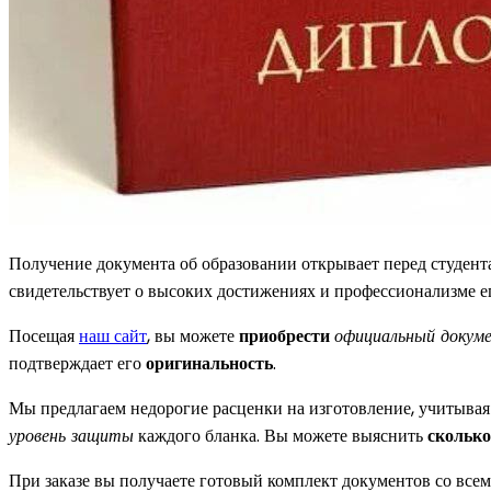
Получение документа об образовании открывает перед студент
свидетельствует о высоких достижениях и профессионализме ег
Посещая
наш сайт
, вы можете
приобрести
официальный докум
подтверждает его
оригинальность
.
Мы предлагаем недорогие расценки на изготовление, учитывая 
уровень защиты
каждого бланка. Вы можете выяснить
сколько
При заказе вы получаете готовый комплект документов со вс