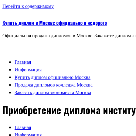
Перейти к содержимому
Купить диплом в Москве официально и недорого
Официальная продажа дипломов в Москве. Закажите диплом лю
Главная
Информация
Купить диплом официально Москва
Продажа дипломов колледжа Москва
Заказать диплом экономиста Москва
Приобретение диплома институт
Главная
Информация