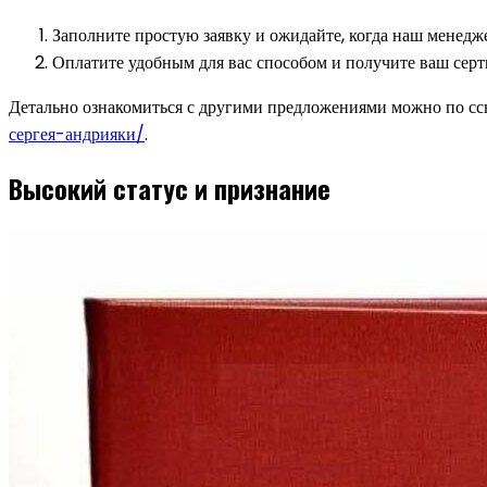
Заполните простую заявку и ожидайте, когда наш менедже
Оплатите удобным для вас способом и получите ваш серт
Детально ознакомиться с другими предложениями можно по сс
сергея-андрияки/
.
Высокий статус и признание