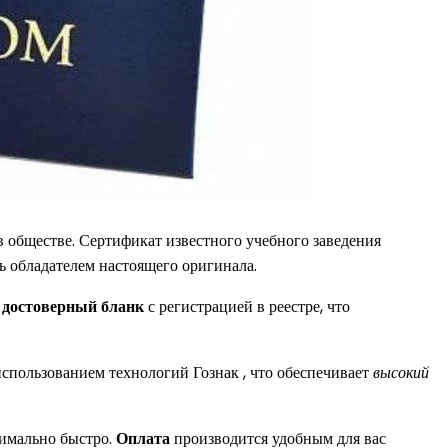
 обществе. Сертификат известного учебного заведения
сь обладателем настоящего оригинала.
м
достоверный бланк
с регистрацией в реестре, что
использованием технологий Гознак , что обеспечивает
высокий
имально быстро.
Оплата
производится удобным для вас