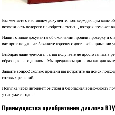
Вы мечтаете о настоящем документе, подтверждающем ваше о
возможность недорого приобрести степень, которая поможет ва
Наши готовые документы об окончании прошли проверку и отл
вас приятно удивит. Закажите корочку с доставкой, применив у
Выбирая наше
приложение
, вы получаете не просто запись в 
образец вашего диплома. Мы предлагаем дипломы как для выпус
Задайте вопрос: сколько времени вы потратите на поиск подх
готовых решений.
Покупка через интернет: быстрая и безопасная возможность по
у нас уже сегодня!
Преимущества приобретения диплома ВТ