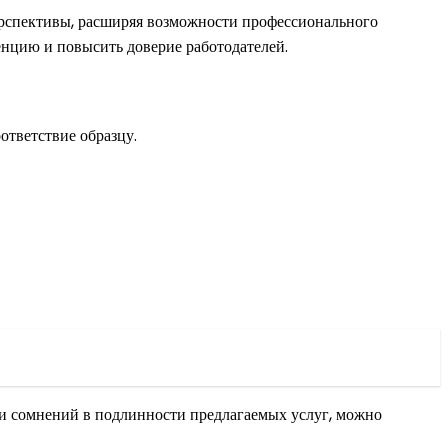
ерспективы, расширяя возможности профессионального
енцию и повысить доверие работодателей.
ответствие образцу.
ии сомнений в подлинности предлагаемых услуг, можно