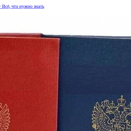
Всё, что нужно знать