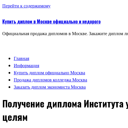
Перейти к содержимому
Купить диплом в Москве официально и недорого
Официальная продажа дипломов в Москве. Закажите диплом лю
Главная
Информация
Купить диплом официально Москва
Продажа дипломов колледжа Москва
Заказать диплом экономиста Москва
Получение диплома Института 
целям