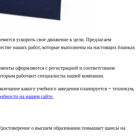
ремится ускорить свое движение к цели. Предлагаем
честве наших работ, которые выполнены на настоящих бланках
менты оформляются с регистрацией и соответствием
которым работают специалисты нашей компании.
кончание какого учебного заведения планируется – техникум,
обности на нашем сайте.
 Удостоверение о высшем образовании повышает шансы на