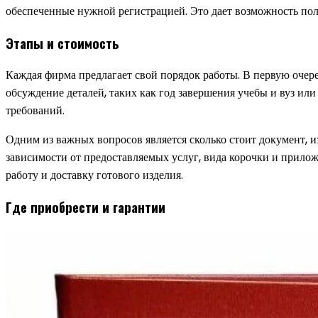
обеспеченные нужной регистрацией. Это дает возможность по
Этапы и стоимость
Каждая фирма предлагает свой порядок работы. В первую очере
обсуждение деталей, таких как год завершения учебы и вуз ил
требований.
Одним из важных вопросов является сколько стоит документ, и
зависимости от предоставляемых услуг, вида корочки и прилож
работу и доставку готового изделия.
Где приобрести и гарантии