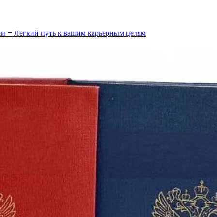
и – Легкий путь к вашим карьерным целям