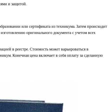
ями и защитой.
образовании или сертификата из техникума. Затем происходит
по изготовлению оригинального документа с учетом всех
ацией в реестре. Стоимость может варьироваться в
хникум. Конечная цена включает в себя оплату за сделанную