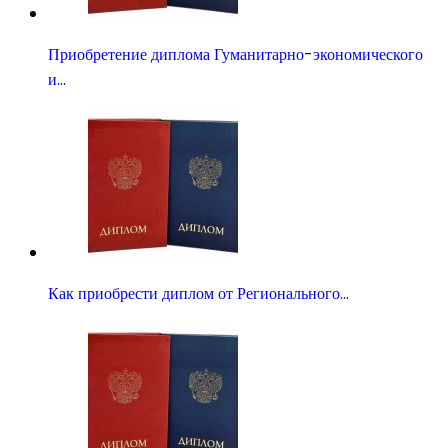
Приобретение диплома Гуманитарно-экономического
и…
Как приобрести диплом от Регионального…