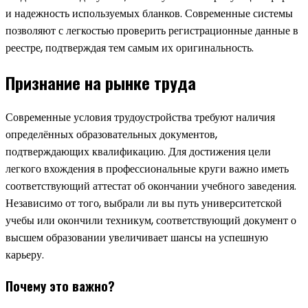
и надежность используемых бланков. Современные системы
позволяют с легкостью проверить регистрационные данные в
реестре, подтверждая тем самым их оригинальность.
Признание на рынке труда
Современные условия трудоустройства требуют наличия
определённых образовательных документов,
подтверждающих квалификацию. Для достижения цели
легкого вхождения в профессиональные круги важно иметь
соответствующий аттестат об окончании учебного заведения.
Независимо от того, выбрали ли вы путь университетской
учебы или окончили техникум, соответствующий документ о
высшем образовании увеличивает шансы на успешную
карьеру.
Почему это важно?