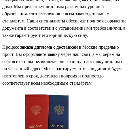
дома. Мы предлагаем дипломы различных уровней
образования, соответствующие всем законодательным
стандартам. Наши специалисты обеспечат полное оформление
документа в соответствии с установленными требованиями, а
также гарантируют его юридическую силу.
Процесс
заказа диплома с доставкой
в Москве предельно
прост. Вы оформляете заявку через наш сайт, а мы берем на
себя все остальное, включая оперативную доставку диплома
на указанный адрес. Мы гарантируем, что ваш диплом будет
изготовлен в срок, доставлен вовремя и полностью
соответствует всем необходимым стандартам.