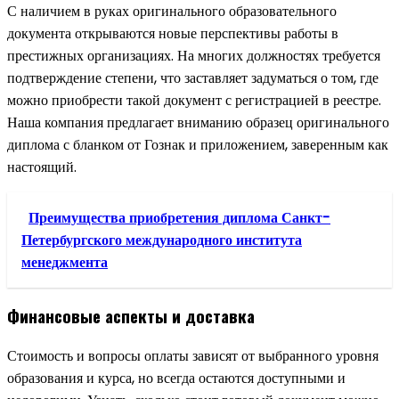
С наличием в руках оригинального образовательного
документа открываются новые перспективы работы в
престижных организациях. На многих должностях требуется
подтверждение степени, что заставляет задуматься о том, где
можно приобрести такой документ с регистрацией в реестре.
Наша компания предлагает вниманию образец оригинального
диплома с бланком от Гознак и приложением, заверенным как
настоящий.
Преимущества приобретения диплома Санкт-
Петербургского международного института
менеджмента
Финансовые аспекты и доставка
Стоимость и вопросы оплаты зависят от выбранного уровня
образования и курса, но всегда остаются доступными и