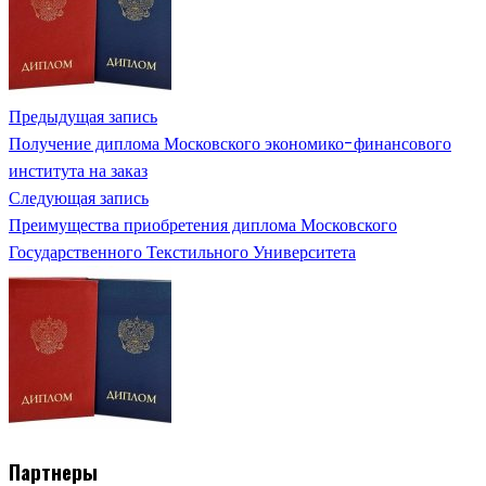
Предыдущая запись
Получение диплома Московского экономико-финансового
института на заказ
Следующая запись
Преимущества приобретения диплома Московского
Государственного Текстильного Университета
Партнеры