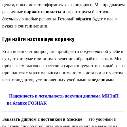
ценам, и вы сможете оформить заказ недорого. Мы предлагаем
различные
варианты оплаты
и гарантируем быструю
доставку
в любые регионы. Готовый
образец
будет у вас в
руках в считанные дни.
Где найти настоящую корочку
Если возникает вопрос, где приобрести
документы
об учебе в
вузе, техникуме или ином заведении, обращайтесь к нам. Мы
предлагаем высокое качество и гарантируем, что каждый заказ
проводится с максимальным вниманием к деталям и с учетом
всех стандартов, установленных учебными
заведениями
.
Надежность и легальность покупки диплома МИЭиП
на бланке ГОЗНАК
Заказать диплом с доставкой в Москве
— это удобный и
быстрый способ получить нужный документ, не выходя из