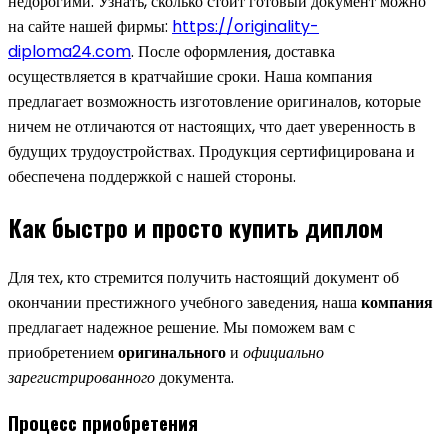
недорогими. Узнать, сколько стоит готовый документ можно
на сайте нашей фирмы:
https://originality-
diploma24.com
. После оформления, доставка
осуществляется в кратчайшие сроки. Наша компания
предлагает возможность изготовление оригиналов, которые
ничем не отличаются от настоящих, что дает уверенность в
будущих трудоустройствах. Продукция сертифицирована и
обеспечена поддержкой с нашей стороны.
Как быстро и просто купить диплом
Для тех, кто стремится получить настоящий документ об
окончании престижного учебного заведения, наша
компания
предлагает надежное решение. Мы поможем вам с
приобретением
оригинального
и
официально
зарегистрированного
документа.
Процесс приобретения