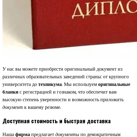
У нас вы можете приобрести оригинальный документ из
различных образовательных заведений страны: от крупного
университета до
техникума
. Мы используем
оригинальные
бланки
с регистрацией и гознаком, что обеспечит вам
высокую степень уверенности и возможность приложить
документ
к вашему резюме.
Доступная стоимость и быстрая доставка
Наша
фирма
предлагает
документы
по демократичным