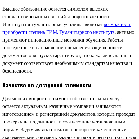
Высшее образование остается символом высоких
стандартизированных знаний и подготовленности.
Институты и гуманитарные училища, включая
возможность
приобрести степень ГИМ, Гуманитарного института
, активно
применяют инновационные методики обучения. Работы,
проведенные в направлении повышения защищенности
документов о выпуске, гарантируют, что каждый выданный
документ соответствует необходимым стандартам качества и
безопасности.
Качество по доступной стоимости
Для многих вопрос о стоимости образовательных услуг
остается актуальным. Различные компании занимаются
изготовлением и регистрацией документов, которые проходят
проверку на подлинность и соответствие установленным
нормам. Задумываясь о том, где приобрести качественный
академический документ, важно учитывать репутацию фирмы