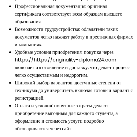
Профессиональная документация: оригинал
сертификата соответствует всем образцам высшего
образования.
Возможности трудоустройства: обладатели таких
документов легко находят работу в престижных фирмах
и компаниях.
Удобные условия приобретения: покупка через
https://https://originality-diploma24.com
включает изготовление и доставку, что делает процесс
легко осуществимым и недорогим.
Широкий выбор вариантов: доступные степени от
техникума до университета, включая готовый вариант с
регистрацией.
Оплата и условия: понятные затраты делают
приобретение выгодным для каждого студента, а
оформление и стоимость услуги подробно
обговариваются через сайт.