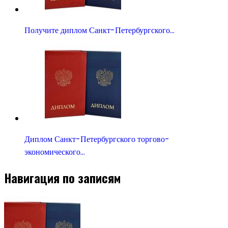
Получите диплом Санкт-Петербургского…
Диплом Санкт-Петербургского торгово-
экономического…
Навигация по записям