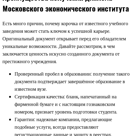
Московского экономического института
Есть много причин, почему корочка от известного учебного
заведения может стать ключом к успешной карьере.
Оригинальный документ открывает перед его обладателем
уникальные возможности. Давайте рассмотрим, в чем
заключается ценность искусно созданного документа от
престижного учреждения.
Проверенный пробел в образовании: получение такого
документа подтверждает завершённое образование в
известном вузе.
Сертификация качества: бланк, напечатанный на
фирменной бумаге и с настоящим гознаковским
номером, признает уровень подготовки студента.
Гарантии: надежные компании, предлагающие
подобные услуги, всегда предоставляют
регистрационные данные и защиту в реестрах.