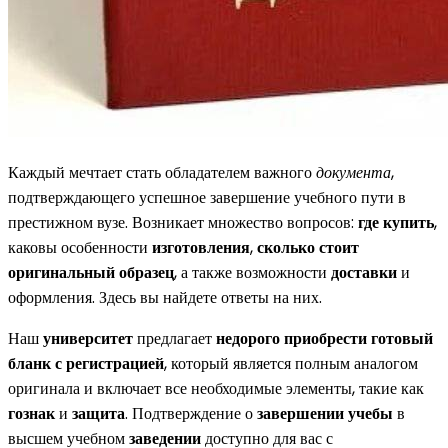
Каждый мечтает стать обладателем важного
документа
,
подтверждающего успешное завершение учебного пути в
престижном вузе. Возникает множество вопросов:
где купить
,
каковы особенности
изготовления
,
сколько стоит
оригинальный
образец
, а также возможности
доставки
и
оформления. Здесь вы найдете ответы на них.
Наш
университет
предлагает
недорого
приобрести
готовый
бланк
с регистрацией
, который является полным аналогом
оригинала и включает все необходимые элементы, такие как
гознак
и
защита
. Подтверждение о
завершении учебы
в
высшем учебном
заведении
доступно для вас с