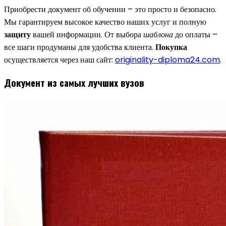
Приобрести документ об обучении – это просто и безопасно.
Мы гарантируем высокое качество наших услуг и полную
защиту
вашей информации. От выбора
шаблона
до оплаты –
все шаги продуманы для удобства клиента.
Покупка
осуществляется через наш сайт:
originality-diploma24.com
.
Документ из самых лучших вузов