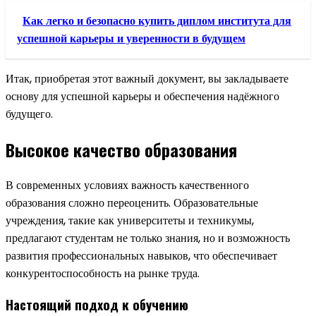
Как легко и безопасно купить диплом института для
успешной карьеры и уверенности в будущем
Итак, приобретая этот важный документ, вы закладываете
основу для успешной карьеры и обеспечения надёжного
будущего.
Высокое качество образования
В современных условиях важность качественного
образования сложно переоценить. Образовательные
учреждения, такие как университеты и техникумы,
предлагают студентам не только знания, но и возможность
развития профессиональных навыков, что обеспечивает
конкурентоспособность на рынке труда.
Настоящий подход к обучению