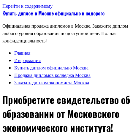
Перейти к содержимому
Купить диплом в Москве официально и недорого
Официальная продажа дипломов в Москве. Закажите диплом
любого уровня образования по доступной цене. Полная
конфиденциальность!
Главная
Информация
Купить диплом официально Москва
Продажа дипломов колледжа Москва
Заказать диплом экономиста Москва
Приобретите свидетельство об
образовании от Московского
экономического института!