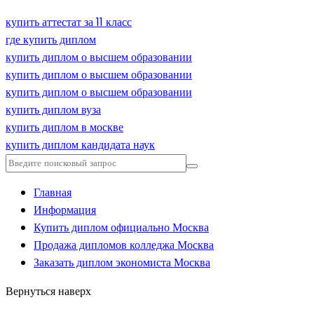
купить аттестат за 11 класс
где купить диплом
купить диплом о высшем образовании
купить диплом о высшем образовании
купить диплом о высшем образовании
купить диплом вуза
купить диплом в москве
купить диплом кандидата наук
Главная
Информация
Купить диплом официально Москва
Продажа дипломов колледжа Москва
Заказать диплом экономиста Москва
Вернуться наверх