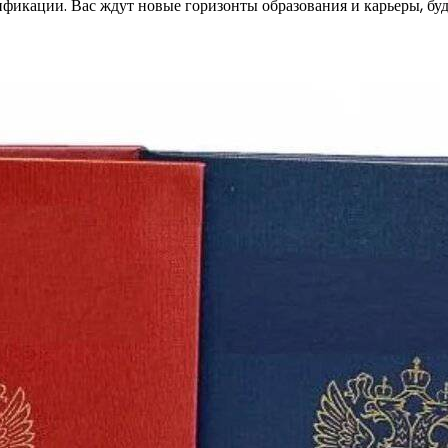
фикации. Вас ждут новые горизонты образования и карьеры, буд