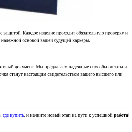
с защитой. Каждое изделие проходит обязательную проверку и
ет надежной основой вашей будущей карьеры.
товый документ. Мы предлагаем надежные способы оплаты и
рочка станут настоящим свидетельством вашего высшего или
е,
где купить
, и начните новый этап на пути к успешной
работа
!