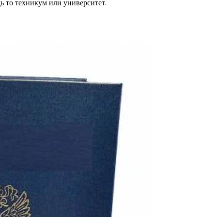
ь то техникум или университет.