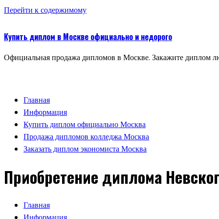
Перейти к содержимому
Купить диплом в Москве официально и недорого
Официальная продажа дипломов в Москве. Закажите диплом лю
Главная
Информация
Купить диплом официально Москва
Продажа дипломов колледжа Москва
Заказать диплом экономиста Москва
Приобретение диплома Невског
Главная
Информация