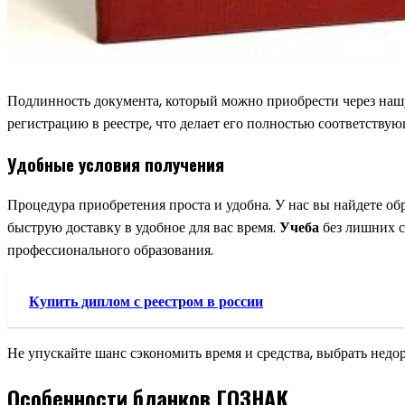
Подлинность документа, который можно приобрести через наш
регистрацию в реестре, что делает его полностью соответств
Удобные условия получения
Процедура приобретения проста и удобна. У нас вы найдете об
быструю доставку в удобное для вас время.
Учеба
без лишних с
профессионального образования.
Купить диплом с реестром в россии
Не упускайте шанс сэкономить время и средства, выбрать недо
Особенности бланков ГОЗНАК