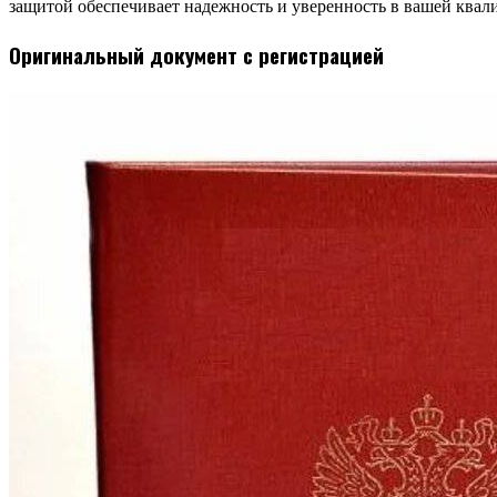
защитой обеспечивает надежность и уверенность в вашей квали
Оригинальный документ с регистрацией