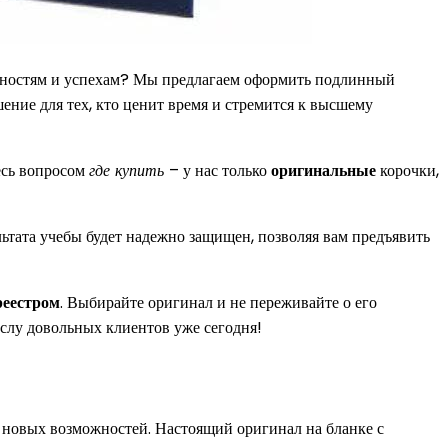
можностям и успехам? Мы предлагаем оформить подлинный
ение для тех, кто ценит время и стремится к высшему
есь вопросом
где купить
– у нас только
оригинальные
корочки,
ьтата учебы будет надежно защищен, позволяя вам предъявить
реестром
. Выбирайте оригинал и не переживайте о его
ислу довольных клиентов уже сегодня!
о новых возможностей. Настоящий оригинал на бланке с