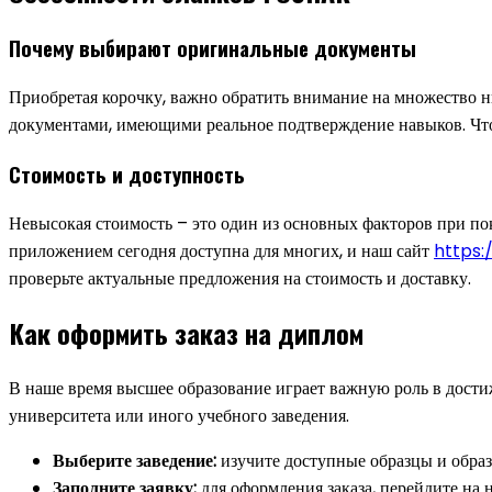
Почему выбирают оригинальные документы
Приобретая корочку, важно обратить внимание на множество н
документами, имеющими реальное подтверждение навыков. Чтобы
Стоимость и доступность
Невысокая стоимость – это один из основных факторов при пок
приложением сегодня доступна для многих, и наш сайт
https:
проверьте актуальные предложения на стоимость и доставку.
Как оформить заказ на диплом
В наше время высшее образование играет важную роль в дости
университета или иного учебного заведения.
Выберите заведение:
изучите доступные образцы и образ
Заполните заявку:
для оформления заказа, перейдите на 