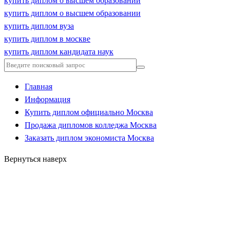
купить диплом о высшем образовании
купить диплом о высшем образовании
купить диплом вуза
купить диплом в москве
купить диплом кандидата наук
Главная
Информация
Купить диплом официально Москва
Продажа дипломов колледжа Москва
Заказать диплом экономиста Москва
Вернуться наверх