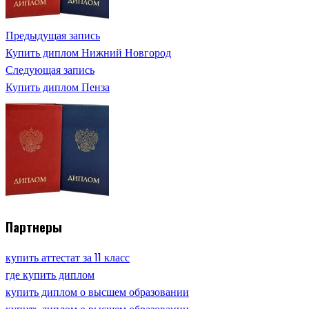
Предыдущая запись
Купить диплом Нижний Новгород
Следующая запись
Купить диплом Пенза
Партнеры
купить аттестат за 11 класс
где купить диплом
купить диплом о высшем образовании