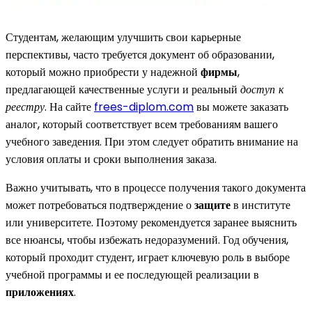
Студентам, желающим улучшить свои карьерные
перспективы, часто требуется документ об образовании,
который можно приобрести у надежной
фирмы
,
предлагающей качественные услуги и реальный
доступ к
реестру
. На сайте
frees-diplom.com
вы можете заказать
аналог, который соответствует всем требованиям вашего
учебного заведения. При этом следует обратить внимание на
условия оплаты и сроки выполнения заказа.
Важно учитывать, что в процессе получения такого документа
может потребоваться подтверждение о
защите
в институте
или университете. Поэтому рекомендуется заранее выяснить
все нюансы, чтобы избежать недоразумений. Год обучения,
который проходит студент, играет ключевую роль в выборе
учебной программы и ее последующей реализации в
приложениях
.