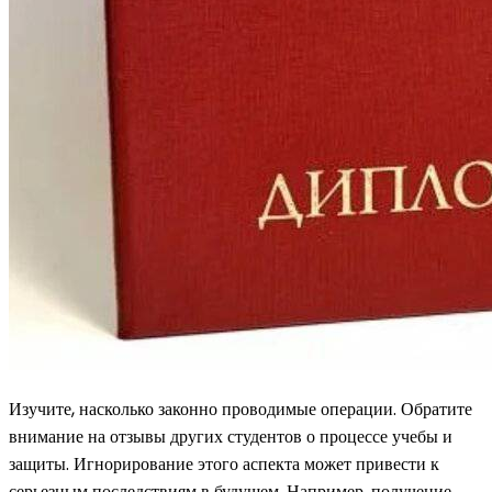
Изучите, насколько законно проводимые операции. Обратите
внимание на отзывы других студентов о процессе учебы и
защиты. Игнорирование этого аспекта может привести к
серьезным последствиям в будущем. Например, получение