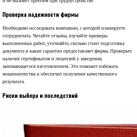
и не вызовет проблем при трудоустройстве.
Проверка надежности фирмы
Необходимо исследовать компанию, с которой планируете
сотрудничать. Читайте отзывы, изучайте примеры
выполненных работ, уточняйте, сколько стоит подготовка
документа и какие гарантии предоставляет фирма. Проверьте
наличие сертификатов и лицензий у заведения,
занимающегося изготовлением. Это поможет избежать
мошенничества и обеспечит получение качественного
результата.
Риски выбора и последствий