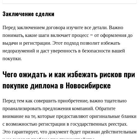
Заключение сделки
Перед заключением договора изучите все детали. Важно
понимать, какие шаги включает процесс – от оформления до
выдачи и регистрации. Этот подход позволит избежать
недоразумений и даст уверенность в безопасности вашей
покупки.
Чего ожидать и как избежать рисков при
покупке диплома в Новосибирске
Перед тем как совершить приобретение, важно тщательно
проанализировать предложения компаний. Обратите
внимание на те, которые предоставляют оригинальные бланки
с возможностью регистрации в государственных реестрах.
Это гарантирует, что документ будет признан действительным