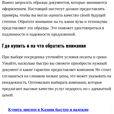
Важно запросить образцы документов, которые занимаются
оформлением. Настоящий институт должен предоставлять
примеры, чтобы вы могли оценить качество своей будущей
степени. Обратите внимание на то, какие вузы и техникумы
представляют эти образцы. Это поможет удостовериться в
подлинности и надежности предложений.
Где купить и на что обратить внимание
При выборе посредника уточняйте условия оплаты и сроки.
Узнайте, насколько быстро вы сможете приобрести нужный
документ и какие гарантии предоставляет компания. Не стоит
соглашаться на слишком низкие цены, это может указывать на
ненадежность. Оптимально выбирать компании, которые
предлагают высокое качество услуг недорого, но с адекватной
ценой.
Купить диплом в Казани быстро и надежно