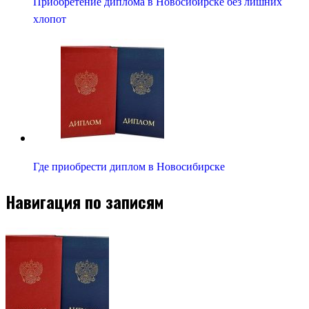
Приобретение диплома в Новосибирске без лишних
хлопот
Где приобрести диплом в Новосибирске
Навигация по записям