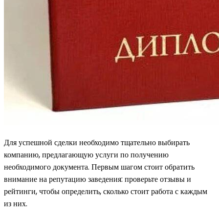
Для успешной сделки необходимо тщательно выбирать
компанию, предлагающую услуги по получению
необходимого документа. Первым шагом стоит обратить
внимание на репутацию заведения: проверьте отзывы и
рейтинги, чтобы определить, сколько стоит работа с каждым
из них.