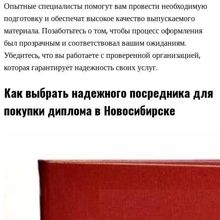
Опытные специалисты помогут вам провести необходимую
подготовку и обеспечат высокое качество выпускаемого
материала. Позаботьтесь о том, чтобы процесс оформления
был прозрачным и соответствовал вашим ожиданиям.
Убедитесь, что вы работаете с проверенной организацией,
которая гарантирует надежность своих услуг.
Как выбрать надежного посредника для
покупки диплома в Новосибирске