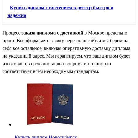
Купить диплом с внесением в реестр быстро и
надежно
Процесс
заказа диплома с доставкой
в Москве предельно
прост. Вы оформляете заявку через наш сайт, а мы берем на
себя все остальное, включая оперативную доставку диплома
на указанный адрес. Мы гарантируем, что ваш диплом будет
изготовлен в срок, доставлен вовремя и полностью
соответствует всем необходимым стандартам.
Купить диплом Новосибирск