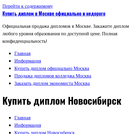
Перейти к содержимому
Купить диплом в Москве официально и недорого
Официальная продажа дипломов в Москве. Закажите диплом
любого уровня образования по доступной цене. Полная
конфиденциальность!
Главная
Информация
Купить диплом официально Москва
Продажа дипломов колледжа Москва
Заказать диплом экономиста Москва
Купить диплом Новосибирск
Главная
Информация
Купить диплом Новосибирск