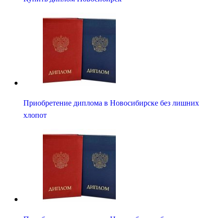
Приобретение диплома в Новосибирске без лишних
хлопот