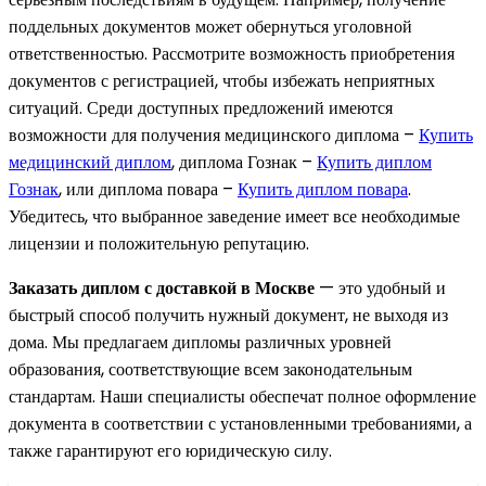
поддельных документов может обернуться уголовной
ответственностью. Рассмотрите возможность приобретения
документов с регистрацией, чтобы избежать неприятных
ситуаций. Среди доступных предложений имеются
возможности для получения медицинского диплома –
Купить
медицинский диплом
, диплома Гознак –
Купить диплом
Гознак
, или диплома повара –
Купить диплом повара
.
Убедитесь, что выбранное заведение имеет все необходимые
лицензии и положительную репутацию.
Заказать диплом с доставкой в Москве
— это удобный и
быстрый способ получить нужный документ, не выходя из
дома. Мы предлагаем дипломы различных уровней
образования, соответствующие всем законодательным
стандартам. Наши специалисты обеспечат полное оформление
документа в соответствии с установленными требованиями, а
также гарантируют его юридическую силу.