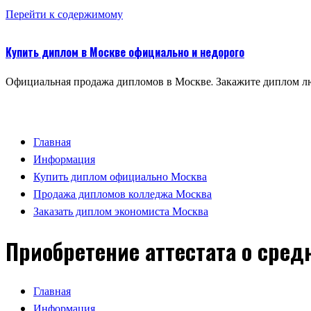
Перейти к содержимому
Купить диплом в Москве официально и недорого
Официальная продажа дипломов в Москве. Закажите диплом лю
Главная
Информация
Купить диплом официально Москва
Продажа дипломов колледжа Москва
Заказать диплом экономиста Москва
Приобретение аттестата о сред
Главная
Информация