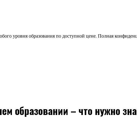
бого уровня образования по доступной цене. Полная конфиден
нем образовании – что нужно зна