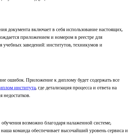
ния документа включает в себя использование настоящих,
ождается приложением и номером в реестре для
 учебных заведений: институтов, техникумов и
ение ошибок. Приложение к диплому будет содержать все
иплом института
, где детализация процесса и ответа на
я недостатков.
 обучения возможно благодаря налаженной системе,
, наша команда обеспечивает высочайший уровень сервиса и