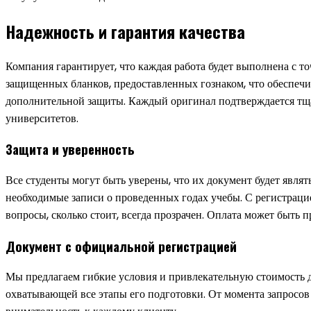
Надежность и гарантия качества
Компания гарантирует, что каждая работа будет выполнена с т
защищенных бланков, предоставленных гознаком, что обеспечи
дополнительной защиты. Каждый оригинал подтверждается тщат
университетов.
Защита и уверенность
Все студенты могут быть уверены, что их документ будет явля
необходимые записи о проведенных годах учебы. С регистраци
вопросы, сколько стоит, всегда прозрачен. Оплата может быть п
Документ с официальной регистрацией
Мы предлагаем гибкие условия и привлекательную стоимость д
охватывающей все этапы его подготовки. От момента запросов