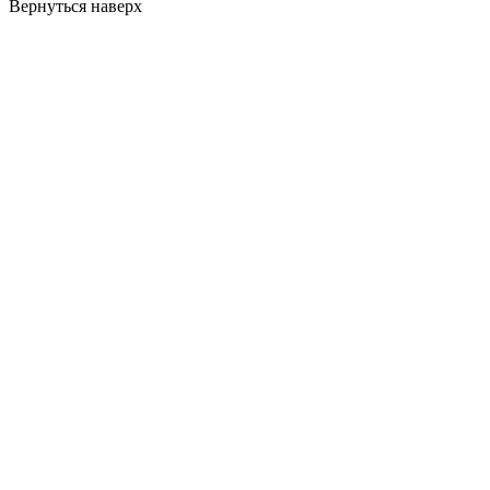
Вернуться наверх