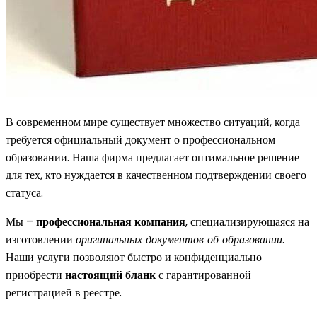
В современном мире существует множество ситуаций, когда
требуется официальный документ о профессиональном
образовании. Наша фирма предлагает оптимальное решение
для тех, кто нуждается в качественном подтверждении своего
статуса.
Мы –
профессиональная компания
, специализирующаяся на
изготовлении
оригинальных документов об образовании
.
Наши услуги позволяют быстро и конфиденциально
приобрести
настоящий бланк
с гарантированной
регистрацией в реестре.