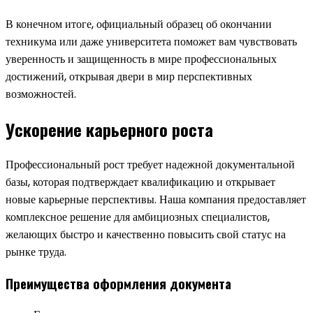
В конечном итоге, официальный образец об окончании
техникума или даже университета поможет вам чувствовать
уверенность и защищенность в мире профессиональных
достижений, открывая двери в мир перспективных
возможностей.
Ускорение карьерного роста
Профессиональный рост требует надежной документальной
базы, которая подтверждает квалификацию и открывает
новые карьерные перспективы. Наша компания предоставляет
комплексное решение для амбициозных специалистов,
желающих быстро и качественно повысить свой статус на
рынке труда.
Преимущества оформления документа