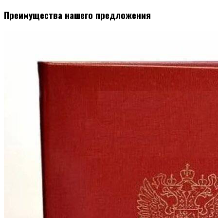
Преимущества нашего предложения