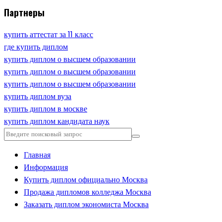
Партнеры
купить аттестат за 11 класс
где купить диплом
купить диплом о высшем образовании
купить диплом о высшем образовании
купить диплом о высшем образовании
купить диплом вуза
купить диплом в москве
купить диплом кандидата наук
Главная
Информация
Купить диплом официально Москва
Продажа дипломов колледжа Москва
Заказать диплом экономиста Москва