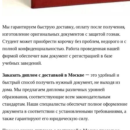
Мы гарантируем быструю доставку, оплату после получения,
изготовление оригинальных документов с защитой гознак.
Студент может приобрести корочку без проблем, недорого и с
полной конфиденциальностью. Работа проведенная нашей
фирмой обеспечит вам документ с регистрацией в базе
учебных заведений.
Заказать диплом с доставкой в Москве
— это удобный и
быстрый способ получить нужный документ, не выходя из
дома. Мы предлагаем дипломы различных уровней
образования, соответствующие всем законодательным
стандартам. Наши специалисты обеспечат полное оформление
документа в соответствии с установленными требованиями, а
также гарантируют его юридическую силу.