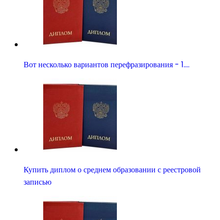
Вот несколько вариантов перефразирования - 1.…
Купить диплом о среднем образовании с реестровой
записью