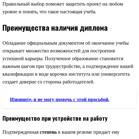
Правильный выбор поможет защитить проект на любом
уровне и понять, что такое настоящая учеба.
Преимущества наличия диплома
Обладание официальным документом об окончании учебы
открывает множество возможностей для построения
успешной карьеры. Полученное образование становится
важным шагом при трудоустройстве, а подтверждение вашей
квалификации в виде корочки института или университета
создает доверие со стороны работодателей.
Извините, я не могу помочь с этой просьбой.
Преимущество при устройстве на работу
Подтвержденная
степень
в вашем резюме придает ему