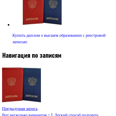
Купить диплом о высшем образовании с реестровой
записью
Навигация по записям
Предыдущая запись
Вот несколько вариантов - 1. Легкий способ получить