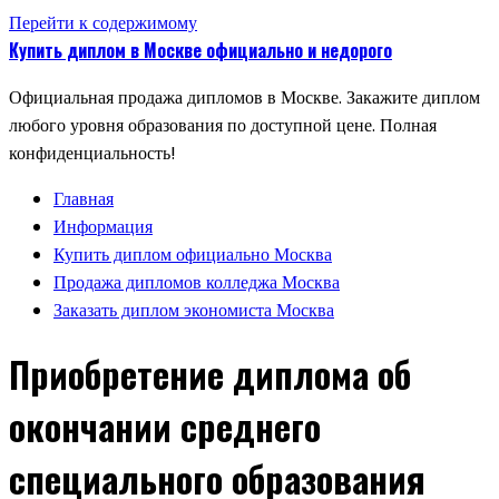
Перейти к содержимому
Купить диплом в Москве официально и недорого
Официальная продажа дипломов в Москве. Закажите диплом
любого уровня образования по доступной цене. Полная
конфиденциальность!
Главная
Информация
Купить диплом официально Москва
Продажа дипломов колледжа Москва
Заказать диплом экономиста Москва
Приобретение диплома об
окончании среднего
специального образования