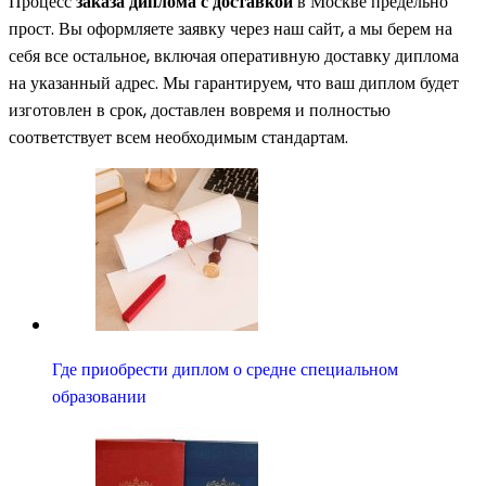
Процесс
заказа диплома с доставкой
в Москве предельно
прост. Вы оформляете заявку через наш сайт, а мы берем на
себя все остальное, включая оперативную доставку диплома
на указанный адрес. Мы гарантируем, что ваш диплом будет
изготовлен в срок, доставлен вовремя и полностью
соответствует всем необходимым стандартам.
Где приобрести диплом о средне специальном
образовании