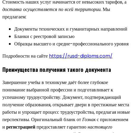
Стоимость наших услуг начинается от невысоких тарифов, а
доставка осуществляется по всей территории
. Мы
предлагаем:
Документы технических и гуманитарных направлений
Бланки с реестровой записью
Образцы высшего и средне-профессионального уровня
Подробности на сайте
https://rusd-diploms.com/
Преимущества получения такого документа
Завершение учебы в техникуме даёт более глубокое
понимание выбранной профессии и подготавливает к
успешному трудоустройству. Документ, подтверждающий
получение образования, открывает двери в престижные места
работы и упрощает процесс трудоустройства, предлагая новые
перспективы. Оригинальный бланк от
Гознак
с приложением
и
регистрацией
предоставляет гарантию
настоящего