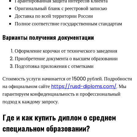
Гарантированная защита интересов клиента
Оригинальный бланк с реестровой записью
Доставка по всей территории России
Полное соответствие государственным стандартам
Варианты получения документации
Оформление корочки от технического заведения
Приобретение документа о высшем образовании
Подготовка приложения с отметками
Стоимость услуги начинается от 15000 рублей. Подробности
на официальном сайте
https://rusd-diploms.com/
. Мы
гарантируем конфиденциальность и профессиональный
подход к каждому запросу.
Где и как купить диплом о среднем
специальном образовании?