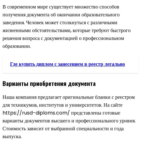
В современном мире существует множество способов
получения документа об окончании образовательного
заведения. Человек может столкнуться с различными
жизненными обстоятельствами, которые требуют быстрого
решения вопроса с документацией о профессиональном
образовании.
Где купить диплом с занесением в реестр легально
Варианты приобретения документа
Наша компания предлагает оригинальные бланки с реестром
для техникумов, институтов и университетов. На сайте
https://rusd-diploms.com/ представлены готовые
варианты документов высшего и профессионального уровня.
Стоимость зависит от выбранной специальности и года
выпуска.