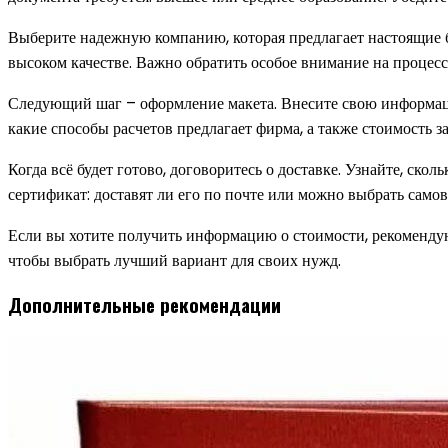
Выберите надежную компанию, которая предлагает настоящие бл
высоком качестве. Важно обратить особое внимание на процесс 
Следующий шаг – оформление макета. Внесите свою информацию
какие способы расчетов предлагает фирма, а также стоимость 
Когда всё будет готово, договоритесь о доставке. Узнайте, ско
сертификат: доставят ли его по почте или можно выбрать самов
Если вы хотите получить информацию о стоимости, рекомендую
чтобы выбрать лучший вариант для своих нужд.
Дополнительные рекомендации