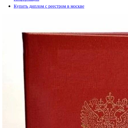
Купить диплом с реестром в москве