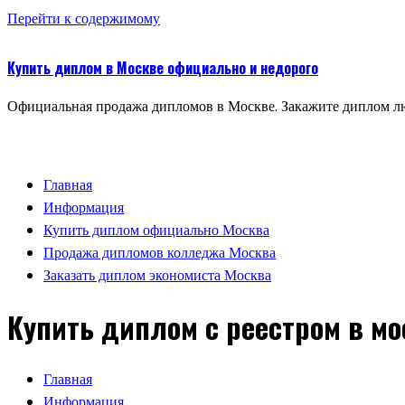
Перейти к содержимому
Купить диплом в Москве официально и недорого
Официальная продажа дипломов в Москве. Закажите диплом лю
Главная
Информация
Купить диплом официально Москва
Продажа дипломов колледжа Москва
Заказать диплом экономиста Москва
Купить диплом с реестром в мо
Главная
Информация