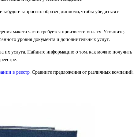
забудьте запросить образец диплома, чтобы убедиться в
ния макета часто требуется произвести оплату. Уточните,
бранного уровня документа и дополнительных услуг.
упна их услуга. Найдите информацию о том, как можно получить
реестре.
вании в реестр
. Сравните предложения от различных компаний,