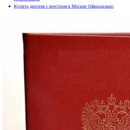
Купить диплом с реестром в Москве Официально