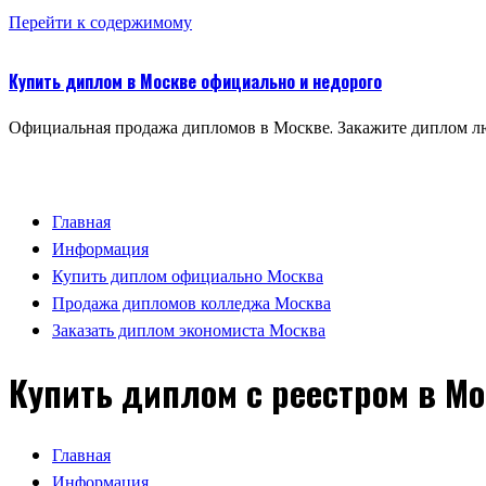
Перейти к содержимому
Купить диплом в Москве официально и недорого
Официальная продажа дипломов в Москве. Закажите диплом лю
Главная
Информация
Купить диплом официально Москва
Продажа дипломов колледжа Москва
Заказать диплом экономиста Москва
Купить диплом с реестром в М
Главная
Информация