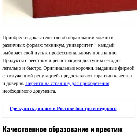
Приобрести доказательство об образовании можно в
различных формах: техникум, университет – каждый
выбирает свой путь к профессиональному признанию.
Продукты с реестром и регистрацией доступны сегодня
легально и быстро. Оригинальные корочки, выданные фирмой
с заслуженной репутацией, предоставляют гарантии качества
и доверия.
Перейти на страницу для приобретения
необходимого документа.
Где купить диплом в Ростове быстро и недорого
Качественное образование и престиж