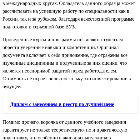
в международных кругах. Обладатель данного образца может
рассчитывать на успешную работу по специальности как в
России, так и за рубежом, благодаря качественной программе
подготовки и серьезной базе ВУЗа.
Проведенные курсы и программы позволяют студентам
обрести уверенные навыки и компетенции. Оригинал
документа включает в себя приложение, где отражены все
изученные дисциплины и полученные за них оценки, что
является неоспоримой защитой перед работодателем.
Стоимость не играет роли, поскольку это инвестирование в
будущее.
Диплом с занесением в реестр по лучшей цене
Помимо прочего, корочка от данного учебного заведения
гарантирует не только теоретическую, но и практическую
подготовку, что особенно важно для выпускников