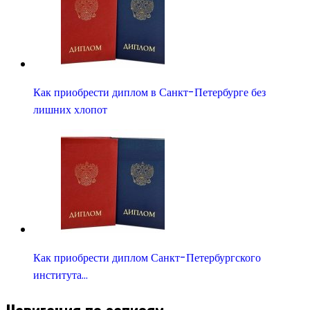
Как приобрести диплом в Санкт-Петербурге без
лишних хлопот
Как приобрести диплом Санкт-Петербургского
института…