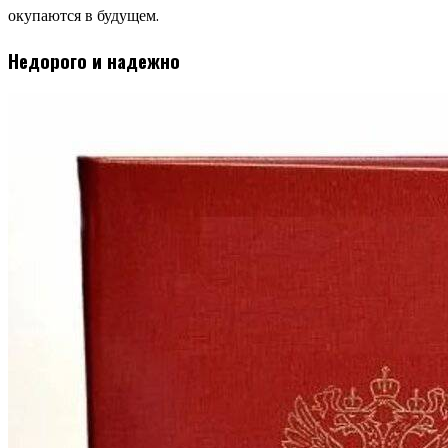
окупаются в будущем.
Недорого и надежно