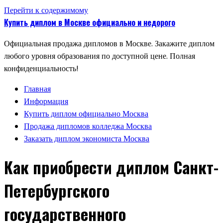
Перейти к содержимому
Купить диплом в Москве официально и недорого
Официальная продажа дипломов в Москве. Закажите диплом
любого уровня образования по доступной цене. Полная
конфиденциальность!
Главная
Информация
Купить диплом официально Москва
Продажа дипломов колледжа Москва
Заказать диплом экономиста Москва
Как приобрести диплом Санкт-
Петербургского
государственного