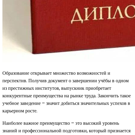
Образование открывает множество возможностей и
перспектив. Получив документ о завершении учёбы в одном
из престижных институтов, выпускник приобретает
конкурентные преимущества на рынке труда. Закончить такое
учебное заведение – значит добиться значительных успехов в
карьерном росте.
Наиболее важное преимущество – это высокий уровень
знаний и профессиональной подготовки, который признается