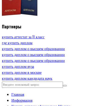
Партнеры
купить аттестат за 11 класс
где купить диплом
купить диплом о высшем образовании
купить диплом о высшем образовании
купить диплом о высшем образовании
купить диплом вуза
купить диплом в москве
купить диплом кандидата наук
Главная
Информация