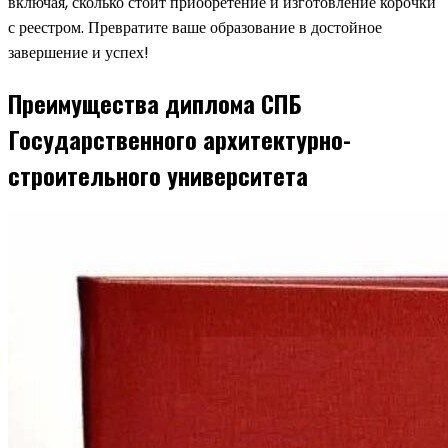
включая, сколько стоит приобретение и изготовление корочки
с реестром. Превратите ваше образование в достойное
завершение и успех!
Преимущества диплома СПБ
Государственного архитектурно-
строительного университета