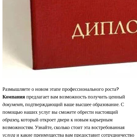
Размышляете о новом этапе профессионального роста?
Компания
предлагает вам возможность получить ценный
документ
, подтверждающий ваше высшее образование. С
помощью наших услуг вы сможете обрести настоящий
образец
, который откроет двери к новым карьерным
возможностям. Узнайте, сколько стоит эта востребованная
услуга
и какие преимущества вам предоставит сотрудничество