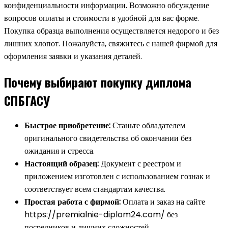
конфиденциальности информации. Возможно обсуждение
вопросов оплаты и стоимости в удобной для вас форме.
Покупка образца выполнения осуществляется недорого и без
лишних хлопот. Пожалуйста, свяжитесь с нашей фирмой для
оформления заявки и указания деталей.
Почему выбирают покупку диплома
СПБГАСУ
Быстрое приобретение:
Станьте обладателем
оригинального свидетельства об окончании без
ожидания и стресса.
Настоящий образец:
Документ с реестром и
приложением изготовлен с использованием гознак и
соответствует всем стандартам качества.
Простая работа с фирмой:
Оплата и заказ на сайте
https://premialnie-diplom24.com/ без
посредников и лишних сложностей.