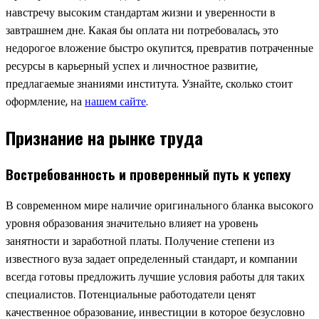
навстречу высоким стандартам жизни и уверенности в
завтрашнем дне. Какая бы оплата ни потребовалась, это
недорогое вложение быстро окупится, превратив потраченные
ресурсы в карьерный успех и личностное развитие,
предлагаемые знаниями института. Узнайте, сколько стоит
оформление, на
нашем сайте
.
Признание на рынке труда
Востребованность и проверенный путь к успеху
В современном мире наличие оригинального бланка высокого
уровня образования значительно влияет на уровень
занятности и заработной платы. Получение степени из
известного вуза задает определенный стандарт, и компании
всегда готовы предложить лучшие условия работы для таких
специалистов. Потенциальные работодатели ценят
качественное образование, инвестиции в которое безусловно