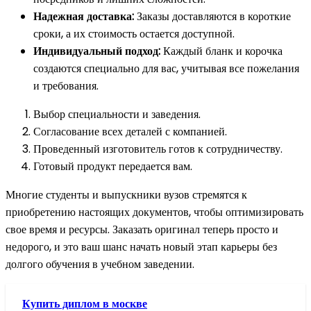
Надежная доставка:
Заказы доставляются в короткие
сроки, а их стоимость остается доступной.
Индивидуальный подход:
Каждый бланк и корочка
создаются специально для вас, учитывая все пожелания
и требования.
Выбор специальности и заведения.
Согласование всех деталей с компанией.
Проведенный изготовитель готов к сотрудничеству.
Готовый продукт передается вам.
Многие студенты и выпускники вузов стремятся к
приобретению настоящих документов, чтобы оптимизировать
свое время и ресурсы. Заказать оригинал теперь просто и
недорого, и это ваш шанс начать новый этап карьеры без
долгого обучения в учебном заведении.
Купить диплом в москве