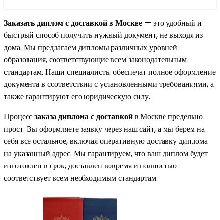
Заказать диплом с доставкой в Москве
— это удобный и
быстрый способ получить нужный документ, не выходя из
дома. Мы предлагаем дипломы различных уровней
образования, соответствующие всем законодательным
стандартам. Наши специалисты обеспечат полное оформление
документа в соответствии с установленными требованиями, а
также гарантируют его юридическую силу.
Процесс
заказа диплома с доставкой
в Москве предельно
прост. Вы оформляете заявку через наш сайт, а мы берем на
себя все остальное, включая оперативную доставку диплома
на указанный адрес. Мы гарантируем, что ваш диплом будет
изготовлен в срок, доставлен вовремя и полностью
соответствует всем необходимым стандартам.