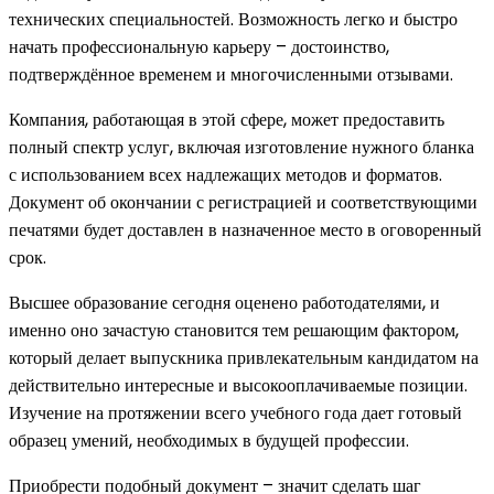
технических специальностей. Возможность легко и быстро
начать профессиональную карьеру – достоинство,
подтверждённое временем и многочисленными отзывами.
Компания, работающая в этой сфере, может предоставить
полный спектр услуг, включая изготовление нужного бланка
с использованием всех надлежащих методов и форматов.
Документ об окончании с регистрацией и соответствующими
печатями будет доставлен в назначенное место в оговоренный
срок.
Высшее образование сегодня оценено работодателями, и
именно оно зачастую становится тем решающим фактором,
который делает выпускника привлекательным кандидатом на
действительно интересные и высокооплачиваемые позиции.
Изучение на протяжении всего учебного года дает готовый
образец умений, необходимых в будущей профессии.
Приобрести подобный документ – значит сделать шаг