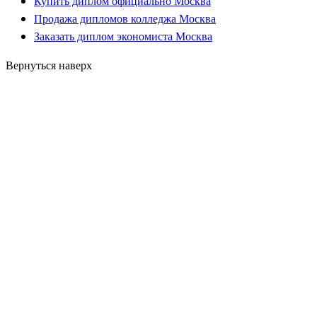
Купить диплом официально Москва
Продажа дипломов колледжа Москва
Заказать диплом экономиста Москва
Вернуться наверх