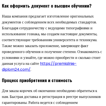
Как оформить документ о высшем обучении?
Наша компания предлагает изготовление оригинальных
документов с соблюдением всех необходимых стандартов.
Благодаря сотрудничеству с ведущими типографиями и
использование гознака, мы создаем настоящие документы,
соответствующие требованиям университета и техникума.
Также можно заказать приложение, заверяющее факт
проведенного обучения и получение степени. Ознакомьтесь с
условиями и узнайте, где можно приобрести и сколько стоит
данная услуга на сайте
https://premialnie-
diplom24.com/
.
Процесс приобретения и стоимость
Для заказа корочек об окончании необходимо обратиться к
нам. Быстрая доставка и регистрация в реестре выпускников
гарантированы. Работа ведется с соблюдением