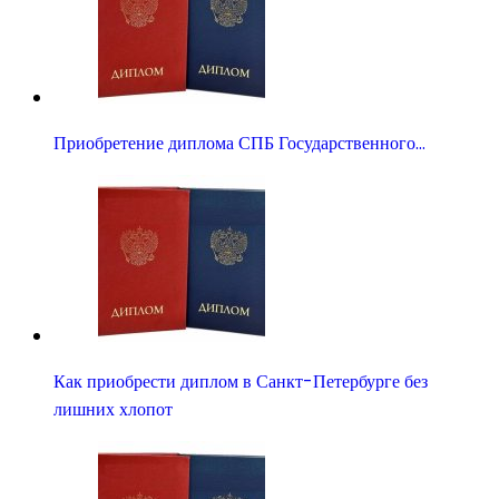
Приобретение диплома СПБ Государственного…
Как приобрести диплом в Санкт-Петербурге без
лишних хлопот