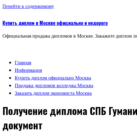
Перейти к содержимому
Купить диплом в Москве официально и недорого
Официальная продажа дипломов в Москве. Закажите диплом лю
Главная
Информация
Купить диплом официально Москва
Продажа дипломов колледжа Москва
Заказать диплом экономиста Москва
Получение диплома СПБ Гумани
документ