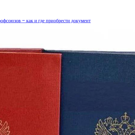
офсоюзов – как и где приобрести документ