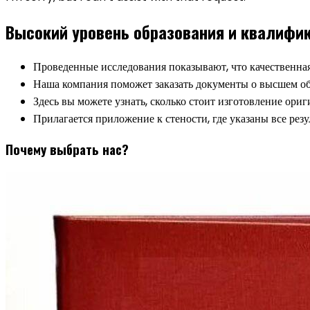
Высокий уровень образования и квалифи
Проведенные исследования показывают, что качественная
Наша компания поможет заказать документы о высшем обр
Здесь вы можете узнать, сколько стоит изготовление ори
Прилагается приложение к стености, где указаны все резу
Почему выбрать нас?