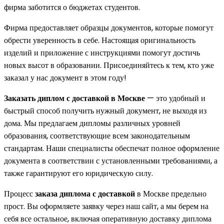
фирма заботится о бюджетах студентов.
Фирма предоставляет образцы документов, которые помогут
обрести уверенность в себе. Настоящая оригинальность
изделий и приложение с инструкциями помогут достичь
новых высот в образовании. Присоединяйтесь к тем, кто уже
заказал у нас документ в этом году!
Заказать диплом с доставкой в Москве
— это удобный и
быстрый способ получить нужный документ, не выходя из
дома. Мы предлагаем дипломы различных уровней
образования, соответствующие всем законодательным
стандартам. Наши специалисты обеспечат полное оформление
документа в соответствии с установленными требованиями, а
также гарантируют его юридическую силу.
Процесс
заказа диплома с доставкой
в Москве предельно
прост. Вы оформляете заявку через наш сайт, а мы берем на
себя все остальное, включая оперативную доставку диплома