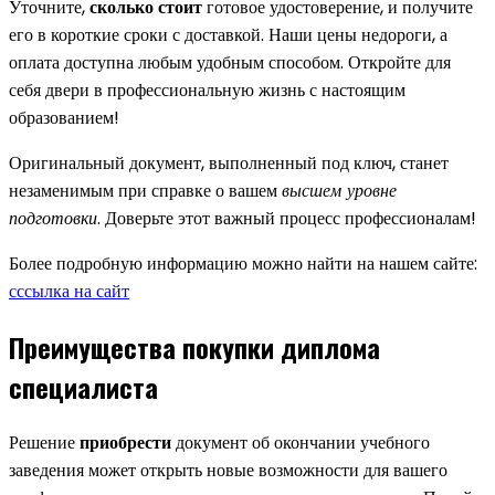
Уточните,
сколько стоит
готовое удостоверение, и получите
его в короткие сроки с доставкой. Наши цены недороги, а
оплата доступна любым удобным способом. Откройте для
себя двери в профессиональную жизнь с настоящим
образованием!
Оригинальный документ, выполненный под ключ, станет
незаменимым при справке о вашем
высшем уровне
подготовки
. Доверьте этот важный процесс профессионалам!
Более подробную информацию можно найти на нашем сайте:
сссылка на сайт
Преимущества покупки диплома
специалиста
Решение
приобрести
документ об окончании учебного
заведения может открыть новые возможности для вашего