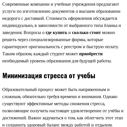
Современные компании и учебные учреждения предлагают
услуги по изготовлению документов о высшем образовании
недорого с доставкой. Стоимость оформления обсуждается
индивидуально, в зависимости от выбранного типа бланка и
заведения. Вопросы о
где купить
и
сколько стоит
можно
решить через специализированные фирмы, которые
гарантируют оригинальность с реестром и быструю оплату.
Таким образом, каждый студент может
приобрести
необходимый уровень образования для будущей работы.
Минимизация стресса от учебы
Образовательный процесс может быть напряженным и
сложным, обязательно требуя времени и внимания. Однако
существуют эффективные методы снижения стресса,
позволяющие получить настоящее удовлетворение от учёбы и
достижений. Важно задуматься о том, как облегчить этот этап
и сохранить здоровый баланс между работой и отдыхом.