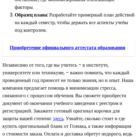
факторы.
Образец плана:
Разработайте примерный план действий
на каждый семестр, чтобы держать все аспекты учебы
под контролем.
Приобретение официального аттестата образования
Независимо от того, где вы учитесь – в институте,
университете или техникуме, – важно помнить, что каждый
проведенный год принесет не только знания, но и опыт. Наша
компания предлагает помощь в минимизации стресса,
связанного с процессом обучения. Вы сможете приобрести
документ об окончании учебного заведения с реестром и
регистрацией. Закажите готовый оригинал корочки для
защиты вашей степени:
здесь
. Узнайте, сколько стоит и где
купить оригинальный бланк от Гознака, а также информация
о стоимости заказа. Оплата и доставка обретут недорого, ведь