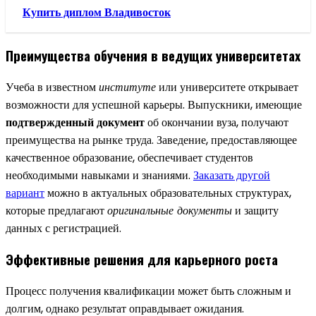
Купить диплом Владивосток
Преимущества обучения в ведущих университетах
Учеба в известном
институте
или университете открывает
возможности для успешной карьеры. Выпускники, имеющие
подтвержденный документ
об окончании вуза, получают
преимущества на рынке труда. Заведение, предоставляющее
качественное образование, обеспечивает студентов
необходимыми навыками и знаниями.
Заказать другой
вариант
можно в актуальных образовательных структурах,
которые предлагают
оригинальные документы
и защиту
данных с регистрацией.
Эффективные решения для карьерного роста
Процесс получения квалификации может быть сложным и
долгим, однако результат оправдывает ожидания.