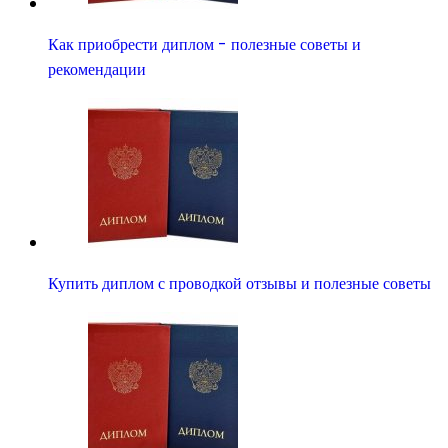
Как приобрести диплом - полезные советы и
рекомендации
Купить диплом с проводкой отзывы и полезные советы