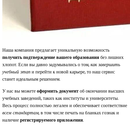
Наша компания предлагает уникальную возможность
получить подтверждение вашего образования
без лишних
хлопот. Если вы давно задумывались о том,
как завершить
учебный этап
и перейти к новой карьере, то наш сервис
станет идеальным решением.
У нас вы можете
оформить документ
об окончании высших
учебных заведений, таких как институты и университеты.
Весь процесс полностью легален и обеспечивает соответствие
всем стандартам
, в том числе печать на бланках гознак и
наличие
регистрируемого приложения
.