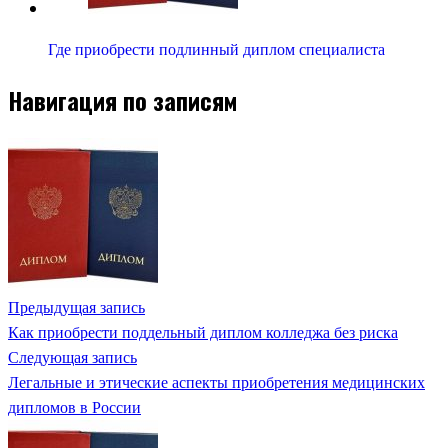
Где приобрести подлинный диплом специалиста
Навигация по записям
Предыдущая запись
Как приобрести поддельный диплом колледжа без риска
Следующая запись
Легальные и этические аспекты приобретения медицинских
дипломов в России