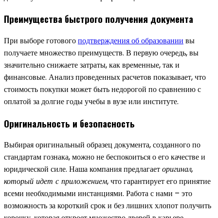
Преимущества быстрого получения документа
При выборе готового
подтверждения об образовании
вы
получаете множество преимуществ. В первую очередь, вы
значительно снижаете затраты, как временные, так и
финансовые. Анализ проведенных расчетов показывает, что
стоимость покупки может быть недорогой по сравнению с
оплатой за долгие годы учебы в вузе или институте.
Оригинальность и безопасность
Выбирая оригинальный образец документа, созданного по
стандартам гознака, можно не беспокоиться о его качестве и
юридической силе. Наша компания предлагает
оригинал,
который идет с приложением
, что гарантирует его принятие
всеми необходимыми инстанциями. Работа с нами – это
возможность за короткий срок и без лишних хлопот получить
корочку, которая откроет множество дверей в карьере.