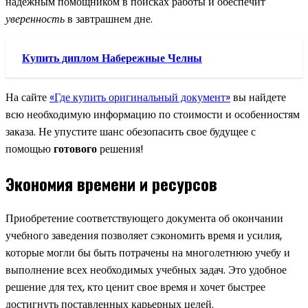
надежным помощником в поисках работы и обеспечит
уверенность
в завтрашнем дне.
Купить диплом Набережные Челны
На сайте
«Где купить оригинальный документ»
вы найдете
всю необходимую информацию по стоимости и особенностям
заказа. Не упустите шанс обезопасить свое будущее с
помощью
готового
решения!
Экономия времени и ресурсов
Приобретение соответствующего документа об окончании
учебного заведения позволяет сэкономить время и усилия,
которые могли бы быть потрачены на многолетнюю учебу и
выполнение всех необходимых учебных задач. Это удобное
решение для тех, кто ценит свое время и хочет быстрее
достигнуть поставленных карьерных целей.