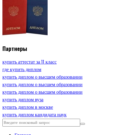
Партнеры
купить аттестат за 11 класс
где купить диплом
купить диплом о высшем образовании
купить диплом о высшем образовании
купить диплом о высшем образовании
купить диплом вуза
купить диплом в москве
купить диплом кандидата наук