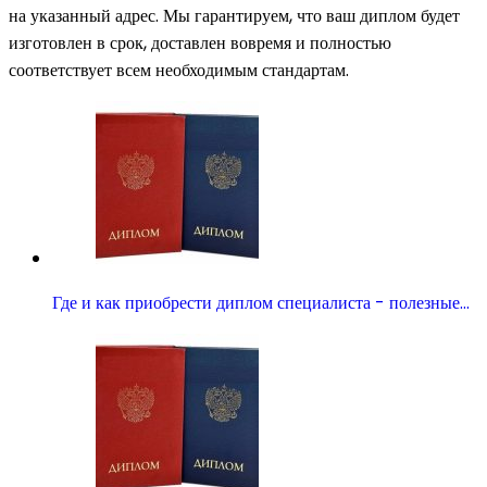
на указанный адрес. Мы гарантируем, что ваш диплом будет
изготовлен в срок, доставлен вовремя и полностью
соответствует всем необходимым стандартам.
Где и как приобрести диплом специалиста - полезные…