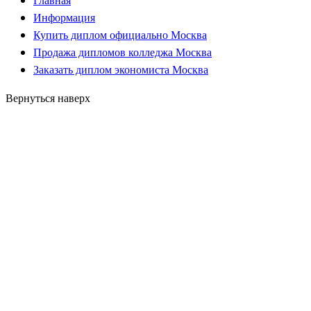
Главная
Информация
Купить диплом официально Москва
Продажа дипломов колледжа Москва
Заказать диплом экономиста Москва
Вернуться наверх