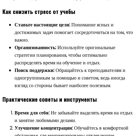
Как снизить стресс от учебы
Ставьте настоящие цели:
Понимание ясных и
достижимых задач помогает сосредоточиться на том, что
важно.
Организованность:
Используйте оригинальные
стратегии планирования, чтобы оптимально
распределять время на обучение и отдых.
Поиск поддержки:
Обращайтесь к преподавателям и
одногруппникам за помощью и советом, ведь иногда
взгляд со стороны бывает наиболее полезным.
Практические советы и инструменты
Время для себя:
Не забывайте выделять время на отдых
и занятие любимыми делами.
Улучшение концентрации:
Обучайтесь в комфортной
обстановке, где минимизированы отвлекающие