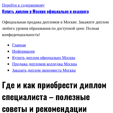
Перейти к содержимому
Купить диплом в Москве официально и недорого
Официальная продажа дипломов в Москве. Закажите диплом
любого уровня образования по доступной цене. Полная
конфиденциальность!
Главная
Информация
Купить диплом официально Москва
Продажа дипломов колледжа Москва
Заказать диплом экономиста Москва
Где и как приобрести диплом
специалиста – полезные
советы и рекомендации