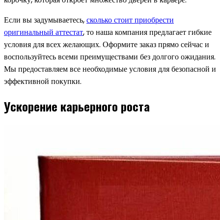
Если вы задумываетесь,
сколько стоит приобрести
оригинальный аттестат
, то наша компания предлагает гибкие
условия для всех желающих. Оформите заказ прямо сейчас и
воспользуйтесь всеми преимуществами без долгого ожидания.
Мы предоставляем все необходимые условия для безопасной и
эффективной покупки.
Ускорение карьерного роста