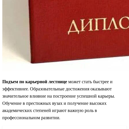
Подъем по карьерной лестнице
может стать быстрее и
эффективнее. Образовательные достижения оказывают
значительное влияние на построение успешной карьеры.
Обучение в престижных вузах и получение высоких
академических степеней играют важную роль в
профессиональном развитии.