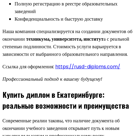
Полную регистрацию в реестре образовательных
заведений
Конфиденциальность и быструю доставку
Наша компания специализируется на создании документов об
окончании
техникума, университета, институт
а с реальной
степенью подлинности. Стоимость услуги варьируется в
зависимости от выбранного образовательного направления.
Ссылка для оформления:
https://rusd-diploms.com/
Профессиональный подход к вашему будущему!
Купить диплом в Екатеринбурге:
реальные возможности и преимущества
Современные реалии таковы, что наличие документа об
окончании учебного заведения открывает путь к новым
карьерным высотам и профессиональному росту.