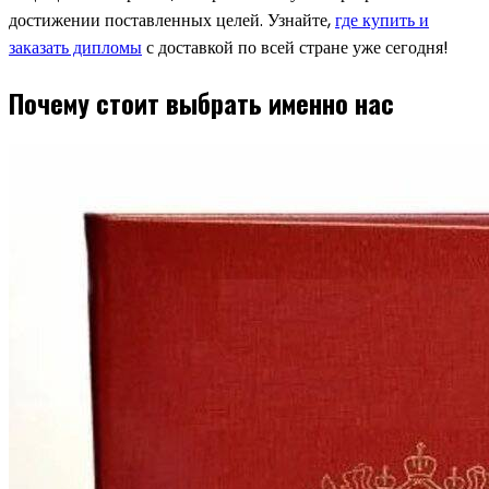
достижении поставленных целей. Узнайте,
где купить и
заказать дипломы
с доставкой по всей стране уже сегодня!
Почему стоит выбрать именно нас