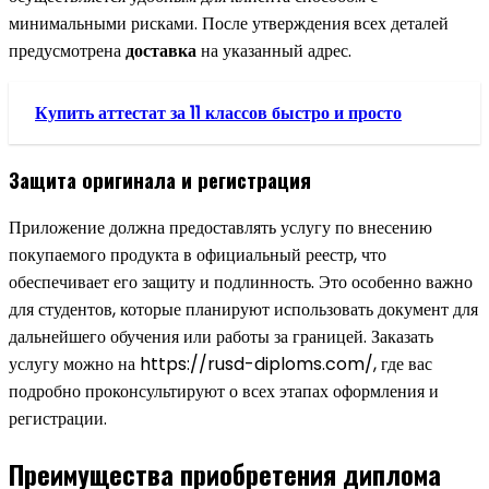
минимальными рисками. После утверждения всех деталей
предусмотрена
доставка
на указанный адрес.
Купить аттестат за 11 классов быстро и просто
Защита оригинала и регистрация
Приложение должна предоставлять услугу по внесению
покупаемого продукта в официальный реестр, что
обеспечивает его защиту и подлинность. Это особенно важно
для студентов, которые планируют использовать документ для
дальнейшего обучения или работы за границей. Заказать
услугу можно на https://rusd-diploms.com/, где вас
подробно проконсультируют о всех этапах оформления и
регистрации.
Преимущества приобретения диплома