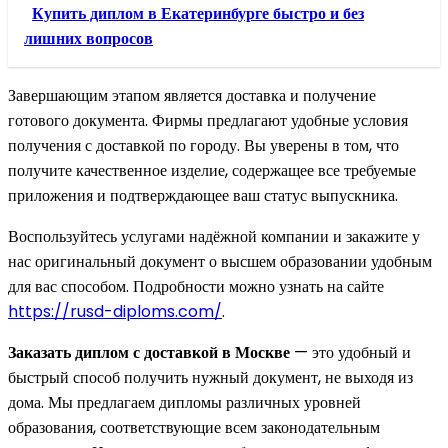
Купить диплом в Екатеринбурге быстро и без
лишних вопросов
Завершающим этапом является доставка и получение
готового документа. Фирмы предлагают удобные условия
получения с доставкой по городу. Вы уверены в том, что
получите качественное изделие, содержащее все требуемые
приложения и подтверждающее ваш статус выпускника.
Воспользуйтесь услугами надёжной компании и закажите у
нас оригинальный документ о высшем образовании удобным
для вас способом. Подробности можно узнать на сайте
https://rusd-diploms.com/
.
Заказать диплом с доставкой в Москве
— это удобный и
быстрый способ получить нужный документ, не выходя из
дома. Мы предлагаем дипломы различных уровней
образования, соответствующие всем законодательным