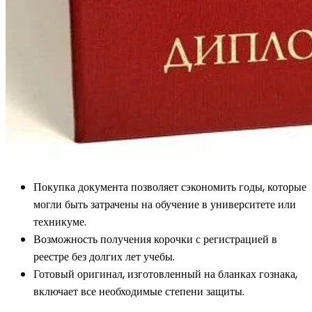
Покупка документа позволяет сэкономить годы, которые
могли быть затрачены на обучение в университете или
техникуме.
Возможность получения корочки с регистрацией в
реестре без долгих лет учебы.
Готовый оригинал, изготовленный на бланках гознака,
включает все необходимые степени защиты.