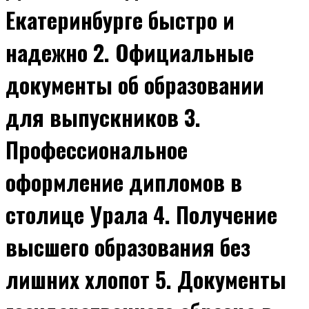
Екатеринбурге быстро и
надежно 2. Официальные
документы об образовании
для выпускников 3.
Профессиональное
оформление дипломов в
столице Урала 4. Получение
высшего образования без
лишних хлопот 5. Документы