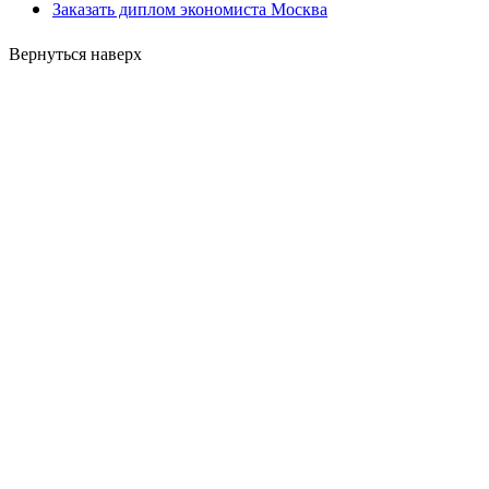
Заказать диплом экономиста Москва
Вернуться наверх