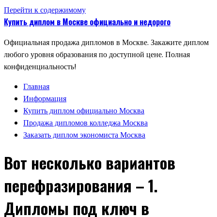
Перейти к содержимому
Купить диплом в Москве официально и недорого
Официальная продажа дипломов в Москве. Закажите диплом
любого уровня образования по доступной цене. Полная
конфиденциальность!
Главная
Информация
Купить диплом официально Москва
Продажа дипломов колледжа Москва
Заказать диплом экономиста Москва
Вот несколько вариантов
перефразирования – 1.
Дипломы под ключ в