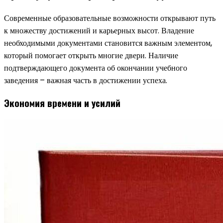
Современные образовательные возможности открывают путь
к множеству достижений и карьерных высот. Владение
необходимыми документами становится важным элементом,
который помогает открыть многие двери. Наличие
подтверждающего документа об окончании учебного
заведения – важная часть в достижении успеха.
Экономия времени и усилий