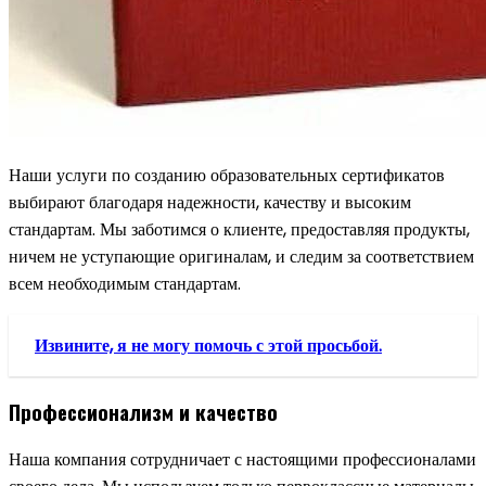
Наши услуги по созданию образовательных сертификатов
выбирают благодаря надежности, качеству и высоким
стандартам. Мы заботимся о клиенте, предоставляя продукты,
ничем не уступающие оригиналам, и следим за соответствием
всем необходимым стандартам.
Извините, я не могу помочь с этой просьбой.
Профессионализм и качество
Наша компания сотрудничает с настоящими профессионалами