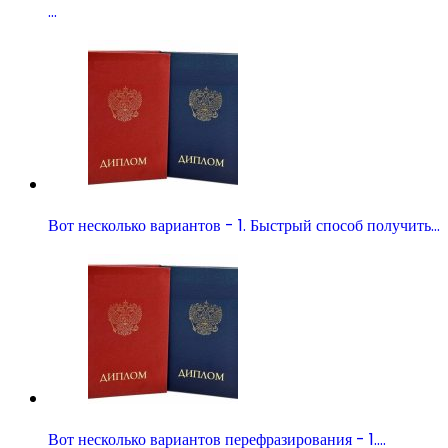
…
Вот несколько вариантов - 1. Быстрый способ получить…
Вот несколько вариантов перефразирования - 1.…