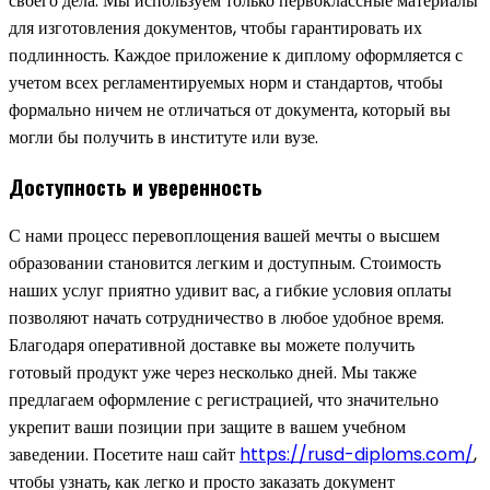
своего дела. Мы используем только первоклассные материалы
для изготовления документов, чтобы гарантировать их
подлинность. Каждое приложение к диплому оформляется с
учетом всех регламентируемых норм и стандартов, чтобы
формально ничем не отличаться от документа, который вы
могли бы получить в институте или вузе.
Доступность и уверенность
С нами процесс перевоплощения вашей мечты о высшем
образовании становится легким и доступным. Стоимость
наших услуг приятно удивит вас, а гибкие условия оплаты
позволяют начать сотрудничество в любое удобное время.
Благодаря оперативной доставке вы можете получить
готовый продукт уже через несколько дней. Мы также
предлагаем оформление с регистрацией, что значительно
укрепит ваши позиции при защите в вашем учебном
заведении. Посетите наш сайт
https://rusd-diploms.com/
,
чтобы узнать, как легко и просто заказать документ