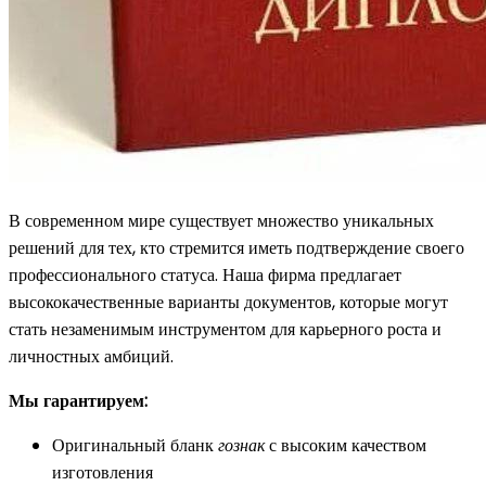
В современном мире существует множество уникальных
решений для тех, кто стремится иметь подтверждение своего
профессионального статуса. Наша фирма предлагает
высококачественные варианты документов, которые могут
стать незаменимым инструментом для карьерного роста и
личностных амбиций.
Мы гарантируем:
Оригинальный бланк
гознак
с высоким качеством
изготовления