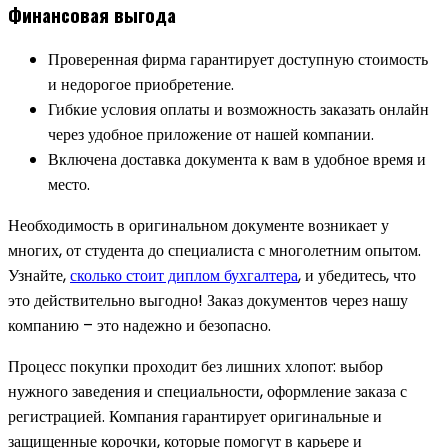
Финансовая выгода
Проверенная фирма гарантирует доступную стоимость
и недорогое приобретение.
Гибкие условия оплаты и возможность заказать онлайн
через удобное приложение от нашей компании.
Включена доставка документа к вам в удобное время и
место.
Необходимость в оригинальном документе возникает у
многих, от студента до специалиста с многолетним опытом.
Узнайте,
сколько стоит диплом бухгалтера
, и убедитесь, что
это действительно выгодно! Заказ документов через нашу
компанию – это надежно и безопасно.
Процесс покупки проходит без лишних хлопот: выбор
нужного заведения и специальности, оформление заказа с
регистрацией. Компания гарантирует оригинальные и
защищенные корочки, которые помогут в карьере и