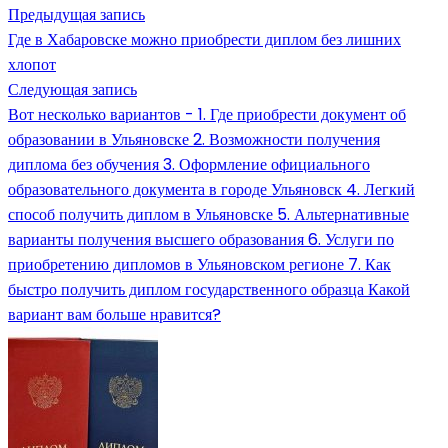
Предыдущая запись
Где в Хабаровске можно приобрести диплом без лишних
хлопот
Следующая запись
Вот несколько вариантов - 1. Где приобрести документ об
образовании в Ульяновске 2. Возможности получения
диплома без обучения 3. Оформление официального
образовательного документа в городе Ульяновск 4. Легкий
способ получить диплом в Ульяновске 5. Альтернативные
варианты получения высшего образования 6. Услуги по
приобретению дипломов в Ульяновском регионе 7. Как
быстро получить диплом государственного образца Какой
вариант вам больше нравится?