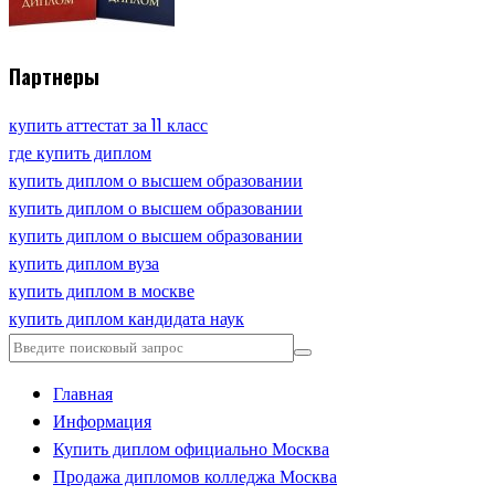
Партнеры
купить аттестат за 11 класс
где купить диплом
купить диплом о высшем образовании
купить диплом о высшем образовании
купить диплом о высшем образовании
купить диплом вуза
купить диплом в москве
купить диплом кандидата наук
Главная
Информация
Купить диплом официально Москва
Продажа дипломов колледжа Москва