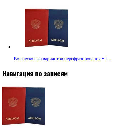
Вот несколько вариантов перефразирования - 1.…
Навигация по записям