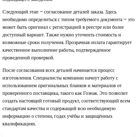
Следующий этап – согласование деталей заказа. Здесь
необходимо определиться с типом требуемого документа – это
может быть оригинал с регистрацией в реестре или более
доступный вариант. Также нужно уточнить стоимость и
возможные сроки получения. Прозрачная оплата гарантирует
качественное выполнение работы, подтвержденное
проведенной проверкой.
После согласования всех деталей начинается процесс
изготовления. Специалисты компании начнут работу с
использованием оригинальных бланков и материалов от
проверенного поставщика, такого как Гознак. Это позволит
создать настоящий готовый продукт, соответствующий всем
стандартам качества и содержащий всю необходимую
информацию о степени, годах учёбы и защищённых
квалификациях.