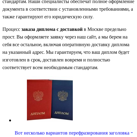
стандартам. Наши специалисты обеспечат полное оформление
документа в соответствии с установленными требованиями, а
также гарантируют его юридическую силу.
Процесс
заказа диплома с доставкой
в Москве предельно
прост. Вы оформляете заявку через наш сайт, а мы берем на
себя все остальное, включая оперативную доставку диплома
на указанный адрес. Мы гарантируем, что ваш диплом будет
изготовлен в срок, доставлен вовремя и полностью
соответствует всем необходимым стандартам.
Вот несколько вариантов перефразирования заголовка -