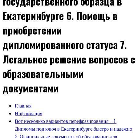
государственного образца в
Екатеринбурге 6. Помощь в
приобретении
дипломированного статуса 7.
Легальное решение вопросов с
образовательными
документами
Главная
Информация
Вот несколько вариантов перефразирования – 1.
Дипломы под ключ в Екатеринбурге быстро и надежно
2. Официальные документы об образовании для