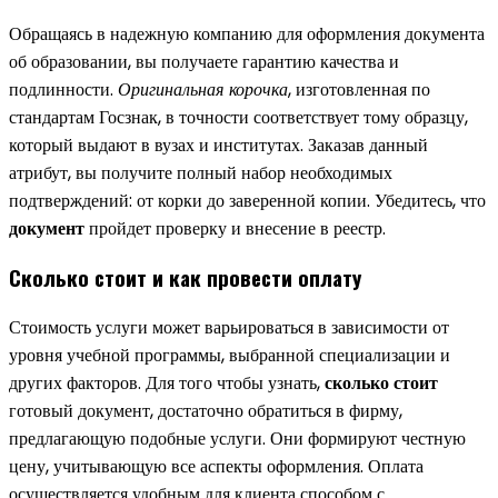
Обращаясь в надежную компанию для оформления документа
об образовании, вы получаете гарантию качества и
подлинности.
Оригинальная корочка
, изготовленная по
стандартам Госзнак, в точности соответствует тому образцу,
который выдают в вузах и институтах. Заказав данный
атрибут, вы получите полный набор необходимых
подтверждений: от корки до заверенной копии. Убедитесь, что
документ
пройдет проверку и внесение в реестр.
Сколько стоит и как провести оплату
Стоимость услуги может варьироваться в зависимости от
уровня учебной программы, выбранной специализации и
других факторов. Для того чтобы узнать,
сколько стоит
готовый документ, достаточно обратиться в фирму,
предлагающую подобные услуги. Они формируют честную
цену, учитывающую все аспекты оформления. Оплата
осуществляется удобным для клиента способом с