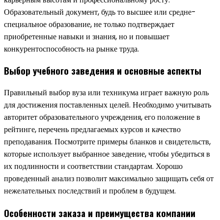
Образовательный документ, будь то высшее или средне-
специальное образование, не только подтверждает
приобретенные навыки и знания, но и повышает
конкурентоспособность на рынке труда.
Выбор учебного заведения и основные аспекты
Правильный выбор вуза или техникума играет важную роль
для достижения поставленных целей. Необходимо учитывать
авторитет образовательного учреждения, его положение в
рейтинге, перечень предлагаемых курсов и качество
преподавания. Посмотрите примеры бланков и свидетельств,
которые использует выбранное заведение, чтобы убедиться в
их подлинности и соответствии стандартам. Хорошо
проведенный анализ позволит максимально защищать себя от
нежелательных последствий и проблем в будущем.
Особенности заказа и преимущества компании