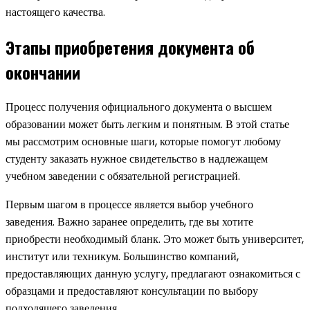
настоящего качества.
Этапы приобретения документа об
окончании
Процесс получения официального документа о высшем
образовании может быть легким и понятным. В этой статье
мы рассмотрим основные шаги, которые помогут любому
студенту заказать нужное свидетельство в надлежащем
учебном заведении с обязательной регистрацией.
Первым шагом в процессе является выбор учебного
заведения. Важно заранее определить, где вы хотите
приобрести необходимый бланк. Это может быть университет,
институт или техникум. Большинство компаний,
предоставляющих данную услугу, предлагают ознакомиться с
образцами и предоставляют консультации по выбору
подходящего заведения.