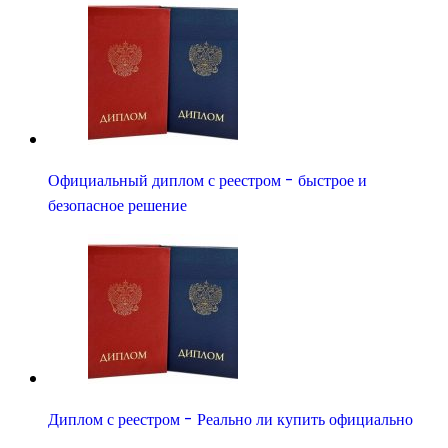
Официальный диплом с реестром - быстрое и
безопасное решение
Диплом с реестром - Реально ли купить официально