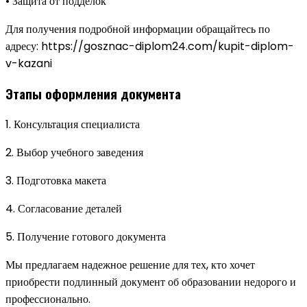
• Защита от подделок
Для получения подробной информации обращайтесь по
адресу: https://gosznac-diplom24.com/kupit-diplom-
v-kazani
Этапы оформления документа
1. Консультация специалиста
2. Выбор учебного заведения
3. Подготовка макета
4. Согласование деталей
5. Получение готового документа
Мы предлагаем надежное решение для тех, кто хочет
приобрести подлинный документ об образовании недорого и
профессионально.