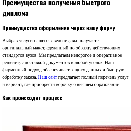
Преимущества получения быстрого
диплома
Преимущества оформления через нашу фирму
Выбрав услуги нашего заведения, вы получаете
оригинальный макет, сделанный по образцу действующих
стандартов вузов. Мы предлагаем недорогое и оперативное
решение, с доставкой документов в любой уголок. Наш
фирменный подход обеспечивает защиту данных и быструю
обработку заказа.
Наш сайт
предлагает полный перечень услуг
и вариант, где приобрести корочку о высшем образовании.
Как происходит процесс