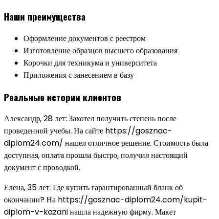
Наши преимущества
Оформление документов с реестром
Изготовление образцов высшего образования
Корочки для техникума и университета
Приложения с занесением в базу
Реальные истории клиентов
Александр, 28 лет: Захотел получить степень после
проведенной учебы. На сайте https://gosznac-
diplom24.com/ нашел отличное решение. Стоимость была
доступная, оплата прошла быстро, получил настоящий
документ с проводкой.
Елена, 35 лет: Где купить гарантированный бланк об
окончании? На https://gosznac-diplom24.com/kupit-
diplom-v-kazani нашла надежную фирму. Макет