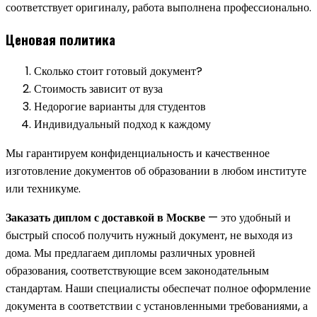
соответствует оригиналу, работа выполнена профессионально.
Ценовая политика
Сколько стоит готовый документ?
Стоимость зависит от вуза
Недорогие варианты для студентов
Индивидуальный подход к каждому
Мы гарантируем конфиденциальность и качественное
изготовление документов об образовании в любом институте
или техникуме.
Заказать диплом с доставкой в Москве
— это удобный и
быстрый способ получить нужный документ, не выходя из
дома. Мы предлагаем дипломы различных уровней
образования, соответствующие всем законодательным
стандартам. Наши специалисты обеспечат полное оформление
документа в соответствии с установленными требованиями, а