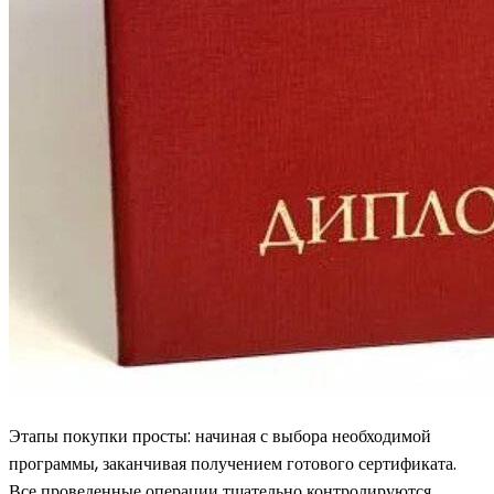
Этапы покупки просты: начиная с выбора необходимой
программы, заканчивая получением готового сертификата.
Все проведенные операции тщательно контролируются