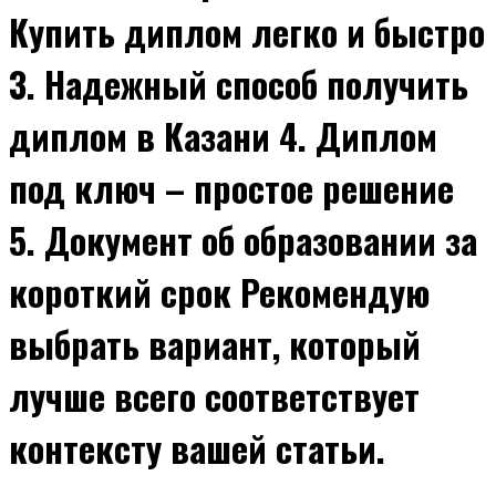
Купить диплом легко и быстро
3. Надежный способ получить
диплом в Казани 4. Диплом
под ключ – простое решение
5. Документ об образовании за
короткий срок Рекомендую
выбрать вариант, который
лучше всего соответствует
контексту вашей статьи.