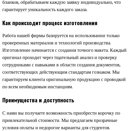
бланков, обрабатываем каждую заявку индивидуально, что
гарантирует уникальность каждого заказа.
Как происходит процесс изготовления
Работа нашей фирмы базируется на использовании только
проверенных материалов и технологий производства.
Изготовление начинается с создания точного макета. Каждый
оригинал проходит через тщательный анализ и проверку
сотрудниками с навыками в области создания документов,
соответствующих действующим стандартам гознаком. Мы
гарантируем клиента оригинальную продукцию с проводкой
по всем необходимым инстанциям.
Преимущества и доступность
С нами вы получаете возможность приобрести корочку по
привлекательной стоимости. Мы предлагаем прозрачные
условия оплаты и недорогие варианты для студентов.