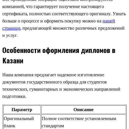
компанией, что гарантирует получение настоящего
сертификата, полностью соответствующего оригиналу. Узнать
больше о процессе и оформить покупку можно на
нашей
странице
, предлагающей множество различных предложений
и услуг.
Особенности оформления дипломов в
Казани
Наша компания предлагает надежное изготовление
документов государственного образца для студентов
технических, гуманитарных и экономических направлений
подготовки.
Параметр
Описание
Оригинальный
Полное соответствие установленным
бланк
стандартам