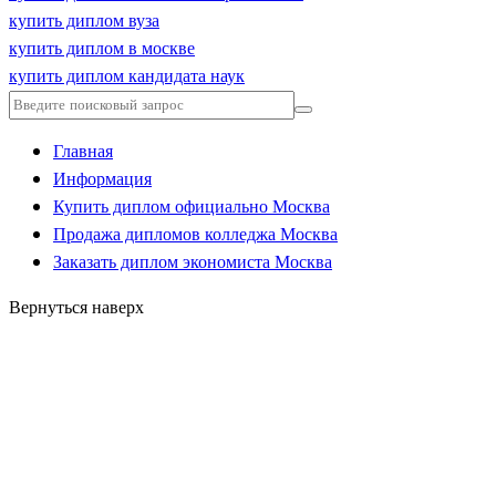
купить диплом вуза
купить диплом в москве
купить диплом кандидата наук
Главная
Информация
Купить диплом официально Москва
Продажа дипломов колледжа Москва
Заказать диплом экономиста Москва
Вернуться наверх