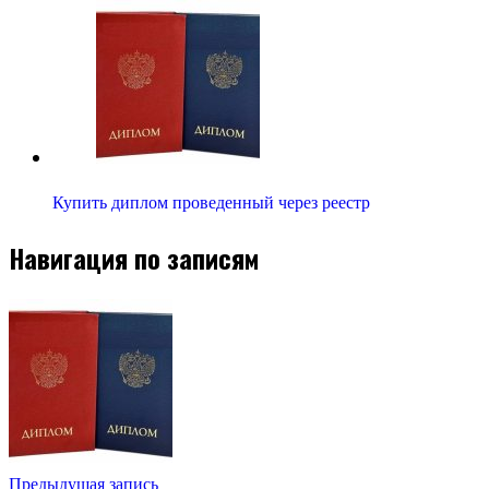
Купить диплом проведенный через реестр
Навигация по записям
Предыдущая запись