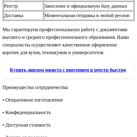
Реестр
Занесение в официальную базу данных
Доставка
Моментальная отправка в любой регион
Мы гарантируем профессиональную работу с документами
высшего и среднего профессионального образования. Наши
специалисты осуществляют качественное оформление
корочек для вузов, техникумов и университетов.
Купить диплом юриста с внесением в реестр быстро
Преимущества сотрудничества:
• Оперативное изготовление
• Конфиденциальность
• Доступная стоимость