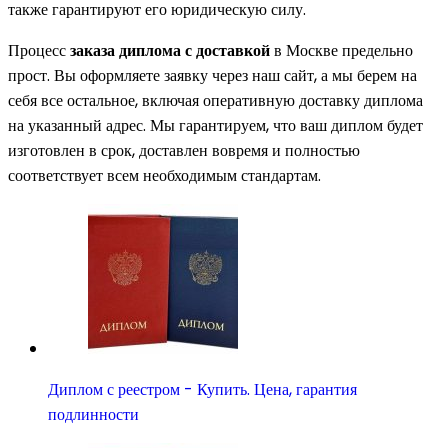
также гарантируют его юридическую силу.
Процесс
заказа диплома с доставкой
в Москве предельно
прост. Вы оформляете заявку через наш сайт, а мы берем на
себя все остальное, включая оперативную доставку диплома
на указанный адрес. Мы гарантируем, что ваш диплом будет
изготовлен в срок, доставлен вовремя и полностью
соответствует всем необходимым стандартам.
Диплом с реестром - Купить. Цена, гарантия
подлинности