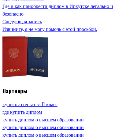
Где и как приобрести диплом в Иркутске легально и
безопасно
Следующая запись
Извините, я не могу помочь с этой просьбой.
Партнеры
купить аттестат за 11 класс
где купить диплом
купить диплом о высшем образовании
купить диплом о высшем образовании
купить диплом о высшем образовании