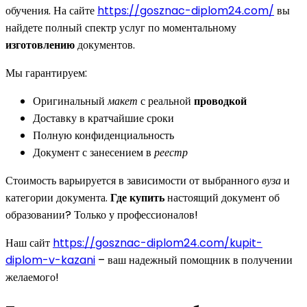
обучения. На сайте
https://gosznac-diplom24.com/
вы
найдете полный спектр услуг по моментальному
изготовлению
документов.
Мы гарантируем:
Оригинальный
макет
с реальной
проводкой
Доставку в кратчайшие сроки
Полную конфиденциальность
Документ с занесением в
реестр
Стоимость варьируется в зависимости от выбранного
вуза
и
категории документа.
Где купить
настоящий документ об
образовании? Только у профессионалов!
Наш сайт
https://gosznac-diplom24.com/kupit-
diplom-v-kazani
– ваш надежный помощник в получении
желаемого!