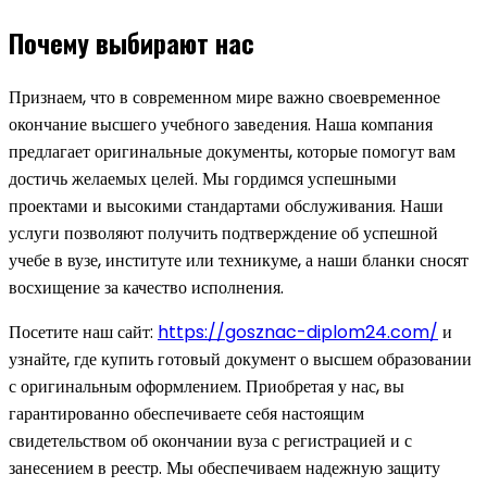
Почему выбирают нас
Признаем, что в современном мире важно своевременное
окончание высшего учебного заведения. Наша компания
предлагает оригинальные документы, которые помогут вам
достичь желаемых целей. Мы гордимся успешными
проектами и высокими стандартами обслуживания. Наши
услуги позволяют получить подтверждение об успешной
учебе в вузе, институте или техникуме, а наши бланки сносят
восхищение за качество исполнения.
Посетите наш сайт:
https://gosznac-diplom24.com/
и
узнайте, где купить готовый документ о высшем образовании
с оригинальным оформлением. Приобретая у нас, вы
гарантированно обеспечиваете себя настоящим
свидетельством об окончании вуза с регистрацией и с
занесением в реестр. Мы обеспечиваем надежную защиту