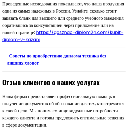
Проведенные исследования показывают, что наша продукция
одна из самых надежных в России. Узнайте, сколько стоит
заказать бланк для высшего или среднего учебного заведения,
обратившись за консультацией через приложение или на
нашей странице:
https://gosznac-diplom24.com/kupit-
diplom-v-kazani
.
Советы по приобретению диплома техника без
лишних хлопот
Отзыв клиентов о наших услугах
Наша фирма предоставляет профессиональную помощь в
получении документов об образовании для тех, кто стремится
к своей цели. Мы понимаем индивидуальные потребности
каждого клиента и готовы предложить оптимальные решения
в сфере документации.