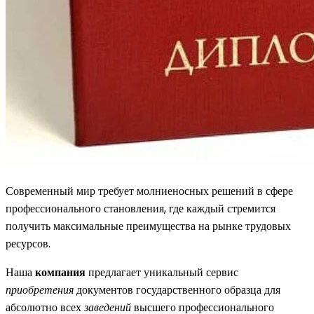
Современный мир требует молниеносных решений в сфере
профессионального становления, где каждый стремится
получить максимальные преимущества на рынке трудовых
ресурсов.
Наша
компания
предлагает уникальный сервис
приобретения
документов государственного образца для
абсолютно всех
заведений
высшего профессионального