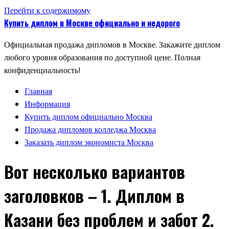
Перейти к содержимому
Купить диплом в Москве официально и недорого
Официальная продажа дипломов в Москве. Закажите диплом
любого уровня образования по доступной цене. Полная
конфиденциальность!
Главная
Информация
Купить диплом официально Москва
Продажа дипломов колледжа Москва
Заказать диплом экономиста Москва
Вот несколько вариантов
заголовков – 1. Диплом в
Казани без проблем и забот 2.