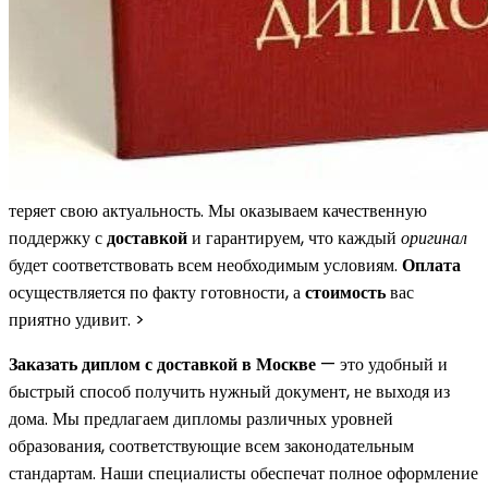
теряет свою актуальность. Мы оказываем качественную
поддержку с
доставкой
и гарантируем, что каждый
оригинал
будет соответствовать всем необходимым условиям.
Оплата
осуществляется по факту готовности, а
стоимость
вас
приятно удивит. >
Заказать диплом с доставкой в Москве
— это удобный и
быстрый способ получить нужный документ, не выходя из
дома. Мы предлагаем дипломы различных уровней
образования, соответствующие всем законодательным
стандартам. Наши специалисты обеспечат полное оформление