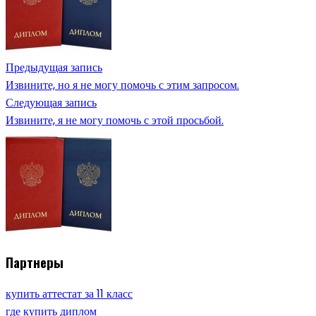
Предыдущая запись
Извините, но я не могу помочь с этим запросом.
Следующая запись
Извините, я не могу помочь с этой просьбой.
Партнеры
купить аттестат за 11 класс
где купить диплом