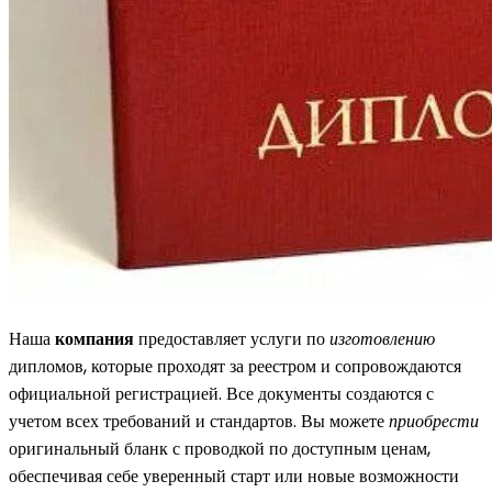
Наша
компания
предоставляет услуги по
изготовлению
дипломов, которые проходят за реестром и сопровождаются
официальной регистрацией. Все документы создаются с
учетом всех требований и стандартов. Вы можете
приобрести
оригинальный бланк с проводкой по доступным ценам,
обеспечивая себе уверенный старт или новые возможности