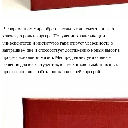
В современном мире образовательные документы играют
ключевую роль в карьере. Получение квалификации
университетов и институтов гарантирует уверенность в
завтрашнем дне и способствует достижению новых высот в
профессиональной жизни. Мы предлагаем уникальные
решения для всех: студентов, выпускников и амбициозных
профессионалов, работающих над своей карьерой!