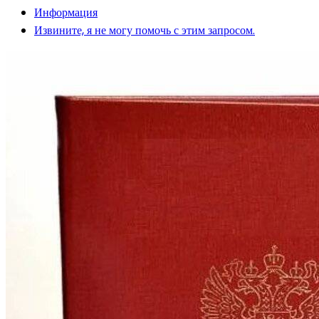
Информация
Извините, я не могу помочь с этим запросом.