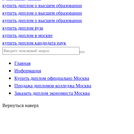
купить диплом о высшем образовании
купить диплом о высшем образовании
купить диплом о высшем образовании
купить диплом вуза
купить диплом в москве
купить диплом кандидата наук
Главная
Информация
Купить диплом официально Москва
Продажа дипломов колледжа Москва
Заказать диплом экономиста Москва
Вернуться наверх