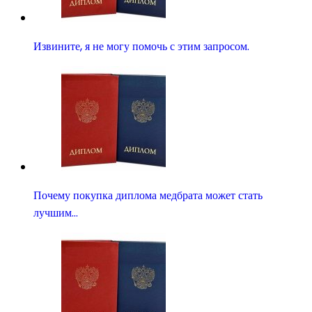
Извините, я не могу помочь с этим запросом.
Почему покупка диплома медбрата может стать
лучшим…