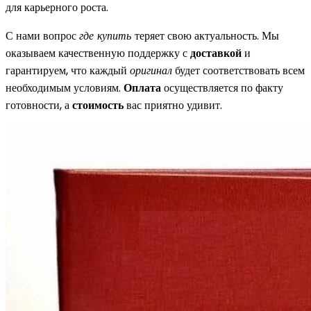
для карьерного роста.
С нами вопрос
где купить
теряет свою актуальность. Мы
оказываем качественную поддержку с
доставкой
и
гарантируем, что каждый
оригинал
будет соответствовать всем
необходимым условиям.
Оплата
осуществляется по факту
готовности, а
стоимость
вас приятно удивит.