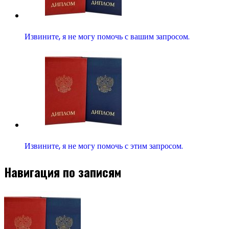
Извините, я не могу помочь с вашим запросом.
Извините, я не могу помочь с этим запросом.
Навигация по записям