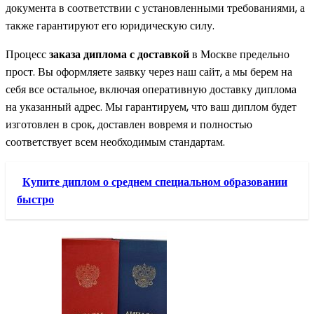
документа в соответствии с установленными требованиями, а
также гарантируют его юридическую силу.
Процесс
заказа диплома с доставкой
в Москве предельно
прост. Вы оформляете заявку через наш сайт, а мы берем на
себя все остальное, включая оперативную доставку диплома
на указанный адрес. Мы гарантируем, что ваш диплом будет
изготовлен в срок, доставлен вовремя и полностью
соответствует всем необходимым стандартам.
Купите диплом о среднем специальном образовании
быстро