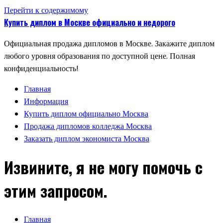
Перейти к содержимому
Купить диплом в Москве официально и недорого
Официальная продажа дипломов в Москве. Закажите диплом
любого уровня образования по доступной цене. Полная
конфиденциальность!
Главная
Информация
Купить диплом официально Москва
Продажа дипломов колледжа Москва
Заказать диплом экономиста Москва
Извините, я не могу помочь с
этим запросом.
Главная