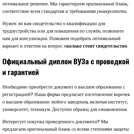
оптимальное решение. Мы гарантируем
оригинальный
бланк,
соответствие всем стандартам и требованиям
университета
.
Нужен ли вам свидетельство о квалификации для
трудоустройства или для повышения по службе, позвоните
нам для консультации. Поможем подобрать оптимальный
вариант и ответим на вопрос:
сколько стоит свидетельство
.
Официальный диплом ВУЗа с проводкой
и гарантией
Необходимо приобрести документ о высшем образовании с
регистрацией? Наша фирма предлагает изготовление корочек
о высшем образовании любого заведения, включая институт,
университет, техникум. Доступен образец для ознакомления.
Интересует покупка проведенного документа? Мы
предлагаем оригинальный бланк со всеми степенями защиты