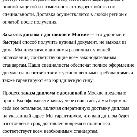
полной защитой и возможностью трудоустройства по
специальности. Доставка осуществляется в любой регион с
оплатой после получения.
Заказать диплом с доставкой в Москве
— это удобный и
быстрый способ получить нужный документ, не выходя из
дома. Мы предлагаем дипломы различных уровней
образования, соответствующие всем законодательным
стандартам. Наши специалисты обеспечат полное оформление
документа в соответствии с установленными требованиями, а
также гарантируют его юридическую силу.
Процесс
заказа диплома с доставкой
в Москве предельно
прост. Вы оформляете заявку через наш сайт, а мы берем на
себя все остальное, включая оперативную доставку диплома
на указанный адрес. Мы гарантируем, что ваш диплом будет
изготовлен в срок, доставлен вовремя и полностью
соответствует всем необходимым стандартам.