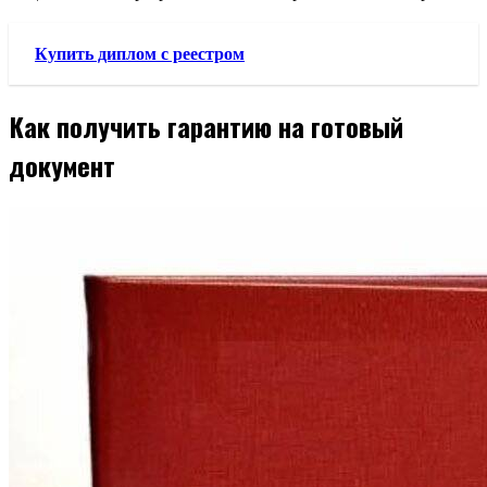
Купить диплом с реестром
Как получить гарантию на готовый
документ