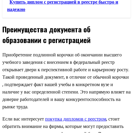
Купить диплом с регистрацией в реестре быстро и
надежно
Преимущества документа об
образовании с регистрацией
Приобретение подлинной корочки об окончании высшего
учебного заведения с внесением в федеральный реестр
открывает двери к перспективной работе и карьерному росту.
Такой проведенный документ, в отличие от обычной корочки
, подтверждает факт вашей учебы в конкретном вузе и
наличие у вас определенной степени. Это напрямую влияет на
доверие работодателей и вашу конкурентоспособность на
рынке труда.
Если вас интересует
покупка дипломов с реестром
, стоит
обратить внимание на фирмы, которые могут предоставить