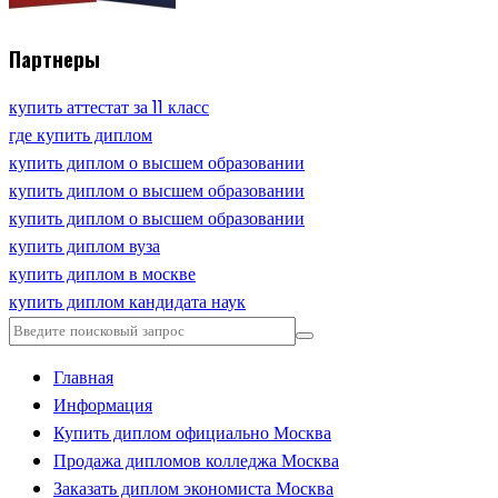
Партнеры
купить аттестат за 11 класс
где купить диплом
купить диплом о высшем образовании
купить диплом о высшем образовании
купить диплом о высшем образовании
купить диплом вуза
купить диплом в москве
купить диплом кандидата наук
Главная
Информация
Купить диплом официально Москва
Продажа дипломов колледжа Москва
Заказать диплом экономиста Москва