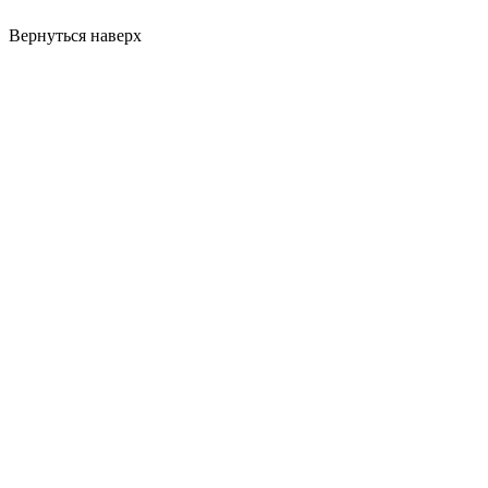
Вернуться наверх