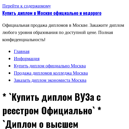
Перейти к содержимому
Купить диплом в Москве официально и недорого
Официальная продажа дипломов в Москве. Закажите диплом
любого уровня образования по доступной цене. Полная
конфиденциальность!
Главная
Информация
Купить диплом официально Москва
Продажа дипломов колледжа Москва
Заказать диплом экономиста Москва
* `Купить диплом ВУЗа с
реестром Официально` *
`Диплом о высшем