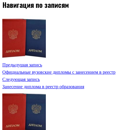
Навигация по записям
Предыдущая запись
Официальные вузовские дипломы с занесением в реестр
Следующая запись
Занесение диплома в реестр образования