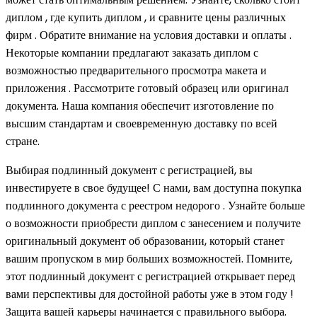
диплом , где купить диплом , и сравните цены различных
фирм . Обратите внимание на условия доставки и оплаты .
Некоторые компании предлагают заказать диплом с
возможностью предварительного просмотра макета и
приложения . Рассмотрите готовый образец или оригинал
документа. Наша компания обеспечит изготовление по
высшим стандартам и своевременную доставку по всей
стране.
Выбирая подлинный документ с регистрацией, вы
инвестируете в свое будущее! С нами, вам доступна покупка
подлинного документа с реестром недорого . Узнайте больше
о возможности приобрести диплом с занесением и получите
оригинальный документ об образовании, который станет
вашим пропуском в мир больших возможностей. Помните,
этот подлинный документ с регистрацией открывает перед
вами перспективы для достойной работы уже в этом году !
Защита вашей карьеры начинается с правильного выбора.