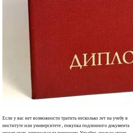
Если у вас нет возможности тратить несколько лет на учебу в
институте или университете , покупка подлинного документа
может стать оптимальным решением. Узнайте, сколько стоит