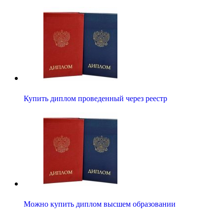
Купить диплом проведенный через реестр
Можно купить диплом высшем образовании