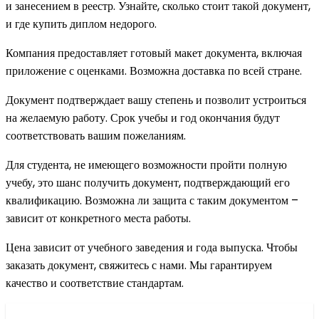
и занесением в реестр. Узнайте, сколько стоит такой документ,
и где купить диплом недорого.
Компания предоставляет готовый макет документа, включая
приложение с оценками. Возможна доставка по всей стране.
Документ подтверждает вашу степень и позволит устроиться
на желаемую работу. Срок учебы и год окончания будут
соответствовать вашим пожеланиям.
Для студента, не имеющего возможности пройти полную
учебу, это шанс получить документ, подтверждающий его
квалификацию. Возможна ли защита с таким документом –
зависит от конкретного места работы.
Цена зависит от учебного заведения и года выпуска. Чтобы
заказать документ, свяжитесь с нами. Мы гарантируем
качество и соответствие стандартам.