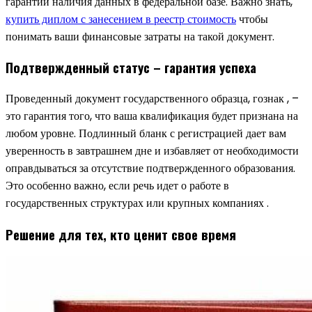
гарантии наличия данных в федеральной базе. Важно знать,
купить диплом с занесением в реестр стоимость
чтобы
понимать ваши финансовые затраты на такой документ.
Подтвержденный статус – гарантия успеха
Проведенный документ государственного образца, гознак , –
это гарантия того, что ваша квалификация будет признана на
любом уровне. Подлинный бланк с регистрацией дает вам
уверенность в завтрашнем дне и избавляет от необходимости
оправдываться за отсутствие подтвержденного образования.
Это особенно важно, если речь идет о работе в
государственных структурах или крупных компаниях .
Решение для тех, кто ценит свое время