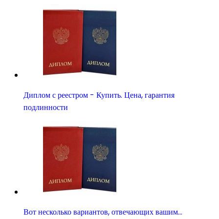
Диплом с реестром - Купить. Цена, гарантия
подлинности
Вот несколько вариантов, отвечающих вашим…