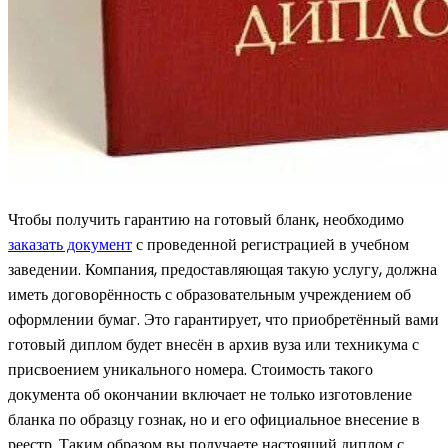
Чтобы получить гарантию на готовый бланк, необходимо
заказать документ
с проведенной регистрацией в учебном
заведении. Компания, предоставляющая такую услугу, должна
иметь договорённость с образовательным учреждением об
оформлении бумаг. Это гарантирует, что приобретённый вами
готовый диплом
будет внесён в архив вуза или техникума с
присвоением уникального номера. Стоимость такого
документа об окончании
включает не только изготовление
бланка по образцу гознак, но и его официальное внесение в
реестр. Таким образом вы получаете
настоящий диплом
с