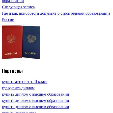
образовании
Следующая запись
Где и как приобрести документ о строительном образовании в
России
Партнеры
купить аттестат за 11 класс
где купить диплом
купить диплом о высшем образовании
купить диплом о высшем образовании
купить диплом о высшем образовании