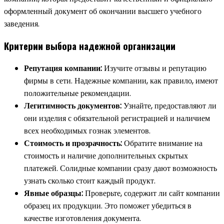
оформленный документ об окончании высшего учебного
заведения.
Критерии выбора надежной организации
Репутация компании:
Изучите отзывы и репутацию
фирмы в сети. Надежные компании, как правило, имеют
положительные рекомендации.
Легитимность документов:
Узнайте, предоставляют ли
они изделия с обязательной регистрацией и наличием
всех необходимых гознак элементов.
Стоимость и прозрачность:
Обратите внимание на
стоимость и наличие дополнительных скрытых
платежей. Солидные компании сразу дают возможность
узнать сколько стоит каждый продукт.
Явные образцы:
Проверьте, содержит ли сайт компании
образец их продукции. Это поможет убедиться в
качестве изготовления документа.