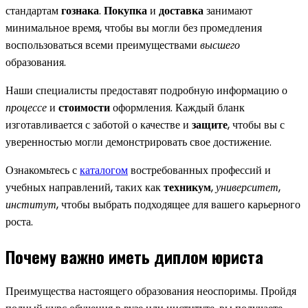
стандартам
гознака
.
Покупка
и
доставка
занимают
минимальное время, чтобы вы могли без промедления
воспользоваться всеми преимуществами
высшего
образования.
Наши специалисты предоставят подробную информацию о
процессе
и
стоимости
оформления. Каждый бланк
изготавливается с заботой о качестве и
защите
, чтобы вы с
уверенностью могли демонстрировать свое достижение.
Ознакомьтесь с
каталогом
востребованных профессий и
учебных направлений, таких как
техникум
,
университет
,
институт
, чтобы выбрать подходящее для вашего карьерного
роста.
Почему важно иметь диплом юриста
Преимущества настоящего образования неоспоримы. Пройдя