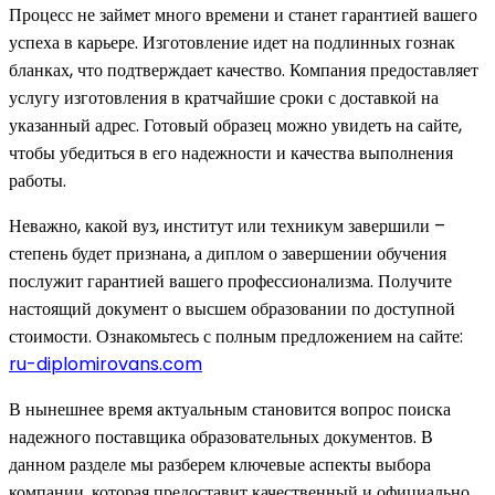
Процесс не займет много времени и станет гарантией вашего
успеха в карьере. Изготовление идет на подлинных гознак
бланках, что подтверждает качество. Компания предоставляет
услугу изготовления в кратчайшие сроки с доставкой на
указанный адрес. Готовый образец можно увидеть на сайте,
чтобы убедиться в его надежности и качества выполнения
работы.
Неважно, какой вуз, институт или техникум завершили –
степень будет признана, а диплом о завершении обучения
послужит гарантией вашего профессионализма. Получите
настоящий документ о высшем образовании по доступной
стоимости. Ознакомьтесь с полным предложением на сайте:
ru-diplomirovans.com
В нынешнее время актуальным становится вопрос поиска
надежного поставщика образовательных документов. В
данном разделе мы разберем ключевые аспекты выбора
компании, которая предоставит качественный и официально