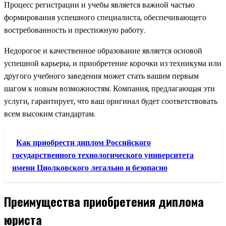
Процесс регистрации и учебы является важной частью
формирования успешного специалиста, обеспечивающего
востребованность и престижную работу.
Недорогое и качественное образование является основой
успешной карьеры, и приобретение корочки из техникума или
другого учебного заведения может стать вашим первым
шагом к новым возможностям. Компания, предлагающая эти
услуги, гарантирует, что ваш оригинал будет соответствовать
всем высоким стандартам.
Как приобрести диплом Российского
государственного технологического университета
имени Циолковского легально и безопасно
Преимущества приобретения диплома
юриста