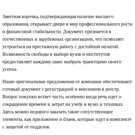
Заветная корочка, подтверждающая наличие высшего
образования, открывает двери в мир профессионального роста
и финансовой стабильности. Документ признается в
отечественных и зарубежных организациях, что позволяет
устроиться на престижную работу с достойной оплатой.
Возможность свободы в выборе вузов и институтов
предоставляет каждому шанс выбрать траекторию своего
успеха.
Наши оригинальные предложения от компании обеспечивают
готовый документ с регистрацией и внесением в реестр.
Вопрос покупки встает часто, особенно когда речь идет о
сокращении времени и затрат на учебу в вузах и техниках.
Здесь можно недорого заказать такие сопутствующие
элементы, как приложение и бланк, которые идут в комплекте
с защитой от подделок.