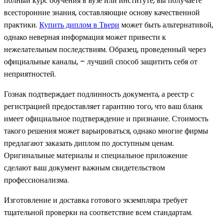
полный курс обучения в вузе или институте, вы получаете
всесторонние знания, составляющие основу качественной
практики.
Купить диплом в Твери
может быть альтернативой,
однако неверная информация может привести к
нежелательным последствиям. Образец, проведенный через
официальные каналы, – лучший способ защитить себя от
неприятностей.
Гознак подтверждает подлинность документа, а реестр с
регистрацией предоставляет гарантию того, что ваш бланк
имеет официальное подтверждение и признание. Стоимость
такого решения может варьироваться, однако многие фирмы
предлагают заказать диплом по доступным ценам.
Оригинальные материалы и специальное приложение
сделают ваш документ важным свидетельством
профессионализма.
Изготовление и доставка готового экземпляра требует
тщательной проверки на соответствие всем стандартам.