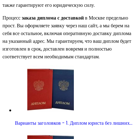
также гарантируют его юридическую силу.
Процесс
заказа диплома с доставкой
в Москве предельно
прост. Вы оформляете заявку через наш сайт, а мы берем на
себя все остальное, включая оперативную доставку диплома
на указанный адрес. Мы гарантируем, что ваш диплом будет
изготовлен в срок, доставлен вовремя и полностью
соответствует всем необходимым стандартам.
Варианты заголовков - 1. Диплом юриста без лишних…