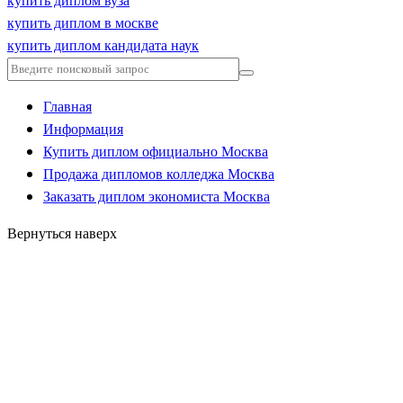
купить диплом вуза
купить диплом в москве
купить диплом кандидата наук
Главная
Информация
Купить диплом официально Москва
Продажа дипломов колледжа Москва
Заказать диплом экономиста Москва
Вернуться наверх