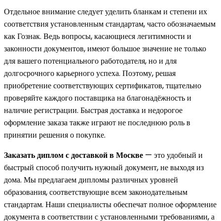
Отдельное внимание следует уделить бланкам и степени их
соответствия установленным стандартам, часто обозначаемым
как Гознак. Ведь вопросы, касающиеся легитимности и
законности документов, имеют большое значение не только
для вашего потенциального работодателя, но и для
долгосрочного карьерного успеха. Поэтому, решая
приобретение соответствующих сертификатов, тщательно
проверяйте каждого поставщика на благонадёжность и
наличие регистрации. Быстрая доставка и недорогое
оформление заказа также играют не последнюю роль в
принятии решения о покупке.
Заказать диплом с доставкой в Москве
— это удобный и
быстрый способ получить нужный документ, не выходя из
дома. Мы предлагаем дипломы различных уровней
образования, соответствующие всем законодательным
стандартам. Наши специалисты обеспечат полное оформление
документа в соответствии с установленными требованиями, а