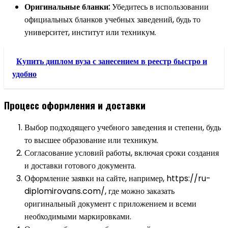
Оригинальные бланки:
Убедитесь в использовании
официальных бланков учебных заведений, будь то
университет, институт или техникум.
Купить диплом вуза с занесением в реестр быстро и
удобно
Процесс оформления и доставки
Выбор подходящего учебного заведения и степени, будь
то высшее образование или техникум.
Согласование условий работы, включая сроки создания
и доставки готового документа.
Оформление заявки на сайте, например, https://ru-
diplomirovans.com/, где можно заказать
оригинальный документ с приложением и всеми
необходимыми маркировками.