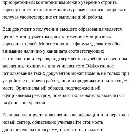
приобретённым компетенциям можно уверенно строить
карьеру в престижных компаниях, решая сложные вопросы и
получая удовлетворение от выполненной работы.
Ваш документ о получении высшего образования является
ценным инструментом для достижения амбициозных
карьерных целей. Многие крупные фирмы уделяют особое
внимание наличию у кандидата соответствующих
сертификатов и курсов, подтверждённых учёбой в известном
заведении, техникуме или университете. Эффективное
использование таких документов может помочь не только при
устройстве на новую работу, но и в продвижении на текущем
месте. Оригинальный образец, подтверждённый
официальным реестром, позволит пользователю выделиться
на фоне конкурентов.
Если вы планируете повышение квалификации или переход в
новый сектор, обязательно учитывайте стоимость
дополнительных программ, так как оплата может