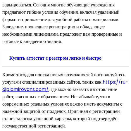
варьироваться. Сегодня многие обучающие учреждения
предлагают гибкие условия обучения, включая удалённый
формат и приложение для удобной работы с материалами.
Заведение, прошедшее регистрацию и обладающее
необходимыми лицензиями, предложит вам проверенные и
готовые к внедрению знания.
Купить аттестат с реестром легко и быстро
Кроме того, для поиска новых возможностей воспользуйтесь
услугами специализированных сайтов, таких как
https://ru-
diplomirovans.com/
, где можно заказать изготовление
работ, связанных с образованием. Не забывайте, что в
современных реальных условиях важно иметь документы с
надежной защитой от подделок. Оригинал с регистрацией
станет залогом успешной карьеры, который подтверждён
государственной регистрацией.