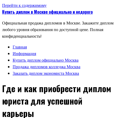
Перейти к содержимому
Купить диплом в Москве официально и недорого
Официальная продажа дипломов в Москве. Закажите диплом
любого уровня образования по доступной цене. Полная
конфиденциальность!
Главная
Информация
Купить диплом официально Москва
Продажа дипломов колледжа Москва
Заказать диплом экономиста Москва
Где и как приобрести диплом
юриста для успешной
карьеры