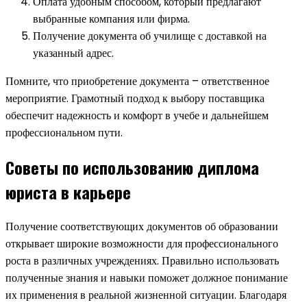
Оплата удобным способом, который предлагают
выбранные компания или фирма.
Получение документа об училище с доставкой на
указанный адрес.
Помните, что приобретение документа – ответственное
мероприятие. Грамотный подход к выбору поставщика
обеспечит надежность и комфорт в учебе и дальнейшем
профессиональном пути.
Советы по использованию диплома
юриста в карьере
Получение соответствующих документов об образовании
открывает широкие возможности для профессионального
роста в различных учреждениях. Правильно использовать
полученные знания и навыки поможет должное понимание
их применения в реальной жизненной ситуации. Благодаря