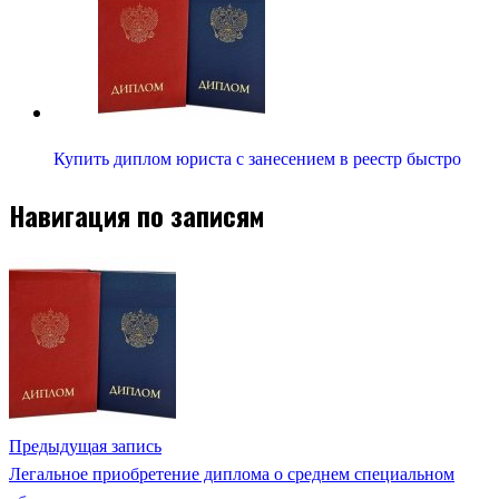
Купить диплом юриста с занесением в реестр быстро
Навигация по записям
Предыдущая запись
Легальное приобретение диплома о среднем специальном