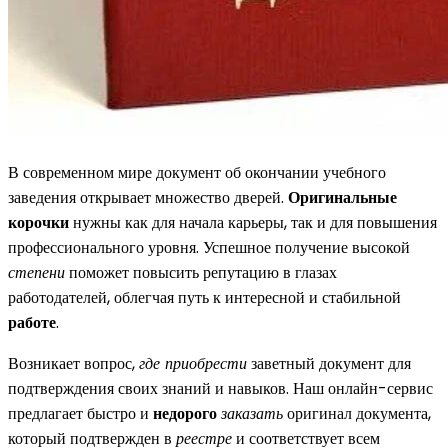
В современном мире документ об окончании учебного
заведения открывает множество дверей.
Оригинальные
корочки
нужны как для начала карьеры, так и для повышения
профессионального уровня. Успешное получение высокой
степени
поможет повысить репутацию в глазах
работодателей, облегчая путь к интересной и стабильной
работе
.
Возникает вопрос,
где приобрести
заветный документ для
подтверждения своих знаний и навыков. Наш онлайн-сервис
предлагает быстро и
недорого
заказать
оригинал документа,
который подтвержден в
реестре
и соответствует всем