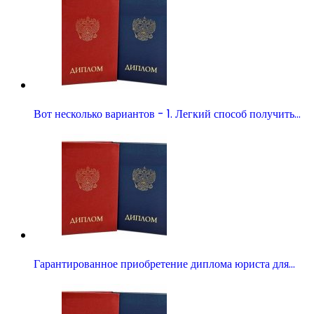
Вот несколько вариантов - 1. Легкий способ получить…
Гарантированное приобретение диплома юриста для…