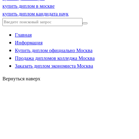
купить диплом в москве
купить диплом кандидата наук
Главная
Информация
Купить диплом официально Москва
Продажа дипломов колледжа Москва
Заказать диплом экономиста Москва
Вернуться наверх