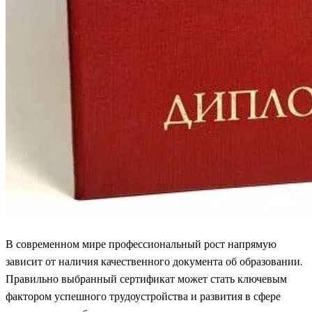
В современном мире профессиональный рост напрямую
зависит от наличия качественного документа об образовании.
Правильно выбранный сертификат может стать ключевым
фактором успешного трудоустройства и развития в сфере