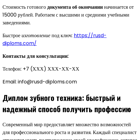
Стоимость готового
документа об окончании
начинается от
15000 рублей. Работаем с высшими и средними учебными
заведениями.
Быстрое
изготовление
под ключ:
https://rusd-
diploms.com/
Контакты для консультации:
Телефон: +7 (ХХХ) ХХХ-ХХ-ХХ
Email:
info@rusd-diploms.com
Диплом зубного техника: быстрый и
надежный способ получить профессию
Современный мир предоставляет множество возможностей
для профессионального роста и развития. Каждый специалист