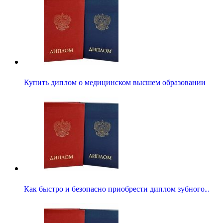
Купить диплом о медицинском высшем образовании
Как быстро и безопасно приобрести диплом зубного…