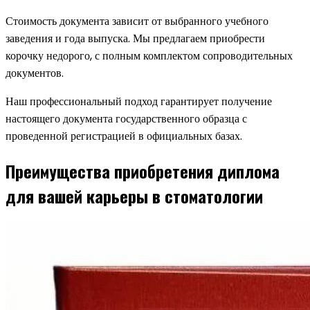
Стоимость документа зависит от выбранного учебного
заведения и года выпуска. Мы предлагаем приобрести
корочку недорого, с полным комплектом сопроводительных
документов.
Наш профессиональный подход гарантирует получение
настоящего документа государственного образца с
проведенной регистрацией в официальных базах.
Преимущества приобретения диплома
для вашей карьеры в стоматологии