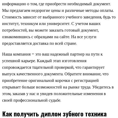
информацию о том, где приобрести необходимый документ.
Мы предлагаем недорогие цены и различные методы оплаты.
Стоимость зависит от выбранного учебного заведения, будь то
институт, техникум или университет. С учетом ваших
потребностей, вы можете заказать готовый документ,
ознакомившись с образцами на сайте. На все услуги
предоставляется доставка по всей стране.
Наша компания – это ваш надежный партнер на пути к
успешной карьере. Каждый этап изготовления
сопровождается тщательной проверкой, что гарантирует
выпуск качественного документа. Обратите внимание, что
приобретение оригинальной корочки с регистрацией
открывает больше возможностей на рынке труда. Убедитесь в
этом, заказав у нас и увидев положительные изменения в
своей профессиональной судьбе.
Как получить диплом зубного техника