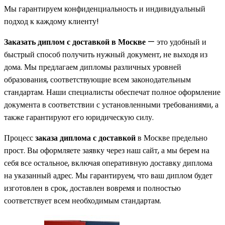
Мы гарантируем конфиденциальность и индивидуальный
подход к каждому клиенту!
Заказать диплом с доставкой в Москве
— это удобный и
быстрый способ получить нужный документ, не выходя из
дома. Мы предлагаем дипломы различных уровней
образования, соответствующие всем законодательным
стандартам. Наши специалисты обеспечат полное оформление
документа в соответствии с установленными требованиями, а
также гарантируют его юридическую силу.
Процесс
заказа диплома с доставкой
в Москве предельно
прост. Вы оформляете заявку через наш сайт, а мы берем на
себя все остальное, включая оперативную доставку диплома
на указанный адрес. Мы гарантируем, что ваш диплом будет
изготовлен в срок, доставлен вовремя и полностью
соответствует всем необходимым стандартам.