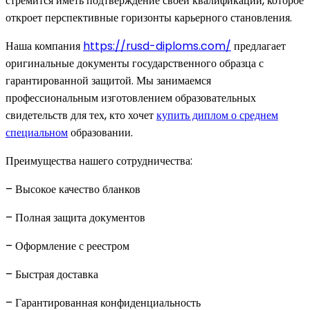
стремится иметь подтверждение своей квалификации, которое
откроет перспективные горизонты карьерного становления.
Наша компания
https://rusd-diploms.com/
предлагает
оригинальные документы государственного образца с
гарантированной защитой. Мы занимаемся
профессиональным изготовлением образовательных
свидетельств для тех, кто хочет
купить диплом о среднем
специальном
образовании.
Преимущества нашего сотрудничества:
– Высокое качество бланков
– Полная защита документов
– Оформление с реестром
– Быстрая доставка
– Гарантированная конфиденциальность