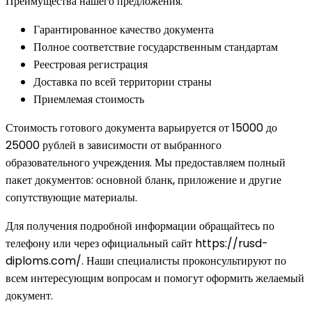
Преимущества нашего предложения:
Гарантированное качество документа
Полное соответствие государственным стандартам
Реестровая регистрация
Доставка по всей территории страны
Приемлемая стоимость
Стоимость готового документа варьируется от 15000 до
25000 рублей в зависимости от выбранного
образовательного учреждения. Мы предоставляем полный
пакет документов: основной бланк, приложение и другие
сопутствующие материалы.
Для получения подробной информации обращайтесь по
телефону или через официальный сайт https://rusd-
diploms.com/. Наши специалисты проконсультируют по
всем интересующим вопросам и помогут оформить желаемый
документ.