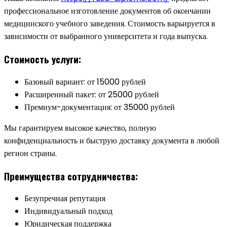
профессиональное изготовление документов об окончании
медицинского учебного заведения. Стоимость варьируется в
зависимости от выбранного университета и года выпуска.
Стоимость услуги:
Базовый вариант: от 15000 рублей
Расширенный пакет: от 25000 рублей
Премиум-документация: от 35000 рублей
Мы гарантируем высокое качество, полную
конфиденциальность и быструю доставку документа в любой
регион страны.
Преимущества сотрудничества:
Безупречная репутация
Индивидуальный подход
Юридическая поддержка