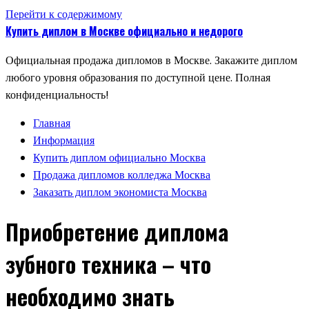
Перейти к содержимому
Купить диплом в Москве официально и недорого
Официальная продажа дипломов в Москве. Закажите диплом
любого уровня образования по доступной цене. Полная
конфиденциальность!
Главная
Информация
Купить диплом официально Москва
Продажа дипломов колледжа Москва
Заказать диплом экономиста Москва
Приобретение диплома
зубного техника – что
необходимо знать