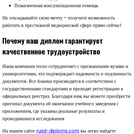
Пожизненная консультационная помощь
Не откладывайте свою мечту – получите возможность
работать в престижной медицинской сфере прямо сейчас!
Почему наш диплом гарантирует
качественное трудоустройство
Наша компания тесно сотрудничает с признанными вузами и
университетами, что подтверждает надежность и подлинность
документов. Все бланки производятся в соответствии с
государственными стандартами и проходят регистрацию в
официальных реестрах. Благодаря нам, вы можете приобрести
оригинал документа об окончании учебного заведения с
приложением, где указаны реальные результаты и
проводившиеся исследования.
На нашем сайте
rusd-diploms.com
вы легко найдете