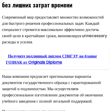
без лишних затрат времени
Современный мир предоставляет множество возможностей
для быстрого решения профессиональных задач. Каждый
специалист стремится максимально эффективно достичь
своей цели в кратчайшие сроки, минимизируя unnecessary
расходы и усилия.
Получите подлинный диплом СПбГЭУ на бланке
ГОЗНАК от Originals Diploms
Наша компания предлагает оригинальные варианты
документов государственного образца с гарантированной
защитой и подлинностью. Мы осуществляем
профессиональное изготовление документов об окончании
учебного заведения с полной легальной поддержкой.