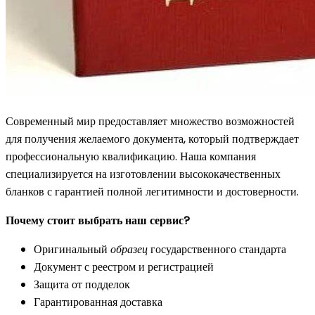
Современный мир предоставляет множество возможностей
для получения желаемого документа, который подтверждает
профессиональную квалификацию. Наша компания
специализируется на изготовлении высококачественных
бланков с гарантией полной легитимности и достоверности.
Почему стоит выбрать наш сервис?
Оригинальный
образец
государственного стандарта
Документ с реестром и регистрацией
Защита от подделок
Гарантированная доставка