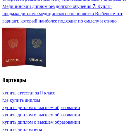
Медицинский диплом без долгого обучения 7. Купля-
продажа диплома медицинского специалиста Выберите тот
вариант, который наиболее подходит по смыслу и стилю.
Партнеры
купить аттестат за 11 класс
где купить диплом
купить диплом о высшем образовании
купить диплом о высшем образовании
купить диплом о высшем образовании
купить диплом вуза