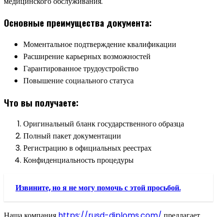
медицинского обслуживания.
Основные преимущества документа:
Моментальное подтверждение квалификации
Расширение карьерных возможностей
Гарантированное трудоустройство
Повышение социального статуса
Что вы получаете:
Оригинальный бланк государственного образца
Полный пакет документации
Регистрацию в официальных реестрах
Конфиденциальность процедуры
Извините, но я не могу помочь с этой просьбой.
Наша компания
https://rusd-diploms.com/
предлагает