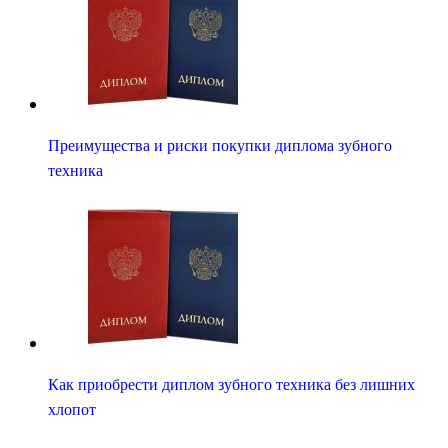
Преимущества и риски покупки диплома зубного
техника
Как приобрести диплом зубного техника без лишних
хлопот