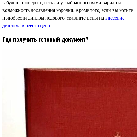
забудьте проверить, есть ли у выбранного вами варианта
возможность добавления корочки. Кроме того, если вы хотите
приобрести диплом недорого, сравните цены на
внесение
диплома в реестр цена
.
Где получить готовый документ?