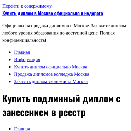
Перейти к содержимому
Купить диплом в Москве официально и недорого
Официальная продажа дипломов в Москве. Закажите диплом
любого уровня образования по доступной цене. Полная
конфиденциальность!
Главная
Информация
Купить диплом официально Москва
Продажа дипломов колледжа Москва
Заказать диплом экономиста Москва
Купить подлинный диплом с
занесением в реестр
Главная