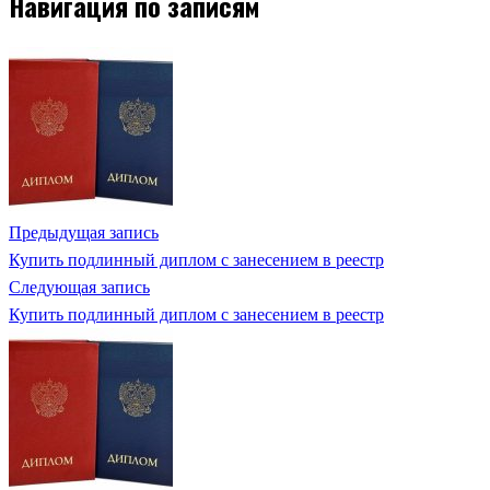
Навигация по записям
Предыдущая запись
Купить подлинный диплом с занесением в реестр
Следующая запись
Купить подлинный диплом с занесением в реестр