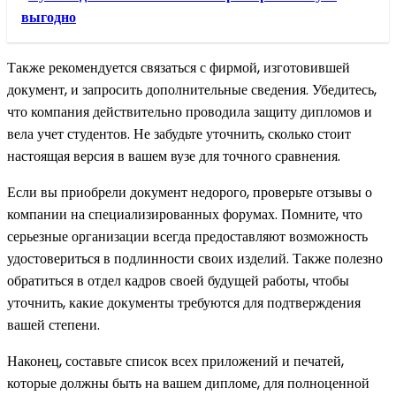
выгодно
Также рекомендуется связаться с фирмой, изготовившей
документ, и запросить дополнительные сведения. Убедитесь,
что компания действительно проводила защиту дипломов и
вела учет студентов. Не забудьте уточнить, сколько стоит
настоящая версия в вашем вузе для точного сравнения.
Если вы приобрели документ недорого, проверьте отзывы о
компании на специализированных форумах. Помните, что
серьезные организации всегда предоставляют возможность
удостовериться в подлинности своих изделий. Также полезно
обратиться в отдел кадров своей будущей работы, чтобы
уточнить, какие документы требуются для подтверждения
вашей степени.
Наконец, составьте список всех приложений и печатей,
которые должны быть на вашем дипломе, для полноценной