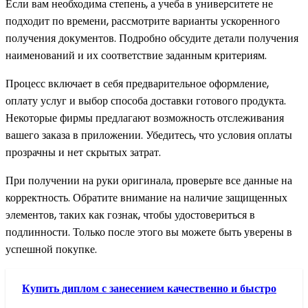
Если вам необходима степень, а учеба в университете не
подходит по времени, рассмотрите варианты ускоренного
получения документов. Подробно обсудите детали получения
наименований и их соответствие заданным критериям.
Процесс включает в себя предварительное оформление,
оплату услуг и выбор способа доставки готового продукта.
Некоторые фирмы предлагают возможность отслеживания
вашего заказа в приложении. Убедитесь, что условия оплаты
прозрачны и нет скрытых затрат.
При получении на руки оригинала, проверьте все данные на
корректность. Обратите внимание на наличие защищенных
элементов, таких как гознак, чтобы удостовериться в
подлинности. Только после этого вы можете быть уверены в
успешной покупке.
Купить диплом с занесением качественно и быстро