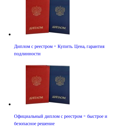
Диплом с реестром - Купить. Цена, гарантия
подлинности
Официальный диплом с реестром - быстрое и
безопасное решение