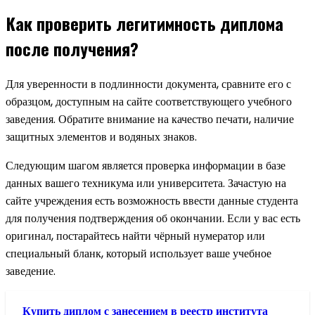
Как проверить легитимность диплома
после получения?
Для уверенности в подлинности документа, сравните его с
образцом, доступным на сайте соответствующего учебного
заведения. Обратите внимание на качество печати, наличие
защитных элементов и водяных знаков.
Следующим шагом является проверка информации в базе
данных вашего техникума или университета. Зачастую на
сайте учреждения есть возможность ввести данные студента
для получения подтверждения об окончании. Если у вас есть
оригинал, постарайтесь найти чёрный нумератор или
специальный бланк, который использует ваше учебное
заведение.
Купить диплом с занесением в реестр института