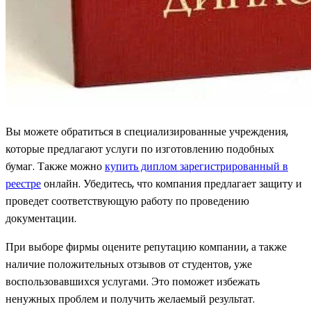
Вы можете обратиться в специализированные учреждения,
которые предлагают услуги по изготовлению подобных
бумаг. Также можно
купить диплом зарегистрированный в
реестре
онлайн. Убедитесь, что компания предлагает защиту и
проведет соответствующую работу по проведению
документации.
При выборе фирмы оцените репутацию компании, а также
наличие положительных отзывов от студентов, уже
воспользовавшихся услугами. Это поможет избежать
ненужных проблем и получить желаемый результат.