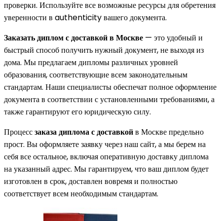
проверки. Используйте все возможные ресурсы для обретения
уверенности в authenticity вашего документа.
Заказать диплом с доставкой в Москве
— это удобный и
быстрый способ получить нужный документ, не выходя из
дома. Мы предлагаем дипломы различных уровней
образования, соответствующие всем законодательным
стандартам. Наши специалисты обеспечат полное оформление
документа в соответствии с установленными требованиями, а
также гарантируют его юридическую силу.
Процесс
заказа диплома с доставкой
в Москве предельно
прост. Вы оформляете заявку через наш сайт, а мы берем на
себя все остальное, включая оперативную доставку диплома
на указанный адрес. Мы гарантируем, что ваш диплом будет
изготовлен в срок, доставлен вовремя и полностью
соответствует всем необходимым стандартам.