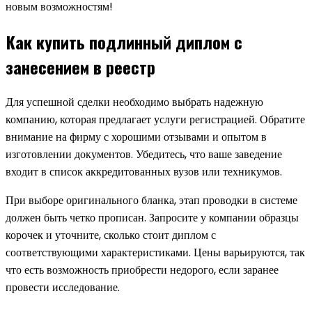
новым возможностям!
Как купить подлинный диплом с
занесением в реестр
Для успешной сделки необходимо выбрать надежную
компанию, которая предлагает услуги регистрацией. Обратите
внимание на фирму с хорошими отзывами и опытом в
изготовлении документов. Убедитесь, что ваше заведение
входит в список аккредитованных вузов или техникумов.
При выборе оригинального бланка, этап проводки в системе
должен быть четко прописан. Запросите у компании образцы
корочек и уточните, сколько стоит диплом с
соответствующими характеристиками. Цены варьируются, так
что есть возможность приобрести недорого, если заранее
провести исследование.