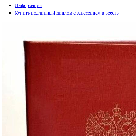
Информация
Купить подлинный диплом с занесением в реестр