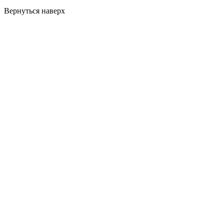
Вернуться наверх