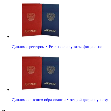
Диплом с реестром - Реально ли купить официально
Диплом о высшем образовании - открой двери к успеху