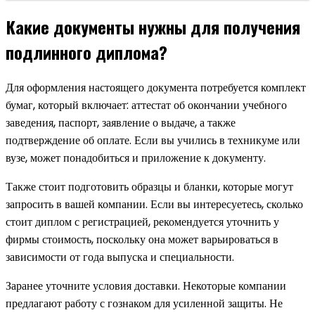
Какие документы нужны для получения
подлинного диплома?
Для оформления настоящего документа потребуется комплект
бумаг, который включает: аттестат об окончании учебного
заведения, паспорт, заявление о выдаче, а также
подтверждение об оплате. Если вы учились в техникуме или
вузе, может понадобиться и приложение к документу.
Также стоит подготовить образцы и бланки, которые могут
запросить в вашей компании. Если вы интересуетесь, сколько
стоит диплом с регистрацией, рекомендуется уточнить у
фирмы стоимость, поскольку она может варьироваться в
зависимости от года выпуска и специальности.
Заранее уточните условия доставки. Некоторые компании
предлагают работу с гознаком для усиленной защиты. Не