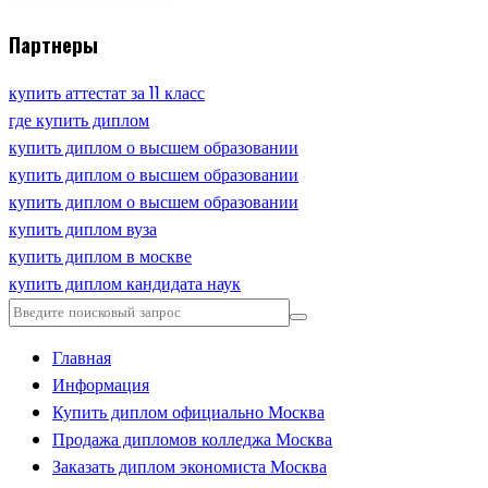
Партнеры
купить аттестат за 11 класс
где купить диплом
купить диплом о высшем образовании
купить диплом о высшем образовании
купить диплом о высшем образовании
купить диплом вуза
купить диплом в москве
купить диплом кандидата наук
Главная
Информация
Купить диплом официально Москва
Продажа дипломов колледжа Москва
Заказать диплом экономиста Москва