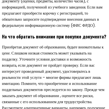
документу (оценки, предметы, количество часов), с
информацией, полученной из учебного заведения. Если вам
предлагают приобрести корочку с регистрацией, то
обязательно запросите подтверждение внесения данных в
федеральную информационную систему (ФИС ФРДО).
На что обратить внимание при покупке документа?
Приобретая документ об образовании, будьте внимательны к
цене. Слишком низкая стоимость может указывать на
подделку. Уточните условия доставки и возможность
возврата, если документ не пройдет проверку. Если вас
интересует проведенный документ, удостоверьтесь в
реальности этой услуги – многие фирмы предлагают лишь
имитацию. Помните, что приобретение и использование
поддельных документов преследуется по закону. Прежде чем
заказать документ об образовании , оцените все риски,
связанные с его использованием для трудоустройства.
Рассмотрите альтернативные варианты, например, получение