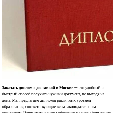
Заказать диплом с доставкой в Москве
— это удобный и
быстрый способ получить нужный документ, не выходя из
дома. Мы предлагаем дипломы различных уровней
образования, соответствующие всем законодательным
стандартам. Наши специалисты обеспечат полное оформление