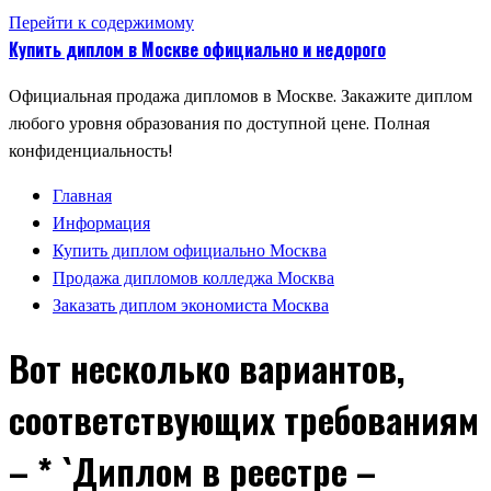
Перейти к содержимому
Купить диплом в Москве официально и недорого
Официальная продажа дипломов в Москве. Закажите диплом
любого уровня образования по доступной цене. Полная
конфиденциальность!
Главная
Информация
Купить диплом официально Москва
Продажа дипломов колледжа Москва
Заказать диплом экономиста Москва
Вот несколько вариантов,
соответствующих требованиям
– * `Диплом в реестре –