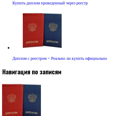
Купить диплом проведенный через реестр
Диплом с реестром - Реально ли купить официально
Навигация по записям