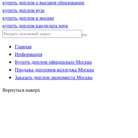
купить диплом о высшем образовании
купить диплом вуза
купить диплом в москве
купить диплом кандидата наук
Главная
Информация
Купить диплом официально Москва
Продажа дипломов колледжа Москва
Заказать диплом экономиста Москва
Вернуться наверх