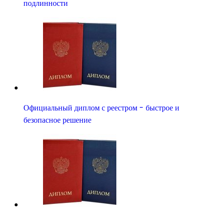
подлинности
Официальный диплом с реестром - быстрое и
безопасное решение