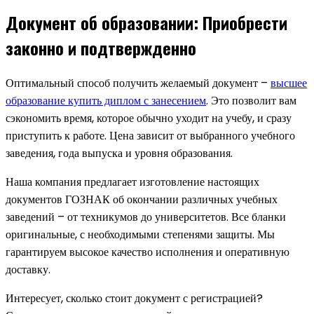
Документ об образовании: Приобрести
законно и подтвержденно
Оптимальный способ получить желаемый документ –
высшее
образование купить диплом с занесением
. Это позволит вам
сэкономить время, которое обычно уходит на учебу, и сразу
приступить к работе. Цена зависит от выбранного учебного
заведения, года выпуска и уровня образования.
Наша компания предлагает изготовление настоящих
документов ГОЗНАК об окончании различных учебных
заведений – от техникумов до университетов. Все бланки
оригинальные, с необходимыми степенями защиты. Мы
гарантируем высокое качество исполнения и оперативную
доставку.
Интересует, сколько стоит документ с регистрацией?