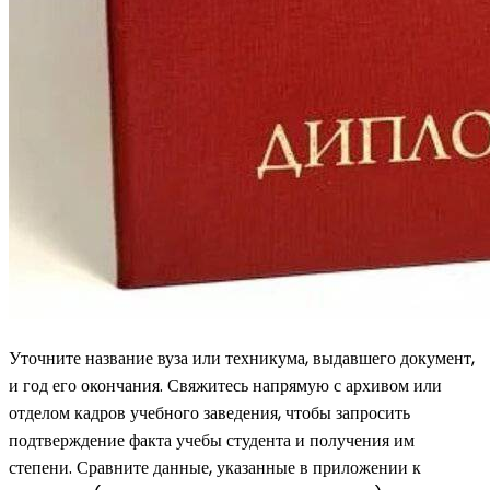
Уточните название вуза или техникума, выдавшего документ,
и год его окончания. Свяжитесь напрямую с архивом или
отделом кадров учебного заведения, чтобы запросить
подтверждение факта учебы студента и получения им
степени. Сравните данные, указанные в приложении к