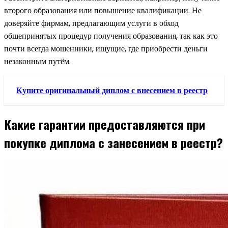
второго образования или повышение квалификации. Не
доверяйте фирмам, предлагающим услуги в обход
общепринятых процедур получения образования, так как это
почти всегда мошенники, ищущие, где приобрести деньги
незаконным путём.
Купите оригинальный диплом с внесением в реестр
Какие гарантии предоставляются при
покупке диплома с занесением в реестр?