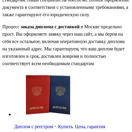
документа в соответствии с установленными требованиями, а
также гарантируют его юридическую силу.
Процесс
заказа диплома с доставкой
в Москве предельно
прост. Вы оформляете заявку через наш сайт, а мы берем на
себя все остальное, включая оперативную доставку диплома
на указанный адрес. Мы гарантируем, что ваш диплом будет
изготовлен в срок, доставлен вовремя и полностью
соответствует всем необходимым стандартам.
Диплом с реестром - Купить. Цена, гарантия