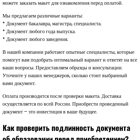
можете заказать макет для ознакомления перед оплатой.
Мы предлагаем различные варианты:
* Документ бакалавра, магистра, специалиста.
* Документ любого года выпуска.
* Документ любого заведения.
В нашей компании работают опытные специалисты, которые
помогут вам подобрать оптимальный вариант и ответят на все
ваши вопросы. Предоставляем образцы и консультации.
Уточните у наших менеджеров, сколько стоит выбранный
вами документ.
Оплата производится после проверки макета. Доставка
осуществляется по всей России. Приобрести проведенный
документ – это инвестиция в ваше будущее.
Как проверить подлинность документа
об образовании перед приобретением?