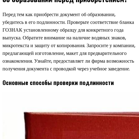
Перед тем как приобрести документ об образовании,
убедитесь в его подлинности. Проверьте соответствие бланка
ГОЗНАК установленному образцу для конкретного года
выпуска. Обратите внимание на наличие водяных знаков,
микротекста и защиту от копирования. Запросите у компании,
предлагающей изготовление, макет для предварительного
ознакомления. Узнайте, предоставляет ли фирма возможность
получения документа с проводкой через учебное заведение.
Основные способы проверки подлинности