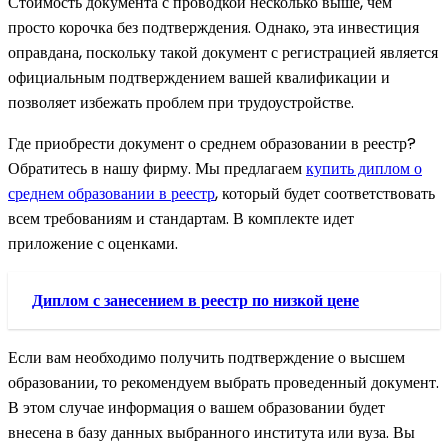
Стоимость документа с проводкой несколько выше, чем
просто корочка без подтверждения. Однако, эта инвестиция
оправдана, поскольку такой документ с регистрацией является
официальным подтверждением вашей квалификации и
позволяет избежать проблем при трудоустройстве.
Где приобрести документ о среднем образовании в реестр?
Обратитесь в нашу фирму. Мы предлагаем
купить диплом о
среднем образовании в реестр
, который будет соответствовать
всем требованиям и стандартам. В комплекте идет
приложение с оценками.
Диплом с занесением в реестр по низкой цене
Если вам необходимо получить подтверждение о высшем
образовании, то рекомендуем выбрать проведенный документ.
В этом случае информация о вашем образовании будет
внесена в базу данных выбранного института или вуза. Вы