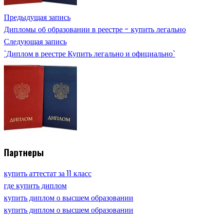
Предыдущая запись
Дипломы об образовании в реестре - купить легально
Следующая запись
`Диплом в реестре Купить легально и официально`
Партнеры
купить аттестат за 11 класс
где купить диплом
купить диплом о высшем образовании
купить диплом о высшем образовании