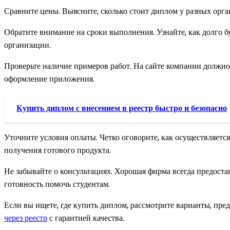
Сравните цены. Выясните, сколько стоит диплом у разных орга
Обратите внимание на сроки выполнения. Узнайте, как долго б
организации.
Проверьте наличие примеров работ. На сайте компании должно 
оформление приложения.
Купить диплом с внесением в реестр быстро и безопасно
Уточните условия оплаты. Четко оговорите, как осуществляется
получения готового продукта.
Не забывайте о консультациях. Хорошая фирма всегда предост
готовность помочь студентам.
Если вы ищете, где купить диплом, рассмотрите варианты, пр
через реестр
с гарантией качества.