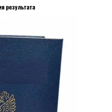
ия результата