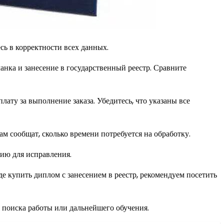
сь в корректности всех данных.
анка и занесение в государственный реестр. Сравните
ату за выполнение заказа. Убедитесь, что указаны все
м сообщат, сколько времени потребуется на обработку.
нию для исправления.
де купить диплом с занесением в реестр, рекомендуем посетить
 поиска работы или дальнейшего обучения.