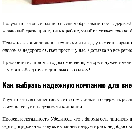
Получайте готовый бланк о высшем образовании без задержек
желающий сразу приступить к работе, узнайте,
сколько стоит 
Неважно, закончили ли вы техникум или вуз, у нас есть вариан
диплом
за недорого? Ответ прост – у нас. Доставка во все рег
Приобретите диплом с годом окончания, который нужен именно
вам стать обладателем диплома с гознаком!
Как выбрать надежную компанию для вне
Изучите отзывы клиентов. Сайт фирмы должен содержать реаль
качестве услуг и надежности компании.
Проверьте легальность. Убедитесь, что у фирмы есть лицензия
сертифицированного вуза, вы минимизируете риск недобросове