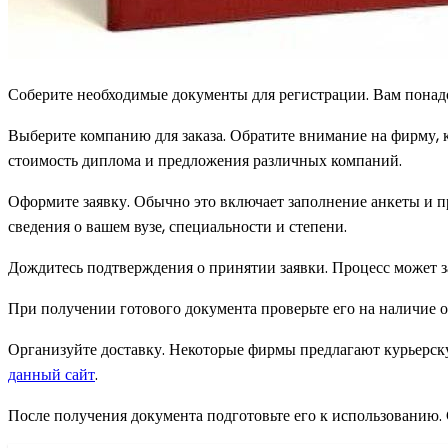
Соберите необходимые документы для регистрации. Вам понадо
Выберите компанию для заказа. Обратите внимание на фирму, к
стоимость диплома и предложения различных компаний.
Оформите заявку. Обычно это включает заполнение анкеты и пр
сведения о вашем вузе, специальности и степени.
Дождитесь подтверждения о принятии заявки. Процесс может за
При получении готового документа проверьте его на наличие о
Организуйте доставку. Некоторые фирмы предлагают курьерскую
данный сайт
.
После получения документа подготовьте его к использованию.