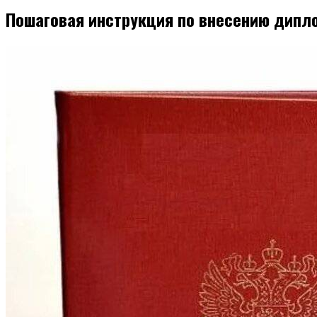
Пошаговая инструкция по внесению дипло