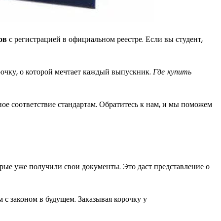
ов
с регистрацией в официальном реестре. Если вы студент,
чку, о которой мечтает каждый выпускник.
Где купить
ое соответствие стандартам. Обратитесь к нам, и мы поможем
рые уже получили свои документы. Это даст представление о
 с законом в будущем. Заказывая корочку у