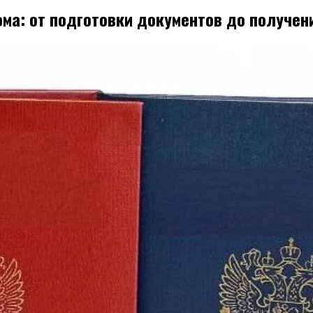
ма: от подготовки документов до получен