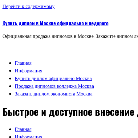
Перейти к содержимому
Купить диплом в Москве официально и недорого
Официальная продажа дипломов в Москве. Закажите диплом лю
Главная
Информация
Купить диплом официально Москва
Продажа дипломов колледжа Москва
Заказать диплом экономиста Москва
Быстрое и доступное внесение
Главная
Информация