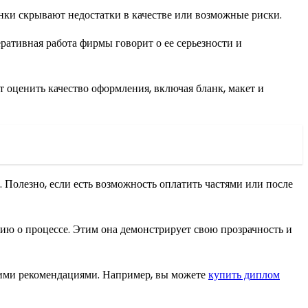
енки скрывают недостатки в качестве или возможные риски.
ративная работа фирмы говорит о ее серьезности и
 оценить качество оформления, включая бланк, макет и
. Полезно, если есть возможность оплатить частями или после
ию о процессе. Этим она демонстрирует свою прозрачность и
шими рекомендациями. Например, вы можете
купить диплом