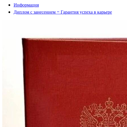
Информация
Диплом с занесением – Гарантия успеха в карьере