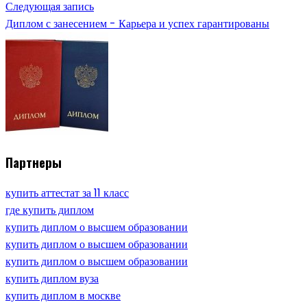
Следующая запись
Диплом с занесением - Карьера и успех гарантированы
Партнеры
купить аттестат за 11 класс
где купить диплом
купить диплом о высшем образовании
купить диплом о высшем образовании
купить диплом о высшем образовании
купить диплом вуза
купить диплом в москве