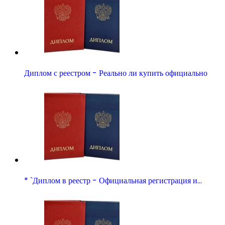
Диплом с реестром - Реально ли купить официально
* `Диплом в реестр - Официальная регистрация и…