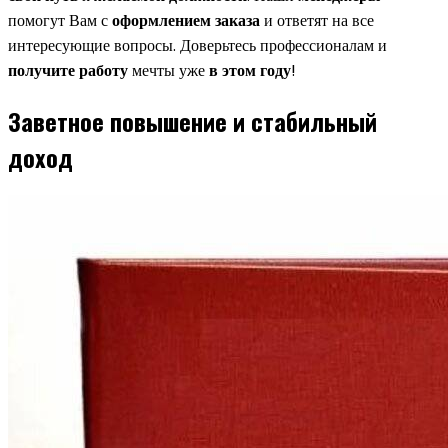
помогут Вам с
оформлением заказа
и ответят на все
интересующие вопросы. Доверьтесь профессионалам и
получите работу
мечты уже
в этом году
!
Заветное повышение и стабильный
доход