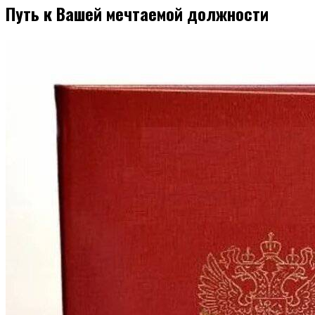
Путь к Вашей мечтаемой должности