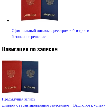
Официальный диплом с реестром - быстрое и
безопасное решение
Навигация по записям
Предыдущая запись
Диплом с гарантированным занесением - Ваш ключ к успеху