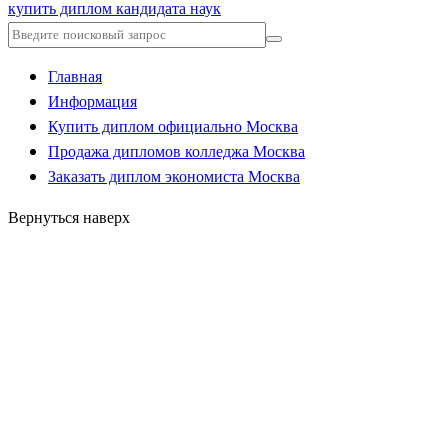
купить диплом кандидата наук
Главная
Информация
Купить диплом официально Москва
Продажа дипломов колледжа Москва
Заказать диплом экономиста Москва
Вернуться наверх