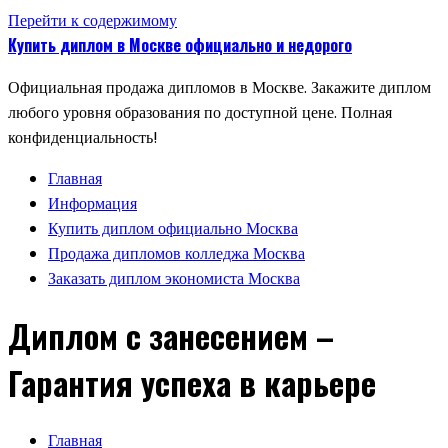
Перейти к содержимому
Купить диплом в Москве официально и недорого
Официальная продажа дипломов в Москве. Закажите диплом
любого уровня образования по доступной цене. Полная
конфиденциальность!
Главная
Информация
Купить диплом официально Москва
Продажа дипломов колледжа Москва
Заказать диплом экономиста Москва
Диплом с занесением –
Гарантия успеха в карьере
Главная