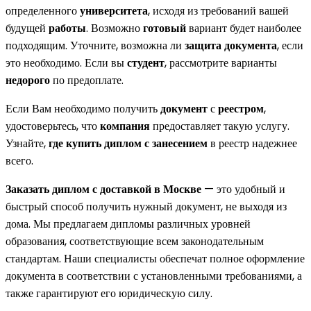
определенного
университета
, исходя из требований вашей
будущей
работы
. Возможно
готовый
вариант будет наиболее
подходящим. Уточните, возможна ли
защита
документа
, если
это необходимо. Если вы
студент
, рассмотрите варианты
недорого
по предоплате.
Если Вам необходимо получить
документ
с
реестром
,
удостоверьтесь, что
компания
предоставляет такую услугу.
Узнайте,
где купить диплом
с занесением
в реестр надежнее
всего.
Заказать диплом с доставкой в Москве
— это удобный и
быстрый способ получить нужный документ, не выходя из
дома. Мы предлагаем дипломы различных уровней
образования, соответствующие всем законодательным
стандартам. Наши специалисты обеспечат полное оформление
документа в соответствии с установленными требованиями, а
также гарантируют его юридическую силу.