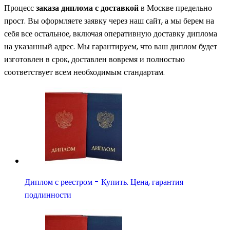
Процесс
заказа диплома с доставкой
в Москве предельно
прост. Вы оформляете заявку через наш сайт, а мы берем на
себя все остальное, включая оперативную доставку диплома
на указанный адрес. Мы гарантируем, что ваш диплом будет
изготовлен в срок, доставлен вовремя и полностью
соответствует всем необходимым стандартам.
Диплом с реестром - Купить. Цена, гарантия
подлинности