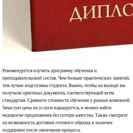
Рекомендуется изучить программу обучения и
преподавательский состав. Чем больше практических занятий,
тем лучше подготовка студента. Важно, чтобы на выходе вы
получали оригинал документа, соответствующий всем
стандартам. Сравните стоимость обучения у разных компаний.
Зачастую цена на услуги варьируется, и можно найти
недорогие предложения без потери качества. Также смотрите
на возможность доставки готового образца и наличие
поддержки после окончания процесса.