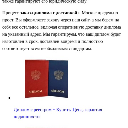
также гарантируют его юридическую силу.
Процесс
заказа диплома с доставкой
в Москве предельно
прост. Вы оформляете заявку через наш сайт, а мы берем на
себя все остальное, включая оперативную доставку диплома
на указанный адрес. Мы гарантируем, что ваш диплом будет
изготовлен в срок, доставлен вовремя и полностью
соответствует всем необходимым стандартам.
Диплом с реестром - Купить. Цена, гарантия
подлинности