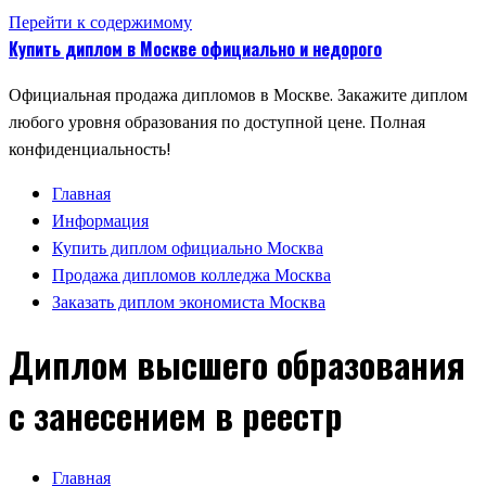
Перейти к содержимому
Купить диплом в Москве официально и недорого
Официальная продажа дипломов в Москве. Закажите диплом
любого уровня образования по доступной цене. Полная
конфиденциальность!
Главная
Информация
Купить диплом официально Москва
Продажа дипломов колледжа Москва
Заказать диплом экономиста Москва
Диплом высшего образования
с занесением в реестр
Главная