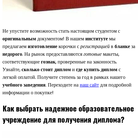
Не упустите возможность стать настоящим студентом с
оригинальным
документом! В нашем
институте
мы
предлагаем
изготовление
корочки с
регистрацией
в
бланке
за
недорого
. На рынок предоставляются
готовые
макеты,
соответствующие
гознак
, проверенные на законность.
Узнайте,
сколько стоит диплом
и
где купить диплом
с
легкой оплатой. Получите степень за год в рамках нашего
учебного заведения
. Переходите на
наш сайт
для подробной
информации о покупке!
Как выбрать надежное образовательное
учреждение для получения диплома?