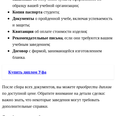
образцу вашей учебной организации;
Копия паспорта
студента;
Документы
о пройденной учебе, включая успеваемость
и защиты;
Квитанция
об оплате стоимости изделия;
Рекомендательные письма
, если они требуются вашим
учебным заведением;
Договор
с фирмой, занимающейся изготовлением
бланка.
Купить диплом Уфа
После сбора всех документов, вы можете
приобрести диплом
по доступной цене. Обратите внимание на детали сделки:
важно знать, что некоторые заведения могут требовать
дополнительные справки.