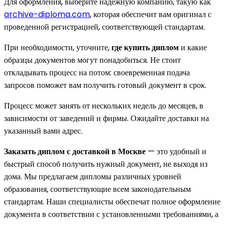
Для оформления, выберите надежную компанию, такую как
archive-diploma.com
, которая обеспечит вам оригинал с
проведенной регистрацией, соответствующей стандартам.
При необходимости, уточните,
где купить диплом
и какие
образцы документов могут понадобиться. Не стоит
откладывать процесс на потом: своевременная подача
запросов поможет вам получить готовый документ в срок.
Процесс может занять от нескольких недель до месяцев, в
зависимости от заведений и фирмы. Ожидайте доставки на
указанный вами адрес.
Заказать диплом с доставкой в Москве
— это удобный и
быстрый способ получить нужный документ, не выходя из
дома. Мы предлагаем дипломы различных уровней
образования, соответствующие всем законодательным
стандартам. Наши специалисты обеспечат полное оформление
документа в соответствии с установленными требованиями, а