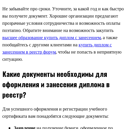
Не забывайте про сроки. Уточните, за какой год и как быстро
вы получите документ. Хорошие организации предлагают
прозрачные условия сотрудничества и возможность оплаты
поэтапно. Обратите внимание на возможность закупить
высшее образование купить диплом с занесением
, а также
пообщайтесь с другими клиентами на
купить диплом с
занесением в реестр форум
, чтобы не попасть в неприятную
ситуацию.
Какие документы необходимы для
оформления и занесения диплома в
реестр?
Для успешного оформления и регистрации учебного
сертификата вам понадобятся следующие документы:
Заявление
на получение бумаги, оформленное по