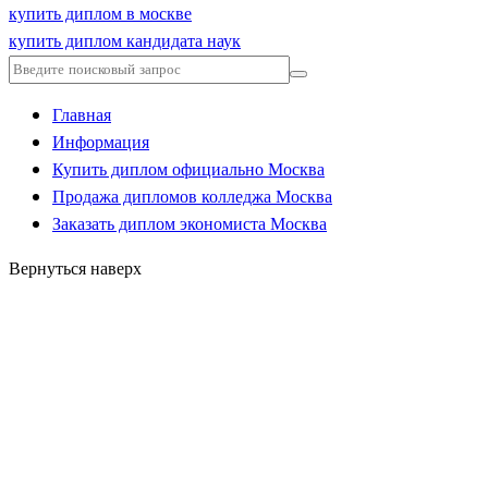
купить диплом в москве
купить диплом кандидата наук
Главная
Информация
Купить диплом официально Москва
Продажа дипломов колледжа Москва
Заказать диплом экономиста Москва
Вернуться наверх