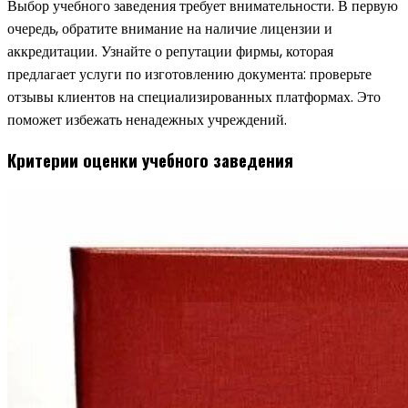
Выбор учебного заведения требует внимательности. В первую
очередь, обратите внимание на наличие лицензии и
аккредитации. Узнайте о репутации фирмы, которая
предлагает услуги по изготовлению документа: проверьте
отзывы клиентов на специализированных платформах. Это
поможет избежать ненадежных учреждений.
Критерии оценки учебного заведения