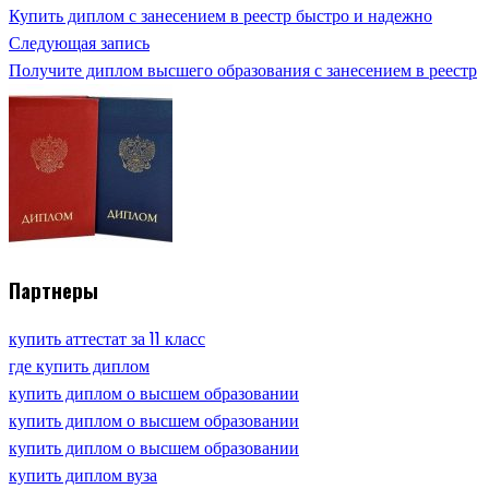
Купить диплом с занесением в реестр быстро и надежно
Следующая запись
Получите диплом высшего образования с занесением в реестр
Партнеры
купить аттестат за 11 класс
где купить диплом
купить диплом о высшем образовании
купить диплом о высшем образовании
купить диплом о высшем образовании
купить диплом вуза