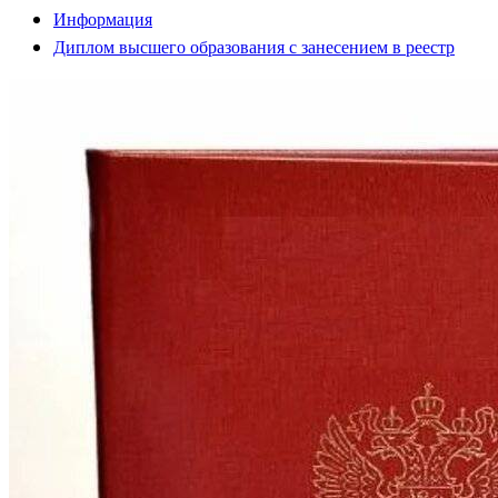
Информация
Диплом высшего образования с занесением в реестр