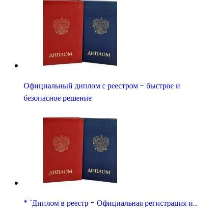
Официальный диплом с реестром - быстрое и
безопасное решение
* `Диплом в реестр - Официальная регистрация и…