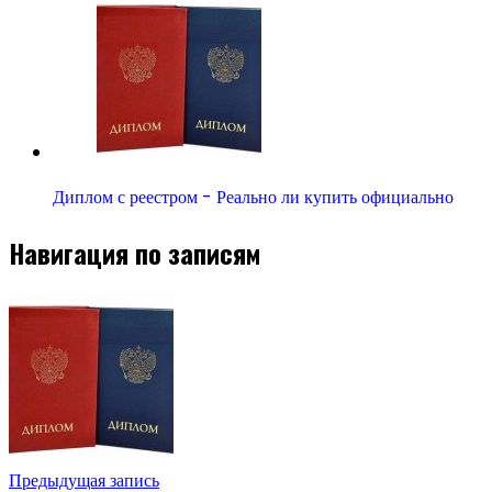
Диплом с реестром - Реально ли купить официально
Навигация по записям
Предыдущая запись