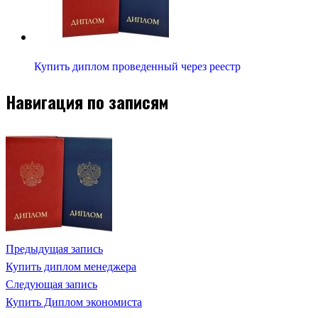
Купить диплом проведенный через реестр
Навигация по записям
Предыдущая запись
Купить диплом менеджера
Следующая запись
Купить Диплом экономиста