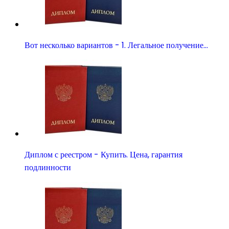
Вот несколько вариантов - 1. Легальное получение…
Диплом с реестром - Купить. Цена, гарантия
подлинности