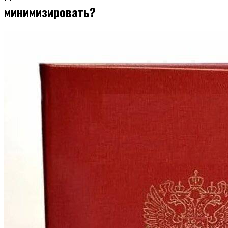
минимизировать?