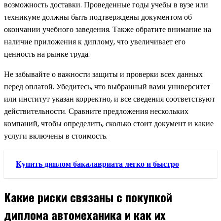
возможность доставки. Проведенные годы учебы в вузе или
техникуме должны быть подтверждены документом об
окончании учебного заведения. Также обратите внимание на
наличие приложения к диплому, что увеличивает его
ценность на рынке труда.
Не забывайте о важности защиты и проверки всех данных
перед оплатой. Убедитесь, что выбранный вами университет
или институт указан корректно, и все сведения соответствуют
действительности. Сравните предложения нескольких
компаний, чтобы определить, сколько стоит документ и какие
услуги включены в стоимость.
Купить диплом бакалавриата легко и быстро
Какие риски связаны с покупкой
диплома автомеханика и как их