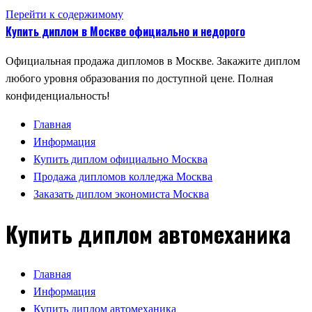
Перейти к содержимому
Купить диплом в Москве официально и недорого
Официальная продажа дипломов в Москве. Закажите диплом
любого уровня образования по доступной цене. Полная
конфиденциальность!
Главная
Информация
Купить диплом официально Москва
Продажа дипломов колледжа Москва
Заказать диплом экономиста Москва
Купить диплом автомеханика
Главная
Информация
Купить диплом автомеханика