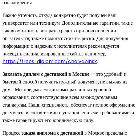
ознакомления.
Важно уточнять, откуда конкретно будет получен ваш
университет или техникум. Дополнительные гарантии, такие
как возможность возврата средств при неисполнении
обязательств, также помогут снизить риски. Для получения
информации о надежных исполнителях рекомендуется
посещать специализированные сайты, например,
https://frees-diplom.com/chelyabinsk
.
Заказать диплом с доставкой в Москве
— это удобный и
быстрый способ получить нужный документ, не выходя из
дома. Мы предлагаем дипломы различных уровней
образования, соответствующие всем законодательным
стандартам. Наши специалисты обеспечат полное оформление
документа в соответствии с установленными требованиями, а
также гарантируют его юридическую силу.
Процесс
заказа диплома с доставкой
в Москве предельно