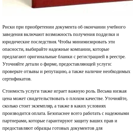
Риски при приобретении документа об окончании учебного
заведения включают возможность получения подделки и
юридические последствия. Чтобы минимизировать эти
опасности, выбирайте надежные компании, которые
предлагают оригинальные бланки с регистрацией в реестре.
Уточняйте детали о фирме, предоставляющей услуги:
проверьте отзывы и репутацию, а также наличие необходимых
сертификатов.
Стоимость услуги также играет важную роль. Весьма низкая
цена может свидетельствовать о плохом качестве. Уточняйте,
сколько стоит экземпляр, а также в каких условиях
производится оплата. Безопаснее всего работать с надежными
партнерами, которые гарантируют защиту ваших прав и
предоставляют образцы готовых документов для