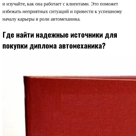
и изучайте, как она работает с клиентами. Это поможет
избежать неприятных ситуаций и привести к успешному
началу карьеры в роли автомеханика.
Где найти надежные источники для
покупки диплома автомеханика?