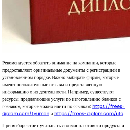
Рекомендуется обратить внимание на компании, которые
предоставляют оригинальные документы с регистрацией в
установленном порядке. Важно выбирать фирмы, которые
имеют положительные отзывы и представленную
информацию о их деятельности. Например, существуют
ресурсы, предлагающие услуги по изготовлению бланков с
гознаком, которые можно найти по ссылкам:
https://frees-
diplom.com/tyumen
и
https://frees-diplom.com/ufa
.
При выборе стоит учитывать стоимость готового продукта и