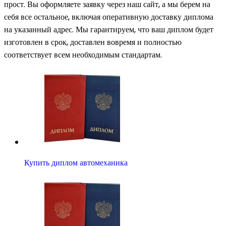
прост. Вы оформляете заявку через наш сайт, а мы берем на
себя все остальное, включая оперативную доставку диплома
на указанный адрес. Мы гарантируем, что ваш диплом будет
изготовлен в срок, доставлен вовремя и полностью
соответствует всем необходимым стандартам.
Купить диплом автомеханика