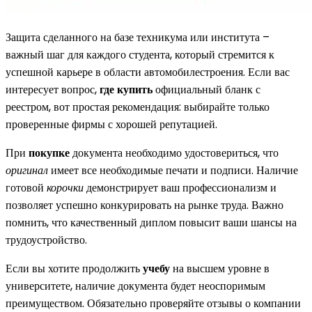
Защита сделанного на базе техникума или института –
важный шаг для каждого студента, который стремится к
успешной карьере в области автомобилестроения. Если вас
интересует вопрос,
где купить
официальный бланк с
реестром, вот простая рекомендация: выбирайте только
проверенные фирмы с хорошей репутацией.
При
покупке
документа необходимо удостовериться, что
оригинал
имеет все необходимые печати и подписи. Наличие
готовой
корочки
демонстрирует ваш профессионализм и
позволяет успешно конкурировать на рынке труда. Важно
помнить, что качественный диплом повысит ваши шансы на
трудоустройство.
Если вы хотите продолжить
учебу
на высшем уровне в
университете, наличие документа будет неоспоримым
преимуществом. Обязательно проверяйте отзывы о компании