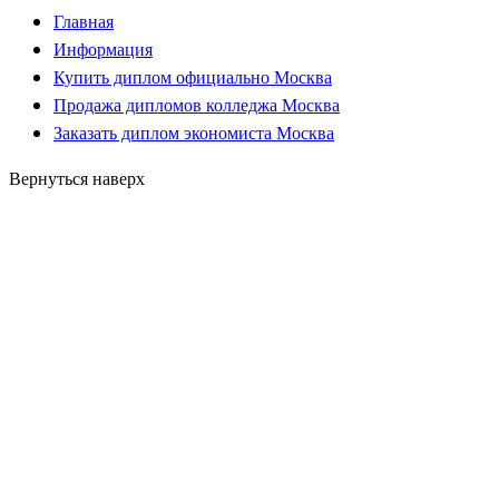
Главная
Информация
Купить диплом официально Москва
Продажа дипломов колледжа Москва
Заказать диплом экономиста Москва
Вернуться наверх