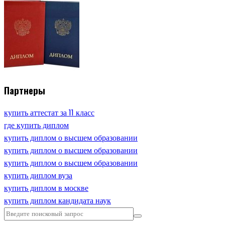
Партнеры
купить аттестат за 11 класс
где купить диплом
купить диплом о высшем образовании
купить диплом о высшем образовании
купить диплом о высшем образовании
купить диплом вуза
купить диплом в москве
купить диплом кандидата наук