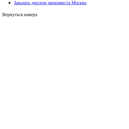
Заказать диплом экономиста Москва
Вернуться наверх