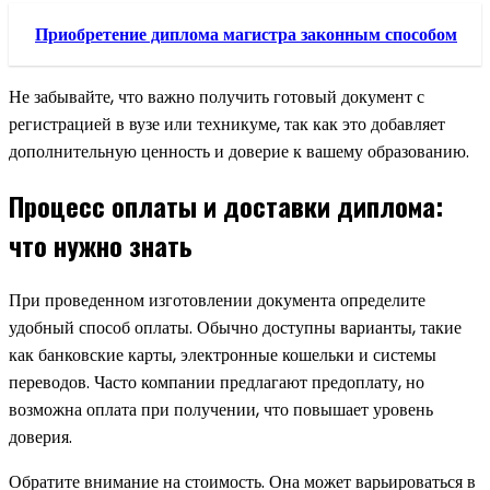
Приобретение диплома магистра законным способом
Не забывайте, что важно получить готовый документ с
регистрацией в вузе или техникуме, так как это добавляет
дополнительную ценность и доверие к вашему образованию.
Процесс оплаты и доставки диплома:
что нужно знать
При проведенном изготовлении документа определите
удобный способ оплаты. Обычно доступны варианты, такие
как банковские карты, электронные кошельки и системы
переводов. Часто компании предлагают предоплату, но
возможна оплата при получении, что повышает уровень
доверия.
Обратите внимание на стоимость. Она может варьироваться в