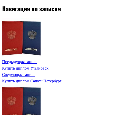
Навигация по записям
Предыдущая запись
Купить диплом Ульяновск
Следующая запись
Купить диплом Санкт-Петербург