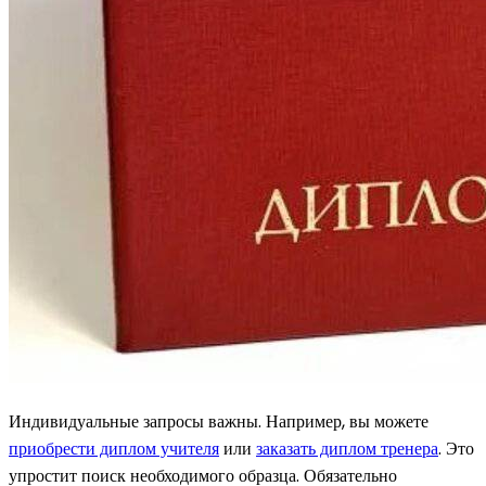
Индивидуальные запросы важны. Например, вы можете
приобрести диплом учителя
или
заказать диплом тренера
. Это
упростит поиск необходимого образца. Обязательно