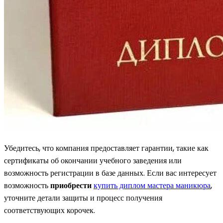
Убедитесь, что компания предоставляет гарантии, такие как
сертификаты об окончании учебного заведения или
возможность регистрации в базе данных. Если вас интересует
возможность
приобрести
купить диплом мастера маникюра
,
уточните детали защиты и процесс получения
соответствующих корочек.