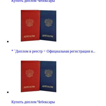
Купить диплом Чебоксары
* `Диплом в реестр - Официальная регистрация и…
Купить диплом Чебоксары