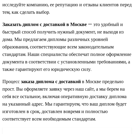
исследуйте компанию, ее репутацию и отзывы клиентов перед
тем, как сделать выбор.
Заказать диплом с доставкой в Москве
— это удобный и
быстрый способ получить нужный документ, не выходя из
дома. Мы предлагаем дипломы различных уровней
образования, соответствующие всем законодательным
стандартам. Наши специалисты обеспечат полное оформление
документа в соответствии с установленными требованиями, а
также гарантируют его юридическую силу.
Процесс
заказа диплома с доставкой
в Москве предельно
прост. Вы оформляете заявку через наш сайт, а мы берем на
себя все остальное, включая оперативную доставку диплома
на указанный адрес. Мы гарантируем, что ваш диплом будет
изготовлен в срок, доставлен вовремя и полностью
соответствует всем необходимым стандартам.