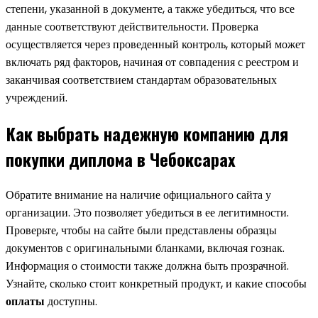
степени, указанной в документе, а также убедиться, что все
данные соответствуют действительности. Проверка
осуществляется через проведенный контроль, который может
включать ряд факторов, начиная от совпадения с реестром и
заканчивая соответствием стандартам образовательных
учреждений.
Как выбрать надежную компанию для
покупки диплома в Чебоксарах
Обратите внимание на наличие официального сайта у
организации. Это позволяет убедиться в ее легитимности.
Проверьте, чтобы на сайте были представлены образцы
документов с оригинальными бланками, включая гознак.
Информация о стоимости также должна быть прозрачной.
Узнайте, сколько стоит конкретный продукт, и какие способы
оплаты
доступны.