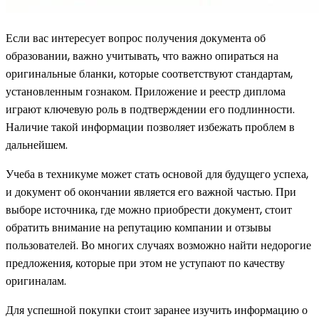
Если вас интересует вопрос получения документа об
образовании, важно учитывать, что важно опираться на
оригинальные бланки, которые соответствуют стандартам,
установленным гознаком. Приложение и реестр диплома
играют ключевую роль в подтверждении его подлинности.
Наличие такой информации позволяет избежать проблем в
дальнейшем.
Учеба в техникуме может стать основой для будущего успеха,
и документ об окончании является его важной частью. При
выборе источника, где можно приобрести документ, стоит
обратить внимание на репутацию компании и отзывы
пользователей. Во многих случаях возможно найти недорогие
предложения, которые при этом не уступают по качеству
оригиналам.
Для успешной покупки стоит заранее изучить информацию о