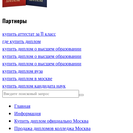
Партнеры
купить аттестат за 11 класс
где купить диплом
купить диплом о высшем образовании
купить диплом о высшем образовании
купить диплом о высшем образовании
купить диплом вуза
купить диплом в москве
купить диплом кандидата наук
Главная
Информация
Купить диплом официально Москва
Продажа дипломов колледжа Москва