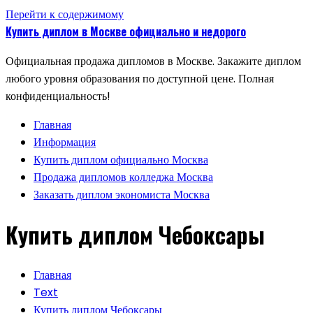
Перейти к содержимому
Купить диплом в Москве официально и недорого
Официальная продажа дипломов в Москве. Закажите диплом
любого уровня образования по доступной цене. Полная
конфиденциальность!
Главная
Информация
Купить диплом официально Москва
Продажа дипломов колледжа Москва
Заказать диплом экономиста Москва
Купить диплом Чебоксары
Главная
Text
Купить диплом Чебоксары