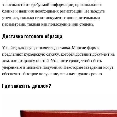
зависимости от требуемой информации, оригинального
бланка и наличия необходимых регистраций. Не забудьте
уточнить, сколько стоит документ с дополнительными
параметрами, такими как приложение или степень.
Доставка готового образца
Узнайте, как осуществляется доставка. Многие фирмы
предлагают курьерскую службу, которая доставит документ на
дом, или отправку почтой. Уточните сроки, чтобы быть
уверенным в моменте получения. Некоторые заведения могут
обеспечить быстрое получение, если вам нужно срочно.
Где заказать диплом?