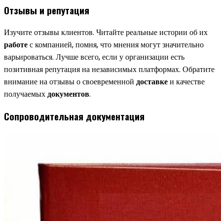
Отзывы и репутация
Изучите отзывы клиентов. Читайте реальные истории об их
работе
с компанией, помня, что мнения могут значительно
варьироваться. Лучше всего, если у организации есть
позитивная репутация на независимых платформах. Обратите
внимание на отзывы о своевременной
доставке
и качестве
получаемых
документов
.
Сопроводительная документация