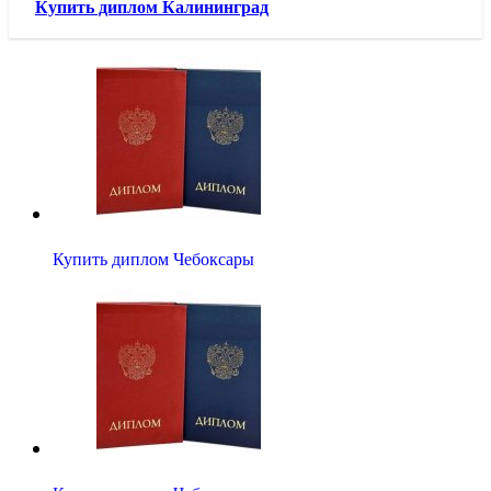
Купить диплом Калининград
Купить диплом Чебоксары