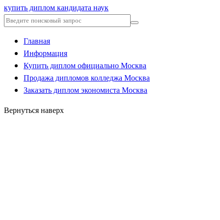
купить диплом кандидата наук
Главная
Информация
Купить диплом официально Москва
Продажа дипломов колледжа Москва
Заказать диплом экономиста Москва
Вернуться наверх