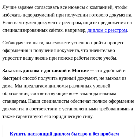
Лучше заранее согласовать все нюансы с компанией, чтобы
избежать недоразумений при получении готового документа.
Если вам нужен документ с реестром, ищите предложения на
специализированных сайтах, например,
диплом с реестром
.
Соблюдая эти шаги, вы сможете успешно пройти процесс
оформления и получения документа, что значительно
упростит вашу жизнь при поиске работы после учебы.
Заказать диплом с доставкой в Москве
— это удобный и
быстрый способ получить нужный документ, не выходя из
дома. Мы предлагаем дипломы различных уровней
образования, соответствующие всем законодательным
стандартам. Наши специалисты обеспечат полное оформление
документа в соответствии с установленными требованиями, а
также гарантируют его юридическую силу.
Купить настоящий диплом быстро и без проблем