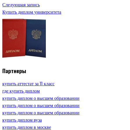
Следующая запись
Купить диплом университета
Партнеры
купить аттестат за 11 класс
где купить диплом
купить диплом о высшем образовании
купить диплом о высшем образовании
купить диплом о высшем образовании
купить диплом вуза
купить диплом в москве