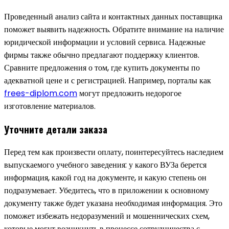
Проведенный анализ сайта и контактных данных поставщика
поможет выявить надежность. Обратите внимание на наличие
юридической информации и условий сервиса. Надежные
фирмы также обычно предлагают поддержку клиентов.
Сравните предложения о том, где купить документы по
адекватной цене и с регистрацией. Например, порталы как
frees-diplom.com
могут предложить недорогое
изготовление материалов.
Уточните детали заказа
Перед тем как произвести оплату, поинтересуйтесь наследием
выпускаемого учебного заведения: у какого ВУЗа берется
информация, какой год на документе, и какую степень он
подразумевает. Убедитесь, что в приложении к основному
документу также будет указана необходимая информация. Это
поможет избежать недоразумений и мошеннических схем,
которые могут возникнуть в процессе сотрудничества с