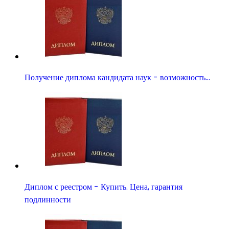
Получение диплома кандидата наук - возможность…
Диплом с реестром - Купить. Цена, гарантия
подлинности