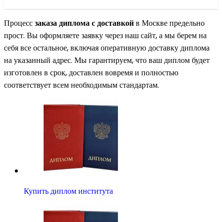
Процесс
заказа диплома с доставкой
в Москве предельно
прост. Вы оформляете заявку через наш сайт, а мы берем на
себя все остальное, включая оперативную доставку диплома
на указанный адрес. Мы гарантируем, что ваш диплом будет
изготовлен в срок, доставлен вовремя и полностью
соответствует всем необходимым стандартам.
Купить диплом института