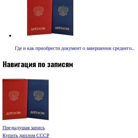
Где и как приобрести документ о завершении среднего…
Навигация по записям
Предыдущая запись
Купить диплом СССР