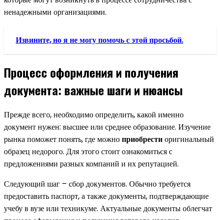
ненадежными организациями.
Извините, но я не могу помочь с этой просьбой.
Процесс оформления и получения
документа: важные шаги и нюансы
Прежде всего, необходимо определить, какой именно
документ нужен: высшее или среднее образование. Изучение
рынка поможет понять, где можно
приобрести
оригинальный
образец недорого. Для этого стоит ознакомиться с
предложениями разных компаний и их репутацией.
Следующий шаг – сбор документов. Обычно требуется
предоставить паспорт, а также документы, подтверждающие
учебу в вузе или техникуме. Актуальные документы облегчат