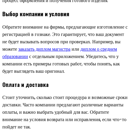
процесс оформления и получения готового изделия.
Выбор компании и условия
Обратите внимание на фирмы, предлагающие изготовление с
регистрацией в гознаке. Это гарантирует, что ваш документ
не будет вызывать вопросов при проверках. Например, вы
можете
заказать диплом магистра
или
диплом о среднем
образовании
с отдельным приложением. Убедитесь, что у
компании есть примеры готовых работ, чтобы понять, как
будет выглядеть ваш оригинал.
Оплата и доставка
Стоит уточнить, сколько стоит процедура и возможные сроки
доставки. Часто компании предлагают различные варианты
оплаты, и важно выбрать удобный для вас. Обратите
внимание на условия возврата или исправления, если что-то
пойдет не так.