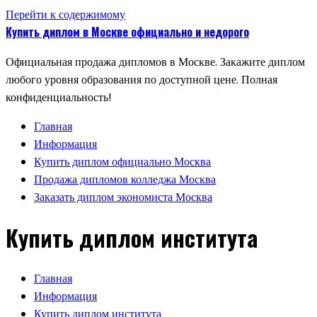
Перейти к содержимому
Купить диплом в Москве официально и недорого
Официальная продажа дипломов в Москве. Закажите диплом
любого уровня образования по доступной цене. Полная
конфиденциальность!
Главная
Информация
Купить диплом официально Москва
Продажа дипломов колледжа Москва
Заказать диплом экономиста Москва
Купить диплом института
Главная
Информация
Купить диплом института