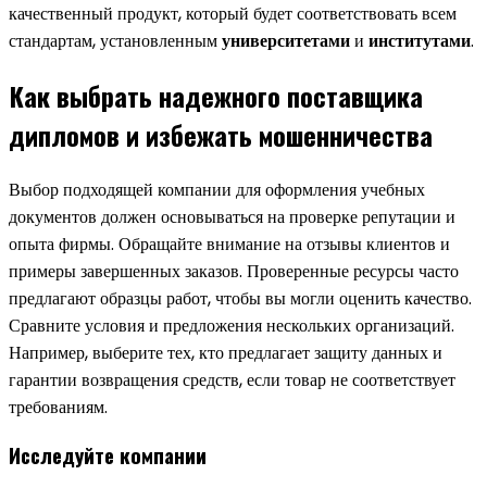
качественный продукт, который будет соответствовать всем
стандартам, установленным
университетами
и
институтами
.
Как выбрать надежного поставщика
дипломов и избежать мошенничества
Выбор подходящей компании для оформления учебных
документов должен основываться на проверке репутации и
опыта фирмы. Обращайте внимание на отзывы клиентов и
примеры завершенных заказов. Проверенные ресурсы часто
предлагают образцы работ, чтобы вы могли оценить качество.
Сравните условия и предложения нескольких организаций.
Например, выберите тех, кто предлагает защиту данных и
гарантии возвращения средств, если товар не соответствует
требованиям.
Исследуйте компании