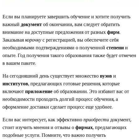
Если вы планируете завершить обучение и хотите получить
важный
документ
об окончании, вам следует обратить
внимание на доступные предложения от разных
фирм
.
Заказывая
корочку
с регистрацией, вы обеспечите себя
необходимыми подтверждениями о полученной
степени
и
опыте. Год получения такого образования также будет отмечен
в вашем пакете.
На сегодняшний день существует множество
вузов
и
институтов
, предлагающих готовые решения, которые
включают
приложение
об образовании. Это избавит вас от
необходимости проходить долгий процесс обучения, а
оформление доставки сделает процесс еще удобнее.
Если вас интересует, как эффективно
приобрести
документ,
стоит изучить мнения и отзывы о
фирмах
, предлагающих
подобные услуги. Помните, что важно получить