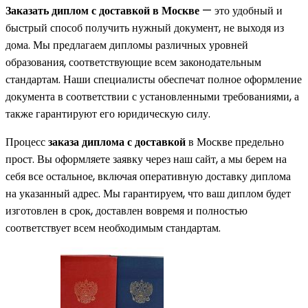
Заказать диплом с доставкой в Москве
— это удобный и
быстрый способ получить нужный документ, не выходя из
дома. Мы предлагаем дипломы различных уровней
образования, соответствующие всем законодательным
стандартам. Наши специалисты обеспечат полное оформление
документа в соответствии с установленными требованиями, а
также гарантируют его юридическую силу.
Процесс
заказа диплома с доставкой
в Москве предельно
прост. Вы оформляете заявку через наш сайт, а мы берем на
себя все остальное, включая оперативную доставку диплома
на указанный адрес. Мы гарантируем, что ваш диплом будет
изготовлен в срок, доставлен вовремя и полностью
соответствует всем необходимым стандартам.