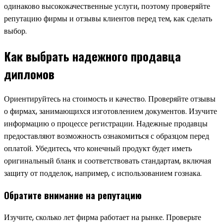
одинаково высококачественные услуги, поэтому проверяйте
репутацию фирмы и отзывы клиентов перед тем, как сделать
выбор.
Как выбрать надежного продавца
дипломов
Ориентируйтесь на стоимость и качество. Проверяйте отзывы
о фирмах, занимающихся изготовлением документов. Изучите
информацию о процессе регистрации. Надежные продавцы
предоставляют возможность ознакомиться с образцом перед
оплатой. Убедитесь, что конечный продукт будет иметь
оригинальный бланк и соответствовать стандартам, включая
защиту от подделок, например, с использованием гознака.
Обратите внимание на репутацию
Изучите, сколько лет фирма работает на рынке. Проверьте