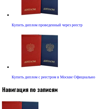
Купить диплом проведенный через реестр
Купить диплом с реестром в Москве Официально
Навигация по записям