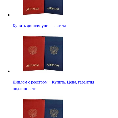
Купить диплом университета
Диплом с реестром - Купить. Цена, гарантия
подлинности