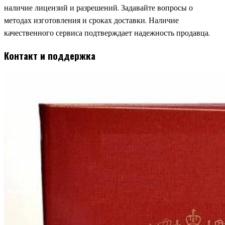
наличие лицензий и разрешений. Задавайте вопросы о
методах изготовления и сроках доставки. Наличие
качественного сервиса подтверждает надежность продавца.
Контакт и поддержка