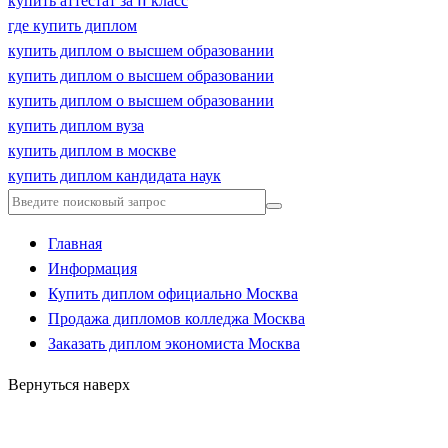
купить аттестат за 11 класс
где купить диплом
купить диплом о высшем образовании
купить диплом о высшем образовании
купить диплом о высшем образовании
купить диплом вуза
купить диплом в москве
купить диплом кандидата наук
Главная
Информация
Купить диплом официально Москва
Продажа дипломов колледжа Москва
Заказать диплом экономиста Москва
Вернуться наверх