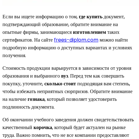
Если вы ищете информацию о том,
где купить
документ,
подтверждающий образование, обратите внимание на
опытные фирмы, занимающиеся
изготовлением
таких
сертификатов. На сайте
frees-diplom.com
можно найти
подробную информацию о доступных вариантах и условиях
получения.
Стоимость продукции варьируется в зависимости от уровня
образования и выбранного
вуз
. Перед тем как совершить
покупку, уточните,
сколько стоит
подходящая вам степень,
чтобы избежать неприятных сюрпризов. Обратите внимание
на наличие
гознака
, который позволяет удостоверить
подлинность документа.
Об окончании учебного заведения должен свидетельствовать
качественный
корочка
, который будет актуален на рынке
труда. Важно помнить, что не все компании предоставляют