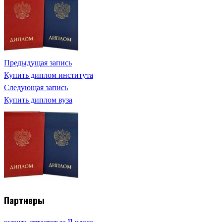
Предыдущая запись
Купить диплом института
Следующая запись
Купить диплом вуза
Партнеры