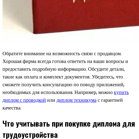
Обратите внимание на возможность связи с продавцом.
Хорошая фирма всегда готова ответить на ваши вопросы и
предоставить подробную информацию. Обсудите детали,
такие как оплата и комплект документов. Убедитесь, что
сможете получить консультацию по поводу приложений,
необходимых для использования. Например, можно
купить
диплом с проводкой
или
диплом техникума
с гарантией
качества.
Что учитывать при покупке диплома для
трудоустройства