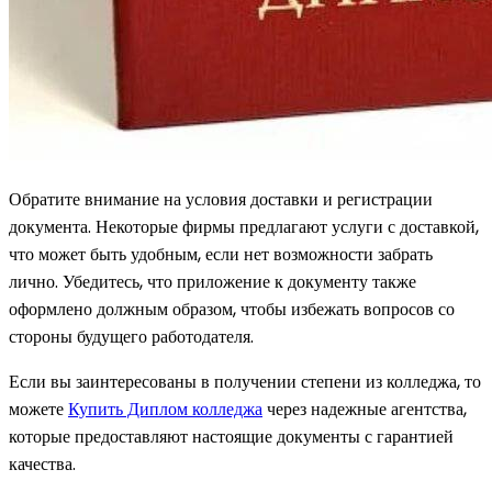
Обратите внимание на условия доставки и регистрации
документа. Некоторые фирмы предлагают услуги с доставкой,
что может быть удобным, если нет возможности забрать
лично. Убедитесь, что приложение к документу также
оформлено должным образом, чтобы избежать вопросов со
стороны будущего работодателя.
Если вы заинтересованы в получении степени из колледжа, то
можете
Купить Диплом колледжа
через надежные агентства,
которые предоставляют настоящие документы с гарантией
качества.