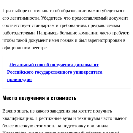
При выборе сертификата об образовании важно убедиться в
его легитимности. Убедитесь, что предоставляемый документ
соответствует стандартам и требованиям, предъявляемым
работодателями. Например, большие компании часто требуют,
чтобы такой документ имел гознак и был зарегистрирован в
официальном реестре.
Легальный способ получения диплома от
Российского государственного университета
правосудия
Место получения и стоимость
Важно знать, из какого заведения вы хотите получить
квалификацию. Престижные вузы и техникумы часто имеют
более высокую стоимость на подготовку оригинала.