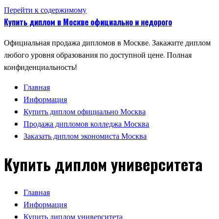
Перейти к содержимому
Купить диплом в Москве официально и недорого
Официальная продажа дипломов в Москве. Закажите диплом
любого уровня образования по доступной цене. Полная
конфиденциальность!
Главная
Информация
Купить диплом официально Москва
Продажа дипломов колледжа Москва
Заказать диплом экономиста Москва
Купить диплом университета
Главная
Информация
Купить диплом университета