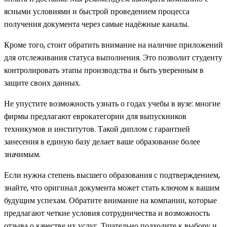
ясными условиями и быстрой проведением процесса
получения документа через самые надёжные каналы.
Кроме того, стоит обратить внимание на наличие приложений
для отслеживания статуса выполнения. Это позволит студенту
контролировать этапы производства и быть уверенным в
защите своих данных.
Не упустите возможность узнать о годах учебы в вузе: многие
фирмы предлагают еврокатегории для выпускников
техникумов и институтов. Такой диплом с гарантией
занесения в единую базу делает ваше образование более
значимым.
Если нужна степень высшего образования с подтверждением,
знайте, что оригинал документа может стать ключом к вашим
будущим успехам. Обратите внимание на компании, которые
предлагают четкие условия сотрудничества и возможность
отзыва о качестве их услуг. Тщательно подходите к выбору и