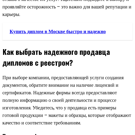
проявляйте осторожность – это важно для вашей репутации и
карьеры.
Купить диплом в Москве быстро и надежно
Как выбрать надежного продавца
дипломов с реестром?
При выборе компании, предоставляющей услуги создания
документов, обратите внимание на наличие лицензий и
сертификатов. Надежные фирмы всегда предоставляют
полную информацию о своей деятельности и процессе
изготовления. Убедитесь, что у продавца есть примеры
готовой продукции – макеты и образцы, которые отображают
качество и соответствие требованиям.