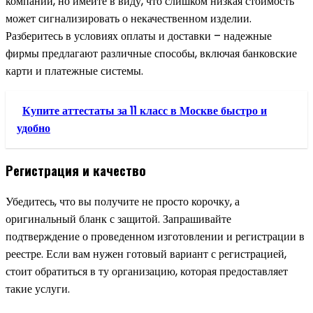
компаний, но имейте в виду, что слишком низкая стоимость
может сигнализировать о некачественном изделии.
Разберитесь в условиях оплаты и доставки – надежные
фирмы предлагают различные способы, включая банковские
карти и платежные системы.
Купите аттестаты за 11 класс в Москве быстро и
удобно
Регистрация и качество
Убедитесь, что вы получите не просто корочку, а
оригинальный бланк с защитой. Запрашивайте
подтверждение о проведенном изготовлении и регистрации в
реестре. Если вам нужен готовый вариант с регистрацией,
стоит обратиться в ту организацию, которая предоставляет
такие услуги.