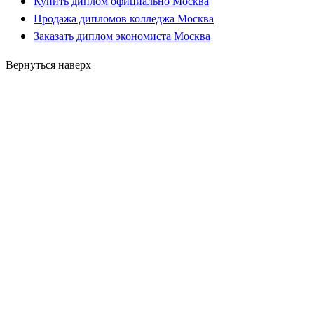
Купить диплом официально Москва
Продажа дипломов колледжа Москва
Заказать диплом экономиста Москва
Вернуться наверх