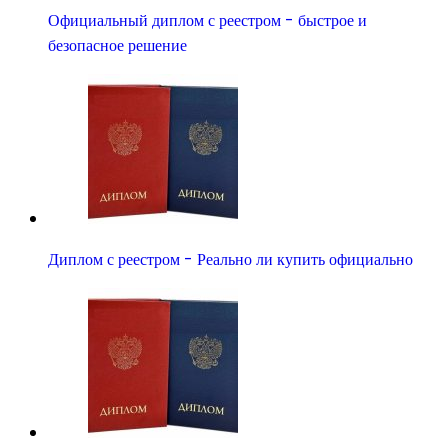
Официальный диплом с реестром - быстрое и
безопасное решение
Диплом с реестром - Реально ли купить официально