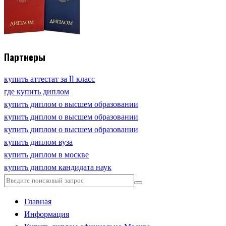
Партнеры
купить аттестат за 11 класс
где купить диплом
купить диплом о высшем образовании
купить диплом о высшем образовании
купить диплом о высшем образовании
купить диплом вуза
купить диплом в москве
купить диплом кандидата наук
Главная
Информация