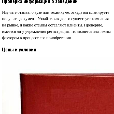
Проверка информации о заведении
Изучите отзывы о вузе или техникуме, откуда вы планируете
получить документ. Узнайте, как долго существует компания
на рынке, и какие отзывы оставляют клиенты. Проверьте,
имеется ли у учреждения регистрация, что является значимым
фактором в процессе его приобретения.
Цены и условия