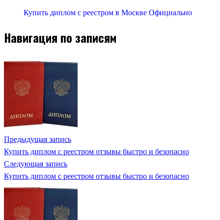
Купить диплом с реестром в Москве Официально
Навигация по записям
Предыдущая запись
Купить диплом с реестром отзывы быстро и безопасно
Следующая запись
Купить диплом с реестром отзывы быстро и безопасно