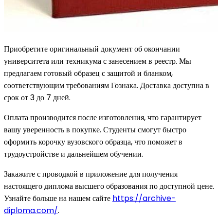
Приобретите оригинальный документ об окончании
университета или техникума с занесением в реестр. Мы
предлагаем готовый образец с защитой и бланком,
соответствующим требованиям Гознака. Доставка доступна в
срок от 3 до 7 дней.
Оплата производится после изготовления, что гарантирует
вашу уверенность в покупке. Студенты смогут быстро
оформить корочку вузовского образца, что поможет в
трудоустройстве и дальнейшем обучении.
Закажите с проводкой в приложение для получения
настоящего диплома высшего образования по доступной цене.
Узнайте больше на нашем сайте
https://archive-
diploma.com/
.