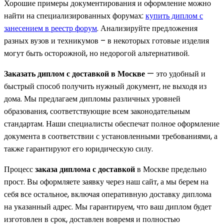
Хорошие примеры документирования и оформление можно
найти на специализированных форумах:
купить диплом с
занесением в реестр форум
. Анализируйте предложения
разных вузов и техникумов – в некоторых готовые изделия
могут быть осторожной, но недорогой альтернативой.
Заказать диплом с доставкой в Москве
— это удобный и
быстрый способ получить нужный документ, не выходя из
дома. Мы предлагаем дипломы различных уровней
образования, соответствующие всем законодательным
стандартам. Наши специалисты обеспечат полное оформление
документа в соответствии с установленными требованиями, а
также гарантируют его юридическую силу.
Процесс
заказа диплома с доставкой
в Москве предельно
прост. Вы оформляете заявку через наш сайт, а мы берем на
себя все остальное, включая оперативную доставку диплома
на указанный адрес. Мы гарантируем, что ваш диплом будет
изготовлен в срок, доставлен вовремя и полностью