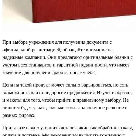
При выборе учреждения для получения документа с
официальной регистрацией, обращайте внимание на
надежные компании. Они предлагают оригинальные бланки с
учётом всех стандартов и гарантией подлинности, что имеет
значение для получения работы после учебы.
Цена на такой продукт может сильно варьироваться, но есть
возможность найти недорогие предложения. Изучите образцы
и макеты для того, чтобы прийти к правильному выбору. Не
лишним будет узнать, сколько стоит аналогичное решение в
разных фирмах.
При заказе важно уточнить детали, такие как обработка заказа,
оплата и доставка. Мы рекомендуем выбирать компанию с