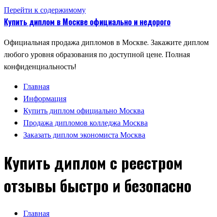
Перейти к содержимому
Купить диплом в Москве официально и недорого
Официальная продажа дипломов в Москве. Закажите диплом
любого уровня образования по доступной цене. Полная
конфиденциальность!
Главная
Информация
Купить диплом официально Москва
Продажа дипломов колледжа Москва
Заказать диплом экономиста Москва
Купить диплом с реестром
отзывы быстро и безопасно
Главная