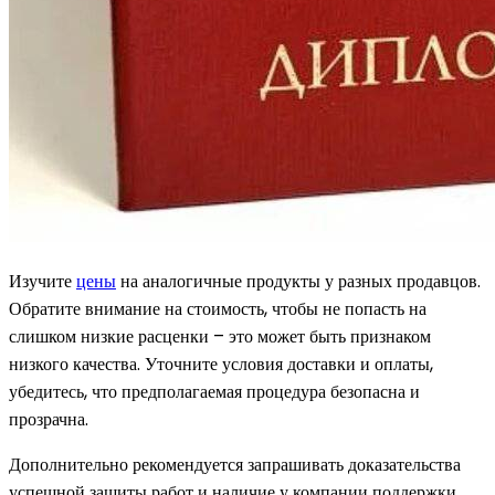
Изучите
цены
на аналогичные продукты у разных продавцов.
Обратите внимание на стоимость, чтобы не попасть на
слишком низкие расценки – это может быть признаком
низкого качества. Уточните условия доставки и оплаты,
убедитесь, что предполагаемая процедура безопасна и
прозрачна.
Дополнительно рекомендуется запрашивать доказательства
успешной защиты работ и наличие у компании поддержки