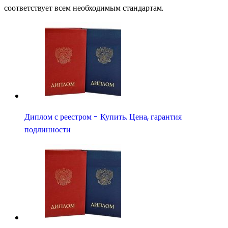
соответствует всем необходимым стандартам.
Диплом с реестром - Купить. Цена, гарантия
подлинности