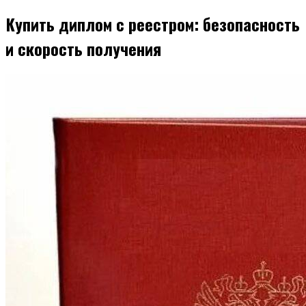
Купить диплом с реестром: безопасность
и скорость получения