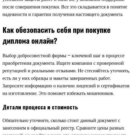
после совершения покупки. Все это складывается в понятие
надежности и гарантии получения настоящего документа.
Как обезопасить себя при покупке
диплома онлайн?
Выбор добросовестной фирмы – ключевой шаг в процессе
приобретения документа. Ищите компании с проверенной
репутацией и реальными отзывами. Не стесняйтесь уточнять,
есть ли у них образцы и макеты завершенных работ.
Запросите информацию о наличии лицензий и сертификатов
на изготовление. Это поможет избежать мошенников.
Детали процесса и стоимость
Обязательно уточните, сколько стоит данный документ с
занесением в официальный реестр. Сравните цены разных