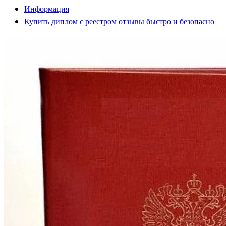
Информация
Купить диплом с реестром отзывы быстро и безопасно