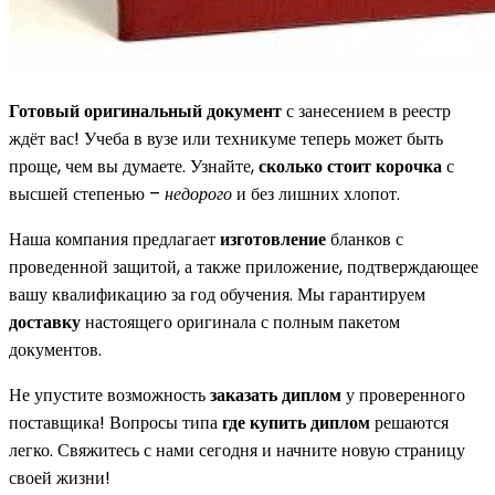
Готовый оригинальный документ
с занесением в реестр
ждёт вас! Учеба в вузе или техникуме теперь может быть
проще, чем вы думаете. Узнайте,
сколько стоит корочка
с
высшей степенью –
недорого
и без лишних хлопот.
Наша компания предлагает
изготовление
бланков с
проведенной защитой, а также приложение, подтверждающее
вашу квалификацию за год обучения. Мы гарантируем
доставку
настоящего оригинала с полным пакетом
документов.
Не упустите возможность
заказать диплом
у проверенного
поставщика! Вопросы типа
где купить диплом
решаются
легко. Свяжитесь с нами сегодня и начните новую страницу
своей жизни!