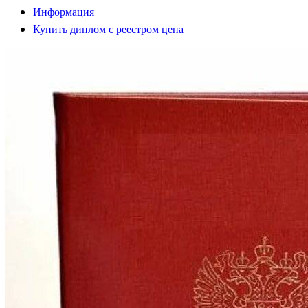
Информация
Купить диплом с реестром цена