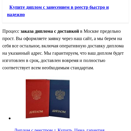
Купите диплом с занесением в реестр быстро и
надежно
Процесс
заказа диплома с доставкой
в Москве предельно
прост. Вы оформляете заявку через наш сайт, а мы берем на
себя все остальное, включая оперативную доставку диплома
на указанный адрес. Мы гарантируем, что ваш диплом будет
изготовлен в срок, доставлен вовремя и полностью
соответствует всем необходимым стандартам.
Диплом с реестром - Купить. Цена, гарантия