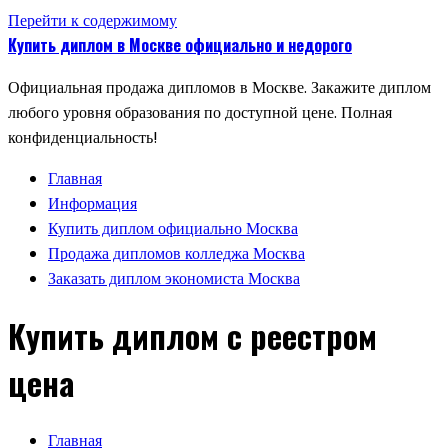
Перейти к содержимому
Купить диплом в Москве официально и недорого
Официальная продажа дипломов в Москве. Закажите диплом
любого уровня образования по доступной цене. Полная
конфиденциальность!
Главная
Информация
Купить диплом официально Москва
Продажа дипломов колледжа Москва
Заказать диплом экономиста Москва
Купить диплом с реестром
цена
Главная