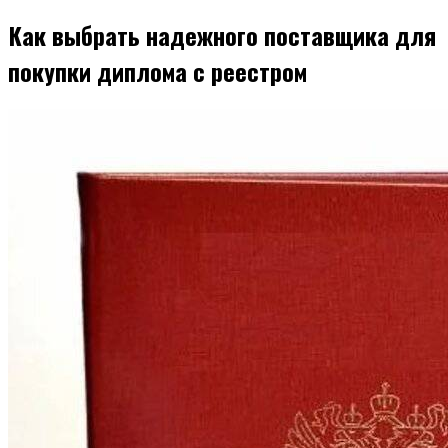
Как выбрать надежного поставщика для
покупки диплома с реестром