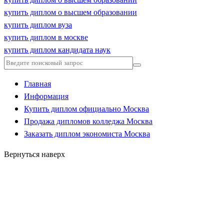
купить диплом о высшем образовании
купить диплом вуза
купить диплом в москве
купить диплом кандидата наук
Главная
Информация
Купить диплом официально Москва
Продажа дипломов колледжа Москва
Заказать диплом экономиста Москва
Вернуться наверх