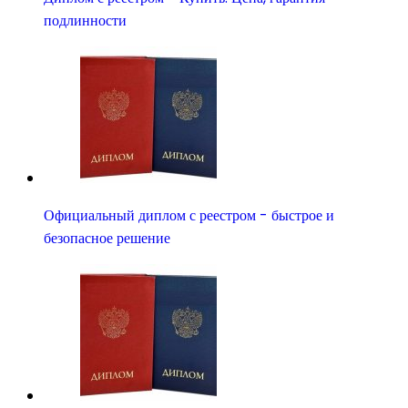
подлинности
Официальный диплом с реестром - быстрое и
безопасное решение