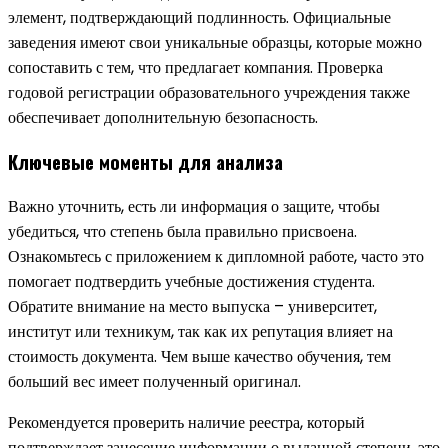
элемент, подтверждающий подлинность. Официальные
заведения имеют свои уникальные образцы, которые можно
сопоставить с тем, что предлагает компания. Проверка
годовой регистрации образовательного учреждения также
обеспечивает дополнительную безопасность.
Ключевые моменты для анализа
Важно уточнить, есть ли информация о защите, чтобы
убедиться, что степень была правильно присвоена.
Ознакомьтесь с приложением к дипломной работе, часто это
помогает подтвердить учебные достижения студента.
Обратите внимание на место выпуска – университет,
институт или техникум, так как их репутация влияет на
стоимость документа. Чем выше качество обучения, тем
больший вес имеет полученный оригинал.
Рекомендуется проверить наличие реестра, который
подтверждает занесение информации о выданной степени, это