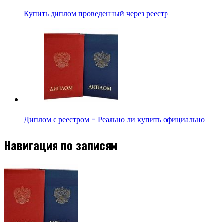
Купить диплом проведенный через реестр
Диплом с реестром - Реально ли купить официально
Навигация по записям