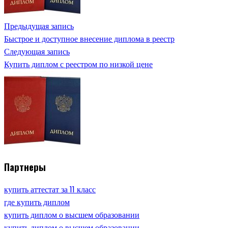
Предыдущая запись
Быстрое и доступное внесение диплома в реестр
Следующая запись
Купить диплом с реестром по низкой цене
Партнеры
купить аттестат за 11 класс
где купить диплом
купить диплом о высшем образовании
купить диплом о высшем образовании