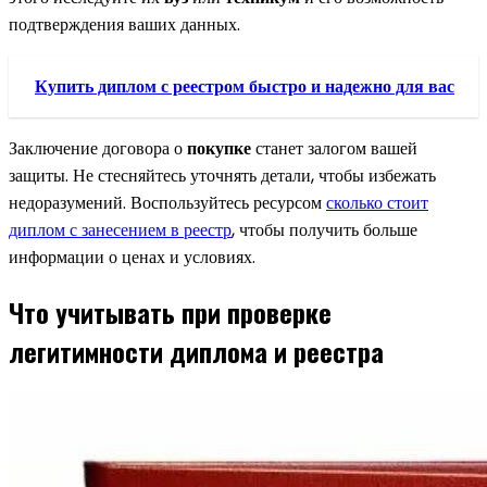
подтверждения ваших данных.
Купить диплом с реестром быстро и надежно для вас
Заключение договора о
покупке
станет залогом вашей
защиты. Не стесняйтесь уточнять детали, чтобы избежать
недоразумений. Воспользуйтесь ресурсом
сколько стоит
диплом с занесением в реестр
, чтобы получить больше
информации о ценах и условиях.
Что учитывать при проверке
легитимности диплома и реестра