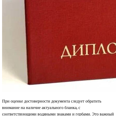
При оценке достоверности документа следует обратить
внимание на наличие актуального бланка, с
соответствующими водяными знаками и гербами. Это важный