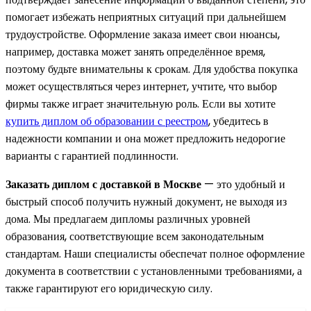
помогает избежать неприятных ситуаций при дальнейшем
трудоустройстве. Оформление заказа имеет свои нюансы,
например, доставка может занять определённое время,
поэтому будьте внимательны к срокам. Для удобства покупка
может осуществляться через интернет, учтите, что выбор
фирмы также играет значительную роль. Если вы хотите
купить диплом об образовании с реестром
, убедитесь в
надежности компании и она может предложить недорогие
варианты с гарантией подлинности.
Заказать диплом с доставкой в Москве
— это удобный и
быстрый способ получить нужный документ, не выходя из
дома. Мы предлагаем дипломы различных уровней
образования, соответствующие всем законодательным
стандартам. Наши специалисты обеспечат полное оформление
документа в соответствии с установленными требованиями, а
также гарантируют его юридическую силу.