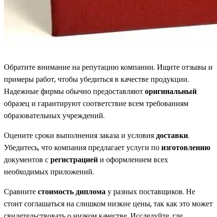
Обратите внимание на репутацию компании. Ищите отзывы и
примеры работ, чтобы убедиться в качестве продукции.
Надежные фирмы обычно предоставляют
оригинальный
образец и гарантируют соответствие всем требованиям
образовательных учреждений.
Оцените сроки выполнения заказа и условия
доставки
.
Убедитесь, что компания предлагает услуги по
изготовлению
документов с
регистрацией
и оформлением всех
необходимых приложений.
Сравните
стоимость диплома
у разных поставщиков. Не
стоит соглашаться на слишком низкие цены, так как это может
свидетельствовать о низком качестве. Исследуйте, где