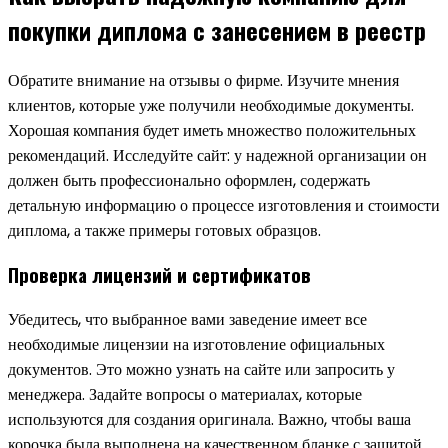
покупки диплома с занесением в реестр
Обратите внимание на отзывы о фирме. Изучите мнения
клиентов, которые уже получили необходимые документы.
Хорошая компания будет иметь множество положительных
рекомендаций. Исследуйте сайт: у надежной организации он
должен быть профессионально оформлен, содержать
детальную информацию о процессе изготовления и стоимости
диплома, а также примеры готовых образцов.
Проверка лицензий и сертификатов
Убедитесь, что выбранное вами заведение имеет все
необходимые лицензии на изготовление официальных
документов. Это можно узнать на сайте или запросить у
менеджера. Задайте вопросы о материалах, которые
используются для создания оригинала. Важно, чтобы ваша
корочка была выполнена на качественном бланке с защитой