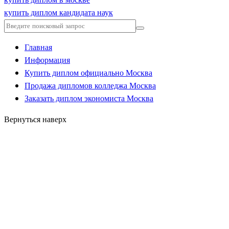
купить диплом кандидата наук
Главная
Информация
Купить диплом официально Москва
Продажа дипломов колледжа Москва
Заказать диплом экономиста Москва
Вернуться наверх