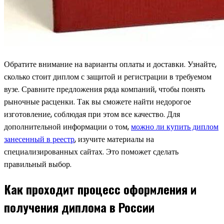
Обратите внимание на варианты оплаты и доставки. Узнайте,
сколько стоит диплом с защитой и регистрации в требуемом
вузе. Сравните предложения ряда компаний, чтобы понять
рыночные расценки. Так вы сможете найти недорогое
изготовление, соблюдая при этом все качество. Для
дополнительной информации о том,
можно ли купить диплом
занесенный в реестр
, изучите материалы на
специализированных сайтах. Это поможет сделать
правильный выбор.
Как проходит процесс оформления и
получения диплома в России