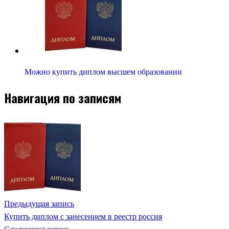
Можно купить диплом высшем образовании
Навигация по записям
Предыдущая запись
Купить диплом с занесением в реестр россия