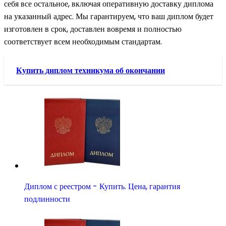
себя все остальное, включая оперативную доставку диплома
на указанный адрес. Мы гарантируем, что ваш диплом будет
изготовлен в срок, доставлен вовремя и полностью
соответствует всем необходимым стандартам.
Купить диплом техникума об окончании
Диплом с реестром - Купить. Цена, гарантия
подлинности