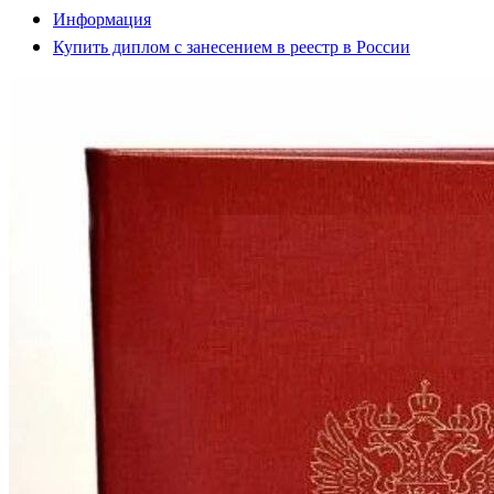
Информация
Купить диплом с занесением в реестр в России