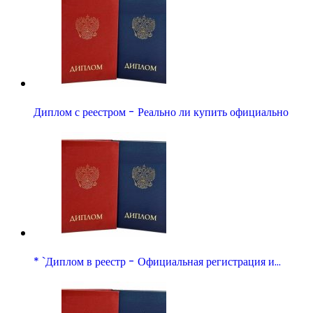
Диплом с реестром - Реально ли купить официально
* `Диплом в реестр - Официальная регистрация и…