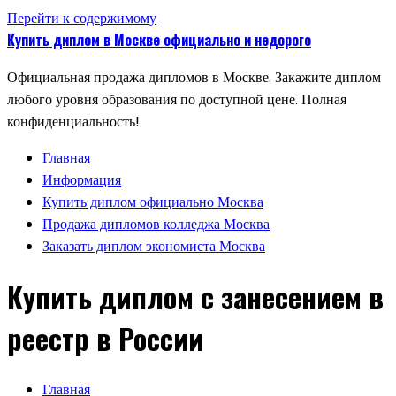
Перейти к содержимому
Купить диплом в Москве официально и недорого
Официальная продажа дипломов в Москве. Закажите диплом
любого уровня образования по доступной цене. Полная
конфиденциальность!
Главная
Информация
Купить диплом официально Москва
Продажа дипломов колледжа Москва
Заказать диплом экономиста Москва
Купить диплом с занесением в
реестр в России
Главная