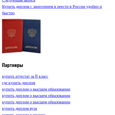
Следующая запись
Купить диплом с занесением в реестр в России удобно и
быстро
Партнеры
купить аттестат за 11 класс
где купить диплом
купить диплом о высшем образовании
купить диплом о высшем образовании
купить диплом о высшем образовании
купить диплом вуза
купить диплом в москве