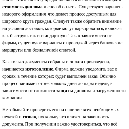
стоимость диплома
и способ оплаты. Существуют варианты
недорого оформления, что делает процесс доступным для
широкого круга граждан. Следует также обратить внимание
на условия доставки, которые могут варьироваться, включая
как быструю, так и стандартную. Так, в зависимости от
фирмы, существуют варианты с проводкой через банковские
маршруты или безналичной оплатой.
Как только документы собраны и оплата произведена,
начинается
изготовление
. Фирма должна уведомить вас о
сроках, в течение которых будет выполнен заказ. Обычно
процесс занимает от нескольких дней до пары недель, в
зависимости от сложности
защиты
диплома и загруженности
компании.
Не забывайте проверить его на наличие всех необходимых
печатей и
гознак
, поскольку это влияет на законность
документа. При получении важно удостовериться, что всё