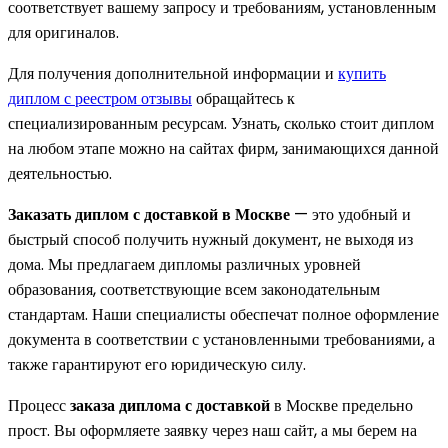
соответствует вашему запросу и требованиям, установленным
для оригиналов.
Для получения дополнительной информации и
купить
диплом с реестром отзывы
обращайтесь к
специализированным ресурсам. Узнать, сколько стоит диплом
на любом этапе можно на сайтах фирм, занимающихся данной
деятельностью.
Заказать диплом с доставкой в Москве
— это удобный и
быстрый способ получить нужный документ, не выходя из
дома. Мы предлагаем дипломы различных уровней
образования, соответствующие всем законодательным
стандартам. Наши специалисты обеспечат полное оформление
документа в соответствии с установленными требованиями, а
также гарантируют его юридическую силу.
Процесс
заказа диплома с доставкой
в Москве предельно
прост. Вы оформляете заявку через наш сайт, а мы берем на