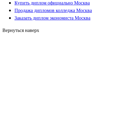
Купить диплом официально Москва
Продажа дипломов колледжа Москва
Заказать диплом экономиста Москва
Вернуться наверх