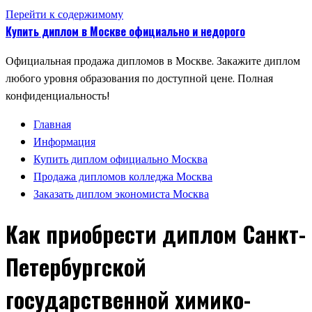
Перейти к содержимому
Купить диплом в Москве официально и недорого
Официальная продажа дипломов в Москве. Закажите диплом
любого уровня образования по доступной цене. Полная
конфиденциальность!
Главная
Информация
Купить диплом официально Москва
Продажа дипломов колледжа Москва
Заказать диплом экономиста Москва
Как приобрести диплом Санкт-
Петербургской
государственной химико-