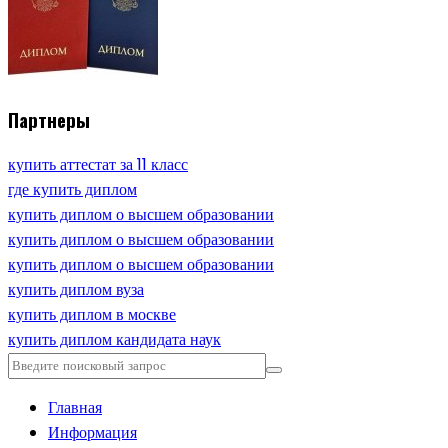
Партнеры
купить аттестат за 11 класс
где купить диплом
купить диплом о высшем образовании
купить диплом о высшем образовании
купить диплом о высшем образовании
купить диплом вуза
купить диплом в москве
купить диплом кандидата наук
Главная
Информация