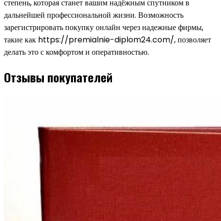
степень, которая станет вашим надёжным спутником в
дальнейшей профессиональной жизни. Возможность
зарегистрировать покупку онлайн через надежные фирмы,
такие как https://premialnie-diplom24.com/, позволяет
делать это с комфортом и оперативностью.
Отзывы покупателей