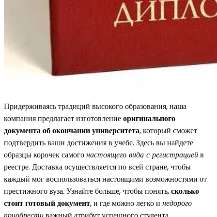
Придерживаясь традиций высокого образования, наша
компания предлагает изготовление
оригинального
документа об окончании университета
, который сможет
подтвердить ваши достижения в учебе. Здесь вы найдете
образцы корочек самого
настоящего вида с регистрацией
в
реестре. Доставка осуществляется по всей стране, чтобы
каждый мог воспользоваться настоящими возможностями от
престижного вуза. Узнайте больше, чтобы понять,
сколько
стоит готовый документ
, и где можно легко и
недорого
приобрести
важный атрибут успешного студента.