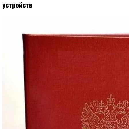
устройств