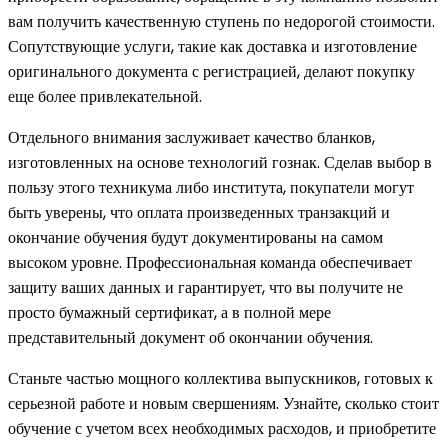
вам получить качественную ступень по недорогой стоимости.
Сопутствующие услуги, такие как доставка и изготовление
оригинального документа с регистрацией, делают покупку
еще более привлекательной.
Отдельного внимания заслуживает качество бланков,
изготовленных на основе технологий гознак. Сделав выбор в
пользу этого техникума либо института, покупатели могут
быть уверены, что оплата произведенных транзакций и
окончание обучения будут документированы на самом
высоком уровне. Профессиональная команда обеспечивает
защиту ваших данных и гарантирует, что вы получите не
просто бумажный сертификат, а в полной мере
представительный документ об окончании обучения.
Станьте частью мощного коллектива выпускников, готовых к
серьезной работе и новым свершениям. Узнайте, сколько стоит
обучение с учетом всех необходимых расходов, и приобретите