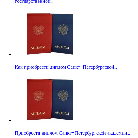
государственной…
Как приобрести диплом Санкт-Петербургской…
Приобрести диплом Санкт-Петербургской академии…