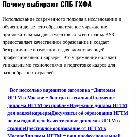
Почему выбирают СПБ ГХФА
Использование современного подхода в исследовании и
обучении делает это образовательное учреждение
привлекательным для студентов со всей страны. ВУЗ
предоставляет качественное образование и создает
безграничные возможности для вдохновляющей
профессиональной карьеры. Это учреждение обладает
уникальными технологиями в подготовке кадров для
разнообразных отраслей.
Вот несколько вариантов заголовка -Дипломы
ИГТМ в Москве – быстро и легальноПолучение
диплома ИГТМ без проблемНадежный диплом ИГТМ
для вашей карьерыДокументы об образовании ИГТМ
по выгодной ценеКачественные дипломы ИГТМ в
столицеПрестижное образование от ИГТМ в
МосквеДипломы ИГТМ – ваш профессиональный