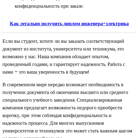
конфиденциальность при заказе.
Как легально получить диплом инженера-электрика
Если вы студент, хотите ли вы заказать соответствующий
документ из института, университета или техникума, это
возможно у нас. Наша компания обладает опытом,
проведенный годами, и гарантирует надежность. Работа с
нами – это ваша уверенность в будущем!
В современном мире нередко возникает необходимость в
получении документа об окончании высшего или среднего
специального учебного заведения. Специализированная
компания предлагает возможность недорого приобрести
корочку, при этом соблюдая конфиденциальность и
надежность процесса. Для многих выпускников
университетов и техникумов это может стать важным шагом