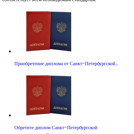
Приобретение диплома от Санкт-Петербургской…
Обретите диплом Санкт-Петербургской