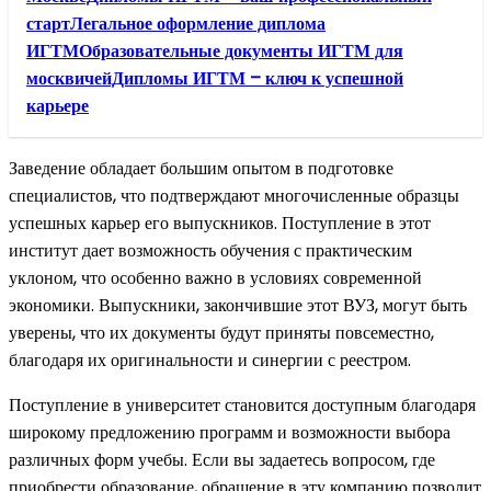
стартЛегальное оформление диплома
ИГТМОбразовательные документы ИГТМ для
москвичейДипломы ИГТМ – ключ к успешной
карьере
Заведение обладает большим опытом в подготовке
специалистов, что подтверждают многочисленные образцы
успешных карьер его выпускников. Поступление в этот
институт дает возможность обучения с практическим
уклоном, что особенно важно в условиях современной
экономики. Выпускники, закончившие этот ВУЗ, могут быть
уверены, что их документы будут приняты повсеместно,
благодаря их оригинальности и синергии с реестром.
Поступление в университет становится доступным благодаря
широкому предложению программ и возможности выбора
различных форм учебы. Если вы задаетесь вопросом, где
приобрести образование, обращение в эту компанию позволит