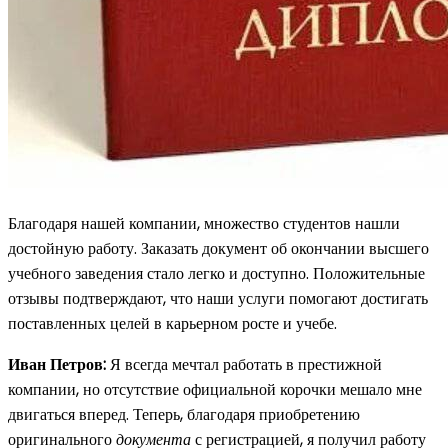
Благодаря нашей компании, множество студентов нашли
достойную работу. Заказать документ об окончании высшего
учебного заведения стало легко и доступно. Положительные
отзывы подтверждают, что наши услуги помогают достигать
поставленных целей в карьерном росте и учебе.
Иван Петров:
Я всегда мечтал работать в престижной
компании, но отсутствие официальной корочки мешало мне
двигаться вперед. Теперь, благодаря приобретению
оригинального
документа
с регистрацией, я получил работу