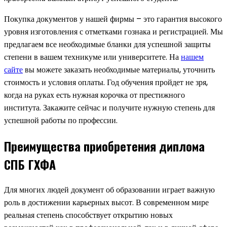
Покупка документов у нашей фирмы – это гарантия высокого
уровня изготовления с отметками гознака и регистрацией. Мы
предлагаем все необходимые бланки для успешной защиты
степени в вашем техникуме или университете. На
нашем
сайте
вы можете заказать необходимые материалы, уточнить
стоимость и условия оплаты. Год обучения пройдет не зря,
когда на руках есть нужная корочка от престижного
института. Закажите сейчас и получите нужную степень для
успешной работы по профессии.
Преимущества приобретения диплома
СПБ ГХФА
Для многих людей документ об образовании играет важную
роль в достижении карьерных высот. В современном мире
реальная степень способствует открытию новых