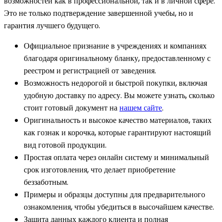
возможностей как в профессиональной, так и в личной сфере.
Это не только подтверждение завершенной учебы, но и
гарантия лучшего будущего.
Официальное признание в учреждениях и компаниях
благодаря оригинальному бланку, предоставленному с
реестром и регистрацией от заведения.
Возможность недорогой и быстрой покупки, включая
удобную доставку по адресу. Вы можете узнать, сколько
стоит готовый документ на
нашем сайте
.
Оригинальность и высокое качество материалов, таких
как гознак и корочка, которые гарантируют настоящий
вид готовой продукции.
Простая оплата через онлайн систему и минимальный
срок изготовления, что делает приобретение
беззаботным.
Примеры и образцы доступны для предварительного
ознакомления, чтобы убедиться в высочайшем качестве.
Защита данных каждого клиента и полная