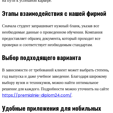
на пути к успешной карьере.
Этапы взаимодействия с нашей фирмой
Сначала студент запрашивает нужный бланк, указав все
необходимые данные о проведенном обучении. Компания
предоставляет образец документа, который проходит все
проверки и соответствует необходимым стандартам.
Выбор подходящего варианта
В зависимости от требований клиент может выбрать степень,
год выпуска и даже учебное заведение. Благодаря широкому
выбору вузов и техникумов, можно найти оптимальное
решение для каждого. Подробности можно уточнить на сайте
https://premialnie-diplom24.com/
.
Удобные приложения для мобильных