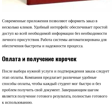
Современные приложения позволяют оформить заказ в
несколько кликов. Удобный интерфейс обеспечивает простой
доступ ко всей необходимой информации без необходимости
личного присутствия. Работа системы автоматизирована для
обеспечения быстроты и надежности процесса.
Оплата и получение корочек
После выбора нужной услуги и подтверждения заказа следует
этап оплаты. Компания предлагает различные удобные
способы оплаты, чтобы каждый студент мог быстро и без
проблем получить свой документ. Завершающим шагом
является получение готового результата, полностью готового
к использованию.