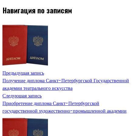
Навигация по записям
Предыдущая запись
Получение диплома Санкт-Петербургской Государственной
академии театрального искусства
Следующая запись
Приобретение диплома Санкт-Петербургской
государственной художественно-промышленной академии