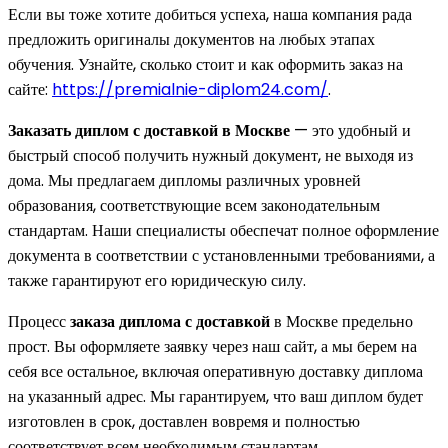
Если вы тоже хотите добиться успеха, наша компания рада
предложить оригиналы документов на любых этапах
обучения. Узнайте, сколько стоит и как оформить заказ на
сайте:
https://premialnie-diplom24.com/
.
Заказать диплом с доставкой в Москве
— это удобный и
быстрый способ получить нужный документ, не выходя из
дома. Мы предлагаем дипломы различных уровней
образования, соответствующие всем законодательным
стандартам. Наши специалисты обеспечат полное оформление
документа в соответствии с установленными требованиями, а
также гарантируют его юридическую силу.
Процесс
заказа диплома с доставкой
в Москве предельно
прост. Вы оформляете заявку через наш сайт, а мы берем на
себя все остальное, включая оперативную доставку диплома
на указанный адрес. Мы гарантируем, что ваш диплом будет
изготовлен в срок, доставлен вовремя и полностью
соответствует всем необходимым стандартам.