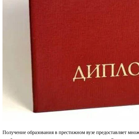
Получение образования в престижном вузе предоставляет множ