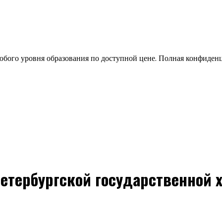
бого уровня образования по доступной цене. Полная конфиден
Петербургской государственной