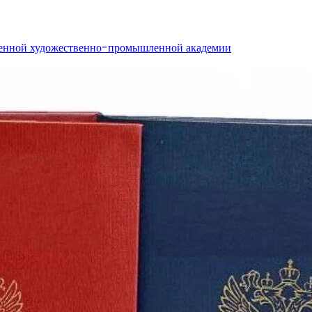
венной художественно-промышленной академии