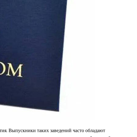
тия. Выпускники таких заведений часто обладают