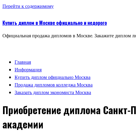
Перейти к содержимому
Купить диплом в Москве официально и недорого
Официальная продажа дипломов в Москве. Закажите диплом лю
Главная
Информация
Купить диплом официально Москва
Продажа дипломов колледжа Москва
Заказать диплом экономиста Москва
Приобретение диплома Санкт-
академии