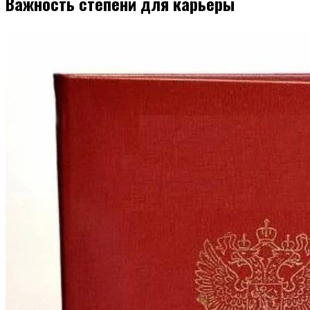
Важность степени для карьеры