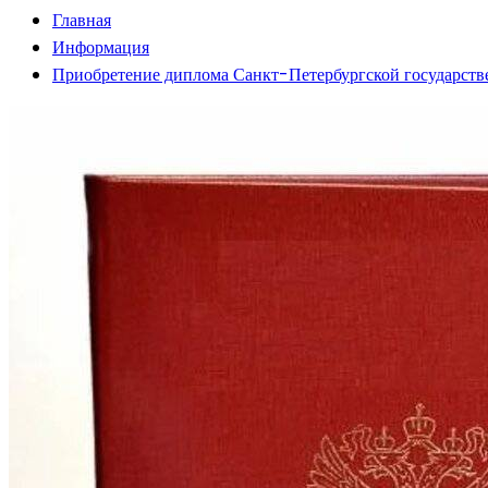
Главная
Информация
Приобретение диплома Санкт-Петербургской государст