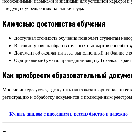
необходимыми навыками и знаниями для успешной карьеры и ув
в ведущих учреждениях на рынке труда.
Ключевые достоинства обучения
Доступная стоимость обучения позволяет студентам недор
Высокий уровень образовательных стандартов способству
Документ об окончании вуза, выполненный на бланке с р
Официальные бумаги, прошедшие защиту Гознака, гарант
Как приобрести образовательный докуме
Многие интересуются, где купить или заказать оригинал аттес
регистрацию и обработку документов с полноценным реестром. У
Купить диплом с внесением в реестр быстро и надежно