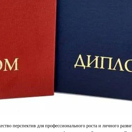
ество перспектив для профессионального роста и личного разви