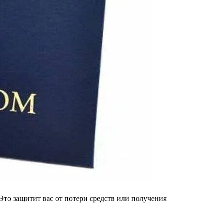
то защитит вас от потери средств или получения