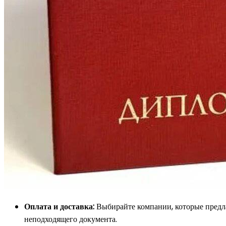
Оплата и доставка:
Выбирайте компании, которые предла
неподходящего документа.