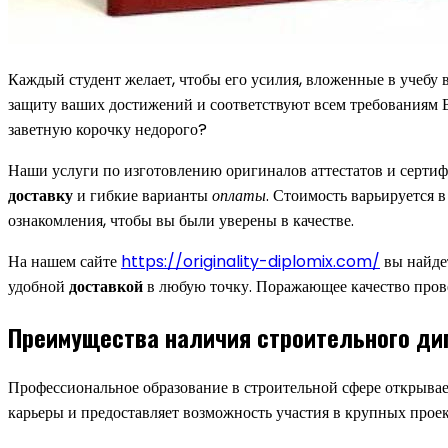
Каждый студент желает, чтобы его усилия, вложенные в учебу
защиту ваших достижений и соответствуют всем требованиям В
заветную корочку недорого?
Наши услуги по изготовлению оригиналов аттестатов и сертиф
доставку
и гибкие варианты
оплаты
. Стоимость варьируется 
ознакомления, чтобы вы были уверены в качестве.
На нашем сайте
https://originality-diplomix.com/
вы найде
удобной
доставкой
в любую точку. Поражающее качество пров
Преимущества наличия строительного ди
Профессиональное образование в строительной сфере открыва
карьеры и предоставляет возможность участия в крупных проек