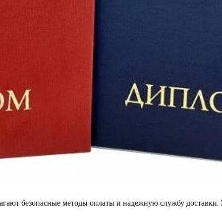
гают безопасные методы оплаты и надежную службу доставки. Э