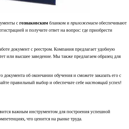
кументы с
гознаковским
бланком и
приложением
обеспечивают
егистрацией и получите ответ на вопрос: где приобрести
аботе документ с реестром. Компания предлагает удобную
итет или высшее заведение. Мы также предлагаем образец для
документа об окончании обучения и сможете заказать его с
айте правильный выбор и обеспечьте себе
настоящий
успех!
новится важным инструментом для построения успешной
мпетенциях, что ценится на рынке труда.