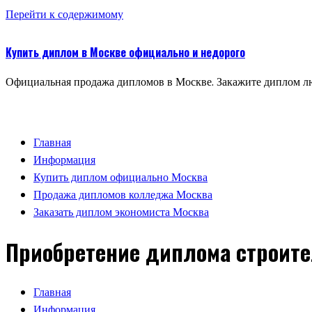
Перейти к содержимому
Купить диплом в Москве официально и недорого
Официальная продажа дипломов в Москве. Закажите диплом лю
Главная
Информация
Купить диплом официально Москва
Продажа дипломов колледжа Москва
Заказать диплом экономиста Москва
Приобретение диплома строит
Главная
Информация