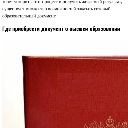
хочет ускорить этот процесс и получить желаемый результат,
существует множество возможностей заказать готовый
образовательный документ.
Где приобрести документ о высшем образовании