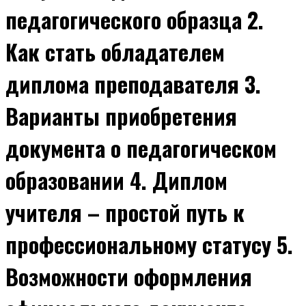
педагогического образца 2.
Как стать обладателем
диплома преподавателя 3.
Варианты приобретения
документа о педагогическом
образовании 4. Диплом
учителя – простой путь к
профессиональному статусу 5.
Возможности оформления