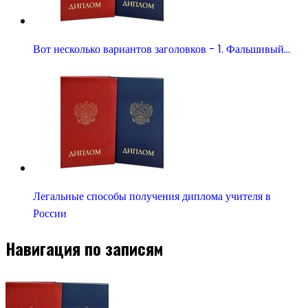
Вот несколько вариантов заголовков - 1. Фальшивый…
Легальные способы получения диплома учителя в
России
Навигация по записям