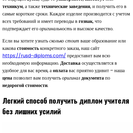
техникум
, а также
технические заведения
, и получить его в
самые короткие сроки. Каждое изделие производится с учетом
всех требований и имеет переводы в
гознак
, что
подтверждает его
оригинальность
и высокое качество.
Если вы хотите узнать
сколько стоит
ваше образование или
какова
стоимость
конкретного заказа, наш сайт
https://rusd-diploms.com/
предоставит вам всю
необходимую информацию.
Доставка
осуществляется в
удобное для вас время, а
оплата
вас приятно удивит – наша
цена
позволит вам получить
оригинал
документа
по
недорогой
стоимости
.
Легкий способ получить диплом учителя
без лишних усилий