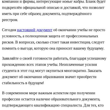
компании и фирмы, интересующие
новые кадры
. Бланк будет
подкреплён официальной описью и доставкой, что позволит
иметь при себе образец документа, подтверждённого
реестром.
Сегодня
настоящий документ
об окончании учебы не просто
условность, а полноценная защита от профессиональных
рисков. В вопросах, сколько стоит такая инвестиция, следует
помнить о выгоде, которую она приносит вашему будущему.
Заявляйте о своей готовности работать, благодаря успешному
прохождению всех этапов учебы. Неоплаченные усилия
студента в этот год могут окупиться многократно. Заказать
документ об окончании образования значит приобрести
стабильность в будущем!
В современном мире важным аспектом при получении
профессии остается наличие образовательного документа,
подтверждающего квалификацию специалиста. Для тех, кто