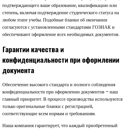
подтверждающего ваше образование, квалификацию или
степень, включая подтверждение студенческого статуса на
любом этапе учебы. Подобные бланки об окончании
согласуются с установленными стандартами ГОЗНАК и
обеспечивают оформление всех необходимых документов.
Гарантии качества и
конфиденциальности при оформлении
документа
Обеспечение высокого стандарта и полного соблюдения
конфиденциальности при оформлении документов – наш
главный приоритет. В процессе производства используются
только оригинальные бланки с регистрацией,
соответствующие всем нормам и требованиям.
Наша компания гарантирует, что каждый приобретенный