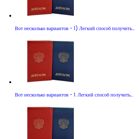
Вот несколько вариантов - 1) Легкий способ получить…
Вот несколько вариантов - 1. Легкий способ получить…