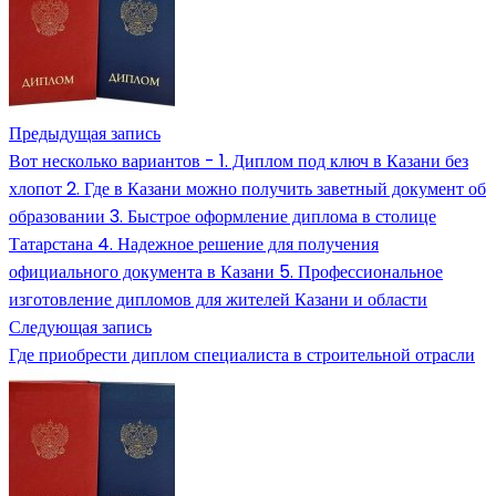
Предыдущая запись
Вот несколько вариантов - 1. Диплом под ключ в Казани без
хлопот 2. Где в Казани можно получить заветный документ об
образовании 3. Быстрое оформление диплома в столице
Татарстана 4. Надежное решение для получения
официального документа в Казани 5. Профессиональное
изготовление дипломов для жителей Казани и области
Следующая запись
Где приобрести диплом специалиста в строительной отрасли