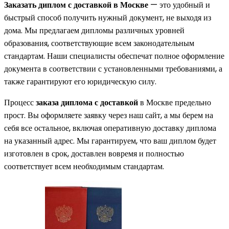
Заказать диплом с доставкой в Москве
— это удобный и
быстрый способ получить нужный документ, не выходя из
дома. Мы предлагаем дипломы различных уровней
образования, соответствующие всем законодательным
стандартам. Наши специалисты обеспечат полное оформление
документа в соответствии с установленными требованиями, а
также гарантируют его юридическую силу.
Процесс
заказа диплома с доставкой
в Москве предельно
прост. Вы оформляете заявку через наш сайт, а мы берем на
себя все остальное, включая оперативную доставку диплома
на указанный адрес. Мы гарантируем, что ваш диплом будет
изготовлен в срок, доставлен вовремя и полностью
соответствует всем необходимым стандартам.