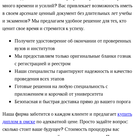
много времени и усилий? Вас привлекает возможность иметь
в своем арсенале ценный документ без длительных лет учебы
и экзаменов? Мы предлагаем удобное решение для тех, кто
ценит свое время и стремится к успеху.
Получите удостоверение об окончании от проверенных
вузов и институтов
Мы предоставляем только оригинальные бланки гознак
с регистрацией и реестром
Наши специалисты гарантируют надежность и качество
проведения всех этапов
Готовые решения на любую специальность с
приложением и корочкой от университета
Безопасная и быстрая доставка прямо до вашего порога
Наша фирма заботится о каждом клиенте и предлагает
купить
диплом в омске
по адекватной цене. Просто задайте вопрос:
сколько стоит ваше будущее? Стоимость процедуры вас