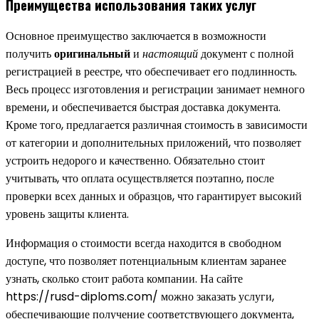
Преимущества использования таких услуг
Основное преимущество заключается в возможности
получить
оригинальный
и
настоящий
документ с полной
регистрацией в реестре, что обеспечивает его подлинность.
Весь процесс изготовления и регистрации занимает немного
времени, и обеспечивается быстрая доставка документа.
Кроме того, предлагается различная стоимость в зависимости
от категории и дополнительных приложений, что позволяет
устроить недорого и качественно. Обязательно стоит
учитывать, что оплата осуществляется поэтапно, после
проверки всех данных и образцов, что гарантирует высокий
уровень защиты клиента.
Информация о стоимости всегда находится в свободном
доступе, что позволяет потенциальным клиентам заранее
узнать, сколько стоит работа компании. На сайте
https://rusd-diploms.com/ можно заказать услуги,
обеспечивающие получение соответствующего документа,