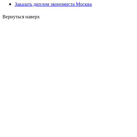
Заказать диплом экономиста Москва
Вернуться наверх