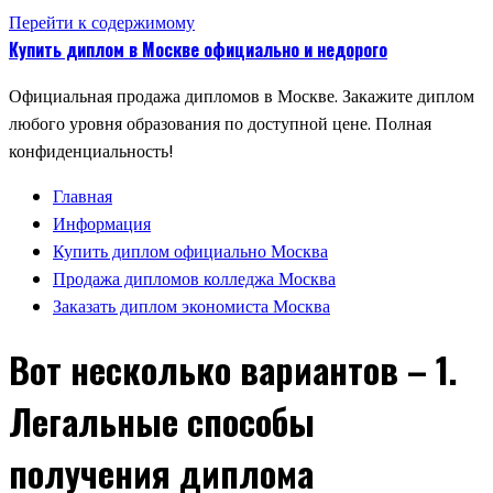
Перейти к содержимому
Купить диплом в Москве официально и недорого
Официальная продажа дипломов в Москве. Закажите диплом
любого уровня образования по доступной цене. Полная
конфиденциальность!
Главная
Информация
Купить диплом официально Москва
Продажа дипломов колледжа Москва
Заказать диплом экономиста Москва
Вот несколько вариантов – 1.
Легальные способы
получения диплома