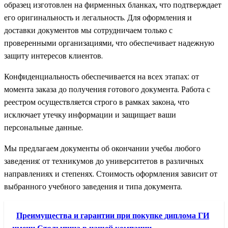
образец изготовлен на фирменных бланках, что подтверждает
его оригинальность и легальность. Для оформления и
доставки документов мы сотрудничаем только с
проверенными организациями, что обеспечивает надежную
защиту интересов клиентов.
Конфиденциальность обеспечивается на всех этапах: от
момента заказа до получения готового документа. Работа с
реестром осуществляется строго в рамках закона, что
исключает утечку информации и защищает ваши
персональные данные.
Мы предлагаем документы об окончании учебы любого
заведения: от техникумов до университетов в различных
направлениях и степенях. Стоимость оформления зависит от
выбранного учебного заведения и типа документа.
Преимущества и гарантии при покупке диплома ГИ