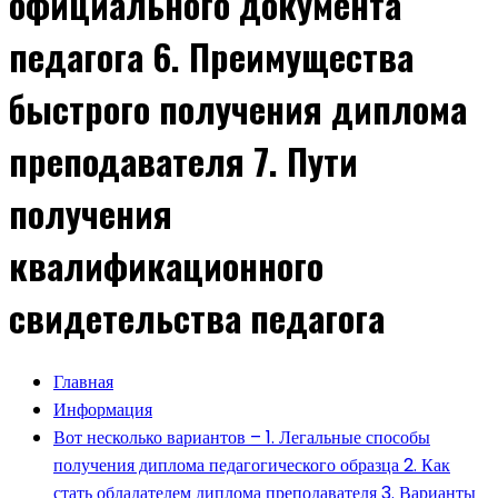
официального документа
педагога 6. Преимущества
быстрого получения диплома
преподавателя 7. Пути
получения
квалификационного
свидетельства педагога
Главная
Информация
Вот несколько вариантов – 1. Легальные способы
получения диплома педагогического образца 2. Как
стать обладателем диплома преподавателя 3. Варианты