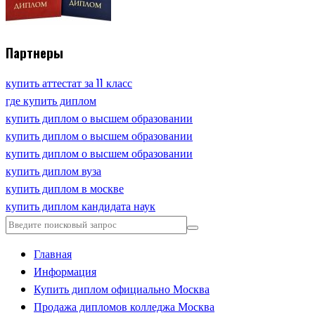
Партнеры
купить аттестат за 11 класс
где купить диплом
купить диплом о высшем образовании
купить диплом о высшем образовании
купить диплом о высшем образовании
купить диплом вуза
купить диплом в москве
купить диплом кандидата наук
Главная
Информация
Купить диплом официально Москва
Продажа дипломов колледжа Москва