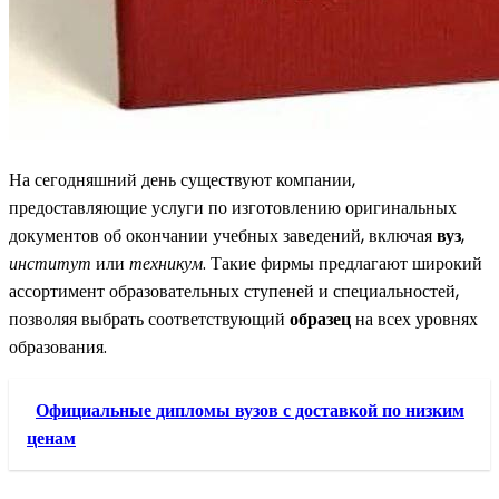
На сегодняшний день существуют компании,
предоставляющие услуги по изготовлению оригинальных
документов об окончании учебных заведений, включая
вуз
,
институт
или
техникум
. Такие фирмы предлагают широкий
ассортимент образовательных ступеней и специальностей,
позволяя выбрать соответствующий
образец
на всех уровнях
образования.
Официальные дипломы вузов с доставкой по низким
ценам