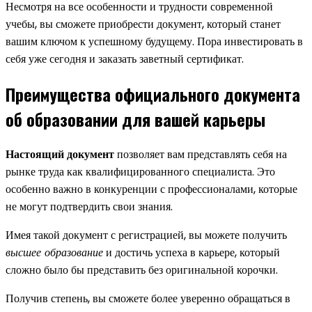
Несмотря на все особенности и трудности современной
учебы, вы сможете приобрести документ, который станет
вашим ключом к успешному будущему. Пора инвестировать в
себя уже сегодня и заказать заветный сертификат.
Преимущества официального документа
об образовании для вашей карьеры
Настоящий документ
позволяет вам представлять себя на
рынке труда как квалифицированного специалиста. Это
особенно важно в конкуренции с профессионалами, которые
не могут подтвердить свои знания.
Имея такой документ с регистрацией, вы можете получить
высшее образование
и достичь успеха в карьере, который
сложно было бы представить без оригинальной корочки.
Получив степень, вы сможете более уверенно обращаться в