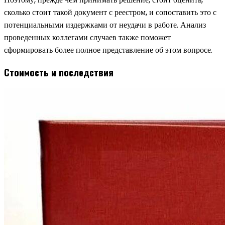
сколько стоит такой документ с реестром, и сопоставить это с
потенциальными издержками от неудачи в работе. Анализ
проведенных коллегами случаев также поможет
сформировать более полное представление об этом вопросе.
Стоимость и последствия