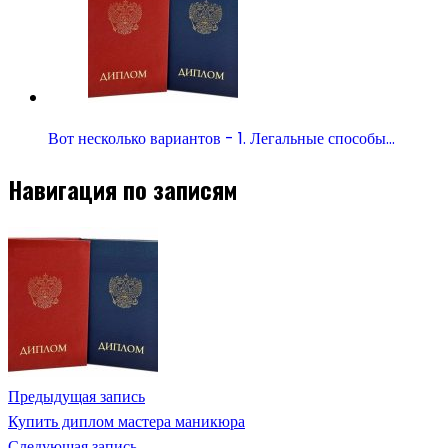
Вот несколько вариантов - 1. Легальные способы…
Навигация по записям
Предыдущая запись
Купить диплом мастера маникюра
Следующая запись