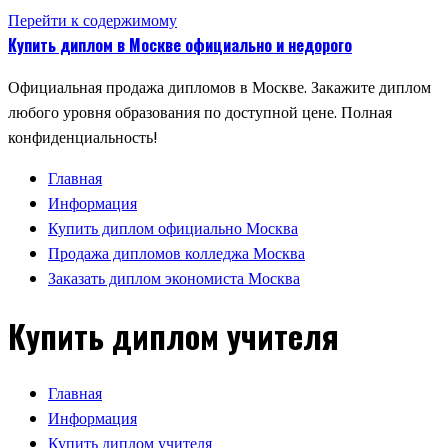
Перейти к содержимому
Купить диплом в Москве официально и недорого
Официальная продажа дипломов в Москве. Закажите диплом
любого уровня образования по доступной цене. Полная
конфиденциальность!
Главная
Информация
Купить диплом официально Москва
Продажа дипломов колледжа Москва
Заказать диплом экономиста Москва
Купить диплом учителя
Главная
Информация
Купить диплом учителя