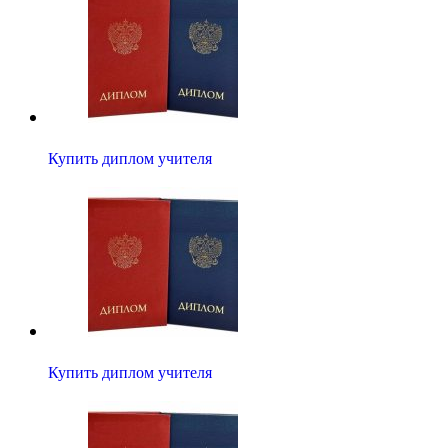
Купить диплом учителя
Купить диплом учителя