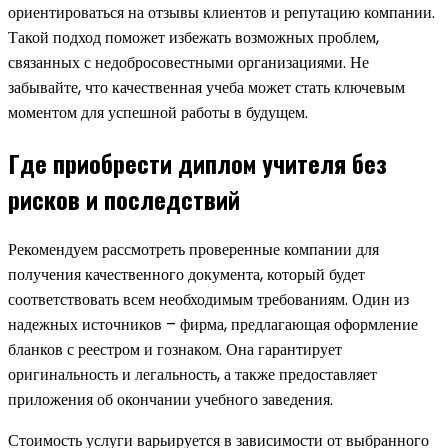
ориентироваться на отзывы клиентов и репутацию компании.
Такой подход поможет избежать возможных проблем,
связанных с недобросовестными организациями. Не
забывайте, что качественная учеба может стать ключевым
моментом для успешной работы в будущем.
Где приобрести диплом учителя без
рисков и последствий
Рекомендуем рассмотреть проверенные компании для
получения качественного документа, который будет
соответствовать всем необходимым требованиям. Один из
надежных источников – фирма, предлагающая оформление
бланков с реестром и гознаком. Она гарантирует
оригинальность и легальность, а также предоставляет
приложения об окончании учебного заведения.
Стоимость услуги варьируется в зависимости от выбранного