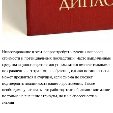
Инвестирование в этот вопрос требует изучения вопросов
стоимости и потенциальных последствий. Часто выплаченные
средства за удостоверение могут показаться незначительными
по сравнению с затратами на обучение, однако истинная цена
может проявиться в будущем, если фирма не сможет
подтвердить подлинность вашего достижения. Также
необходимо учитывать, что работодатели обращают внимание
не только на внешние атрибуты, но и на способности и
знания.