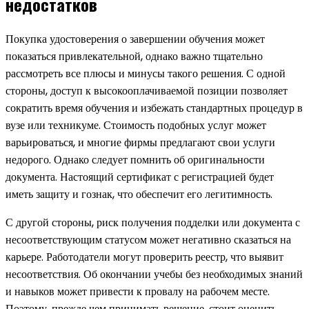
недостатков
Покупка удостоверения о завершении обучения может
показаться привлекательной, однако важно тщательно
рассмотреть все плюсы и минусы такого решения. С одной
стороны, доступ к высокооплачиваемой позиции позволяет
сократить время обучения и избежать стандартных процедур в
вузе или техникуме. Стоимость подобных услуг может
варьироваться, и многие фирмы предлагают свои услуги
недорого. Однако следует помнить об оригинальности
документа. Настоящий сертификат с регистрацией будет
иметь защиту и гознак, что обеспечит его легитимность.
С другой стороны, риск получения подделки или документа с
несоответствующим статусом может негативно сказаться на
карьере. Работодатели могут проверить реестр, что выявит
несоответствия. Об окончании учебы без необходимых знаний
и навыков может привести к провалу на рабочем месте.
Поэтому, прежде чем принимать решение, стоит оценить,