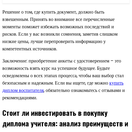
Решение о том, где купить документ, должно быть
взвешенным. Принять во внимание все перечисленные
моменты поможет избежать возможных последствий и
рисков. Если у вас возникли сомнения, заметив слишком
низкие цены, лучше перепроверить информацию у
компетентных источников.
Заключение: приобретение анкеты с удостоверением – это
возможность взять курс на успешное будущее. Будьте
осведомлены о всех этапах процесса, чтобы ваш выбор стал
безопасным и надежным. Если вы ищете, где можно
купить
диплом воспитателя
, обязательно ознакомьтесь с отзывами и
рекомендациями.
Стоит ли инвестировать в покупку
диплома учителя: анализ преимуществ и