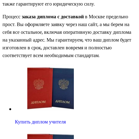
также гарантируют его юридическую силу.
Процесс
заказа диплома с доставкой
в Москве предельно
прост. Вы оформляете заявку через наш сайт, а мы берем на
себя все остальное, включая оперативную доставку диплома
на указанный адрес. Мы гарантируем, что ваш диплом будет
изготовлен в срок, доставлен вовремя и полностью
соответствует всем необходимым стандартам.
Купить диплом учителя