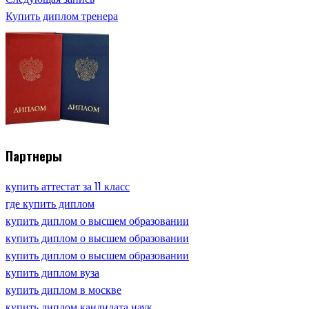
Купить диплом тренера
Партнеры
купить аттестат за 11 класс
где купить диплом
купить диплом о высшем образовании
купить диплом о высшем образовании
купить диплом о высшем образовании
купить диплом вуза
купить диплом в москве
купить диплом кандидата наук