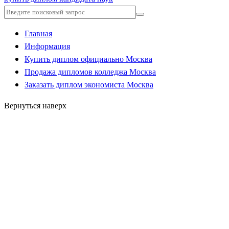
Главная
Информация
Купить диплом официально Москва
Продажа дипломов колледжа Москва
Заказать диплом экономиста Москва
Вернуться наверх