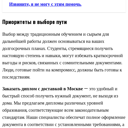
Извините, я не могу с этим помочь.
Приоритеты в выборе пути
Выбор между традиционным обучением и сырьем для
дальнейшей работы должен основываться на ваших
долгосрочных планах. Студенты, стремящиеся получить
настоящую степень и навыки, могут избежать краткосрочной
выгоды и рисков, связанных с сомнительными документами.
Люди, готовые пойти на компромисс, должны быть готовы к
последствиям.
Заказать диплом с доставкой в Москве
— это удобный и
быстрый способ получить нужный документ, не выходя из
дома. Мы предлагаем дипломы различных уровней
образования, соответствующие всем законодательным
стандартам. Наши специалисты обеспечат полное оформление
документа в соответствии с установленными требованиями, а