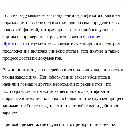
Если вы задумываетесь о получении сертификата о высшем
образовании в сфере педагогики, для начала определитесь с
надежной фирмой, которая предлагает подобные услуги.
Одним из проверенных ресурсов является
frees-
diplom.com
, где можно ознакомиться с широким спектром
предложений, включая университеты и техникумы, а также
процесс доставки документов.
Важно понимать, какие требования и условия выдвигаются к
таким заведениям. При оформлении заказа убедитесь в
наличии гознак и других необходимых реквизитов, что
подтвердит легитимность вашего нового сертификата.
Обратите внимание на сроки, в большинстве случаев процесс
занимает не более года, так что планируйте ваши действия
заранее.
При выборе места, где осуществить приобретение, лучше