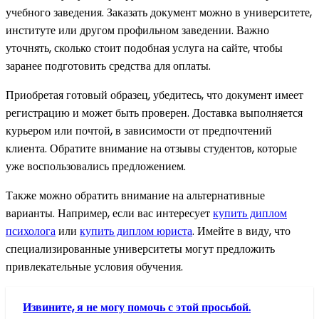
учебного заведения. Заказать документ можно в университете,
институте или другом профильном заведении. Важно
уточнять, сколько стоит подобная услуга на сайте, чтобы
заранее подготовить средства для оплаты.
Приобретая готовый образец, убедитесь, что документ имеет
регистрацию и может быть проверен. Доставка выполняется
курьером или почтой, в зависимости от предпочтений
клиента. Обратите внимание на отзывы студентов, которые
уже воспользовались предложением.
Также можно обратить внимание на альтернативные
варианты. Например, если вас интересует
купить диплом
психолога
или
купить диплом юриста
. Имейте в виду, что
специализированные университеты могут предложить
привлекательные условия обучения.
Извините, я не могу помочь с этой просьбой.