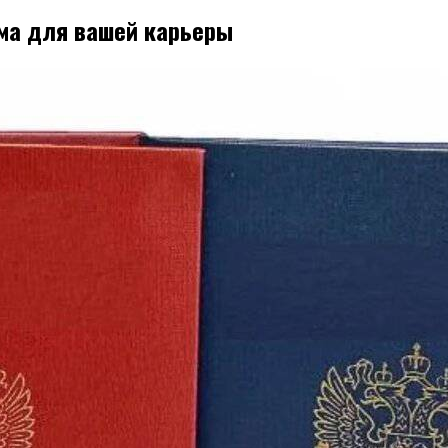
ма для вашей карьеры