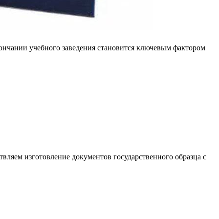
ончании учебного заведения становится ключевым фактором
вляем изготовление документов государственного образца с