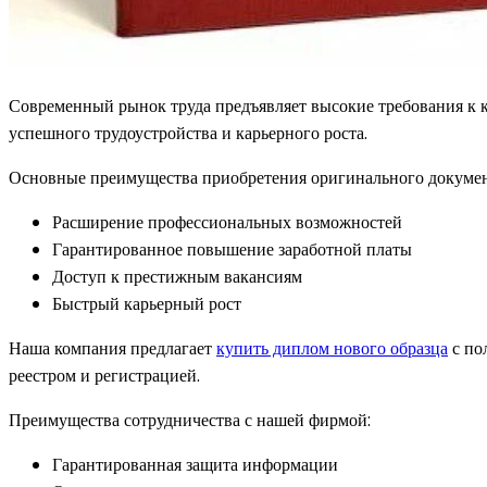
Современный рынок труда предъявляет высокие требования к 
успешного трудоустройства и карьерного роста.
Основные преимущества приобретения оригинального докумен
Расширение профессиональных возможностей
Гарантированное повышение заработной платы
Доступ к престижным вакансиям
Быстрый карьерный рост
Наша компания предлагает
купить диплом нового образца
с по
реестром и регистрацией.
Преимущества сотрудничества с нашей фирмой:
Гарантированная защита информации