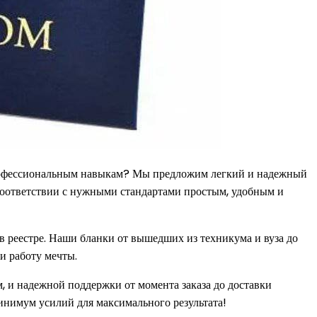
профессиональным навыкам? Мы предложим легкий и надежный
соответствии с нужными стандартами простым, удобным и
в реестре. Наши бланки от вышедших из техникума и вуза до
и работу мечты.
 и надежной поддержки от момента заказа до доставки
инимум усилий для максимального результата!