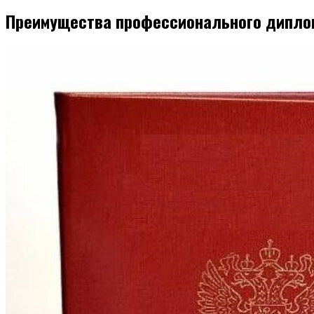
Преимущества профессионального дипло