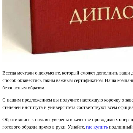
Всегда мечтали о документе, который сможет дополнить ваш
способ обзавестись таким важным сертификатом. Наша компан
безопасным образом.
С нашим предложением вы получите настоящую корочку о за
степеней института и университета соответствуют всем офиц
Обратившись к нам, вы уверены в качестве проводимых операц
готового образца прямо в руки. Узнайте,
где купить
подлинный д