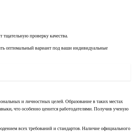
т тщательную проверку качества.
ать оптимальный вариант под ваши индивидуальные
иональных и личностных целей. Образование в таких местах
навыки, что особенно ценится работодателями. Получив ученую
юдением всех требований и стандартов. Наличие официального