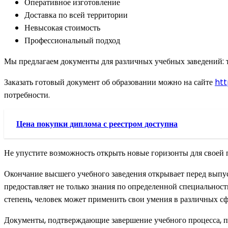
Оперативное изготовление
Доставка по всей территории
Невысокая стоимость
Профессиональный подход
Мы предлагаем документы для различных учебных заведений: т
Заказать готовый документ об образовании можно на сайте
htt
потребности.
Цена покупки диплома с реестром доступна
Не упустите возможность открыть новые горизонты для своей
Окончание высшего учебного заведения открывает перед вып
предоставляет не только знания по определенной специальнос
степень, человек может применить свои умения в различных сфе
Документы, подтверждающие завершение учебного процесса, п