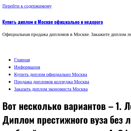
Перейти к содержимому
Купить диплом в Москве официально и недорого
Официальная продажа дипломов в Москве. Закажите диплом лю
Главная
Информация
Купить диплом официально Москва
Продажа дипломов колледжа Москва
Заказать диплом экономиста Москва
Вот несколько вариантов – 1. 
Диплом престижного вуза без л