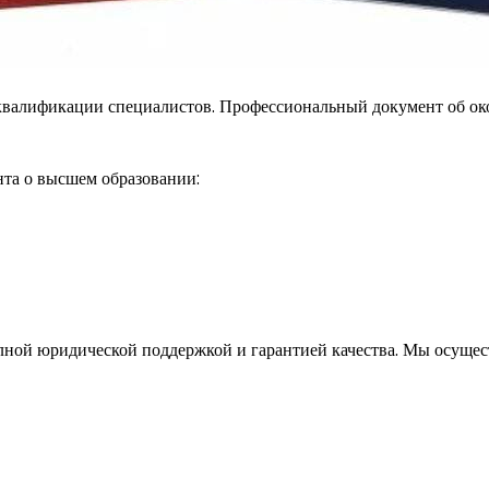
квалификации специалистов. Профессиональный документ об ок
та о высшем образовании:
лной юридической поддержкой и гарантией качества. Мы осущест