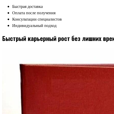
Быстрая доставка
Оплата после получения
Консультации специалистов
Индивидуальный подход
Быстрый карьерный рост без лишних вре