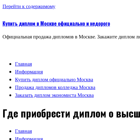
Перейти к содержимому
Купить диплом в Москве официально и недорого
Официальная продажа дипломов в Москве. Закажите диплом лю
Главная
Информация
Купить диплом официально Москва
Продажа дипломов колледжа Москва
Заказать диплом экономиста Москва
Где приобрести диплом о высш
Главная
Информация