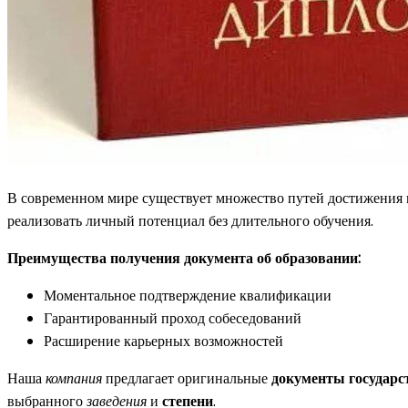
В современном мире существует множество путей достижения
реализовать личный потенциал без длительного обучения.
Преимущества получения документа об образовании:
Моментальное подтверждение квалификации
Гарантированный проход собеседований
Расширение карьерных возможностей
Наша
компания
предлагает оригинальные
документы государс
выбранного
заведения
и
степени
.