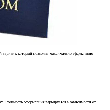
й вариант, который позволит максимально эффективно
х. Стоимость оформления варьируется в зависимости от