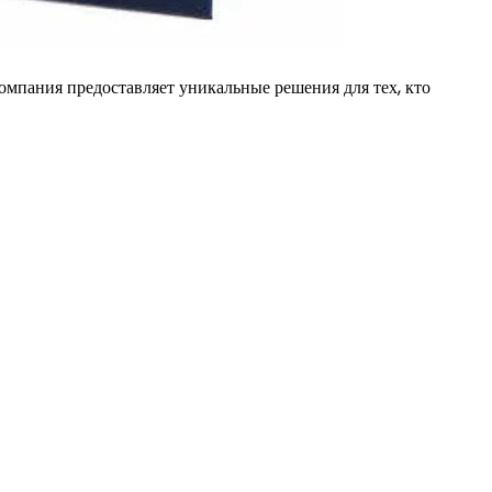
пания предоставляет уникальные решения для тех, кто