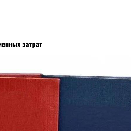
менных затрат