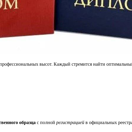
 профессиональных высот. Каждый стремится найти оптимальны
твенного образца
с полной
регистрацией
в официальных реестра