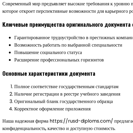
Современный мир предъявляет высокие требования к уровню п
которое откроет перспективные возможности для карьерного ро
Ключевые преимущества оригинального документа 
Гарантированное трудоустройство в престижных компан
Возможность работать по выбранной специальности
Повышение социального статуса
Расширение профессиональных горизонтов
Основные характеристики документа
Полное соответствие государственным стандартам
Наличие регистрации в реестре учебного заведения
Оригинальный бланк государственного образца
Корректное оформление приложения
Наша надежная фирма https://rusd-diploms.com/ предлагает 
конфиденциальность, качество и доступную стоимость.