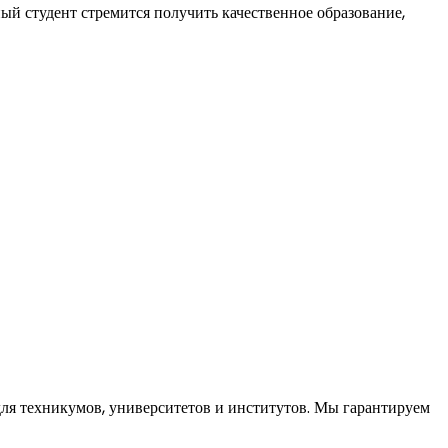
 студент стремится получить качественное образование,
я техникумов, университетов и институтов. Мы гарантируем